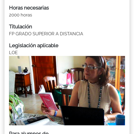
Horas necesarias
2000 horas
Titulación
FP GRADO SUPERIOR A DISTANCIA
Legislación aplicable
LOE
Para alumnos de