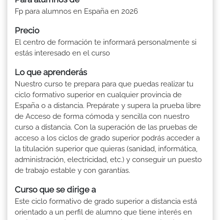
Fp para alumnos en España en 2026
Precio
El centro de formación te informará personalmente si
estás interesado en el curso
Lo que aprenderás
Nuestro curso te prepara para que puedas realizar tu
ciclo formativo superior en cualquier provincia de
España o a distancia. Prepárate y supera la prueba libre
de Acceso de forma cómoda y sencilla con nuestro
curso a distancia. Con la superación de las pruebas de
acceso a los ciclos de grado superior podrás acceder a
la titulación superior que quieras (sanidad, informática,
administración, electricidad, etc.) y conseguir un puesto
de trabajo estable y con garantías.
Curso que se dirige a
Este ciclo formativo de grado superior a distancia está
orientado a un perfil de alumno que tiene interés en