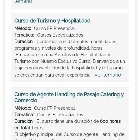
temario
Curso de Turismo y Hospitalidad
Método:
Curso FP Presencial
Tematica:
Cursos Especializados
Duración:
Contamos con diferentes modalidades,
programas y niveles de profundidad. horas
¡Embárcate en una Aventura de Hospitalidad y
Turismo con Nuestro Exclusivo Curso! Bienvenido a un
viaje emocionante donde la hospitalidad y el turismo
ver temario
se encuentran para crear experiencia...
Curso de Agente Handling de Pasaje Catering y
Comercio
Método:
Curso FP Presencial
Tematica:
Cursos Especializados
Duración:
El curso tiene una duración de
600 horas
en total
. horas
El objetivo principal del Curso de Agente Handling de