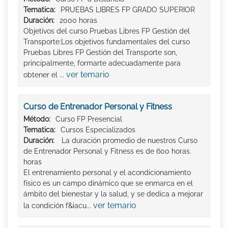
Tematica:
PRUEBAS LIBRES FP GRADO SUPERIOR
Duración:
2000 horas
Objetivos del curso Pruebas Libres FP Gestión del
Transporte:Los objetivos fundamentales del curso
Pruebas Libres FP Gestión del Transporte son,
principalmente, formarte adecuadamente para
ver temario
obtener el ...
Curso de Entrenador Personal y Fitness
Método:
Curso FP Presencial
Tematica:
Cursos Especializados
Duración:
La duración promedio de nuestros Curso
de Entrenador Personal y Fitness es de 600 horas.
horas
El entrenamiento personal y el acondicionamiento
físico es un campo dinámico que se enmarca en el
ámbito del bienestar y la salud, y se dedica a mejorar
ver temario
la condición f&iacu...