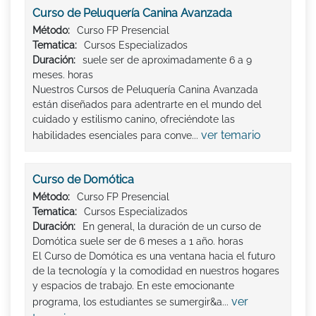
Curso de Peluquería Canina Avanzada
Método:
Curso FP Presencial
Tematica:
Cursos Especializados
Duración:
suele ser de aproximadamente 6 a 9
meses. horas
Nuestros Cursos de Peluquería Canina Avanzada
están diseñados para adentrarte en el mundo del
cuidado y estilismo canino, ofreciéndote las
ver temario
habilidades esenciales para conve...
Curso de Domótica
Método:
Curso FP Presencial
Tematica:
Cursos Especializados
Duración:
En general, la duración de un curso de
Domótica suele ser de 6 meses a 1 año. horas
El Curso de Domótica es una ventana hacia el futuro
de la tecnología y la comodidad en nuestros hogares
y espacios de trabajo. En este emocionante
ver
programa, los estudiantes se sumergir&a...