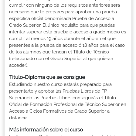
cumplir con ninguno de los requisitos anteriores será
necesario que te prepares para aprobar una prueba
específica oficial denominada Prueba de Acceso a
Grado Superior. El único requisito para que puedas
intentar superar esta prueba e acceso a grado medio es
cumplir al menos 19 años durante el año en el que
presentes a la prueba de acceso ó 18 años para el caso
de los alumnos que tengan el Título de Técnico
(relacionado con el Grado Superior al que quieran
acceder).
Título-Diploma que se consigue
Estudiando nuestro curso estarás preparado para
presentarte y aprobar las Pruebas Libres de FP.
Superando las Pruebas Libres conseguirás el Título
Oficial de Formación Profesional de Técnico Superior en
Acceso a Ciclos Formativos de Grado Superior a
distancia
Más información sobre el curso