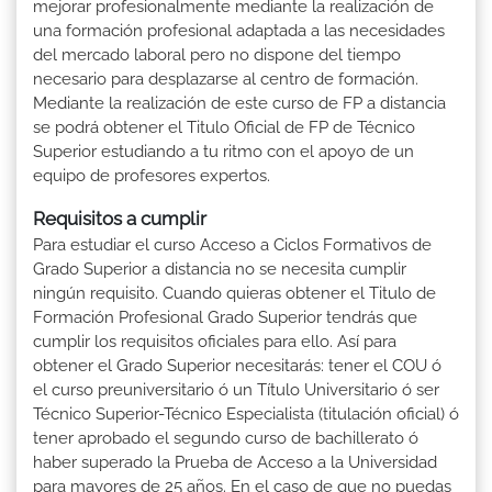
mejorar profesionalmente mediante la realización de
una formación profesional adaptada a las necesidades
del mercado laboral pero no dispone del tiempo
necesario para desplazarse al centro de formación.
Mediante la realización de este curso de FP a distancia
se podrá obtener el Titulo Oficial de FP de Técnico
Superior estudiando a tu ritmo con el apoyo de un
equipo de profesores expertos.
Requisitos a cumplir
Para estudiar el curso Acceso a Ciclos Formativos de
Grado Superior a distancia no se necesita cumplir
ningún requisito. Cuando quieras obtener el Titulo de
Formación Profesional Grado Superior tendrás que
cumplir los requisitos oficiales para ello. Así para
obtener el Grado Superior necesitarás: tener el COU ó
el curso preuniversitario ó un Título Universitario ó ser
Técnico Superior-Técnico Especialista (titulación oficial) ó
tener aprobado el segundo curso de bachillerato ó
haber superado la Prueba de Acceso a la Universidad
para mayores de 25 años. En el caso de que no puedas