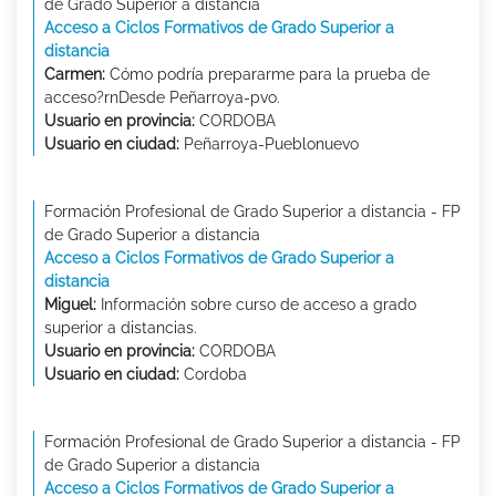
de Grado Superior a distancia
Acceso a Ciclos Formativos de Grado Superior a
distancia
Carmen:
Cómo podría prepararme para la prueba de
acceso?rnDesde Peñarroya-pvo.
Usuario en provincia:
CORDOBA
Usuario en ciudad:
Peñarroya-Pueblonuevo
Formación Profesional de Grado Superior a distancia - FP
de Grado Superior a distancia
Acceso a Ciclos Formativos de Grado Superior a
distancia
Miguel:
Información sobre curso de acceso a grado
superior a distancias.
Usuario en provincia:
CORDOBA
Usuario en ciudad:
Cordoba
Formación Profesional de Grado Superior a distancia - FP
de Grado Superior a distancia
Acceso a Ciclos Formativos de Grado Superior a