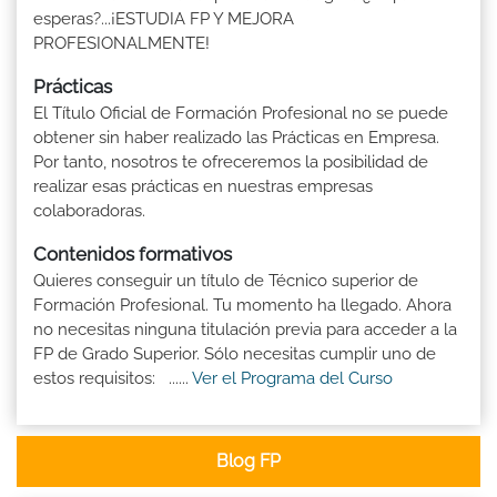
esperas?...¡ESTUDIA FP Y MEJORA
PROFESIONALMENTE!
Prácticas
El Título Oficial de Formación Profesional no se puede
obtener sin haber realizado las Prácticas en Empresa.
Por tanto, nosotros te ofreceremos la posibilidad de
realizar esas prácticas en nuestras empresas
colaboradoras.
Contenidos formativos
Quieres conseguir un título de Técnico superior de
Formación Profesional. Tu momento ha llegado. Ahora
no necesitas ninguna titulación previa para acceder a la
FP de Grado Superior. Sólo necesitas cumplir uno de
estos requisitos: ......
Ver el Programa del Curso
Blog FP