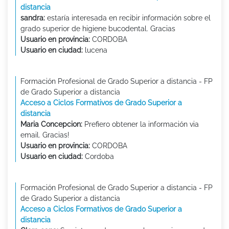
distancia
sandra:
estaría interesada en recibir información sobre el
grado superior de higiene bucodental. Gracias
Usuario en provincia:
CORDOBA
Usuario en ciudad:
lucena
Formación Profesional de Grado Superior a distancia - FP
de Grado Superior a distancia
Acceso a Ciclos Formativos de Grado Superior a
distancia
Maria Concepcion:
Prefiero obtener la información via
email. Gracias!
Usuario en provincia:
CORDOBA
Usuario en ciudad:
Cordoba
Formación Profesional de Grado Superior a distancia - FP
de Grado Superior a distancia
Acceso a Ciclos Formativos de Grado Superior a
distancia