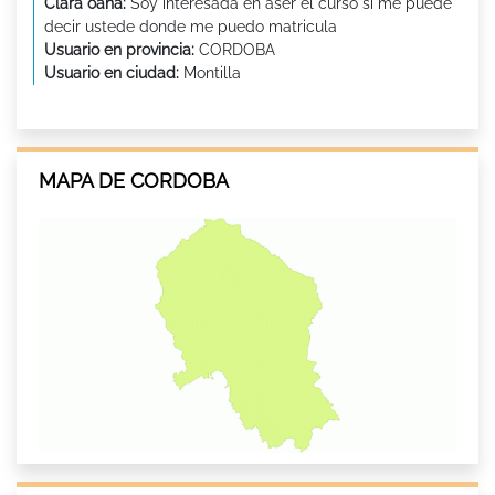
Clara oana:
Soy interesada en aser el curso si me puede
decir ustede donde me puedo matricula
Usuario en provincia:
CORDOBA
Usuario en ciudad:
Montilla
MAPA DE CORDOBA