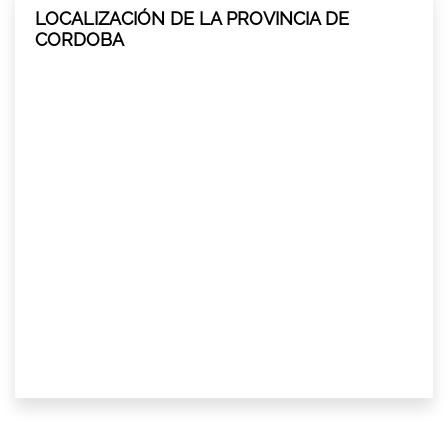
LOCALIZACIÓN DE LA PROVINCIA DE
CORDOBA