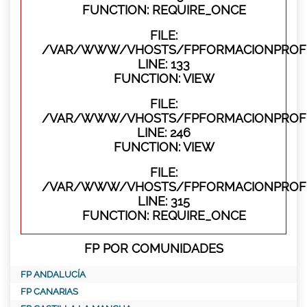
FUNCTION: REQUIRE_ONCE
FILE:
/VAR/WWW/VHOSTS/FPFORMACIONPROFES
LINE: 133
FUNCTION: VIEW
FILE:
/VAR/WWW/VHOSTS/FPFORMACIONPROFES
LINE: 246
FUNCTION: VIEW
FILE:
/VAR/WWW/VHOSTS/FPFORMACIONPROFE
LINE: 315
FUNCTION: REQUIRE_ONCE
FP POR COMUNIDADES
FP ANDALUCÍA
FP CANARIAS