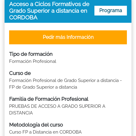
Acceso a Ciclos Formativos de
Grado Superior a distancia en
Programa
CORDOBA
Pedir más Información
Tipo de formación
Formación Profesional
Curso de
Formación Profesional de Grado Superior a distancia -
FP de Grado Superior a distancia
Familia de Formación Profesional
PRUEBAS DE ACCESO A GRADO SUPERIOR A
DISTANCIA
Metodología del curso
Curso FP a Distancia en CORDOBA