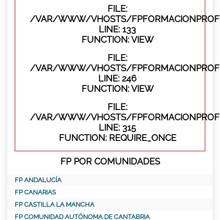
FILE:
/VAR/WWW/VHOSTS/FPFORMACIONPROFES
LINE: 133
FUNCTION: VIEW
FILE:
/VAR/WWW/VHOSTS/FPFORMACIONPROFES
LINE: 246
FUNCTION: VIEW
FILE:
/VAR/WWW/VHOSTS/FPFORMACIONPROFE
LINE: 315
FUNCTION: REQUIRE_ONCE
FP POR COMUNIDADES
FP ANDALUCÍA
FP CANARIAS
FP CASTILLA LA MANCHA
FP COMUNIDAD AUTÓNOMA DE CANTABRIA