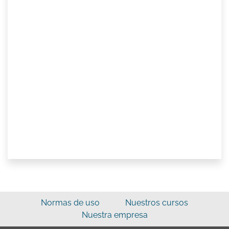
Normas de uso
Nuestros cursos
Nuestra empresa