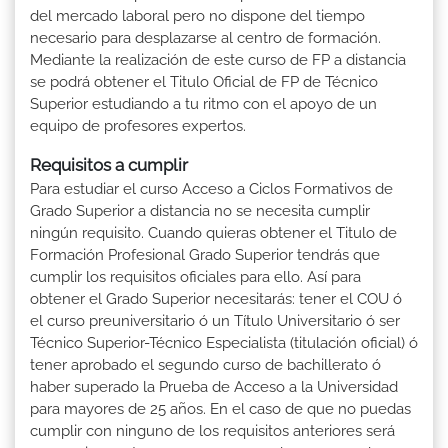
del mercado laboral pero no dispone del tiempo
necesario para desplazarse al centro de formación.
Mediante la realización de este curso de FP a distancia
se podrá obtener el Titulo Oficial de FP de Técnico
Superior estudiando a tu ritmo con el apoyo de un
equipo de profesores expertos.
Requisitos a cumplir
Para estudiar el curso Acceso a Ciclos Formativos de
Grado Superior a distancia no se necesita cumplir
ningún requisito. Cuando quieras obtener el Titulo de
Formación Profesional Grado Superior tendrás que
cumplir los requisitos oficiales para ello. Así para
obtener el Grado Superior necesitarás: tener el COU ó
el curso preuniversitario ó un Título Universitario ó ser
Técnico Superior-Técnico Especialista (titulación oficial) ó
tener aprobado el segundo curso de bachillerato ó
haber superado la Prueba de Acceso a la Universidad
para mayores de 25 años. En el caso de que no puedas
cumplir con ninguno de los requisitos anteriores será