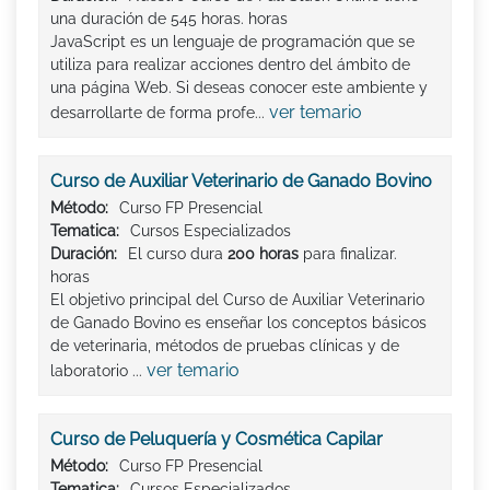
una duración de 545 horas. horas
JavaScript es un lenguaje de programación que se
utiliza para realizar acciones dentro del ámbito de
una página Web. Si deseas conocer este ambiente y
ver temario
desarrollarte de forma profe...
Curso de Auxiliar Veterinario de Ganado Bovino
Método:
Curso FP Presencial
Tematica:
Cursos Especializados
Duración:
El curso dura
200 horas
para finalizar.
horas
El objetivo principal del Curso de Auxiliar Veterinario
de Ganado Bovino es enseñar los conceptos básicos
de veterinaria, métodos de pruebas clínicas y de
ver temario
laboratorio ...
Curso de Peluquería y Cosmética Capilar
Método:
Curso FP Presencial
Tematica:
Cursos Especializados