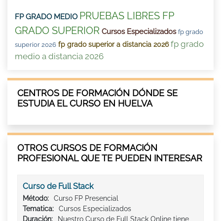
PRUEBAS LIBRES FP
FP GRADO MEDIO
GRADO SUPERIOR
Cursos Especializados
fp grado
fp grado
fp grado superior a distancia 2026
superior 2026
medio a distancia 2026
CENTROS DE FORMACIÓN DÓNDE SE
ESTUDIA EL CURSO EN HUELVA
OTROS CURSOS DE FORMACIÓN
PROFESIONAL QUE TE PUEDEN INTERESAR
Curso de Full Stack
Método:
Curso FP Presencial
Tematica:
Cursos Especializados
Duración:
Nuestro Curso de Full Stack Online tiene