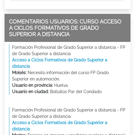
COMENTARIOS USUARIOS: CURSO ACCESO
A CICLOS FORMATIVOS DE GRADO
SUPERIOR A DISTANCIA
Formación Profesional de Grado Superior a distancia - FP
de Grado Superior a distancia
Acceso a Ciclos Formativos de Grado Superior a
distancia
Moisés:
Necesito información del curso FP Grado
Superior en automoción.
Usuario en provincia:
Huelva
Usuario en ciudad:
Bollullos Par del Condado
Formación Profesional de Grado Superior a distancia - FP
de Grado Superior a distancia
Acceso a Ciclos Formativos de Grado Superior a
distancia