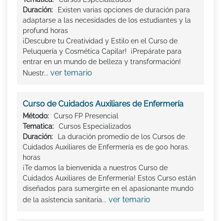
Duración:
Existen varias opciones de duración para
adaptarse a las necesidades de los estudiantes y la
profund horas
¡Descubre tu Creatividad y Estilo en el Curso de
Peluquería y Cosmética Capilar! ¡Prepárate para
entrar en un mundo de belleza y transformación!
ver temario
Nuestr...
Curso de Cuidados Auxiliares de Enfermería
Método:
Curso FP Presencial
Tematica:
Cursos Especializados
Duración:
La duración promedio de los Cursos de
Cuidados Auxiliares de Enfermería es de 900 horas.
horas
¡Te damos la bienvenida a nuestros Curso de
Cuidados Auxiliares de Enfermería! Estos Curso están
diseñados para sumergirte en el apasionante mundo
ver temario
de la asistencia sanitaria...