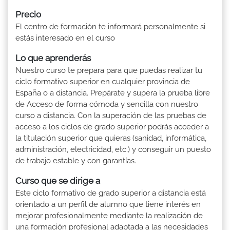
Precio
El centro de formación te informará personalmente si
estás interesado en el curso
Lo que aprenderás
Nuestro curso te prepara para que puedas realizar tu
ciclo formativo superior en cualquier provincia de
España o a distancia. Prepárate y supera la prueba libre
de Acceso de forma cómoda y sencilla con nuestro
curso a distancia. Con la superación de las pruebas de
acceso a los ciclos de grado superior podrás acceder a
la titulación superior que quieras (sanidad, informática,
administración, electricidad, etc.) y conseguir un puesto
de trabajo estable y con garantías.
Curso que se dirige a
Este ciclo formativo de grado superior a distancia está
orientado a un perfil de alumno que tiene interés en
mejorar profesionalmente mediante la realización de
una formación profesional adaptada a las necesidades