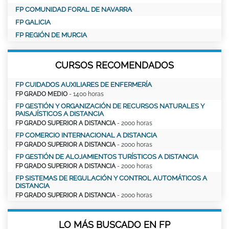
FP COMUNIDAD FORAL DE NAVARRA
FP GALICIA
FP REGIÓN DE MURCIA
CURSOS RECOMENDADOS
FP CUIDADOS AUXILIARES DE ENFERMERÍA
FP GRADO MEDIO
- 1400 horas
FP GESTIÓN Y ORGANIZACIÓN DE RECURSOS NATURALES Y
PAISAJÍSTICOS A DISTANCIA
FP GRADO SUPERIOR A DISTANCIA
- 2000 horas
FP COMERCIO INTERNACIONAL A DISTANCIA
FP GRADO SUPERIOR A DISTANCIA
- 2000 horas
FP GESTIÓN DE ALOJAMIENTOS TURÍSTICOS A DISTANCIA
FP GRADO SUPERIOR A DISTANCIA
- 2000 horas
FP SISTEMAS DE REGULACIÓN Y CONTROL AUTOMÁTICOS A
DISTANCIA
FP GRADO SUPERIOR A DISTANCIA
- 2000 horas
LO MÁS BUSCADO EN FP