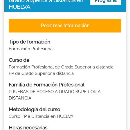
Grado Superior a distancia en
Programa
HUELVA
Pedir más Información
Tipo de formación
Formación Profesional
Curso de
Formación Profesional de Grado Superior a distancia -
FP de Grado Superior a distancia
Familia de Formación Profesional
PRUEBAS DE ACCESO A GRADO SUPERIOR A
DISTANCIA
Metodología del curso
Curso FP a Distancia en HUELVA
Horas necesarias