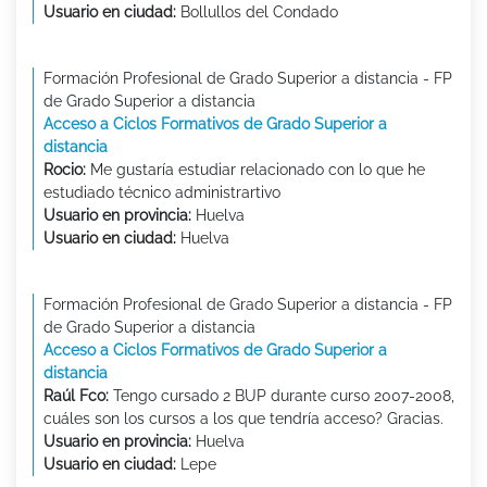
Usuario en ciudad:
Bollullos del Condado
Formación Profesional de Grado Superior a distancia - FP
de Grado Superior a distancia
Acceso a Ciclos Formativos de Grado Superior a
distancia
Rocio:
Me gustaría estudiar relacionado con lo que he
estudiado técnico administrartivo
Usuario en provincia:
Huelva
Usuario en ciudad:
Huelva
Formación Profesional de Grado Superior a distancia - FP
de Grado Superior a distancia
Acceso a Ciclos Formativos de Grado Superior a
distancia
Raúl Fco:
Tengo cursado 2 BUP durante curso 2007-2008,
cuáles son los cursos a los que tendría acceso? Gracias.
Usuario en provincia:
Huelva
Usuario en ciudad:
Lepe