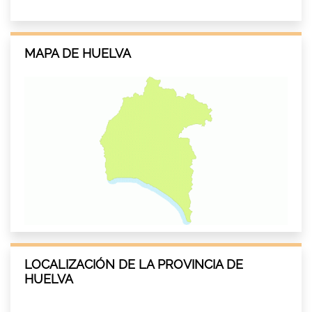
MAPA DE HUELVA
LOCALIZACIÓN DE LA PROVINCIA DE
HUELVA