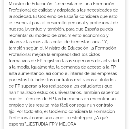
Ministro de Educación: "...necesitamos una Formación
Profesional de calidad y adaptada a las necesidades de
la sociedad. El Gobierno de España considera que esto
es esencial para el desarrollo personal y profesional de
nuestra juventud y, también, para que España pueda
reorientar su modelo de crecimiento económico y
alcanzar las más altas cotas de bienestar social." Y,
también según el Ministro de Educación, la Formación
Profesional mejora la empleabilidad: los ciclos
formativos de FP registran tasas superiores de actividad
a la media. Igualmente, la demanda de acceso a la FP
está aumentando, así como el interés de las empresas
por estos titulados: los contratos realizados a titulados
de FP superan a los realizados a los estudiantes que
han finalizado estudios universitarios. También sabemos
que los técnicos de FP tardan menos en encontrar un
empleo y les resulta más fácil conseguir un contrato
fijo. Por todo ello, el Gobierno considera la Formación
Profesional como una apuesta estratégica. ¿A qué
esperas?...¡ESTUDIA FP Y MEJORA