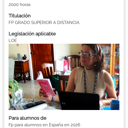
2000 horas
Titulación
FP GRADO SUPERIOR A DISTANCIA
Legislación aplicable
LOE
Para alumnos de
Fp para alumnos en España en 2026