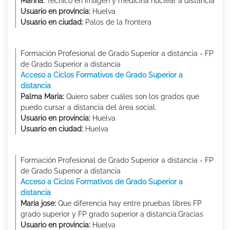
Marina:
Tecnico en imagen y medicina nuclear a distancia
Usuario en provincia:
Huelva
Usuario en ciudad:
Palos de la frontera
Formación Profesional de Grado Superior a distancia - FP
de Grado Superior a distancia
Acceso a Ciclos Formativos de Grado Superior a
distancia
Palma Maria:
Quiero saber cuáles son los grados que
puedo cursar a distancia del área social.
Usuario en provincia:
Huelva
Usuario en ciudad:
Huelva
Formación Profesional de Grado Superior a distancia - FP
de Grado Superior a distancia
Acceso a Ciclos Formativos de Grado Superior a
distancia
Maria jose:
Que diferencia hay entre pruebas libres FP
grado superior y FP grado superior a distancia.Gracias
Usuario en provincia:
Huelva