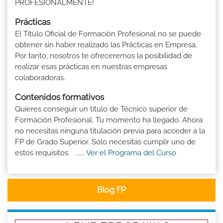
PROFESIONALMENTE!
Prácticas
El Título Oficial de Formación Profesional no se puede
obtener sin haber realizado las Prácticas en Empresa.
Por tanto, nosotros te ofreceremos la posibilidad de
realizar esas prácticas en nuestras empresas
colaboradoras.
Contenidos formativos
Quieres conseguir un título de Técnico superior de
Formación Profesional. Tu momento ha llegado. Ahora
no necesitas ninguna titulación previa para acceder a la
FP de Grado Superior. Sólo necesitas cumplir uno de
estos requisitos: ......
Ver el Programa del Curso
Blog FP