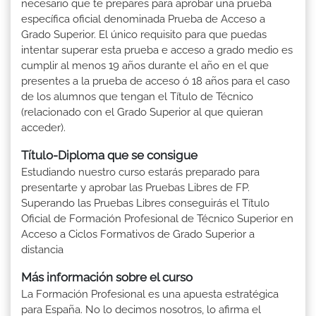
necesario que te prepares para aprobar una prueba
específica oficial denominada Prueba de Acceso a
Grado Superior. El único requisito para que puedas
intentar superar esta prueba e acceso a grado medio es
cumplir al menos 19 años durante el año en el que
presentes a la prueba de acceso ó 18 años para el caso
de los alumnos que tengan el Título de Técnico
(relacionado con el Grado Superior al que quieran
acceder).
Título-Diploma que se consigue
Estudiando nuestro curso estarás preparado para
presentarte y aprobar las Pruebas Libres de FP.
Superando las Pruebas Libres conseguirás el Título
Oficial de Formación Profesional de Técnico Superior en
Acceso a Ciclos Formativos de Grado Superior a
distancia
Más información sobre el curso
La Formación Profesional es una apuesta estratégica
para España. No lo decimos nosotros, lo afirma el