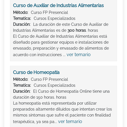
Curso de Auxiliar de Industrias Alimentarias
Método:
Curso FP Presencial
Tematica:
Cursos Especializados
Duración:
La duración de este Curso de Auxiliar de
Industrias Alimentarias es de
300 horas
. horas
El Curso de Auxiliar de Industrias Alimentarias está
diseñado para gestionar equipos e instalaciones de
envasado, preparación y envasado de alimentos de
ver temario
acuerdo con instrucciones ...
Curso de Homeopatía
Método:
Curso FP Presencial
Tematica:
Cursos Especializados
Duración:
El Curso de Homeopatía Online tiene una
duración de 150 horas. horas
La homeopatía está representada por utilizar
preparados altamente diluidos que intentan crear los
mismos síntomas que sufre el paciente con finalidad
ver temario
terapéutica, ya sea pa...