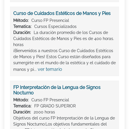
Curso de Cuidados Estéticos de Manos y Pies
Método:
Curso FP Presencial
Tematica:
Cursos Especializados
Duración:
La duración promedio de los Cursos de
Cuidados Estéticos de Manos y Pies es de 400 horas.
horas
¡Bienvenidos a nuestros Curso de Cuidados Estéticos
de Manos y Pies! Estos Curso están diseñados para
sumergirte en el mundo de la estética y el cuidado de
ver temario
manos y pi...
FP Interpretación de la Lengua de Signos
Nocturno
Método:
Curso FP Presencial
Tematica:
FP GRADO SUPERIOR
Duración:
2000 horas
Objetivos del curso FP Interpretación de la Lengua de
Signos Nocturno:Los objetivos fundamentales del