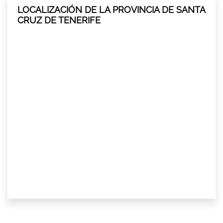
LOCALIZACIÓN DE LA PROVINCIA DE SANTA
CRUZ DE TENERIFE