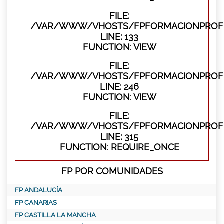
FILE:
/VAR/WWW/VHOSTS/FPFORMACIONPROFES
LINE: 133
FUNCTION: VIEW
FILE:
/VAR/WWW/VHOSTS/FPFORMACIONPROFES
LINE: 246
FUNCTION: VIEW
FILE:
/VAR/WWW/VHOSTS/FPFORMACIONPROFE
LINE: 315
FUNCTION: REQUIRE_ONCE
FP POR COMUNIDADES
FP ANDALUCÍA
FP CANARIAS
FP CASTILLA LA MANCHA