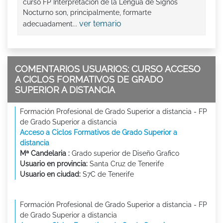
curso FP Interpretación de la Lengua de Signos
Nocturno son, principalmente, formarte
ver temario
adecuadament...
COMENTARIOS USUARIOS: CURSO ACCESO
A CICLOS FORMATIVOS DE GRADO
SUPERIOR A DISTANCIA
Formación Profesional de Grado Superior a distancia - FP
de Grado Superior a distancia
Acceso a Ciclos Formativos de Grado Superior a
distancia
Mª Candelaria :
Grado superior de Diseño Grafico
Usuario en provincia:
Santa Cruz de Tenerife
Usuario en ciudad:
S7C de Tenerife
Formación Profesional de Grado Superior a distancia - FP
de Grado Superior a distancia