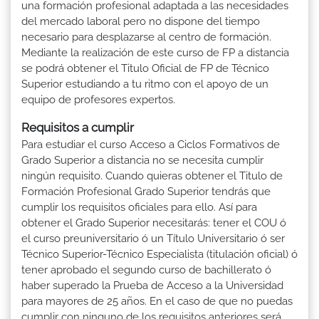
una formación profesional adaptada a las necesidades
del mercado laboral pero no dispone del tiempo
necesario para desplazarse al centro de formación.
Mediante la realización de este curso de FP a distancia
se podrá obtener el Titulo Oficial de FP de Técnico
Superior estudiando a tu ritmo con el apoyo de un
equipo de profesores expertos.
Requisitos a cumplir
Para estudiar el curso Acceso a Ciclos Formativos de
Grado Superior a distancia no se necesita cumplir
ningún requisito. Cuando quieras obtener el Titulo de
Formación Profesional Grado Superior tendrás que
cumplir los requisitos oficiales para ello. Así para
obtener el Grado Superior necesitarás: tener el COU ó
el curso preuniversitario ó un Título Universitario ó ser
Técnico Superior-Técnico Especialista (titulación oficial) ó
tener aprobado el segundo curso de bachillerato ó
haber superado la Prueba de Acceso a la Universidad
para mayores de 25 años. En el caso de que no puedas
cumplir con ninguno de los requisitos anteriores será