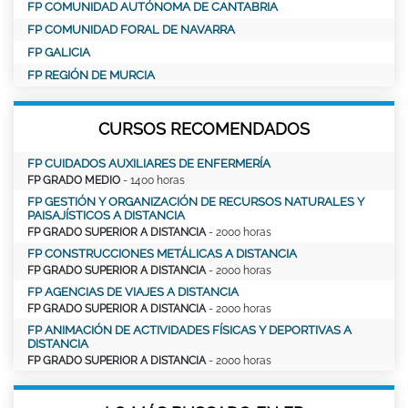
FP COMUNIDAD AUTÓNOMA DE CANTABRIA
FP COMUNIDAD FORAL DE NAVARRA
FP GALICIA
FP REGIÓN DE MURCIA
CURSOS RECOMENDADOS
FP CUIDADOS AUXILIARES DE ENFERMERÍA
FP GRADO MEDIO
- 1400 horas
FP GESTIÓN Y ORGANIZACIÓN DE RECURSOS NATURALES Y
PAISAJÍSTICOS A DISTANCIA
FP GRADO SUPERIOR A DISTANCIA
- 2000 horas
FP CONSTRUCCIONES METÁLICAS A DISTANCIA
FP GRADO SUPERIOR A DISTANCIA
- 2000 horas
FP AGENCIAS DE VIAJES A DISTANCIA
FP GRADO SUPERIOR A DISTANCIA
- 2000 horas
FP ANIMACIÓN DE ACTIVIDADES FÍSICAS Y DEPORTIVAS A
DISTANCIA
FP GRADO SUPERIOR A DISTANCIA
- 2000 horas