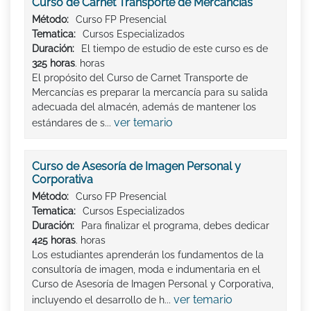
Curso de Carnet Transporte de Mercancías
Método:
Curso FP Presencial
Tematica:
Cursos Especializados
Duración:
El tiempo de estudio de este curso es de
325 horas
. horas
El propósito del Curso de Carnet Transporte de
Mercancías es preparar la mercancía para su salida
adecuada del almacén, además de mantener los
ver temario
estándares de s...
Curso de Asesoría de Imagen Personal y
Corporativa
Método:
Curso FP Presencial
Tematica:
Cursos Especializados
Duración:
Para finalizar el programa, debes dedicar
425 horas
. horas
Los estudiantes aprenderán los fundamentos de la
consultoría de imagen, moda e indumentaria en el
Curso de Asesoría de Imagen Personal y Corporativa,
ver temario
incluyendo el desarrollo de h...