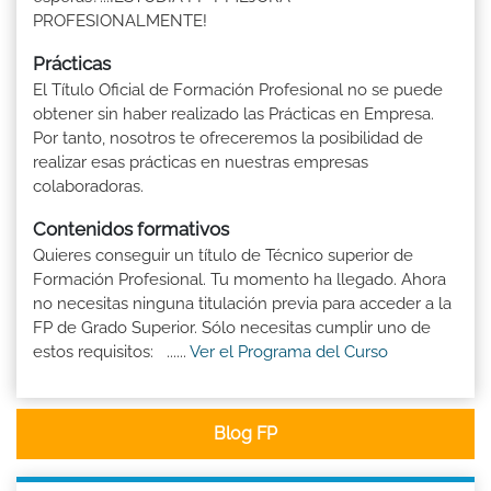
PROFESIONALMENTE!
Prácticas
El Título Oficial de Formación Profesional no se puede
obtener sin haber realizado las Prácticas en Empresa.
Por tanto, nosotros te ofreceremos la posibilidad de
realizar esas prácticas en nuestras empresas
colaboradoras.
Contenidos formativos
Quieres conseguir un título de Técnico superior de
Formación Profesional. Tu momento ha llegado. Ahora
no necesitas ninguna titulación previa para acceder a la
FP de Grado Superior. Sólo necesitas cumplir uno de
estos requisitos: ......
Ver el Programa del Curso
Blog FP