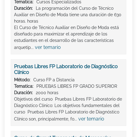
Tematica:
Cursos Especializados
Duración:
La programación del Curso de Técnico
Auxiliar en Diseño de Moda tiene una duración de 630
horas. horas
El Curso de Técnico Auxiliar en Diseño de Moda está
diseñado para maximizar el aprendizaje de los
estudiantes en el desarrollo de las características
ver temario
arquetíp...
Pruebas Libres FP Laboratorio de Diagnóstico
Clínico
Método:
Curso FP a Distancia
Tematica:
PRUEBAS LIBRES FP GRADO SUPERIOR
Duración:
2000 horas
Objetivos del curso Pruebas Libres FP Laboratorio de
Diagnóstico Clínico: Los objetivos fundamentales del
curso Pruebas Libres FP Laboratorio de Diagnóstico
ver temario
Clínico son, principalmente, fo...