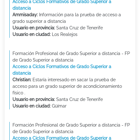
Acceso a Ciclos Formativos de Grado Superior a
distancia
Ammisaday:
Información para la prueba de acceso a
grado superior a distancia
Usuario en provincia:
Santa Cruz de Tenerife
Usuario en ciudad:
Los Realejos
Formación Profesional de Grado Superior a distancia - FP
de Grado Superior a distancia
Acceso a Ciclos Formativos de Grado Superior a
distancia
Christian:
Estaría interesado en sacar la prueba de
acceso para un grado superior de acondicionamiento
físico .
Usuario en provincia:
Santa Cruz de Tenerife
Usuario en ciudad:
Güímar
Formación Profesional de Grado Superior a distancia - FP
de Grado Superior a distancia
Acceso a Ciclos Formativos de Grado Superior a