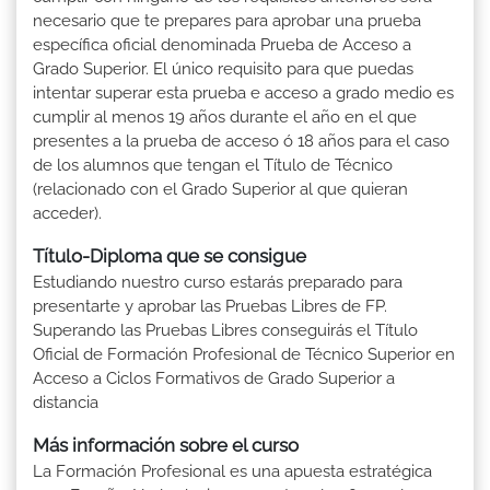
necesario que te prepares para aprobar una prueba
específica oficial denominada Prueba de Acceso a
Grado Superior. El único requisito para que puedas
intentar superar esta prueba e acceso a grado medio es
cumplir al menos 19 años durante el año en el que
presentes a la prueba de acceso ó 18 años para el caso
de los alumnos que tengan el Título de Técnico
(relacionado con el Grado Superior al que quieran
acceder).
Título-Diploma que se consigue
Estudiando nuestro curso estarás preparado para
presentarte y aprobar las Pruebas Libres de FP.
Superando las Pruebas Libres conseguirás el Título
Oficial de Formación Profesional de Técnico Superior en
Acceso a Ciclos Formativos de Grado Superior a
distancia
Más información sobre el curso
La Formación Profesional es una apuesta estratégica