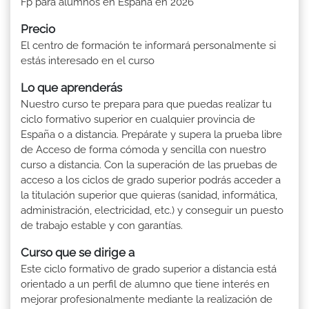
Fp para alumnos en España en 2026
Precio
El centro de formación te informará personalmente si
estás interesado en el curso
Lo que aprenderás
Nuestro curso te prepara para que puedas realizar tu
ciclo formativo superior en cualquier provincia de
España o a distancia. Prepárate y supera la prueba libre
de Acceso de forma cómoda y sencilla con nuestro
curso a distancia. Con la superación de las pruebas de
acceso a los ciclos de grado superior podrás acceder a
la titulación superior que quieras (sanidad, informática,
administración, electricidad, etc.) y conseguir un puesto
de trabajo estable y con garantías.
Curso que se dirige a
Este ciclo formativo de grado superior a distancia está
orientado a un perfil de alumno que tiene interés en
mejorar profesionalmente mediante la realización de