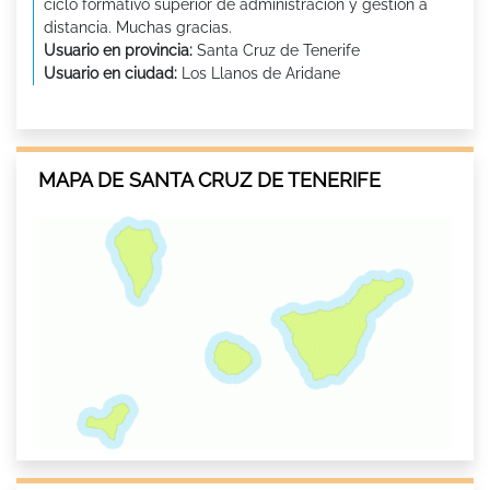
ciclo formativo superior de administración y gestión a
distancia. Muchas gracias.
Usuario en provincia:
Santa Cruz de Tenerife
Usuario en ciudad:
Los Llanos de Aridane
MAPA DE SANTA CRUZ DE TENERIFE