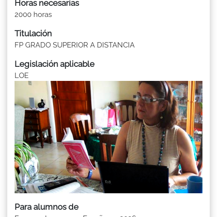
Horas necesarias
2000 horas
Titulación
FP GRADO SUPERIOR A DISTANCIA
Legislación aplicable
LOE
Para alumnos de