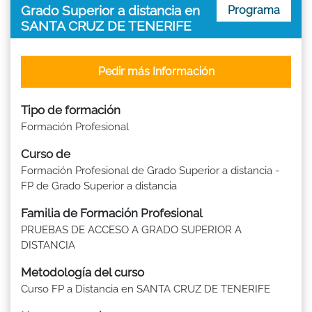
Grado Superior a distancia en
Programa
SANTA CRUZ DE TENERIFE
Pedir más Información
Tipo de formación
Formación Profesional
Curso de
Formación Profesional de Grado Superior a distancia -
FP de Grado Superior a distancia
Familia de Formación Profesional
PRUEBAS DE ACCESO A GRADO SUPERIOR A
DISTANCIA
Metodología del curso
Curso FP a Distancia en SANTA CRUZ DE TENERIFE