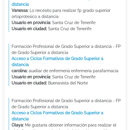
distancia
Vanessa:
Lo necesito para realizar fp grado superior
ortoprotesico a distancia
Usuario en provincia:
Santa Cruz de Tenerife
Usuario en ciudad:
Santa Cruz de Tenerife
Formación Profesional de Grado Superior a distancia - FP
de Grado Superior a distancia
Acceso a Ciclos Formativos de Grado Superior a
distancia
carolina:
auxiliar de enfermeria enfermeria parafarmacia
Usuario en provincia:
Santa Cruz de Tenerife
Usuario en ciudad:
Buenavista del Norte
Formación Profesional de Grado Superior a distancia - FP
de Grado Superior a distancia
Acceso a Ciclos Formativos de Grado Superior a
distancia
Olaya:
Me gustaría obtener información para realizar el