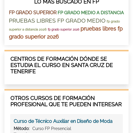
LO MÁS BUSCADO EN FP
FP GRADO SUPERIOR
FP GRADO MEDIO A DISTANCIA
PRUEBAS LIBRES FP GRADO MEDIO
fp grado
pruebas libres fp
superior a distancia 2026
fp grado superior 2026
grado superior 2026
CENTROS DE FORMACIÓN DÓNDE SE
ESTUDIA EL CURSO EN SANTA CRUZ DE
TENERIFE
OTROS CURSOS DE FORMACIÓN
PROFESIONAL QUE TE PUEDEN INTERESAR
Curso de Técnico Auxiliar en Diseño de Moda
Método:
Curso FP Presencial