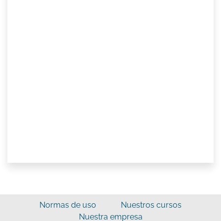
Normas de uso
Nuestros cursos
Nuestra empresa