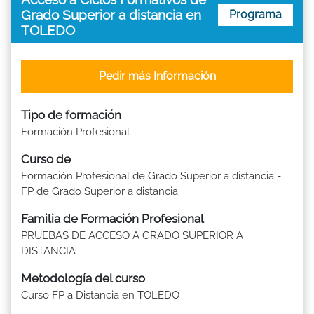
Grado Superior a distancia en
Programa
TOLEDO
Pedir más Información
Tipo de formación
Formación Profesional
Curso de
Formación Profesional de Grado Superior a distancia -
FP de Grado Superior a distancia
Familia de Formación Profesional
PRUEBAS DE ACCESO A GRADO SUPERIOR A
DISTANCIA
Metodología del curso
Curso FP a Distancia en TOLEDO