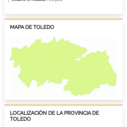
MAPA DE TOLEDO
LOCALIZACIÓN DE LA PROVINCIA DE
TOLEDO