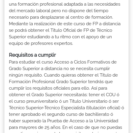
una formación profesional adaptada a las necesidades
del mercado laboral pero no dispone del tiempo
necesario para desplazarse al centro de formación.
Mediante la realización de este curso de FP a distancia
se podrá obtener el Titulo Oficial de FP de Técnico
Superior estudiando a tu ritmo con el apoyo de un
equipo de profesores expertos.
Requisitos a cumplir
Para estudiar el curso Acceso a Ciclos Formativos de
Grado Superior a distancia no se necesita cumplir
ningún requisito. Cuando quieras obtener el Titulo de
Formación Profesional Grado Superior tendrás que
cumplir los requisitos oficiales para ello. Así para
obtener el Grado Superior necesitarás: tener el COU ó
el curso preuniversitario ó un Título Universitario ó ser
Técnico Superior-Técnico Especialista (titulación oficial) ó
tener aprobado el segundo curso de bachillerato ó
haber superado la Prueba de Acceso a la Universidad
para mayores de 25 años. En el caso de que no puedas