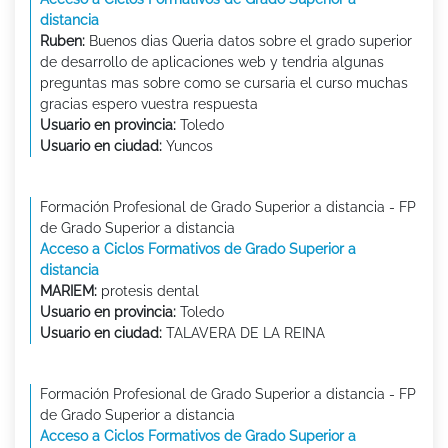
distancia
Ruben:
Buenos dias Queria datos sobre el grado superior
de desarrollo de aplicaciones web y tendria algunas
preguntas mas sobre como se cursaria el curso muchas
gracias espero vuestra respuesta
Usuario en provincia:
Toledo
Usuario en ciudad:
Yuncos
Formación Profesional de Grado Superior a distancia - FP
de Grado Superior a distancia
Acceso a Ciclos Formativos de Grado Superior a
distancia
MARIEM:
protesis dental
Usuario en provincia:
Toledo
Usuario en ciudad:
TALAVERA DE LA REINA
Formación Profesional de Grado Superior a distancia - FP
de Grado Superior a distancia
Acceso a Ciclos Formativos de Grado Superior a