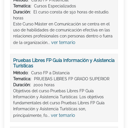
Método:
Curso FP Presencial
Tematica:
Cursos Especializados
Duración:
El curso consta de 150 horas de estudio.
horas
Este Curso Máster en Comunicación se centra en el
uso de habilidades de comunicación efectiva en las
relaciones profesionales con personas dentro o fuera
ver temario
de la organización...
Pruebas Libres FP Guía Información y Asistencia
Turísticas
Método:
Curso FP a Distancia
Tematica:
PRUEBAS LIBRES FP GRADO SUPERIOR
Duración:
2000 horas
Objetivos del curso Pruebas Libres FP Guía
Información y Asistencia Turísticas: Los objetivos
fundamentales del curso Pruebas Libres FP Guía
Información y Asistencia Turísticas son,
ver temario
principalmente, fo...