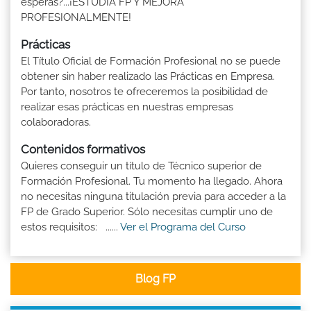
esperas?...¡ESTUDIA FP Y MEJORA
PROFESIONALMENTE!
Prácticas
El Título Oficial de Formación Profesional no se puede
obtener sin haber realizado las Prácticas en Empresa.
Por tanto, nosotros te ofreceremos la posibilidad de
realizar esas prácticas en nuestras empresas
colaboradoras.
Contenidos formativos
Quieres conseguir un título de Técnico superior de
Formación Profesional. Tu momento ha llegado. Ahora
no necesitas ninguna titulación previa para acceder a la
FP de Grado Superior. Sólo necesitas cumplir uno de
estos requisitos: ......
Ver el Programa del Curso
Blog FP