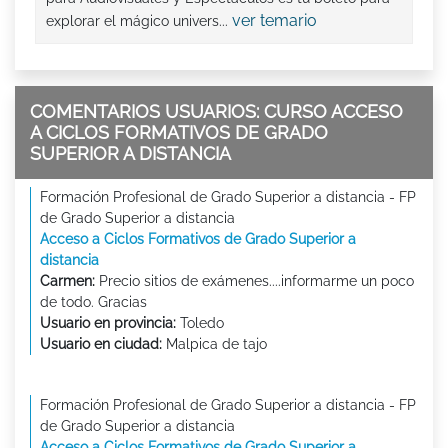
ver temario
explorar el mágico univers...
COMENTARIOS USUARIOS: CURSO ACCESO
A CICLOS FORMATIVOS DE GRADO
SUPERIOR A DISTANCIA
Formación Profesional de Grado Superior a distancia - FP
de Grado Superior a distancia
Acceso a Ciclos Formativos de Grado Superior a
distancia
Carmen:
Precio sitios de exámenes....informarme un poco
de todo. Gracias
Usuario en provincia:
Toledo
Usuario en ciudad:
Malpica de tajo
Formación Profesional de Grado Superior a distancia - FP
de Grado Superior a distancia
Acceso a Ciclos Formativos de Grado Superior a