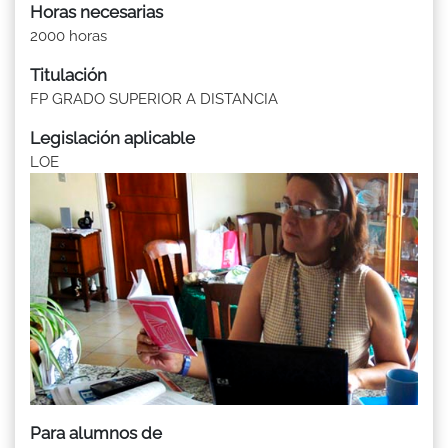
Horas necesarias
2000 horas
Titulación
FP GRADO SUPERIOR A DISTANCIA
Legislación aplicable
LOE
Para alumnos de