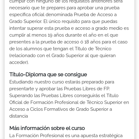
cumplir con ninguno de los requisitos anteriores será
necesario que te prepares para aprobar una prueba
específica oficial denominada Prueba de Acceso a
Grado Superior. El único requisito para que puedas
intentar superar esta prueba e acceso a grado medio es
cumplir al menos 19 años durante el año en el que
presentes a la prueba de acceso ó 18 años para el caso
de los alumnos que tengan el Título de Técnico
(relacionado con el Grado Superior al que quieran
acceder).
Título-Diploma que se consigue
Estudiando nuestro curso estarás preparado para
presentarte y aprobar las Pruebas Libres de FP.
Superando las Pruebas Libres conseguirás el Título
Oficial de Formación Profesional de Técnico Superior en
Acceso a Ciclos Formativos de Grado Superior a
distancia
Más información sobre el curso
La Formación Profesional es una apuesta estratégica