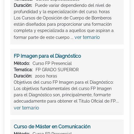
Duración:
Puede variar dependiendo del nivel de
profundidad y la especialización del curso. horas
Los Cursos de Oposición de Cuerpo de Bomberos
están diseñados para proporcionar una formación
completa y especializada a aquellos que aspiran a
ver temario
formar parte de este cuerpo ...
FP Imagen para el Diagnóstico
Método:
Curso FP Presencial
Tematica:
FP GRADO SUPERIOR
Duración:
2000 horas
Objetivos del curso FP Imagen para el Diagnóstico:
Los objetivos fundamentales del curso FP Imagen
para el Diagnóstico son, principalmente, formarte
adecuadamente para obtener el Titulo Oficial de FP....
ver temario
Curso de Máster en Comunicación