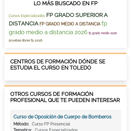
LO MÁS BUSCADO EN FP
FP GRADO SUPERIOR A
Cursos Especializados
fp
DISTANCIA
FP GRADO MEDIO A DISTANCIA
grado medio a distancia 2026
fp grado medio 2026
pruebas libres fp 2026
CENTROS DE FORMACIÓN DÓNDE SE
ESTUDIA EL CURSO EN TOLEDO
OTROS CURSOS DE FORMACIÓN
PROFESIONAL QUE TE PUEDEN INTERESAR
Curso de Oposición de Cuerpo de Bomberos
Método:
Curso FP Presencial
Tematica:
Cursos Especializados