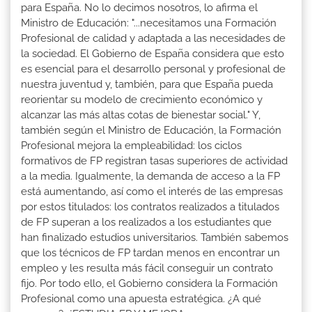
para España. No lo decimos nosotros, lo afirma el
Ministro de Educación: "...necesitamos una Formación
Profesional de calidad y adaptada a las necesidades de
la sociedad. El Gobierno de España considera que esto
es esencial para el desarrollo personal y profesional de
nuestra juventud y, también, para que España pueda
reorientar su modelo de crecimiento económico y
alcanzar las más altas cotas de bienestar social." Y,
también según el Ministro de Educación, la Formación
Profesional mejora la empleabilidad: los ciclos
formativos de FP registran tasas superiores de actividad
a la media. Igualmente, la demanda de acceso a la FP
está aumentando, así como el interés de las empresas
por estos titulados: los contratos realizados a titulados
de FP superan a los realizados a los estudiantes que
han finalizado estudios universitarios. También sabemos
que los técnicos de FP tardan menos en encontrar un
empleo y les resulta más fácil conseguir un contrato
fijo. Por todo ello, el Gobierno considera la Formación
Profesional como una apuesta estratégica. ¿A qué