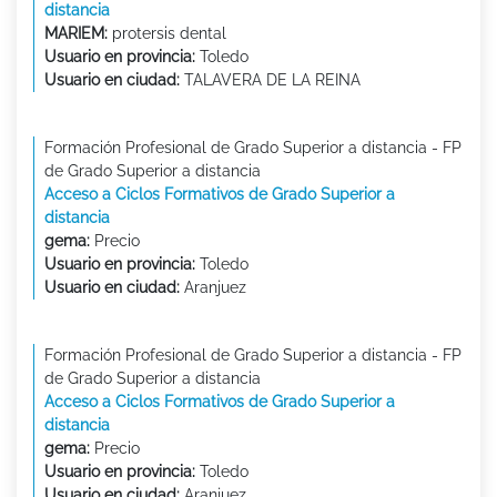
distancia
MARIEM:
protersis dental
Usuario en provincia:
Toledo
Usuario en ciudad:
TALAVERA DE LA REINA
Formación Profesional de Grado Superior a distancia - FP
de Grado Superior a distancia
Acceso a Ciclos Formativos de Grado Superior a
distancia
gema:
Precio
Usuario en provincia:
Toledo
Usuario en ciudad:
Aranjuez
Formación Profesional de Grado Superior a distancia - FP
de Grado Superior a distancia
Acceso a Ciclos Formativos de Grado Superior a
distancia
gema:
Precio
Usuario en provincia:
Toledo
Usuario en ciudad:
Aranjuez