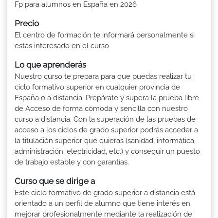
Fp para alumnos en España en 2026
Precio
El centro de formación te informará personalmente si
estás interesado en el curso
Lo que aprenderás
Nuestro curso te prepara para que puedas realizar tu
ciclo formativo superior en cualquier provincia de
España o a distancia. Prepárate y supera la prueba libre
de Acceso de forma cómoda y sencilla con nuestro
curso a distancia. Con la superación de las pruebas de
acceso a los ciclos de grado superior podrás acceder a
la titulación superior que quieras (sanidad, informática,
administración, electricidad, etc.) y conseguir un puesto
de trabajo estable y con garantías.
Curso que se dirige a
Este ciclo formativo de grado superior a distancia está
orientado a un perfil de alumno que tiene interés en
mejorar profesionalmente mediante la realización de