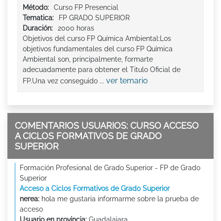
Método:
Curso FP Presencial
Tematica:
FP GRADO SUPERIOR
Duración:
2000 horas
Objetivos del curso FP Química Ambiental:Los
objetivos fundamentales del curso FP Química
Ambiental son, principalmente, formarte
adecuadamente para obtener el Titulo Oficial de
ver temario
FP.Una vez conseguido ...
COMENTARIOS USUARIOS: CURSO ACCESO
A CICLOS FORMATIVOS DE GRADO
SUPERIOR
Formación Profesional de Grado Superior - FP de Grado
Superior
Acceso a Ciclos Formativos de Grado Superior
nerea:
hola me gustaria informarme sobre la prueba de
acceso
Usuario en provincia:
Guadalajara