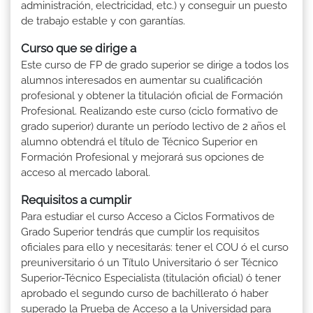
administración, electricidad, etc.) y conseguir un puesto
de trabajo estable y con garantías.
Curso que se dirige a
Este curso de FP de grado superior se dirige a todos los
alumnos interesados en aumentar su cualificación
profesional y obtener la titulación oficial de Formación
Profesional. Realizando este curso (ciclo formativo de
grado superior) durante un período lectivo de 2 años el
alumno obtendrá el título de Técnico Superior en
Formación Profesional y mejorará sus opciones de
acceso al mercado laboral.
Requisitos a cumplir
Para estudiar el curso Acceso a Ciclos Formativos de
Grado Superior tendrás que cumplir los requisitos
oficiales para ello y necesitarás: tener el COU ó el curso
preuniversitario ó un Título Universitario ó ser Técnico
Superior-Técnico Especialista (titulación oficial) ó tener
aprobado el segundo curso de bachillerato ó haber
superado la Prueba de Acceso a la Universidad para