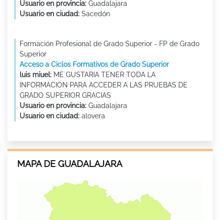
Usuario en provincia:
Guadalajara
Usuario en ciudad:
Sacedón
Formación Profesional de Grado Superior - FP de Grado
Superior
Acceso a Ciclos Formativos de Grado Superior
luis miuel:
ME GUSTARIA TENER TODA LA
INFORMACION PARA ACCEDER A LAS PRUEBAS DE
GRADO SUPERIOR GRACIAS
Usuario en provincia:
Guadalajara
Usuario en ciudad:
alovera
MAPA DE GUADALAJARA