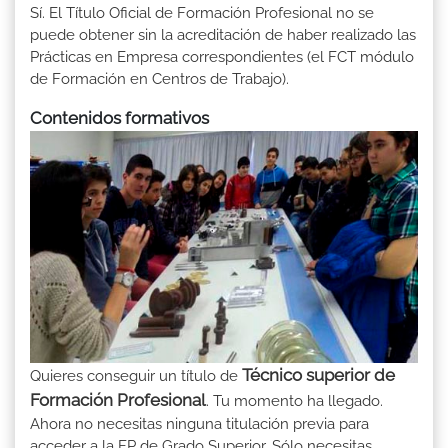
Sí. El Título Oficial de Formación Profesional no se
puede obtener sin la acreditación de haber realizado las
Prácticas en Empresa correspondientes (el FCT módulo
de Formación en Centros de Trabajo).
Contenidos formativos
Técnico superior de
Quieres conseguir un título de
Formación Profesional
. Tu momento ha llegado.
Ahora no necesitas ninguna titulación previa para
acceder a la FP de Grado Superior. Sólo necesitas