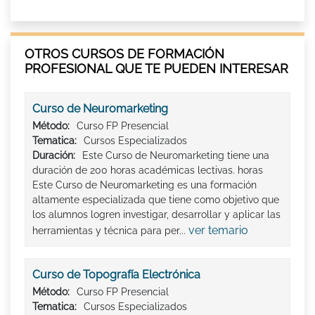
OTROS CURSOS DE FORMACIÓN
PROFESIONAL QUE TE PUEDEN INTERESAR
Curso de Neuromarketing
Método:
Curso FP Presencial
Tematica:
Cursos Especializados
Duración:
Este Curso de Neuromarketing tiene una
duración de 200 horas académicas lectivas. horas
Este Curso de Neuromarketing es una formación
altamente especializada que tiene como objetivo que
los alumnos logren investigar, desarrollar y aplicar las
ver temario
herramientas y técnica para per...
Curso de Topografía Electrónica
Método:
Curso FP Presencial
Tematica:
Cursos Especializados