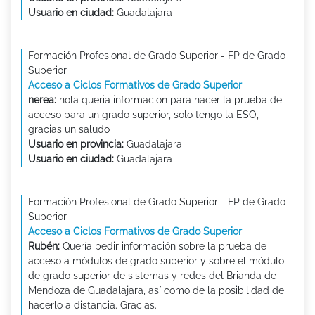
Usuario en ciudad:
Guadalajara
Formación Profesional de Grado Superior - FP de Grado
Superior
Acceso a Ciclos Formativos de Grado Superior
nerea:
hola queria informacion para hacer la prueba de
acceso para un grado superior, solo tengo la ESO,
gracias un saludo
Usuario en provincia:
Guadalajara
Usuario en ciudad:
Guadalajara
Formación Profesional de Grado Superior - FP de Grado
Superior
Acceso a Ciclos Formativos de Grado Superior
Rubén:
Quería pedir información sobre la prueba de
acceso a módulos de grado superior y sobre el módulo
de grado superior de sistemas y redes del Brianda de
Mendoza de Guadalajara, así como de la posibilidad de
hacerlo a distancia. Gracias.