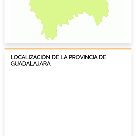
LOCALIZACIÓN DE LA PROVINCIA DE
GUADALAJARA