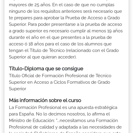
mayores de 25 años. En el caso de que no cumplas
ninguno de los requisitos anteriores será necesario que
te prepares para aprobar la Prueba de Acceso a Grado
Superior. Para poder presentarse a la prueba de acceso
a grado superior es necesario cumplir al menos 19 años
durante el año en el que presentes a la prueba de
acceso ó 18 años para el caso de los alumnos que
tengan el Título de Técnico (relacionado con el Grado
Superior al que quieran acceder).
Título-Diploma que se consigue
Título Oficial de Formación Profesional de Técnico
Superior en Acceso a Ciclos Formativos de Grado
Superior
Más información sobre el curso
La Formación Profesional es una apuesta estratégica
para España. No lo decimos nosotros, lo afirma el
Ministro de Educación: "...necesitamos una Formación
Profesional de calidad y adaptada a las necesidades de