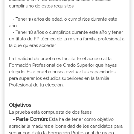
cumplir uno de estos requisitos:
- Tener 19 años de edad, o cumplirlos durante este
año.
- Tener 18 años o cumplirlos durante este año y tener
un título de FP técnico de la misma familia profesional a
la que quieras acceder.
La finalidad de prueba es facilitarte el acceso al la
Formación Profesional de Grado Superior que hayas
elegido. Esta prueba busca evaluar tus capacidades
para superar los estudios superiores en la familia
Profesional de tu elección.
Objetivos
La prueba está compuesta de dos fases:
- Parte Común:
Esta ha de tener como objetivo
apreciar la madurez e idoneidad de los candidatos para
seguir con éxito la Formación Profesional de grado