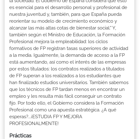
la sociedad. El Gobierno de España considera que esto
es esencial para el desarrollo personal y profesional de
nuestra juventud y, también, para que España pueda
reorientar su modelo de crecimiento económico y
alcanzar las más altas cotas de bienestar social." Y,
también según el Ministro de Educación, la Formación
Profesional mejora la empleabilidad: los ciclos
formativos de FP registran tasas superiores de actividad
a la media. Igualmente, la demanda de acceso a la FP
está aumentando, así como el interés de las empresas
por estos titulados: los contratos realizados a titulados
de FP superan a los realizados a los estudiantes que
han finalizado estudios universitarios. También sabemos
que los técnicos de FP tardan menos en encontrar un
empleo y les resulta más fácil conseguir un contrato
fijo. Por todo ello, el Gobierno considera la Formación
Profesional como una apuesta estratégica. ¿A qué
esperas?...¡ESTUDIA FP Y MEJORA
PROFESIONALMENTE!
Prácticas