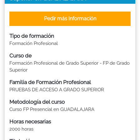
Pedir más Información
Tipo de formación
Formación Profesional
Curso de
Formación Profesional de Grado Superior - FP de Grado
Superior
Familia de Formación Profesional
PRUEBAS DE ACCESO A GRADO SUPERIOR
Metodología del curso
Curso FP Presencial en GUADALAJARA
Horas necesarias
2000 horas