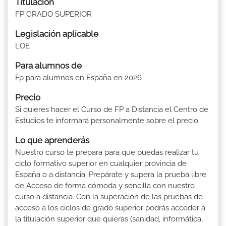
Titulación
FP GRADO SUPERIOR
Legislación aplicable
LOE
Para alumnos de
Fp para alumnos en España en 2026
Precio
Si quieres hacer el Curso de FP a Distancia el Centro de
Estudios te informará personalmente sobre el precio
Lo que aprenderás
Nuestro curso te prepara para que puedas realizar tu
ciclo formativo superior en cualquier provincia de
España o a distancia. Prepárate y supera la prueba libre
de Acceso de forma cómoda y sencilla con nuestro
curso a distancia. Con la superación de las pruebas de
acceso a los ciclos de grado superior podrás acceder a
la titulación superior que quieras (sanidad, informática,