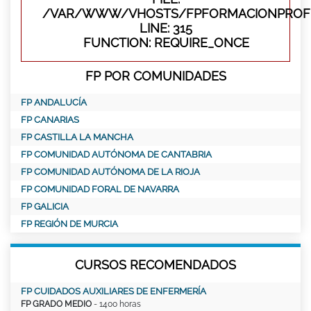
/VAR/WWW/VHOSTS/FPFORMACIONPROFE
LINE: 315
FUNCTION: REQUIRE_ONCE
FP POR COMUNIDADES
FP ANDALUCÍA
FP CANARIAS
FP CASTILLA LA MANCHA
FP COMUNIDAD AUTÓNOMA DE CANTABRIA
FP COMUNIDAD AUTÓNOMA DE LA RIOJA
FP COMUNIDAD FORAL DE NAVARRA
FP GALICIA
FP REGIÓN DE MURCIA
CURSOS RECOMENDADOS
FP CUIDADOS AUXILIARES DE ENFERMERÍA
FP GRADO MEDIO
- 1400 horas