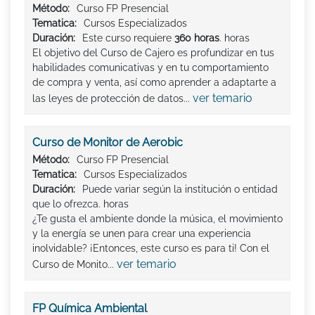
Método:
Curso FP Presencial
Tematica:
Cursos Especializados
Duración:
Este curso requiere
360 horas
. horas
El objetivo del Curso de Cajero es profundizar en tus
habilidades comunicativas y en tu comportamiento
de compra y venta, así como aprender a adaptarte a
ver temario
las leyes de protección de datos...
Curso de Monitor de Aerobic
Método:
Curso FP Presencial
Tematica:
Cursos Especializados
Duración:
Puede variar según la institución o entidad
que lo ofrezca. horas
¿Te gusta el ambiente donde la música, el movimiento
y la energía se unen para crear una experiencia
inolvidable? ¡Entonces, este curso es para ti! Con el
ver temario
Curso de Monito...
FP Química Ambiental