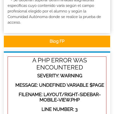
- Se deberán superar determinadas asignaturas
específicas cuyo contenido varía según el campo
profesional elegido por el alumno y según la
Comunidad Autónoma donde se realice la prueba de
acceso.
Blog FP
A PHP ERROR WAS
ENCOUNTERED
SEVERITY: WARNING
MESSAGE: UNDEFINED VARIABLE $PAGE
FILENAME: LAYOUT/RIGHT-SIDEBAR-
MOBILE-VIEW.PHP
LINE NUMBER: 3