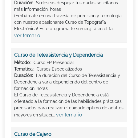
Duración:
Si deseas despejar tus dudas solicítanos
más información. horas
¡Embárcate en una travesía de precisión y tecnología
con nuestro apasionante Curso de Topografía
Electrónica! Este programa te sumergirá en el fa...
ver temario
Curso de Teleasistencia y Dependencia
Método:
Curso FP Presencial
Tematica:
Cursos Especializados
Duración:
La duración del Curso de Teleasistencia y
Dependencia varía dependiendo del centro de
formación. horas
El Curso de Teleasistencia y Dependencia está
orientado a la formación de las habilidades prácticas
precisadas para realizar el cuidado óptimo de adultos
ver temario
mayores en situaci...
Curso de Cajero