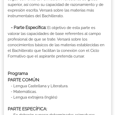
superior, así como su capacidad de razonamiento y de
expresión escrita. Versará sobre las materias más
instrumentales del Bachillerato.
- Parte Específica:
El objetivo de esta parte es
valorar las capacidades de base referentes al campo
profesional de que se trate. Versará sobre los
conocimientos básicos de las materias establecidas en
el Bachillerato que facilitan la conexión con el Ciclo
Formativo que el aspirante pretenda cursar.
Programa
PARTE COMÚN
:
- Lengua Castellana y Literatura.
- Matemáticas.
- Lengua extrajera (Inglés)
PARTE ESPECÍFICA: