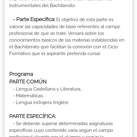
instrumentales del Bachillerato.
- Parte Específica:
El objetivo de esta parte es
valorar las capacidades de base referentes al campo
profesional de que se trate. Versará sobre los
conocimientos básicos de las materias establecidas en
el Bachillerato que facilitan la conexión con el Ciclo
Formativo que el aspirante pretenda cursar.
Programa
PARTE COMÚN
:
- Lengua Castellana y Literatura.
- Matemáticas.
- Lengua extrajera (Inglés)
PARTE ESPECÍFICA:
- Se deberán superar determinadas asignaturas
específicas cuyo contenido varía según el campo