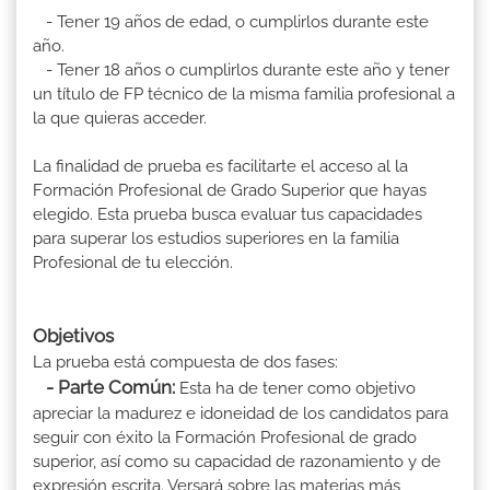
- Tener 19 años de edad, o cumplirlos durante este
año.
- Tener 18 años o cumplirlos durante este año y tener
un título de FP técnico de la misma familia profesional a
la que quieras acceder.
La finalidad de prueba es facilitarte el acceso al la
Formación Profesional de Grado Superior que hayas
elegido. Esta prueba busca evaluar tus capacidades
para superar los estudios superiores en la familia
Profesional de tu elección.
Objetivos
La prueba está compuesta de dos fases:
- Parte Común:
Esta ha de tener como objetivo
apreciar la madurez e idoneidad de los candidatos para
seguir con éxito la Formación Profesional de grado
superior, así como su capacidad de razonamiento y de
expresión escrita. Versará sobre las materias más