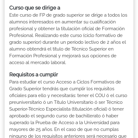
Curso que se dirige a
Este curso de FP de grado superior se dirige a todos los
alumnos interesados en aumentar su cualificación
profesional y obtener la titulación oficial de Formación
Profesional. Realizando este curso (ciclo formativo de
grado superior) durante un período lectivo de 2 años el
alumno obtendrá el título de Técnico Superior en
Formación Profesional y mejorará sus opciones de
acceso al mercado laboral.
Requisitos a cumplir
Para estudiar el curso Acceso a Ciclos Formativos de
Grado Superior tendrás que cumplir los requisitos
oficiales para ello y necesitarás: tener el COU ó el curso
preuniversitario ó un Título Universitario ó ser Técnico
Superior-Técnico Especialista (titulación oficial) ó tener
aprobado el segundo curso de bachillerato ó haber
superado la Prueba de Acceso a la Universidad para
mayores de 25 años. En el caso de que no cumplas
ninguno de los requisitos anteriores será necesario que