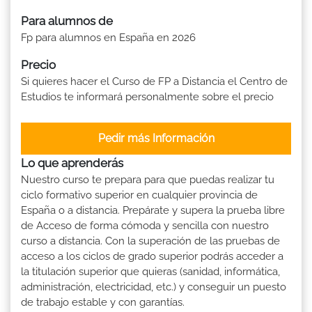
Para alumnos de
Fp para alumnos en España en 2026
Precio
Si quieres hacer el Curso de FP a Distancia el Centro de
Estudios te informará personalmente sobre el precio
Pedir más Información
Lo que aprenderás
Nuestro curso te prepara para que puedas realizar tu
ciclo formativo superior en cualquier provincia de
España o a distancia. Prepárate y supera la prueba libre
de Acceso de forma cómoda y sencilla con nuestro
curso a distancia. Con la superación de las pruebas de
acceso a los ciclos de grado superior podrás acceder a
la titulación superior que quieras (sanidad, informática,
administración, electricidad, etc.) y conseguir un puesto
de trabajo estable y con garantías.