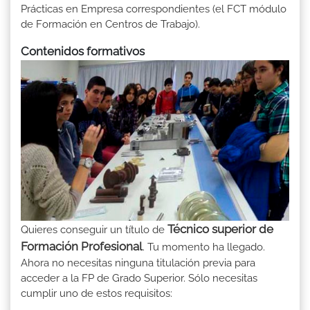
Prácticas en Empresa correspondientes (el FCT módulo
de Formación en Centros de Trabajo).
Contenidos formativos
Técnico superior de
Quieres conseguir un título de
Formación Profesional
. Tu momento ha llegado.
Ahora no necesitas ninguna titulación previa para
acceder a la FP de Grado Superior. Sólo necesitas
cumplir uno de estos requisitos: