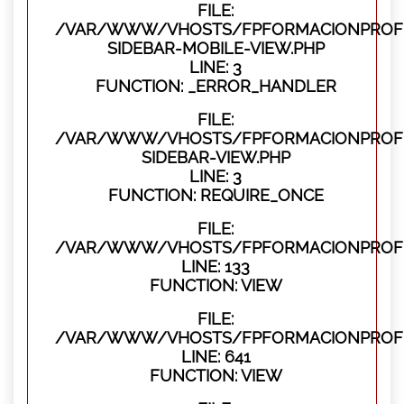
FILE:
/VAR/WWW/VHOSTS/FPFORMACIONPROFES
SIDEBAR-MOBILE-VIEW.PHP
LINE: 3
FUNCTION: _ERROR_HANDLER
FILE:
/VAR/WWW/VHOSTS/FPFORMACIONPROFES
SIDEBAR-VIEW.PHP
LINE: 3
FUNCTION: REQUIRE_ONCE
FILE:
/VAR/WWW/VHOSTS/FPFORMACIONPROFES
LINE: 133
FUNCTION: VIEW
FILE:
/VAR/WWW/VHOSTS/FPFORMACIONPROFES
LINE: 641
FUNCTION: VIEW