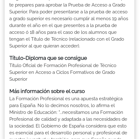
te prepares para aprobar la Prueba de Acceso a Grado
Superior. Para poder presentarse a la prueba de acceso
a grado superior es necesario cumplir al menos 19 años
durante el año en el que presentes a la prueba de
acceso ó 18 años para el caso de los alumnos que
tengan el Título de Técnico (relacionado con el Grado
Superior al que quieran acceder).
Título-Diploma que se consigue
Título Oficial de Formación Profesional de Técnico
Superior en Acceso a Ciclos Formativos de Grado
Superior
Más información sobre el curso
La Formación Profesional es una apuesta estratégica
para España. No lo decimos nosotros, lo afirma el
Ministro de Educación: "...necesitamos una Formación
Profesional de calidad y adaptada a las necesidades de
la sociedad. El Gobierno de España considera que esto
es esencial para el desarrollo personal y profesional de