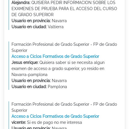
Alejandra:
QUISIERA PEDIR INFORMACION SOBRE LOS
EXAMENES DE PRUEBA PARA EL ACCESO DEL CURSO
DE GRADO SUPERIOR
Usuario en provincia:
Navarra
Usuario en ciudad:
Valtierra
Formación Profesional de Grado Superior - FP de Grado
Superior
Acceso a Ciclos Formativos de Grado Superior
Jesus enrique:
Quisiera saber si se necesita algun
examen de acceso a grado superior, yo resido en
Navarra-pamplona
Usuario en provincia:
Navarra
Usuario en ciudad:
Pamplona
Formación Profesional de Grado Superior - FP de Grado
Superior
Acceso a Ciclos Formativos de Grado Superior
vicente:
Si es de pago no me interesa
Usuario en provincia:
Navarra