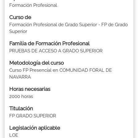
Formación Profesional
Curso de
Formación Profesional de Grado Superior - FP de Grado
Superior
Familia de Formación Profesional
PRUEBAS DE ACCESO A GRADO SUPERIOR
Metodología del curso
Curso FP Presencial en COMUNIDAD FORAL DE
NAVARRA
Horas necesarias
2000 horas
Titulación
FP GRADO SUPERIOR
Legislación aplicable
LOE