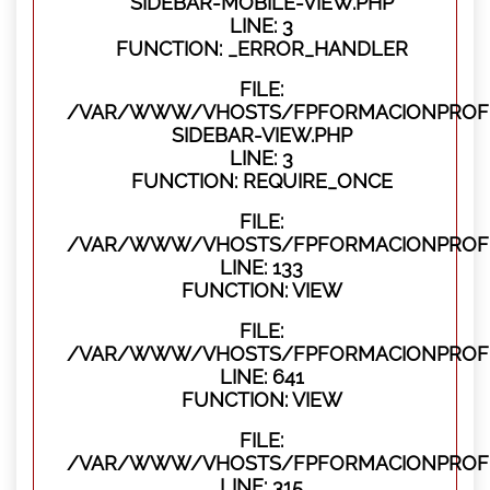
SIDEBAR-MOBILE-VIEW.PHP
LINE: 3
FUNCTION: _ERROR_HANDLER
FILE:
/VAR/WWW/VHOSTS/FPFORMACIONPROFES
SIDEBAR-VIEW.PHP
LINE: 3
FUNCTION: REQUIRE_ONCE
FILE:
/VAR/WWW/VHOSTS/FPFORMACIONPROFES
LINE: 133
FUNCTION: VIEW
FILE:
/VAR/WWW/VHOSTS/FPFORMACIONPROFES
LINE: 641
FUNCTION: VIEW
FILE:
/VAR/WWW/VHOSTS/FPFORMACIONPROFE
LINE: 315