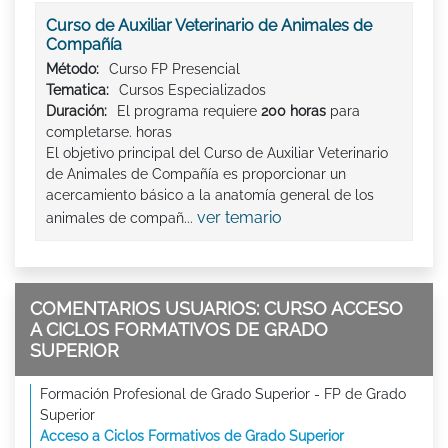
Curso de Auxiliar Veterinario de Animales de
Compañía
Método:
Curso FP Presencial
Tematica:
Cursos Especializados
Duración:
El programa requiere
200 horas
para
completarse. horas
El objetivo principal del Curso de Auxiliar Veterinario
de Animales de Compañía es proporcionar un
acercamiento básico a la anatomía general de los
ver temario
animales de compañ...
COMENTARIOS USUARIOS: CURSO ACCESO
A CICLOS FORMATIVOS DE GRADO
SUPERIOR
Formación Profesional de Grado Superior - FP de Grado
Superior
Acceso a Ciclos Formativos de Grado Superior