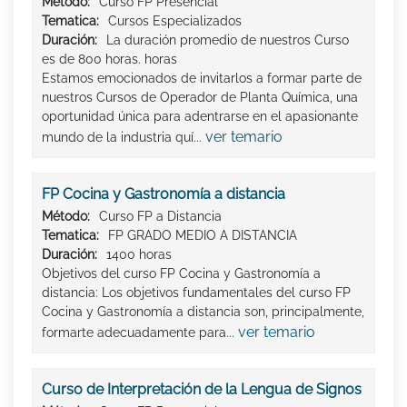
Método:
Curso FP Presencial
Tematica:
Cursos Especializados
Duración:
La duración promedio de nuestros Curso
es de 800 horas. horas
Estamos emocionados de invitarlos a formar parte de
nuestros Cursos de Operador de Planta Química, una
oportunidad única para adentrarse en el apasionante
ver temario
mundo de la industria quí...
FP Cocina y Gastronomía a distancia
Método:
Curso FP a Distancia
Tematica:
FP GRADO MEDIO A DISTANCIA
Duración:
1400 horas
Objetivos del curso FP Cocina y Gastronomía a
distancia: Los objetivos fundamentales del curso FP
Cocina y Gastronomía a distancia son, principalmente,
ver temario
formarte adecuadamente para...
Curso de Interpretación de la Lengua de Signos