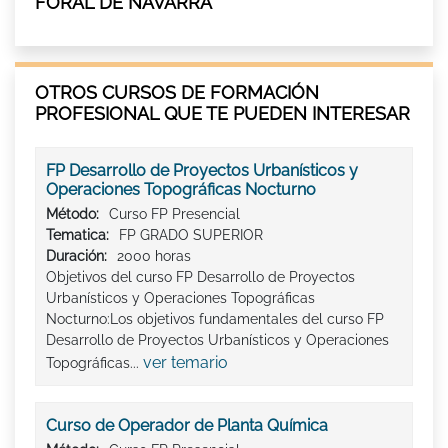
FORAL DE NAVARRA
OTROS CURSOS DE FORMACIÓN
PROFESIONAL QUE TE PUEDEN INTERESAR
FP Desarrollo de Proyectos Urbanísticos y
Operaciones Topográficas Nocturno
Método:
Curso FP Presencial
Tematica:
FP GRADO SUPERIOR
Duración:
2000 horas
Objetivos del curso FP Desarrollo de Proyectos
Urbanísticos y Operaciones Topográficas
Nocturno:Los objetivos fundamentales del curso FP
Desarrollo de Proyectos Urbanísticos y Operaciones
ver temario
Topográficas...
Curso de Operador de Planta Química