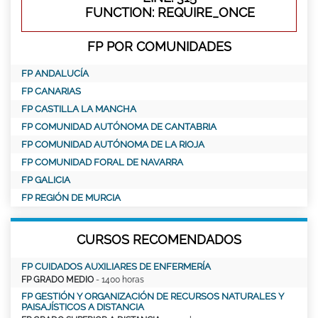
FUNCTION: REQUIRE_ONCE
FP POR COMUNIDADES
FP ANDALUCÍA
FP CANARIAS
FP CASTILLA LA MANCHA
FP COMUNIDAD AUTÓNOMA DE CANTABRIA
FP COMUNIDAD AUTÓNOMA DE LA RIOJA
FP COMUNIDAD FORAL DE NAVARRA
FP GALICIA
FP REGIÓN DE MURCIA
CURSOS RECOMENDADOS
FP CUIDADOS AUXILIARES DE ENFERMERÍA
FP GRADO MEDIO
- 1400 horas
FP GESTIÓN Y ORGANIZACIÓN DE RECURSOS NATURALES Y
PAISAJÍSTICOS A DISTANCIA