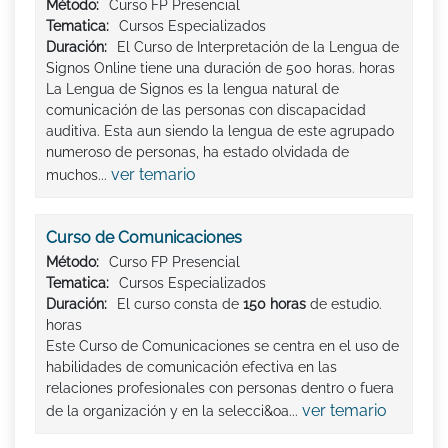
Método:
Curso FP Presencial
Tematica:
Cursos Especializados
Duración:
El Curso de Interpretación de la Lengua de
Signos Online tiene una duración de 500 horas. horas
La Lengua de Signos es la lengua natural de
comunicación de las personas con discapacidad
auditiva. Esta aun siendo la lengua de este agrupado
numeroso de personas, ha estado olvidada de
ver temario
muchos...
Curso de Comunicaciones
Método:
Curso FP Presencial
Tematica:
Cursos Especializados
Duración:
El curso consta de
150 horas
de estudio.
horas
Este Curso de Comunicaciones se centra en el uso de
habilidades de comunicación efectiva en las
relaciones profesionales con personas dentro o fuera
ver temario
de la organización y en la selecci&oa...