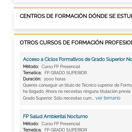
CENTROS DE FORMACIÓN DÓNDE SE ESTUD
OTROS CURSOS DE FORMACIÓN PROFESION
Acceso a Ciclos Formativos de Grado Superior N
Método:
Curso FP Presencial
Tematica:
FP GRADO SUPERIOR
Duración:
2000 horas
Quieres conseguir un título de Técnico superior de For
ha llegado. Ahora no necesitas ninguna titulación previa
ver temario
Grado Superior. Sólo necesitas cum...
FP Salud Ambiental Nocturno
Método:
Curso FP Presencial
Tematica:
FP GRADO SUPERIOR