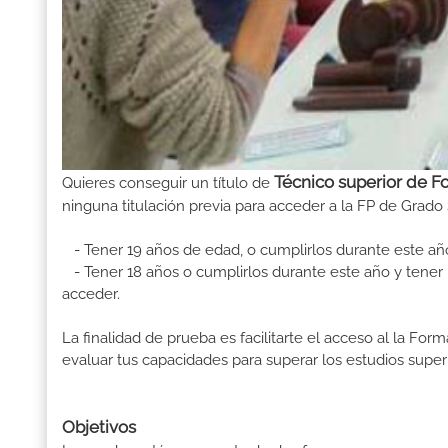
Técnico superior de F
Quieres conseguir un título de
ninguna titulación previa para acceder a la FP de Grado 
- Tener 19 años de edad, o cumplirlos durante este añ
- Tener 18 años o cumplirlos durante este año y tener u
acceder.
La finalidad de prueba es facilitarte el acceso al la F
evaluar tus capacidades para superar los estudios superi
Objetivos