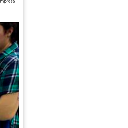
 Empresa