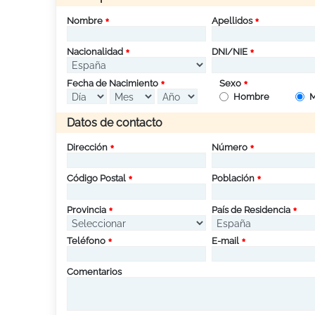
Nombre
Apellidos
Nacionalidad
DNI/NIE
Fecha de Nacimiento
Sexo
Hombre
M
Datos de contacto
Dirección
Número
Código Postal
Población
Provincia
País de Residencia
Teléfono
E-mail
Comentarios