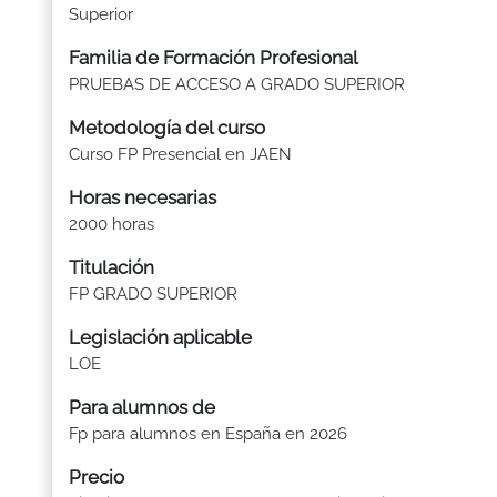
Superior
Familia de Formación Profesional
PRUEBAS DE ACCESO A GRADO SUPERIOR
Metodología del curso
Curso FP Presencial en JAEN
Horas necesarias
2000 horas
Titulación
FP GRADO SUPERIOR
Legislación aplicable
LOE
Para alumnos de
Fp para alumnos en España en 2026
Precio