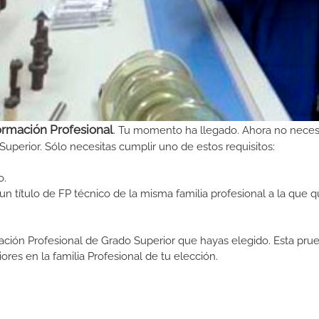
ormación Profesional
. Tu momento ha llegado. Ahora no neces
Superior. Sólo necesitas cumplir uno de estos requisitos:
o.
n título de FP técnico de la misma familia profesional a la que q
ormación Profesional de Grado Superior que hayas elegido. Esta pr
ores en la familia Profesional de tu elección.