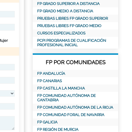
FP GRADO SUPERIOR A DISTANCIA
FP GRADO MEDIO A DISTANCIA
PRUEBAS LIBRES FP GRADO SUPERIOR
PRUEBAS LIBRES FP GRADO MEDIO
CURSOS ESPECIALIZADOS
ujer
PCPI PROGRAMAS DE CUALIFICACIÓN
PROFESIONAL INICIAL
FP POR COMUNIDADES
FP ANDALUCÍA
FP CANARIAS
FP CASTILLA LA MANCHA
FP COMUNIDAD AUTÓNOMA DE
CANTABRIA
FP COMUNIDAD AUTÓNOMA DE LA RIOJA
FP COMUNIDAD FORAL DE NAVARRA
FP GALICIA
FP REGIÓN DE MURCIA