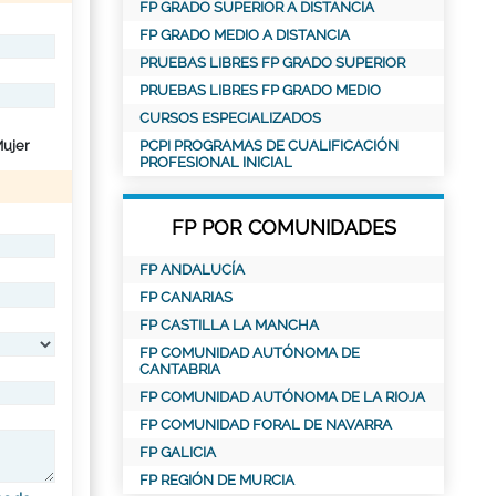
FP GRADO SUPERIOR A DISTANCIA
FP GRADO MEDIO A DISTANCIA
PRUEBAS LIBRES FP GRADO SUPERIOR
PRUEBAS LIBRES FP GRADO MEDIO
CURSOS ESPECIALIZADOS
ujer
PCPI PROGRAMAS DE CUALIFICACIÓN
PROFESIONAL INICIAL
FP POR COMUNIDADES
FP ANDALUCÍA
FP CANARIAS
FP CASTILLA LA MANCHA
FP COMUNIDAD AUTÓNOMA DE
CANTABRIA
FP COMUNIDAD AUTÓNOMA DE LA RIOJA
FP COMUNIDAD FORAL DE NAVARRA
FP GALICIA
FP REGIÓN DE MURCIA