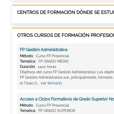
CENTROS DE FORMACIÓN DÓNDE SE ESTUD
OTROS CURSOS DE FORMACIÓN PROFESION
FP Gestión Administrativa
Método:
Curso FP Presencial
Tematica:
FP GRADO MEDIO
Duración:
1400 horas
Objetivos del curso FP Gestión Administrativa: Los obje
FP Gestión Administrativa son, principalmente, formar
ver temario
el Titulo O...
Acceso a Ciclos Formativos de Grado Superior N
Método:
Curso FP Presencial
Tematica:
FP GRADO SUPERIOR