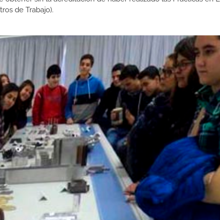
os de Trabajo).