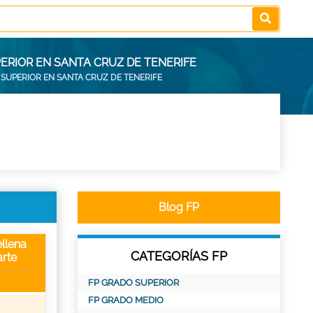
ERIOR EN SANTA CRUZ DE TENERIFE
SUPERIOR EN SANTA CRUZ DE TENERIFE
Blog FP
llena
CATEGORÍAS FP
rte
FP GRADO SUPERIOR
FP GRADO MEDIO