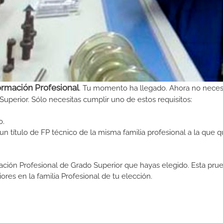
ormación Profesional
. Tu momento ha llegado. Ahora no neces
Superior. Sólo necesitas cumplir uno de estos requisitos:
o.
n título de FP técnico de la misma familia profesional a la que q
ormación Profesional de Grado Superior que hayas elegido. Esta pr
ores en la familia Profesional de tu elección.