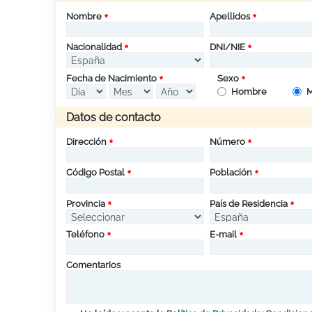
Nombre
Apellidos
Nacionalidad
DNI/NIE
Fecha de Nacimiento
Sexo
Hombre
M
Datos de contacto
Dirección
Número
Código Postal
Población
Provincia
País de Residencia
Teléfono
E-mail
Comentarios