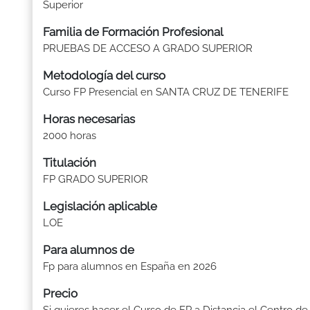
Superior
Familia de Formación Profesional
PRUEBAS DE ACCESO A GRADO SUPERIOR
Metodología del curso
Curso FP Presencial en SANTA CRUZ DE TENERIFE
Horas necesarias
2000 horas
Titulación
FP GRADO SUPERIOR
Legislación aplicable
LOE
Para alumnos de
Fp para alumnos en España en 2026
Precio