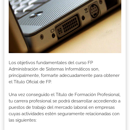
Los objetivos fundamentales del curso FP
Administración de Sistemas Informáticos son,
principalmente, formarte adecuadamente para obtener
el Titulo Oficial de FP.
Una vez conseguido el Título de Formación Profesional,
tu carrera profesional se podrá desarrollar accediendo a
puestos de trabajo del mercado laboral en empresas
cuyas actividades estén seguramente relacionadas con
las siguientes: