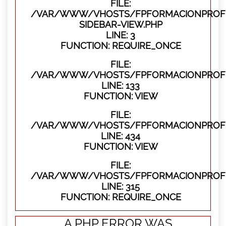
FILE:
/VAR/WWW/VHOSTS/FPFORMACIONPROFES
SIDEBAR-VIEW.PHP
LINE: 3
FUNCTION: REQUIRE_ONCE
FILE:
/VAR/WWW/VHOSTS/FPFORMACIONPROFES
LINE: 133
FUNCTION: VIEW
FILE:
/VAR/WWW/VHOSTS/FPFORMACIONPROFES
LINE: 434
FUNCTION: VIEW
FILE:
/VAR/WWW/VHOSTS/FPFORMACIONPROFE
LINE: 315
FUNCTION: REQUIRE_ONCE
A PHP ERROR WAS