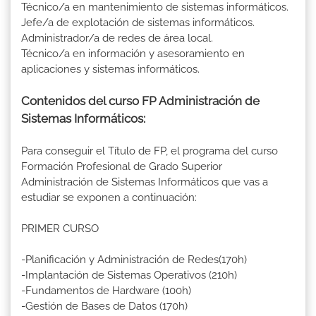
Técnico/a en mantenimiento de sistemas informáticos.
Jefe/a de explotación de sistemas informáticos.
Administrador/a de redes de área local.
Técnico/a en información y asesoramiento en
aplicaciones y sistemas informáticos.
Contenidos del curso FP Administración de
Sistemas Informáticos:
Para conseguir el Título de FP, el programa del curso
Formación Profesional de Grado Superior
Administración de Sistemas Informáticos que vas a
estudiar se exponen a continuación:
PRIMER CURSO
-Planificación y Administración de Redes(170h)
-Implantación de Sistemas Operativos (210h)
-Fundamentos de Hardware (100h)
-Gestión de Bases de Datos (170h)