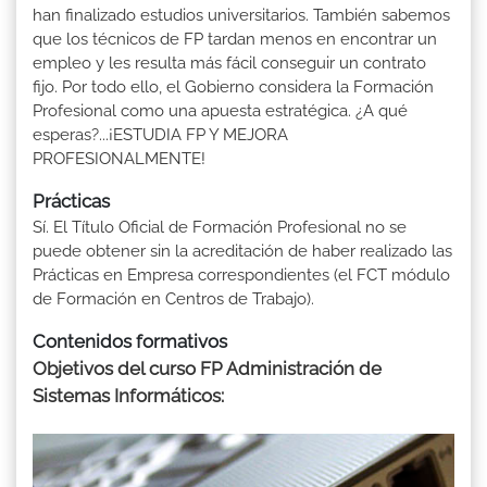
han finalizado estudios universitarios. También sabemos
que los técnicos de FP tardan menos en encontrar un
empleo y les resulta más fácil conseguir un contrato
fijo. Por todo ello, el Gobierno considera la Formación
Profesional como una apuesta estratégica. ¿A qué
esperas?...¡ESTUDIA FP Y MEJORA
PROFESIONALMENTE!
Prácticas
Sí. El Título Oficial de Formación Profesional no se
puede obtener sin la acreditación de haber realizado las
Prácticas en Empresa correspondientes (el FCT módulo
de Formación en Centros de Trabajo).
Contenidos formativos
Objetivos del curso FP Administración de
Sistemas Informáticos: