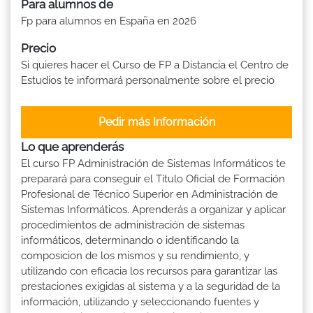
Para alumnos de
Fp para alumnos en España en 2026
Precio
Si quieres hacer el Curso de FP a Distancia el Centro de
Estudios te informará personalmente sobre el precio
Pedir más Información
Lo que aprenderás
El curso FP Administración de Sistemas Informáticos te
preparará para conseguir el Título Oficial de Formación
Profesional de Técnico Superior en Administración de
Sistemas Informáticos. Aprenderás a organizar y aplicar
procedimientos de administración de sistemas
informáticos, determinando o identificando la
composicion de los mismos y su rendimiento, y
utilizando con eficacia los recursos para garantizar las
prestaciones exigidas al sistema y a la seguridad de la
información, utilizando y seleccionando fuentes y