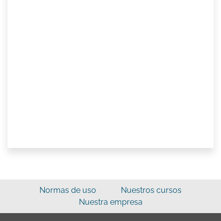
Normas de uso
Nuestros cursos
Nuestra empresa