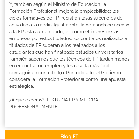
Y, también según el Ministro de Educación, la
Formación Profesional mejora la empleabilidad: los
ciclos formativos de FP registran tasas superiores de
actividad a la media. Igualmente, la demanda de acceso
a la FP está aumentando, así como el interés de las
empresas por estos titulados: los contratos realizados a
titulados de FP superan a los realizados a los
estudiantes que han finalizado estudios universitarios.
También sabemos que los técnicos de FP tardan menos
en encontrar un empleo y les resulta más fácil
conseguir un contrato fijo. Por todo ello, el Gobierno
considera la Formación Profesional como una apuesta
estratégica.
¿A qué esperas?...¡ESTUDIA FP Y MEJORA
PROFESIONALMENTE!
Blog FP