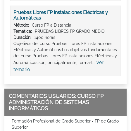
Pruebas Libres FP Instalaciones Eléctricas y
Automáticas
Método:
Curso FP a Distancia
Tematica:
PRUEBAS LIBRES FP GRADO MEDIO
Duración:
1400 horas
Objetivos del curso Pruebas Libres FP Instalaciones
Eléctricas y Automáticas:Los objetivos fundamentales
del curso Pruebas Libres FP Instalaciones Eléctricas y
ver
Automáticas son, principalmente, formart...
temario
COMENTARIOS USUARIOS: CURSO FP
ADMINISTRACIÓN DE SISTEMAS
INFORMÁTICOS
Formación Profesional de Grado Superior - FP de Grado
Superior