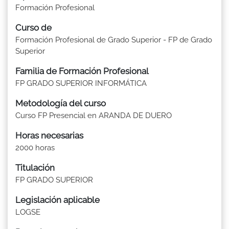
Formación Profesional
Curso de
Formación Profesional de Grado Superior - FP de Grado
Superior
Familia de Formación Profesional
FP GRADO SUPERIOR INFORMÁTICA
Metodología del curso
Curso FP Presencial en ARANDA DE DUERO
Horas necesarias
2000 horas
Titulación
FP GRADO SUPERIOR
Legislación aplicable
LOGSE