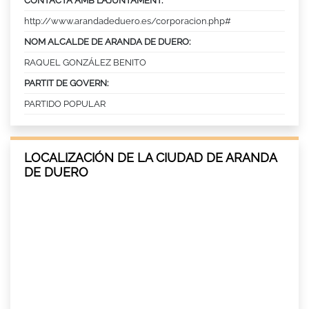
CONTACTA AMB L’AJUNTAMENT:
http://www.arandadeduero.es/corporacion.php#
NOM ALCALDE DE ARANDA DE DUERO:
RAQUEL GONZÁLEZ BENITO
PARTIT DE GOVERN:
PARTIDO POPULAR
LOCALIZACIÓN DE LA CIUDAD DE ARANDA
DE DUERO