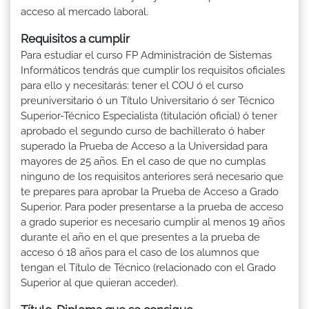
acceso al mercado laboral.
Requisitos a cumplir
Para estudiar el curso FP Administración de Sistemas
Informáticos tendrás que cumplir los requisitos oficiales
para ello y necesitarás: tener el COU ó el curso
preuniversitario ó un Título Universitario ó ser Técnico
Superior-Técnico Especialista (titulación oficial) ó tener
aprobado el segundo curso de bachillerato ó haber
superado la Prueba de Acceso a la Universidad para
mayores de 25 años. En el caso de que no cumplas
ninguno de los requisitos anteriores será necesario que
te prepares para aprobar la Prueba de Acceso a Grado
Superior. Para poder presentarse a la prueba de acceso
a grado superior es necesario cumplir al menos 19 años
durante el año en el que presentes a la prueba de
acceso ó 18 años para el caso de los alumnos que
tengan el Título de Técnico (relacionado con el Grado
Superior al que quieran acceder).