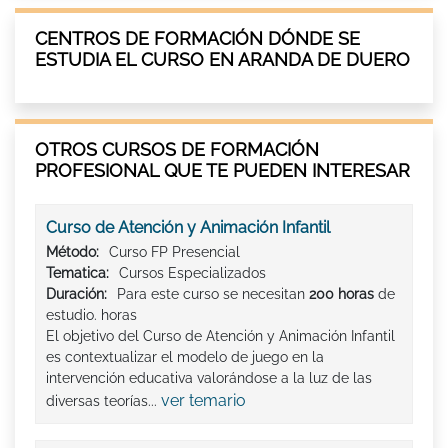
CENTROS DE FORMACIÓN DÓNDE SE
ESTUDIA EL CURSO EN ARANDA DE DUERO
OTROS CURSOS DE FORMACIÓN
PROFESIONAL QUE TE PUEDEN INTERESAR
Curso de Atención y Animación Infantil
Método:
Curso FP Presencial
Tematica:
Cursos Especializados
Duración:
Para este curso se necesitan
200 horas
de
estudio. horas
El objetivo del Curso de Atención y Animación Infantil
es contextualizar el modelo de juego en la
intervención educativa valorándose a la luz de las
ver temario
diversas teorías...