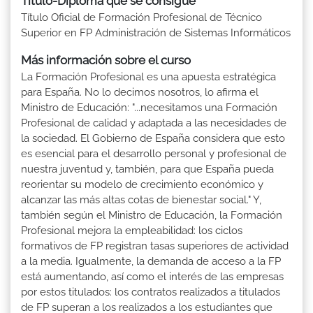
Título-Diploma que se consigue
Título Oficial de Formación Profesional de Técnico
Superior en FP Administración de Sistemas Informáticos
Más información sobre el curso
La Formación Profesional es una apuesta estratégica
para España. No lo decimos nosotros, lo afirma el
Ministro de Educación: "...necesitamos una Formación
Profesional de calidad y adaptada a las necesidades de
la sociedad. El Gobierno de España considera que esto
es esencial para el desarrollo personal y profesional de
nuestra juventud y, también, para que España pueda
reorientar su modelo de crecimiento económico y
alcanzar las más altas cotas de bienestar social." Y,
también según el Ministro de Educación, la Formación
Profesional mejora la empleabilidad: los ciclos
formativos de FP registran tasas superiores de actividad
a la media. Igualmente, la demanda de acceso a la FP
está aumentando, así como el interés de las empresas
por estos titulados: los contratos realizados a titulados
de FP superan a los realizados a los estudiantes que