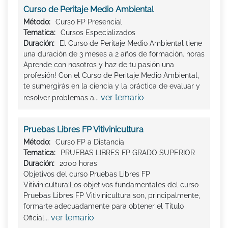
Curso de Peritaje Medio Ambiental
Método:
Curso FP Presencial
Tematica:
Cursos Especializados
Duración:
El Curso de Peritaje Medio Ambiental tiene
una duración de 3 meses a 2 años de formación. horas
Aprende con nosotros y haz de tu pasión una
profesión! Con el Curso de Peritaje Medio Ambiental,
te sumergirás en la ciencia y la práctica de evaluar y
ver temario
resolver problemas a...
Pruebas Libres FP Vitivinicultura
Método:
Curso FP a Distancia
Tematica:
PRUEBAS LIBRES FP GRADO SUPERIOR
Duración:
2000 horas
Objetivos del curso Pruebas Libres FP
Vitivinicultura:Los objetivos fundamentales del curso
Pruebas Libres FP Vitivinicultura son, principalmente,
formarte adecuadamente para obtener el Titulo
ver temario
Oficial...