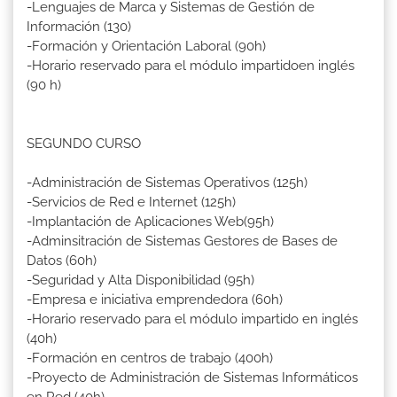
-Lenguajes de Marca y Sistemas de Gestión de
Información (130)
-Formación y Orientación Laboral (90h)
-Horario reservado para el módulo impartidoen inglés
(90 h)
SEGUNDO CURSO
-Administración de Sistemas Operativos (125h)
-Servicios de Red e Internet (125h)
-Implantación de Aplicaciones Web(95h)
-Adminsitración de Sistemas Gestores de Bases de
Datos (60h)
-Seguridad y Alta Disponibilidad (95h)
-Empresa e iniciativa emprendedora (60h)
-Horario reservado para el módulo impartido en inglés
(40h)
-Formación en centros de trabajo (400h)
-Proyecto de Administración de Sistemas Informáticos