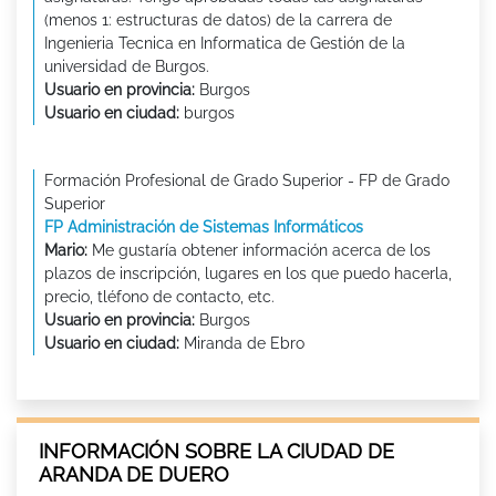
(menos 1: estructuras de datos) de la carrera de
Ingenieria Tecnica en Informatica de Gestión de la
universidad de Burgos.
Usuario en provincia:
Burgos
Usuario en ciudad:
burgos
Formación Profesional de Grado Superior - FP de Grado
Superior
FP Administración de Sistemas Informáticos
Mario:
Me gustaría obtener información acerca de los
plazos de inscripción, lugares en los que puedo hacerla,
precio, tléfono de contacto, etc.
Usuario en provincia:
Burgos
Usuario en ciudad:
Miranda de Ebro
INFORMACIÓN SOBRE LA CIUDAD DE
ARANDA DE DUERO