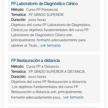
FP Laboratorio de Diagnóstico Clínico
Método:
Curso FP Presencial
Tematica:
FP GRADO SUPERIOR
Duración:
2000 horas
Objetivos del curso FP Laboratorio de Diagnóstico
Clínico:Los objetivos fundamentales del curso FP
Laboratorio de Diagnóstico Clínico son,
principalmente, formarte adecuadamente para
ver temario
obtener el Titulo...
FP Restauración a distancia
Método:
Curso FP a Distancia
Tematica:
FP GRADO SUPERIOR A DISTANCIA
Duración:
2000 horas
Objetivos del curso FP Restauración a distancia:
Los objetivos fundamentales del curso FP
Restauración a distancia son, principalmente,
ver temario
formarte adecuadamente para...