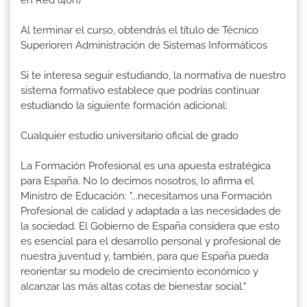
en Red (40h)
Al terminar el curso, obtendrás el título de Técnico
Superioren Administración de Sistemas Informáticos
Si te interesa seguir estudiando, la normativa de nuestro
sistema formativo establece que podrías continuar
estudiando la siguiente formación adicional:
Cualquier estudio universitario oficial de grado
La Formación Profesional es una apuesta estratégica
para España. No lo decimos nosotros, lo afirma el
Ministro de Educación: "...necesitamos una Formación
Profesional de calidad y adaptada a las necesidades de
la sociedad. El Gobierno de España considera que esto
es esencial para el desarrollo personal y profesional de
nuestra juventud y, también, para que España pueda
reorientar su modelo de crecimiento económico y
alcanzar las más altas cotas de bienestar social."