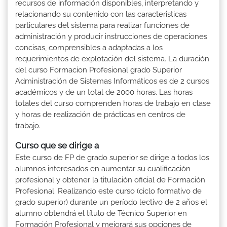
recursos de información disponibles, interpretando y
relacionando su contenido con las caracteristicas
particulares del sistema para realizar funciones de
administración y producir instrucciones de operaciones
concisas, comprensibles a adaptadas a los
requerimientos de explotación del sistema. La duración
del curso Formacion Profesional grado Superior
Administración de Sistemas Informáticos es de 2 cursos
académicos y de un total de 2000 horas. Las horas
totales del curso comprenden horas de trabajo en clase
y horas de realización de prácticas en centros de
trabajo.
Curso que se dirige a
Este curso de FP de grado superior se dirige a todos los
alumnos interesados en aumentar su cualificación
profesional y obtener la titulación oficial de Formación
Profesional. Realizando este curso (ciclo formativo de
grado superior) durante un período lectivo de 2 años el
alumno obtendrá el título de Técnico Superior en
Formación Profesional y mejorará sus opciones de