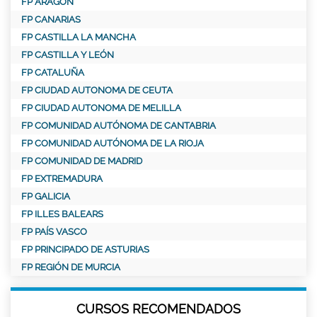
FP ARAGÓN
FP CANARIAS
FP CASTILLA LA MANCHA
FP CASTILLA Y LEÓN
FP CATALUÑA
FP CIUDAD AUTONOMA DE CEUTA
FP CIUDAD AUTONOMA DE MELILLA
FP COMUNIDAD AUTÓNOMA DE CANTABRIA
FP COMUNIDAD AUTÓNOMA DE LA RIOJA
FP COMUNIDAD DE MADRID
FP EXTREMADURA
FP GALICIA
FP ILLES BALEARS
FP PAÍS VASCO
FP PRINCIPADO DE ASTURIAS
FP REGIÓN DE MURCIA
CURSOS RECOMENDADOS