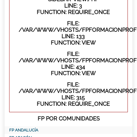
LINE: 3
FUNCTION: REQUIRE_ONCE
FILE:
/VAR/WWW/VHOSTS/FPFORMACIONPROFES
LINE: 133
FUNCTION: VIEW
FILE:
/VAR/WWW/VHOSTS/FPFORMACIONPROFES
LINE: 434
FUNCTION: VIEW
FILE:
/VAR/WWW/VHOSTS/FPFORMACIONPROFE
LINE: 315
FUNCTION: REQUIRE_ONCE
FP POR COMUNIDADES
FP ANDALUCÍA