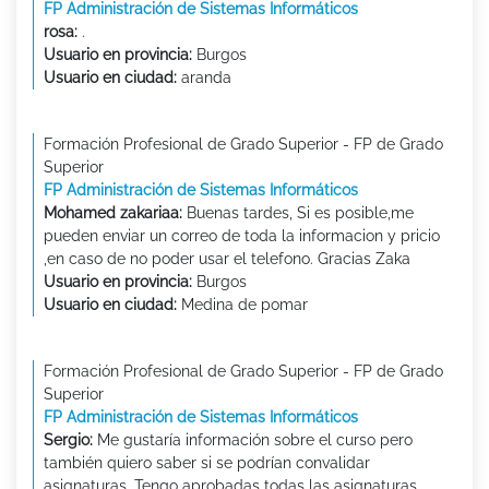
FP Administración de Sistemas Informáticos
rosa:
.
Usuario en provincia:
Burgos
Usuario en ciudad:
aranda
Formación Profesional de Grado Superior - FP de Grado
Superior
FP Administración de Sistemas Informáticos
Mohamed zakariaa:
Buenas tardes, Si es posible,me
pueden enviar un correo de toda la informacion y pricio
,en caso de no poder usar el telefono. Gracias Zaka
Usuario en provincia:
Burgos
Usuario en ciudad:
Medina de pomar
Formación Profesional de Grado Superior - FP de Grado
Superior
FP Administración de Sistemas Informáticos
Sergio:
Me gustaría información sobre el curso pero
también quiero saber si se podrían convalidar
asignaturas. Tengo aprobadas todas las asignaturas