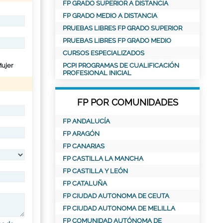
FP GRADO SUPERIOR A DISTANCIA
FP GRADO MEDIO A DISTANCIA
PRUEBAS LIBRES FP GRADO SUPERIOR
PRUEBAS LIBRES FP GRADO MEDIO
CURSOS ESPECIALIZADOS
ujer
PCPI PROGRAMAS DE CUALIFICACIÓN
PROFESIONAL INICIAL
FP POR COMUNIDADES
FP ANDALUCÍA
FP ARAGÓN
FP CANARIAS
FP CASTILLA LA MANCHA
FP CASTILLA Y LEÓN
FP CATALUÑA
FP CIUDAD AUTONOMA DE CEUTA
FP CIUDAD AUTONOMA DE MELILLA
FP COMUNIDAD AUTÓNOMA DE