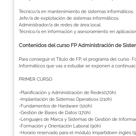
Técnico/a en mantenimiento de sistemas informáticos.
Jefe/a de explotación de sistemas informáticos.
Administrador/a de redes de área local.
Técnico/a en información y asesoramiento en aplicacion
Contenidos del curso FP Administración de Siste
Para conseguir el Título de FP, el programa del curso 
Informáticos que vas a estudiar se exponen a continuac
PRIMER CURSO
-Planificación y Administración de Redes(170h)
-Implantación de Sistemas Operativos (210h)
-Fundamentos de Hardware (100h)
-Gestión de Bases de Datos (170h)
-Lenguajes de Marca y Sistemas de Gestión de Informac
-Formación y Orientación Laboral (90h)
-Horario reservado para el módulo impartidoen inglés (9