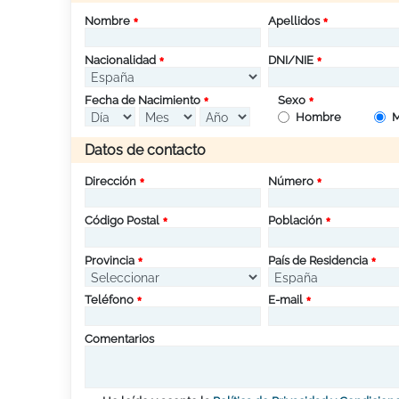
Nombre
Apellidos
Nacionalidad
DNI/NIE
Fecha de Nacimiento
Sexo
Hombre
M
Datos de contacto
Dirección
Número
Código Postal
Población
Provincia
País de Residencia
Teléfono
E-mail
Comentarios