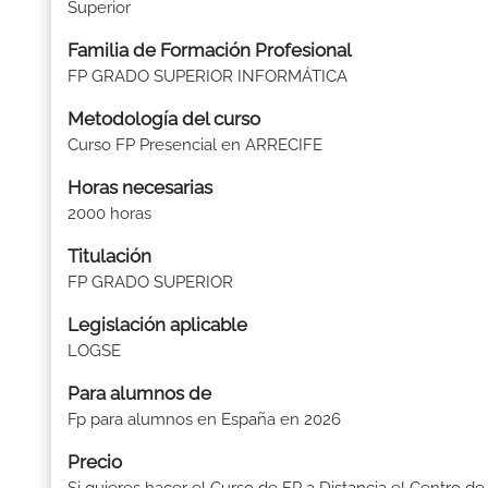
Superior
Familia de Formación Profesional
FP GRADO SUPERIOR INFORMÁTICA
Metodología del curso
Curso FP Presencial en ARRECIFE
Horas necesarias
2000 horas
Titulación
FP GRADO SUPERIOR
Legislación aplicable
LOGSE
Para alumnos de
Fp para alumnos en España en 2026
Precio