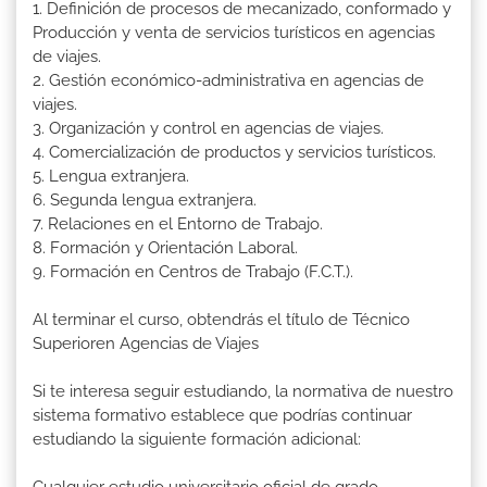
1. Definición de procesos de mecanizado, conformado y
Producción y venta de servicios turísticos en agencias
de viajes.
2. Gestión económico-administrativa en agencias de
viajes.
3. Organización y control en agencias de viajes.
4. Comercialización de productos y servicios turísticos.
5. Lengua extranjera.
6. Segunda lengua extranjera.
7. Relaciones en el Entorno de Trabajo.
8. Formación y Orientación Laboral.
9. Formación en Centros de Trabajo (F.C.T.).
Al terminar el curso, obtendrás el título de Técnico
Superioren Agencias de Viajes
Si te interesa seguir estudiando, la normativa de nuestro
sistema formativo establece que podrías continuar
estudiando la siguiente formación adicional:
Cualquier estudio universitario oficial de grado