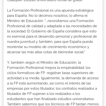
La Formación Profesional es una apuesta estratégica
para España. No lo decimos nosotros, lo afirma el
Ministro de Educación: "...necesitamos una Formación
Profesional de calidad y adaptada a las necesidades de
la sociedad. El Gobierno de España considera que esto
es esencial para el desarrollo personal y profesional de
nuestra juventud y, también, para que España pueda
reorientar su modelo de crecimiento económico y
alcanzar las más altas cotas de bienestar social."
Y, también según el Ministro de Educación, la
Formación Profesional mejora la empleabilidad: los
ciclos formativos de FP registran tasas superiores de
actividad a la media. Igualmente, la demanda de acceso
a la FP está aumentando, así como el interés de las
empresas por estos titulados: los contratos realizados a
titulados de FP superan a los realizados a los
estudiantes que han finalizado estudios universitarios.
También sabemos que los técnicos de FP tardan menos