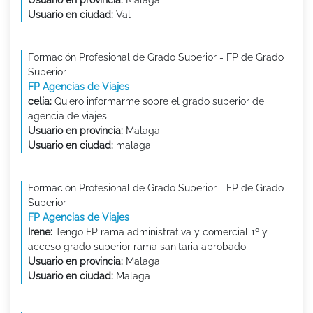
Usuario en ciudad:
Val
Formación Profesional de Grado Superior - FP de Grado
Superior
FP Agencias de Viajes
celia:
Quiero informarme sobre el grado superior de
agencia de viajes
Usuario en provincia:
Malaga
Usuario en ciudad:
malaga
Formación Profesional de Grado Superior - FP de Grado
Superior
FP Agencias de Viajes
Irene:
Tengo FP rama administrativa y comercial 1º y
acceso grado superior rama sanitaria aprobado
Usuario en provincia:
Malaga
Usuario en ciudad:
Malaga