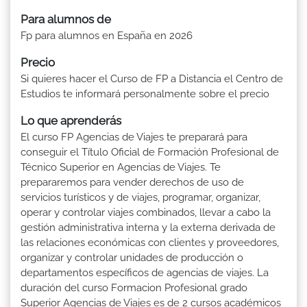
Para alumnos de
Fp para alumnos en España en 2026
Precio
Si quieres hacer el Curso de FP a Distancia el Centro de
Estudios te informará personalmente sobre el precio
Lo que aprenderás
El curso FP Agencias de Viajes te preparará para
conseguir el Título Oficial de Formación Profesional de
Técnico Superior en Agencias de Viajes. Te
prepararemos para vender derechos de uso de
servicios turísticos y de viajes, programar, organizar,
operar y controlar viajes combinados, llevar a cabo la
gestión administrativa interna y la externa derivada de
las relaciones económicas con clientes y proveedores,
organizar y controlar unidades de producción o
departamentos específicos de agencias de viajes. La
duración del curso Formacion Profesional grado
Superior Agencias de Viajes es de 2 cursos académicos