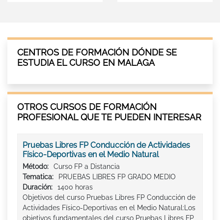
CENTROS DE FORMACIÓN DÓNDE SE
ESTUDIA EL CURSO EN MALAGA
OTROS CURSOS DE FORMACIÓN
PROFESIONAL QUE TE PUEDEN INTERESAR
Pruebas Libres FP Conducción de Actividades
Físico-Deportivas en el Medio Natural
Método:
Curso FP a Distancia
Tematica:
PRUEBAS LIBRES FP GRADO MEDIO
Duración:
1400 horas
Objetivos del curso Pruebas Libres FP Conducción de
Actividades Físico-Deportivas en el Medio Natural:Los
objetivos fundamentales del curso Pruebas Libres FP