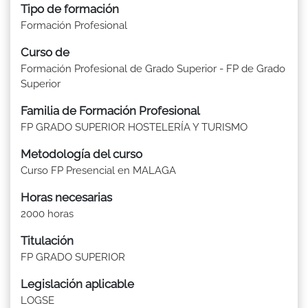
Tipo de formación
Formación Profesional
Curso de
Formación Profesional de Grado Superior - FP de Grado
Superior
Familia de Formación Profesional
FP GRADO SUPERIOR HOSTELERÍA Y TURISMO
Metodología del curso
Curso FP Presencial en MALAGA
Horas necesarias
2000 horas
Titulación
FP GRADO SUPERIOR
Legislación aplicable
LOGSE