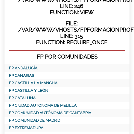
LINE: 246
FUNCTION: VIEW
FILE:
/VAR/WWW/VHOSTS/FPFORMACIONPROFE
LINE: 315
FUNCTION: REQUIRE_ONCE
FP POR COMUNIDADES
FP ANDALUCÍA
FP CANARIAS
FP CASTILLA LA MANCHA
FP CASTILLA Y LEÓN
FP CATALUÑA
FP CIUDAD AUTONOMA DE MELILLA
FP COMUNIDAD AUTÓNOMA DE CANTABRIA
FP COMUNIDAD DE MADRID
FP EXTREMADURA