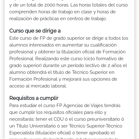
y de un total de 2000 horas. Las horas totales del curso
comprenden horas de trabajo en clase y horas de
realización de prácticas en centros de trabajo.
Curso que se dirige a
Este curso de FP de grado superior se dirige a todos los
alumnos interesados en aumentar su cualificación
profesional y obtener la titulación oficial de Formación
Profesional. Realizando este curso (ciclo formativo de
grado superior) durante un período lectivo de 2 años el
alumno obtendrá el título de Técnico Superior en
Formación Profesional y mejorará sus opciones de
acceso al mercado laboral.
Requisitos a cumplir
Para estudiar el curso FP Agencias de Viajes tendrás
que cumplir los requisitos oficiales para ello y
necesitarás: tener el COU ó el curso preuniversitario ó
un Título Universitario ó ser Técnico Superior-Técnico
Especialista (titulación oficial) ó tener aprobado el