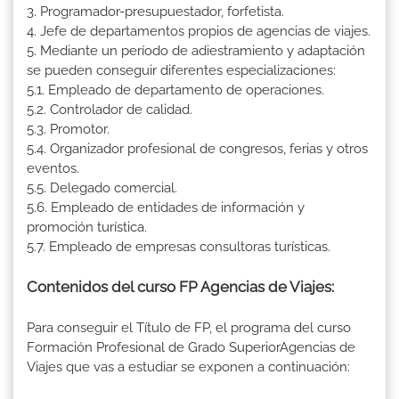
3. Programador-presupuestador, forfetista.
4. Jefe de departamentos propios de agencias de viajes.
5. Mediante un período de adiestramiento y adaptación
se pueden conseguir diferentes especializaciones:
5.1. Empleado de departamento de operaciones.
5.2. Controlador de calidad.
5.3. Promotor.
5.4. Organizador profesional de congresos, ferias y otros
eventos.
5.5. Delegado comercial.
5.6. Empleado de entidades de información y
promoción turística.
5.7. Empleado de empresas consultoras turísticas.
Contenidos del curso FP Agencias de Viajes:
Para conseguir el Título de FP, el programa del curso
Formación Profesional de Grado SuperiorAgencias de
Viajes que vas a estudiar se exponen a continuación: