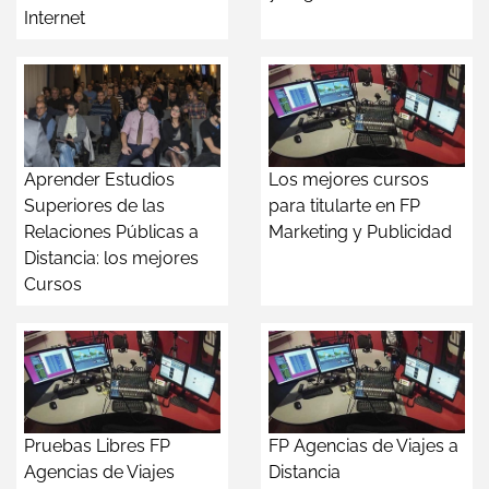
Internet
Aprender Estudios
Los mejores cursos
Superiores de las
para titularte en FP
Relaciones Públicas a
Marketing y Publicidad
Distancia: los mejores
Cursos
Pruebas Libres FP
FP Agencias de Viajes a
Agencias de Viajes
Distancia