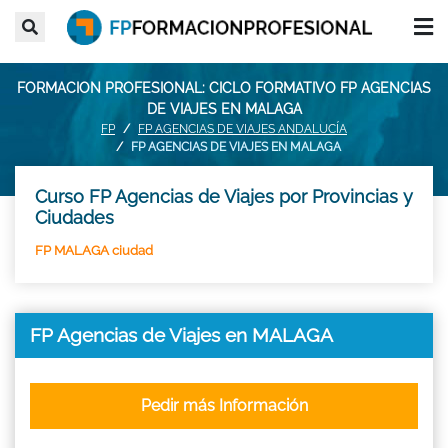
FORMACION PROFESIONAL: CICLO FORMATIVO FP AGENCIAS
DE VIAJES EN MALAGA
FP
FP AGENCIAS DE VIAJES ANDALUCÍA
FP AGENCIAS DE VIAJES EN MALAGA
Curso FP Agencias de Viajes por Provincias y
Ciudades
FP MALAGA ciudad
FP Agencias de Viajes en MALAGA
Pedir más Información