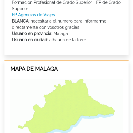
Formación Profesional de Grado Superior - FP de Grado
Superior
FP Agencias de Viajes
BLANCA:
necesitaria el numero para informarme
directamente con vosotros gracias
Usuario en provincia:
Malaga
Usuario en ciudad:
alhaurin de la torre
MAPA DE MALAGA