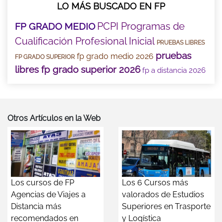
LO MÁS BUSCADO EN FP
PCPI Programas de
FP GRADO MEDIO
Cualificación Profesional Inicial
PRUEBAS LIBRES
pruebas
fp grado medio 2026
FP GRADO SUPERIOR
libres fp grado superior 2026
fp a distancia 2026
Otros Artículos en la Web
Los cursos de FP
Los 6 Cursos más
Agencias de Viajes a
valorados de Estudios
Distancia más
Superiores en Trasporte
recomendados en
y Logística