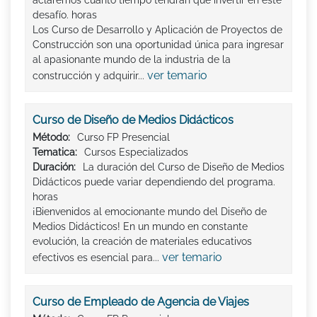
desafío. horas
Los Curso de Desarrollo y Aplicación de Proyectos de
Construcción son una oportunidad única para ingresar
al apasionante mundo de la industria de la
ver temario
construcción y adquirir...
Curso de Diseño de Medios Didácticos
Método:
Curso FP Presencial
Tematica:
Cursos Especializados
Duración:
La duración del Curso de Diseño de Medios
Didácticos puede variar dependiendo del programa.
horas
¡Bienvenidos al emocionante mundo del Diseño de
Medios Didácticos! En un mundo en constante
evolución, la creación de materiales educativos
ver temario
efectivos es esencial para...
Curso de Empleado de Agencia de Viajes