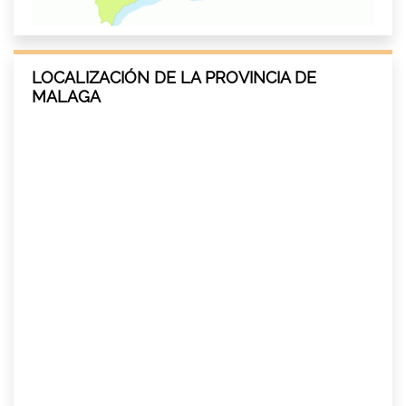
LOCALIZACIÓN DE LA PROVINCIA DE
MALAGA