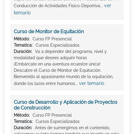
ver
Conducción de Actividades Físico-Deportiva...
temario
Curso de Monitor de Equitación
Método:
Curso FP Presencial
Tematica:
Cursos Especializados
Duración:
Va a depender del programa, nivel y
modalidad que desees adquirir horas
¡Embárcate en una aventura ecuestre única!
Descubre el Curso de Monitor de Equitación.
Bienvenido al apasionante mundo de la equitación,
ver temario
donde los lazos entre humanos...
Curso de Desarrollo y Aplicación de Proyectos
de Construcción
Método:
Curso FP Presencial
Tematica:
Cursos Especializados
Duración:
Antes de sumergirnos en el contenido,
aclaremos cuánto tiempo tendrán que invertir en este