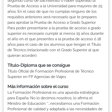
segundo curso de bachillerato ó haber superado la
Prueba de Acceso a la Universidad para mayores de 25
años. En el caso de que no cumplas ninguno de los
requisitos anteriores será necesario que te prepares
para aprobar la Prueba de Acceso a Grado Superior.
Para poder presentarse a la prueba de acceso a grado
superior es necesario cumplir al menos 19 años durante
el año en el que presentes a la prueba de acceso ó 18
años para el caso de los alumnos que tengan el Título
de Técnico (relacionado con el Grado Superior al que
quieran acceder).
Título-Diploma que se consigue
Título Oficial de Formación Profesional de Técnico
Superior en FP Agencias de Viajes
Más información sobre el curso
La Formación Profesional es una apuesta estratégica
para España. No lo decimos nosotros, lo afirma el
Ministro de Educación: "...necesitamos una Formación
Profesional de calidad y adaptada a las necesidades de