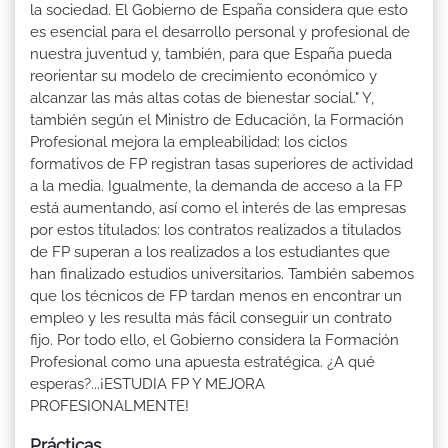
la sociedad. El Gobierno de España considera que esto
es esencial para el desarrollo personal y profesional de
nuestra juventud y, también, para que España pueda
reorientar su modelo de crecimiento económico y
alcanzar las más altas cotas de bienestar social." Y,
también según el Ministro de Educación, la Formación
Profesional mejora la empleabilidad: los ciclos
formativos de FP registran tasas superiores de actividad
a la media. Igualmente, la demanda de acceso a la FP
está aumentando, así como el interés de las empresas
por estos titulados: los contratos realizados a titulados
de FP superan a los realizados a los estudiantes que
han finalizado estudios universitarios. También sabemos
que los técnicos de FP tardan menos en encontrar un
empleo y les resulta más fácil conseguir un contrato
fijo. Por todo ello, el Gobierno considera la Formación
Profesional como una apuesta estratégica. ¿A qué
esperas?...¡ESTUDIA FP Y MEJORA
PROFESIONALMENTE!
Prácticas