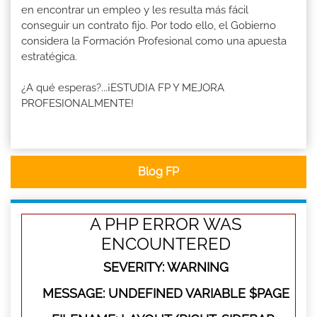
en encontrar un empleo y les resulta más fácil
conseguir un contrato fijo. Por todo ello, el Gobierno
considera la Formación Profesional como una apuesta
estratégica.
¿A qué esperas?...¡ESTUDIA FP Y MEJORA
PROFESIONALMENTE!
Blog FP
A PHP ERROR WAS
ENCOUNTERED
SEVERITY: WARNING
MESSAGE: UNDEFINED VARIABLE $PAGE