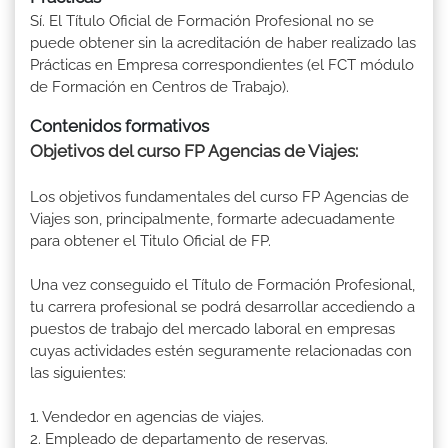
Sí. El Título Oficial de Formación Profesional no se
puede obtener sin la acreditación de haber realizado las
Prácticas en Empresa correspondientes (el FCT módulo
de Formación en Centros de Trabajo).
Contenidos formativos
Objetivos del curso FP Agencias de Viajes:
Los objetivos fundamentales del curso FP Agencias de
Viajes son, principalmente, formarte adecuadamente
para obtener el Titulo Oficial de FP.
Una vez conseguido el Título de Formación Profesional,
tu carrera profesional se podrá desarrollar accediendo a
puestos de trabajo del mercado laboral en empresas
cuyas actividades estén seguramente relacionadas con
las siguientes:
1. Vendedor en agencias de viajes.
2. Empleado de departamento de reservas.