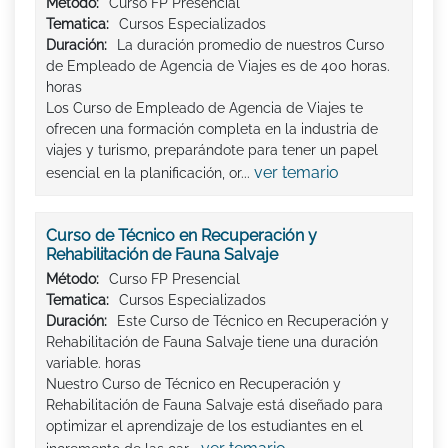
Método:
Curso FP Presencial
Tematica:
Cursos Especializados
Duración:
La duración promedio de nuestros Curso
de Empleado de Agencia de Viajes es de 400 horas.
horas
Los Curso de Empleado de Agencia de Viajes te
ofrecen una formación completa en la industria de
viajes y turismo, preparándote para tener un papel
ver temario
esencial en la planificación, or...
Curso de Técnico en Recuperación y
Rehabilitación de Fauna Salvaje
Método:
Curso FP Presencial
Tematica:
Cursos Especializados
Duración:
Este Curso de Técnico en Recuperación y
Rehabilitación de Fauna Salvaje tiene una duración
variable. horas
Nuestro Curso de Técnico en Recuperación y
Rehabilitación de Fauna Salvaje está diseñado para
optimizar el aprendizaje de los estudiantes en el