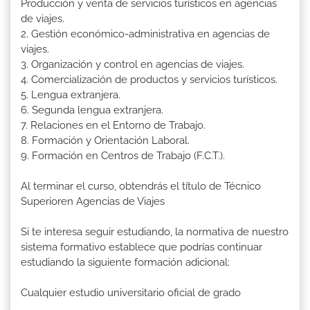
Producción y venta de servicios turísticos en agencias
de viajes.
2. Gestión económico-administrativa en agencias de
viajes.
3. Organización y control en agencias de viajes.
4. Comercialización de productos y servicios turísticos.
5. Lengua extranjera.
6. Segunda lengua extranjera.
7. Relaciones en el Entorno de Trabajo.
8. Formación y Orientación Laboral.
9. Formación en Centros de Trabajo (F.C.T.).
Al terminar el curso, obtendrás el título de Técnico
Superioren Agencias de Viajes
Si te interesa seguir estudiando, la normativa de nuestro
sistema formativo establece que podrías continuar
estudiando la siguiente formación adicional:
Cualquier estudio universitario oficial de grado