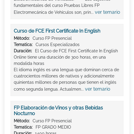
fundamentales del curso Pruebas Libres FP
ver temario
Electromecánica de Vehículos son, prin...
Curso de FCE First Certificate In English
Método:
Curso FP Presencial
Tematica:
Cursos Especializados
Duración:
El Curso de FCE First Certificate In English
Online tiene una duración de 300 horas, en una
modalida horas
El idioma inglés es una lengua que dominan cerca de
cuatrocientos millones de nativos y adicionalmente
quinientas millones de personas que tienen el inglés
ver temario
como segunda lengua. Actualmen...
FP Elaboración de Vinos y otras Bebidas
Nocturno
Método:
Curso FP Presencial
Tematica:
FP GRADO MEDIO
Duración:
1400 horas