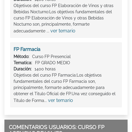
Objetivos del curso FP Elaboración de Vinos y otras
Bebidas Nocturno:Los objetivos fundamentales del
curso FP Elaboración de Vinos y otras Bebidas
Nocturno son, principalmente, formarte
ver temario
adecuadamente ...
FP Farmacia
Método:
Curso FP Presencial
Tematica:
FP GRADO MEDIO
Duración:
1400 horas
Objetivos del curso FP Farmacia:Los objetivos
fundamentales del curso FP Farmacia son,
principalmente, formarte adecuadamente para
obtener el Titulo Oficial de FP.Una vez conseguido el
ver temario
Título de Forma...
COMENTARIOS USUARIOS: CURSO FP