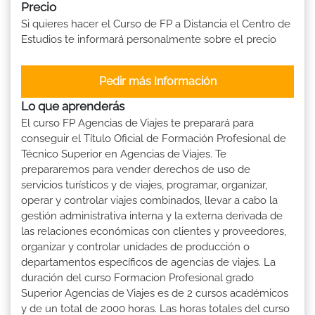
Precio
Si quieres hacer el Curso de FP a Distancia el Centro de
Estudios te informará personalmente sobre el precio
Pedir más Información
Lo que aprenderás
El curso FP Agencias de Viajes te preparará para
conseguir el Título Oficial de Formación Profesional de
Técnico Superior en Agencias de Viajes. Te
prepararemos para vender derechos de uso de
servicios turísticos y de viajes, programar, organizar,
operar y controlar viajes combinados, llevar a cabo la
gestión administrativa interna y la externa derivada de
las relaciones económicas con clientes y proveedores,
organizar y controlar unidades de producción o
departamentos específicos de agencias de viajes. La
duración del curso Formacion Profesional grado
Superior Agencias de Viajes es de 2 cursos académicos
y de un total de 2000 horas. Las horas totales del curso