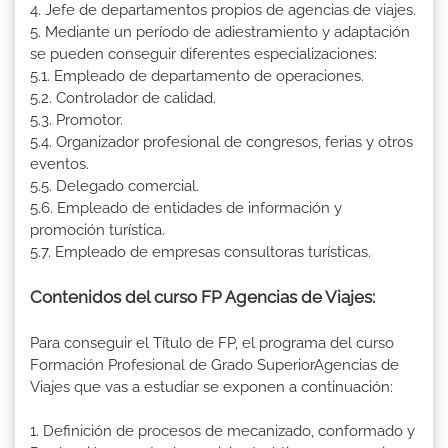
4. Jefe de departamentos propios de agencias de viajes.
5. Mediante un período de adiestramiento y adaptación
se pueden conseguir diferentes especializaciones:
5.1. Empleado de departamento de operaciones.
5.2. Controlador de calidad.
5.3. Promotor.
5.4. Organizador profesional de congresos, ferias y otros
eventos.
5.5. Delegado comercial.
5.6. Empleado de entidades de información y
promoción turística.
5.7. Empleado de empresas consultoras turísticas.
Contenidos del curso FP Agencias de Viajes:
Para conseguir el Título de FP, el programa del curso
Formación Profesional de Grado SuperiorAgencias de
Viajes que vas a estudiar se exponen a continuación:
1. Definición de procesos de mecanizado, conformado y