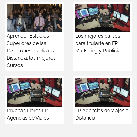
Aprender Estudios
Los mejores cursos
Superiores de las
para titularte en FP
Relaciones Públicas a
Marketing y Publicidad
Distancia: los mejores
Cursos
Pruebas Libres FP
FP Agencias de Viajes a
Agencias de Viajes
Distancia