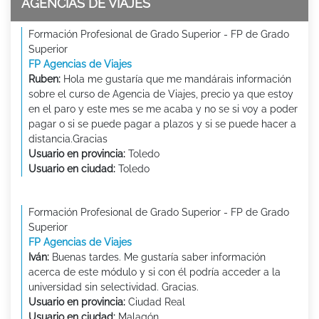
AGENCIAS DE VIAJES
Formación Profesional de Grado Superior - FP de Grado
Superior
FP Agencias de Viajes
Ruben:
Hola me gustaría que me mandárais información
sobre el curso de Agencia de Viajes, precio ya que estoy
en el paro y este mes se me acaba y no se si voy a poder
pagar o si se puede pagar a plazos y si se puede hacer a
distancia.Gracias
Usuario en provincia:
Toledo
Usuario en ciudad:
Toledo
Formación Profesional de Grado Superior - FP de Grado
Superior
FP Agencias de Viajes
Iván:
Buenas tardes. Me gustaría saber información
acerca de este módulo y si con él podría acceder a la
universidad sin selectividad. Gracias.
Usuario en provincia:
Ciudad Real
Usuario en ciudad:
Malagón