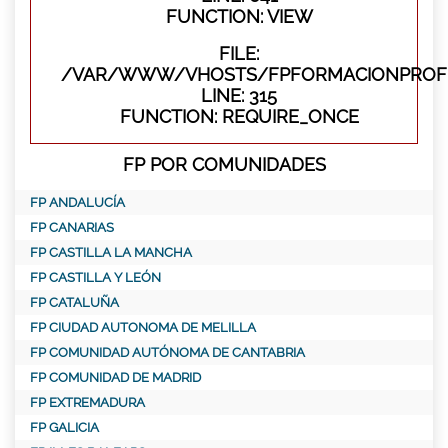
FUNCTION: VIEW
FILE:
/VAR/WWW/VHOSTS/FPFORMACIONPROFE
LINE: 315
FUNCTION: REQUIRE_ONCE
FP POR COMUNIDADES
FP ANDALUCÍA
FP CANARIAS
FP CASTILLA LA MANCHA
FP CASTILLA Y LEÓN
FP CATALUÑA
FP CIUDAD AUTONOMA DE MELILLA
FP COMUNIDAD AUTÓNOMA DE CANTABRIA
FP COMUNIDAD DE MADRID
FP EXTREMADURA
FP GALICIA