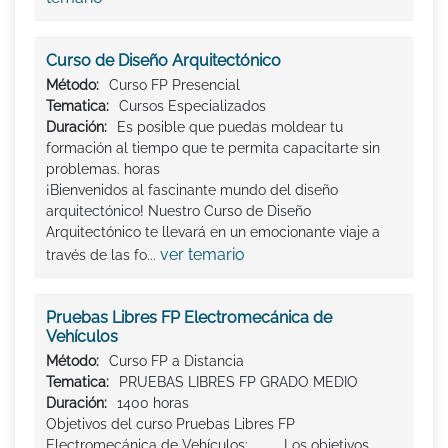
Curso de Diseño Arquitectónico
Método:
Curso FP Presencial
Tematica:
Cursos Especializados
Duración:
Es posible que puedas moldear tu
formación al tiempo que te permita capacitarte sin
problemas. horas
¡Bienvenidos al fascinante mundo del diseño
arquitectónico! Nuestro Curso de Diseño
Arquitectónico te llevará en un emocionante viaje a
ver temario
través de las fo...
Pruebas Libres FP Electromecánica de
Vehículos
Método:
Curso FP a Distancia
Tematica:
PRUEBAS LIBRES FP GRADO MEDIO
Duración:
1400 horas
Objetivos del curso Pruebas Libres FP
Electromecánica de Vehículos: Los objetivos