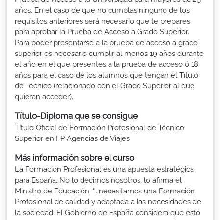
años. En el caso de que no cumplas ninguno de los
requisitos anteriores será necesario que te prepares
para aprobar la Prueba de Acceso a Grado Superior.
Para poder presentarse a la prueba de acceso a grado
superior es necesario cumplir al menos 19 años durante
el año en el que presentes a la prueba de acceso ó 18
años para el caso de los alumnos que tengan el Título
de Técnico (relacionado con el Grado Superior al que
quieran acceder).
Título-Diploma que se consigue
Título Oficial de Formación Profesional de Técnico
Superior en FP Agencias de Viajes
Más información sobre el curso
La Formación Profesional es una apuesta estratégica
para España. No lo decimos nosotros, lo afirma el
Ministro de Educación: "...necesitamos una Formación
Profesional de calidad y adaptada a las necesidades de
la sociedad. El Gobierno de España considera que esto