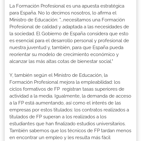
La Formación Profesional es una apuesta estratégica
para España. No lo decimos nosotros, lo afirma el
Ministro de Educación: "...necesitamos una Formación
Profesional de calidad y adaptada a las necesidades de
la sociedad. El Gobierno de España considera que esto
es esencial para el desarrollo personal y profesional de
nuestra juventud y, también, para que España pueda
reorientar su modelo de crecimiento económico y
alcanzar las más altas cotas de bienestar social."
Y, también según el Ministro de Educación, la
Formación Profesional mejora la empleabilidad: los
ciclos formativos de FP registran tasas superiores de
actividad a la media. Igualmente, la demanda de acceso
a la FP está aumentando, así como el interés de las
empresas por estos titulados: los contratos realizados a
titulados de FP superan a los realizados a los
estudiantes que han finalizado estudios universitarios.
También sabemos que los técnicos de FP tardan menos
en encontrar un empleo y les resulta más fácil