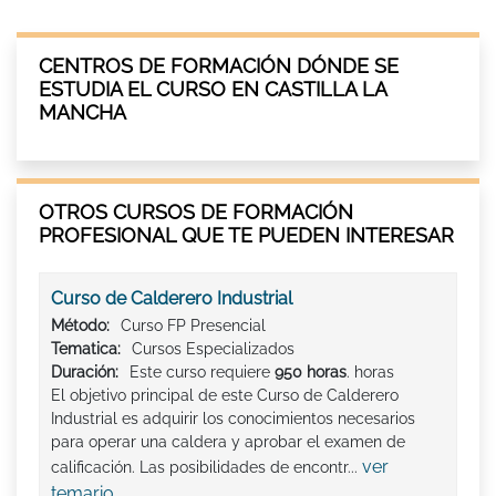
CENTROS DE FORMACIÓN DÓNDE SE
ESTUDIA EL CURSO EN CASTILLA LA
MANCHA
OTROS CURSOS DE FORMACIÓN
PROFESIONAL QUE TE PUEDEN INTERESAR
Curso de Calderero Industrial
Método:
Curso FP Presencial
Tematica:
Cursos Especializados
Duración:
Este curso requiere
950 horas
. horas
El objetivo principal de este Curso de Calderero
Industrial es adquirir los conocimientos necesarios
para operar una caldera y aprobar el examen de
ver
calificación. Las posibilidades de encontr...
temario