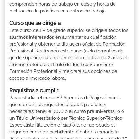
comprenden horas de trabajo en clase y horas de
realización de prácticas en centros de trabajo.
Curso que se dirige a
Este curso de FP de grado superior se dirige a todos los
alumnos interesados en aumentar su cualificación
profesional y obtener la titulación oficial de Formación
Profesional. Realizando este curso (ciclo formativo de
grado superior) durante un período lectivo de 2 años el
alumno obtendrá el título de Técnico Superior en
Formación Profesional y mejorará sus opciones de
acceso al mercado laboral.
Requisitos a cumplir
Para estudiar el curso FP Agencias de Viajes tendrás
que cumplir los requisitos oficiales para ello y
necesitarás: tener el COU ó el curso preuniversitario ó
un Título Universitario ó ser Técnico Superior-Técnico
Especialista (titulación oficial) ó tener aprobado el
segundo curso de bachillerato ó haber superado la
Prueba de Acceso a la Universidad para mayores de 25