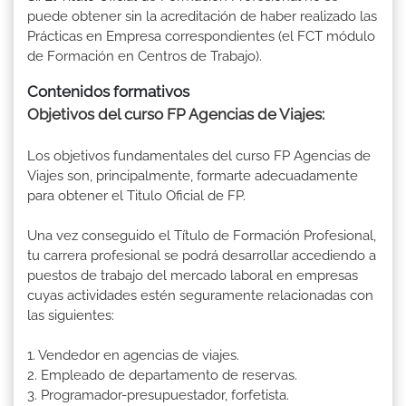
puede obtener sin la acreditación de haber realizado las
Prácticas en Empresa correspondientes (el FCT módulo
de Formación en Centros de Trabajo).
Contenidos formativos
Objetivos del curso FP Agencias de Viajes:
Los objetivos fundamentales del curso FP Agencias de
Viajes son, principalmente, formarte adecuadamente
para obtener el Titulo Oficial de FP.
Una vez conseguido el Título de Formación Profesional,
tu carrera profesional se podrá desarrollar accediendo a
puestos de trabajo del mercado laboral en empresas
cuyas actividades estén seguramente relacionadas con
las siguientes:
1. Vendedor en agencias de viajes.
2. Empleado de departamento de reservas.
3. Programador-presupuestador, forfetista.