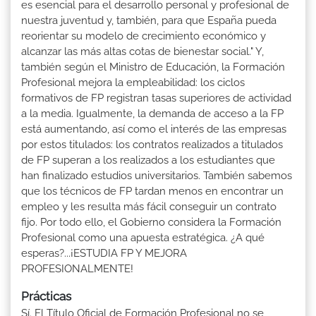
es esencial para el desarrollo personal y profesional de
nuestra juventud y, también, para que España pueda
reorientar su modelo de crecimiento económico y
alcanzar las más altas cotas de bienestar social." Y,
también según el Ministro de Educación, la Formación
Profesional mejora la empleabilidad: los ciclos
formativos de FP registran tasas superiores de actividad
a la media. Igualmente, la demanda de acceso a la FP
está aumentando, así como el interés de las empresas
por estos titulados: los contratos realizados a titulados
de FP superan a los realizados a los estudiantes que
han finalizado estudios universitarios. También sabemos
que los técnicos de FP tardan menos en encontrar un
empleo y les resulta más fácil conseguir un contrato
fijo. Por todo ello, el Gobierno considera la Formación
Profesional como una apuesta estratégica. ¿A qué
esperas?...¡ESTUDIA FP Y MEJORA
PROFESIONALMENTE!
Prácticas
Sí. El Título Oficial de Formación Profesional no se