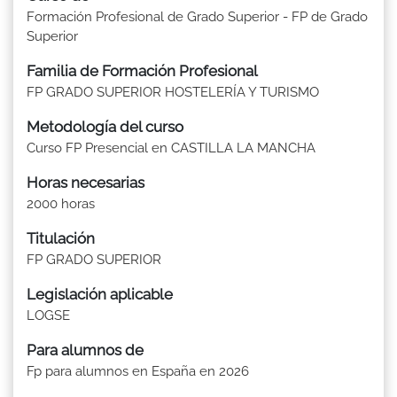
Formación Profesional de Grado Superior - FP de Grado
Superior
Familia de Formación Profesional
FP GRADO SUPERIOR HOSTELERÍA Y TURISMO
Metodología del curso
Curso FP Presencial en CASTILLA LA MANCHA
Horas necesarias
2000 horas
Titulación
FP GRADO SUPERIOR
Legislación aplicable
LOGSE
Para alumnos de
Fp para alumnos en España en 2026