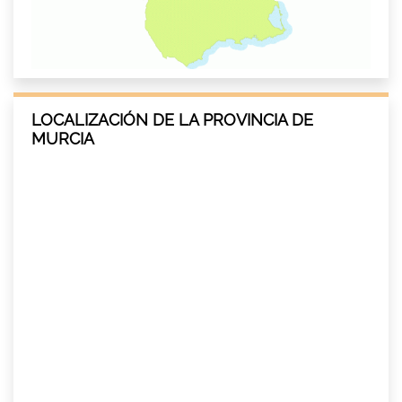
LOCALIZACIÓN DE LA PROVINCIA DE
MURCIA