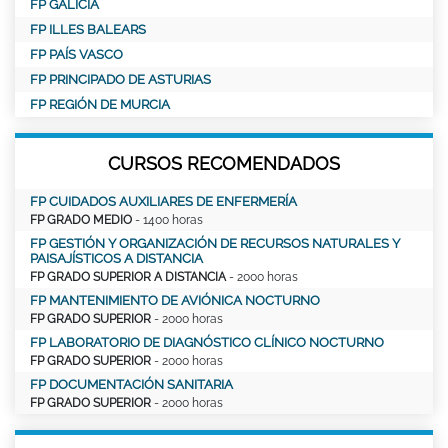
FP GALICIA
FP ILLES BALEARS
FP PAÍS VASCO
FP PRINCIPADO DE ASTURIAS
FP REGIÓN DE MURCIA
CURSOS RECOMENDADOS
FP CUIDADOS AUXILIARES DE ENFERMERÍA
FP GRADO MEDIO
- 1400 horas
FP GESTIÓN Y ORGANIZACIÓN DE RECURSOS NATURALES Y
PAISAJÍSTICOS A DISTANCIA
FP GRADO SUPERIOR A DISTANCIA
- 2000 horas
FP MANTENIMIENTO DE AVIÓNICA NOCTURNO
FP GRADO SUPERIOR
- 2000 horas
FP LABORATORIO DE DIAGNÓSTICO CLÍNICO NOCTURNO
FP GRADO SUPERIOR
- 2000 horas
FP DOCUMENTACIÓN SANITARIA
FP GRADO SUPERIOR
- 2000 horas