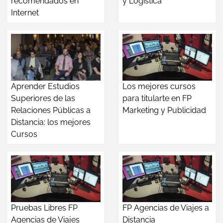
recomendados en
y Logística
Internet
Aprender Estudios
Los mejores cursos
Superiores de las
para titularte en FP
Relaciones Públicas a
Marketing y Publicidad
Distancia: los mejores
Cursos
Pruebas Libres FP
FP Agencias de Viajes a
Agencias de Viajes
Distancia