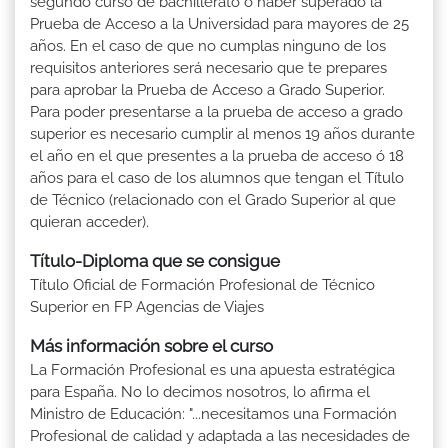
segundo curso de bachillerato ó haber superado la
Prueba de Acceso a la Universidad para mayores de 25
años. En el caso de que no cumplas ninguno de los
requisitos anteriores será necesario que te prepares
para aprobar la Prueba de Acceso a Grado Superior.
Para poder presentarse a la prueba de acceso a grado
superior es necesario cumplir al menos 19 años durante
el año en el que presentes a la prueba de acceso ó 18
años para el caso de los alumnos que tengan el Título
de Técnico (relacionado con el Grado Superior al que
quieran acceder).
Título-Diploma que se consigue
Título Oficial de Formación Profesional de Técnico
Superior en FP Agencias de Viajes
Más información sobre el curso
La Formación Profesional es una apuesta estratégica
para España. No lo decimos nosotros, lo afirma el
Ministro de Educación: "...necesitamos una Formación
Profesional de calidad y adaptada a las necesidades de