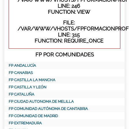
LINE: 246
FUNCTION: VIEW
FILE:
/VAR/WWW/VHOSTS/FPFORMACIONPROFE
LINE: 315
FUNCTION: REQUIRE_ONCE
FP POR COMUNIDADES
FP ANDALUCÍA
FP CANARIAS
FP CASTILLA LA MANCHA
FP CASTILLA Y LEÓN
FP CATALUÑA
FP CIUDAD AUTONOMA DE MELILLA
FP COMUNIDAD AUTÓNOMA DE CANTABRIA
FP COMUNIDAD DE MADRID
FP EXTREMADURA