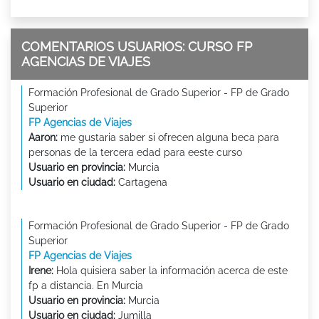
COMENTARIOS USUARIOS: CURSO FP
AGENCIAS DE VIAJES
Formación Profesional de Grado Superior - FP de Grado
Superior
FP Agencias de Viajes
Aaron:
me gustaria saber si ofrecen alguna beca para
personas de la tercera edad para eeste curso
Usuario en provincia:
Murcia
Usuario en ciudad:
Cartagena
Formación Profesional de Grado Superior - FP de Grado
Superior
FP Agencias de Viajes
Irene:
Hola quisiera saber la información acerca de este
fp a distancia. En Murcia
Usuario en provincia:
Murcia
Usuario en ciudad:
Jumilla