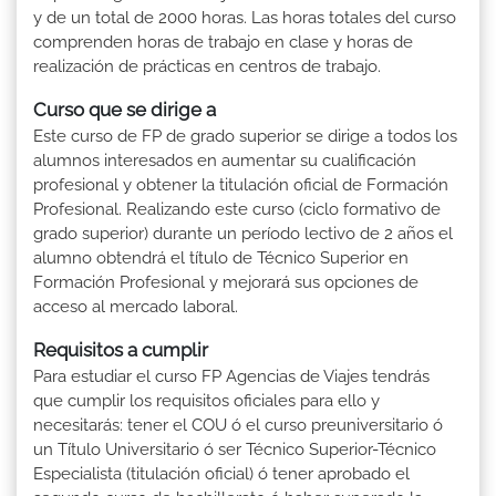
y de un total de 2000 horas. Las horas totales del curso
comprenden horas de trabajo en clase y horas de
realización de prácticas en centros de trabajo.
Curso que se dirige a
Este curso de FP de grado superior se dirige a todos los
alumnos interesados en aumentar su cualificación
profesional y obtener la titulación oficial de Formación
Profesional. Realizando este curso (ciclo formativo de
grado superior) durante un período lectivo de 2 años el
alumno obtendrá el título de Técnico Superior en
Formación Profesional y mejorará sus opciones de
acceso al mercado laboral.
Requisitos a cumplir
Para estudiar el curso FP Agencias de Viajes tendrás
que cumplir los requisitos oficiales para ello y
necesitarás: tener el COU ó el curso preuniversitario ó
un Título Universitario ó ser Técnico Superior-Técnico
Especialista (titulación oficial) ó tener aprobado el