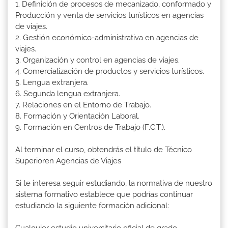
1. Definición de procesos de mecanizado, conformado y
Producción y venta de servicios turísticos en agencias
de viajes.
2. Gestión económico-administrativa en agencias de
viajes.
3. Organización y control en agencias de viajes.
4. Comercialización de productos y servicios turísticos.
5. Lengua extranjera.
6. Segunda lengua extranjera.
7. Relaciones en el Entorno de Trabajo.
8. Formación y Orientación Laboral.
9. Formación en Centros de Trabajo (F.C.T.).
Al terminar el curso, obtendrás el título de Técnico
Superioren Agencias de Viajes
Si te interesa seguir estudiando, la normativa de nuestro
sistema formativo establece que podrías continuar
estudiando la siguiente formación adicional:
Cualquier estudio universitario oficial de grado