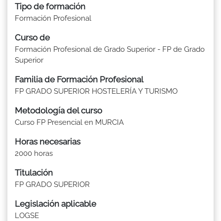
Tipo de formación
Formación Profesional
Curso de
Formación Profesional de Grado Superior - FP de Grado
Superior
Familia de Formación Profesional
FP GRADO SUPERIOR HOSTELERÍA Y TURISMO
Metodología del curso
Curso FP Presencial en MURCIA
Horas necesarias
2000 horas
Titulación
FP GRADO SUPERIOR
Legislación aplicable
LOGSE