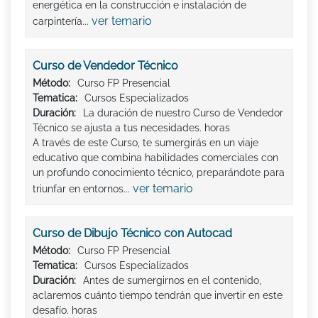
energética en la construcción e instalación de
ver temario
carpintería...
Curso de Vendedor Técnico
Método:
Curso FP Presencial
Tematica:
Cursos Especializados
Duración:
La duración de nuestro Curso de Vendedor
Técnico se ajusta a tus necesidades. horas
A través de este Curso, te sumergirás en un viaje
educativo que combina habilidades comerciales con
un profundo conocimiento técnico, preparándote para
ver temario
triunfar en entornos...
Curso de Dibujo Técnico con Autocad
Método:
Curso FP Presencial
Tematica:
Cursos Especializados
Duración:
Antes de sumergirnos en el contenido,
aclaremos cuánto tiempo tendrán que invertir en este
desafío. horas