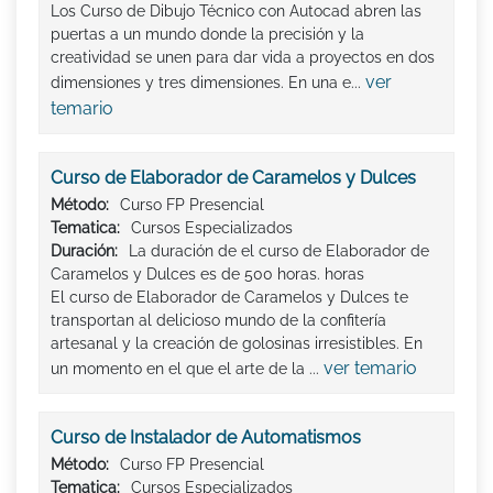
Los Curso de Dibujo Técnico con Autocad abren las
puertas a un mundo donde la precisión y la
creatividad se unen para dar vida a proyectos en dos
ver
dimensiones y tres dimensiones. En una e...
temario
Curso de Elaborador de Caramelos y Dulces
Método:
Curso FP Presencial
Tematica:
Cursos Especializados
Duración:
La duración de el curso de Elaborador de
Caramelos y Dulces es de 500 horas. horas
El curso de Elaborador de Caramelos y Dulces te
transportan al delicioso mundo de la confitería
artesanal y la creación de golosinas irresistibles. En
ver temario
un momento en el que el arte de la ...
Curso de Instalador de Automatismos
Método:
Curso FP Presencial
Tematica:
Cursos Especializados