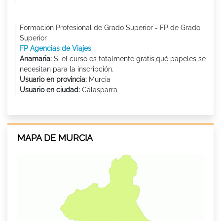
Formación Profesional de Grado Superior - FP de Grado
Superior
FP Agencias de Viajes
Anamaria:
Si el curso es totalmente gratis,qué papeles se
necesitan para la inscripción.
Usuario en provincia:
Murcia
Usuario en ciudad:
Calasparra
MAPA DE MURCIA