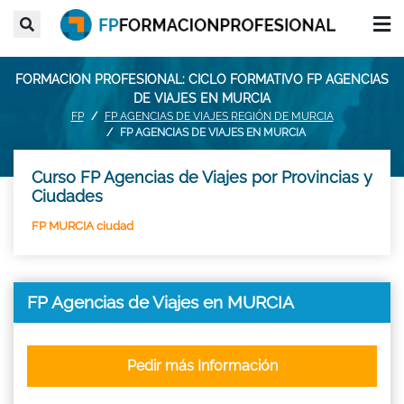
FORMACION PROFESIONAL: CICLO FORMATIVO FP AGENCIAS
DE VIAJES EN MURCIA
FP
FP AGENCIAS DE VIAJES REGIÓN DE MURCIA
FP AGENCIAS DE VIAJES EN MURCIA
Curso FP Agencias de Viajes por Provincias y
Ciudades
FP MURCIA ciudad
FP Agencias de Viajes en MURCIA
Pedir más Información