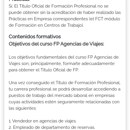
Sí. El Título Oficial de Formación Profesional no se
puede obtener sin la acreditación de haber realizado las
Prácticas en Empresa correspondientes (el FCT módulo
de Formación en Centros de Trabajo).
Contenidos formativos
Objetivos del curso FP Agencias de Viajes:
Los objetivos fundamentales del curso FP Agencias de
Viajes son, principalmente, formarte adecuadamente
para obtener el Titulo Oficial de FP.
Una vez conseguido el Título de Formación Profesional,
tu carrera profesional se podrá desarrollar accediendo a
puestos de trabajo del mercado laboral en empresas
cuyas actividades estén seguramente relacionadas con
las siguientes:
1. Vendedor en agencias de viajes.
2. Empleado de departamento de reservas.