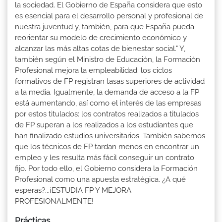
la sociedad. El Gobierno de España considera que esto
es esencial para el desarrollo personal y profesional de
nuestra juventud y, también, para que España pueda
reorientar su modelo de crecimiento económico y
alcanzar las más altas cotas de bienestar social." Y,
también según el Ministro de Educación, la Formación
Profesional mejora la empleabilidad: los ciclos
formativos de FP registran tasas superiores de actividad
a la media. Igualmente, la demanda de acceso a la FP
está aumentando, así como el interés de las empresas
por estos titulados: los contratos realizados a titulados
de FP superan a los realizados a los estudiantes que
han finalizado estudios universitarios. También sabemos
que los técnicos de FP tardan menos en encontrar un
empleo y les resulta más fácil conseguir un contrato
fijo. Por todo ello, el Gobierno considera la Formación
Profesional como una apuesta estratégica. ¿A qué
esperas?...¡ESTUDIA FP Y MEJORA
PROFESIONALMENTE!
Prácticas