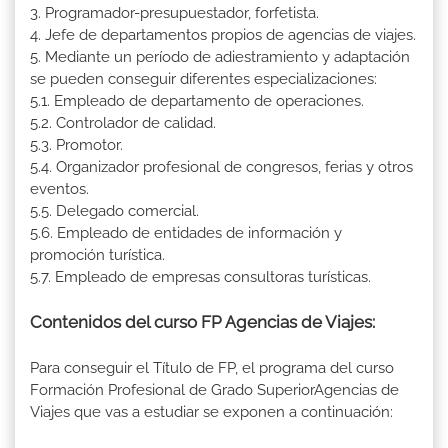
3. Programador-presupuestador, forfetista.
4. Jefe de departamentos propios de agencias de viajes.
5. Mediante un período de adiestramiento y adaptación
se pueden conseguir diferentes especializaciones:
5.1. Empleado de departamento de operaciones.
5.2. Controlador de calidad.
5.3. Promotor.
5.4. Organizador profesional de congresos, ferias y otros
eventos.
5.5. Delegado comercial.
5.6. Empleado de entidades de información y
promoción turística.
5.7. Empleado de empresas consultoras turísticas.
Contenidos del curso FP Agencias de Viajes:
Para conseguir el Título de FP, el programa del curso
Formación Profesional de Grado SuperiorAgencias de
Viajes que vas a estudiar se exponen a continuación: