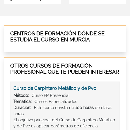
CENTROS DE FORMACIÓN DÓNDE SE
ESTUDIA EL CURSO EN MURCIA
OTROS CURSOS DE FORMACIÓN
PROFESIONAL QUE TE PUEDEN INTERESAR
Curso de Carpintero Metálico y de Pvc
Método:
Curso FP Presencial
Tematica:
Cursos Especializados
Duración:
Este curso consta de
100 horas
de clase.
horas
El objetivo principal del Curso de Carpintero Metálico
y de Pvc es aplicar parámetros de eficiencia