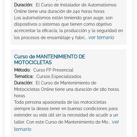
Duración:
El Curso de Instalador de Automatismos
Online tiene una duración de 240 horas horas
Los automatismos están teniendo gran auge, son
dispositivos o sistemas que tienen como objetivo
acrecentar la eficacia, la producción y la seguridad en
ver temario
los procesos de ensamblaje y fabri...
Curso de MANTENIMIENTO DE
MOTOCICLETAS
Método:
Curso FP Presencial
Tematica:
Cursos Especializados
Duración:
El Curso de Mantenimiento de
Motocicletas Online tiene una duración de 180 horas.
horas
Toda persona apasionada de las motocicletas
siempre la desea tener en buenas condiciones para
extender su vida útil sin la necesidad de acudir a un
ver
taller. Con este Curso de Mantenimiento de Mo...
temario