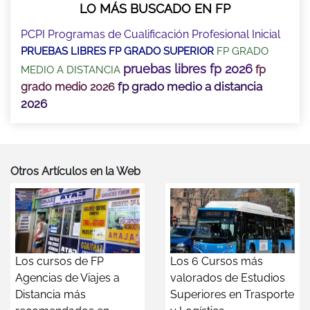
LO MÁS BUSCADO EN FP
PCPI Programas de Cualificación Profesional Inicial
PRUEBAS LIBRES FP GRADO SUPERIOR
FP GRADO
pruebas libres fp 2026
fp
MEDIO A DISTANCIA
fp grado medio a distancia
grado medio 2026
2026
Otros Artículos en la Web
Los cursos de FP
Los 6 Cursos más
Agencias de Viajes a
valorados de Estudios
Distancia más
Superiores en Trasporte