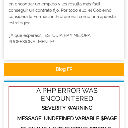
en encontrar un empleo y les resulta más fácil
conseguir un contrato fijo. Por todo ello, el Gobierno
considera la Formación Profesional como una apuesta
estratégica.
¿A qué esperas?...¡ESTUDIA FP Y MEJORA
PROFESIONALMENTE!
Blog FP
A PHP ERROR WAS
ENCOUNTERED
SEVERITY: WARNING
MESSAGE: UNDEFINED VARIABLE $PAGE