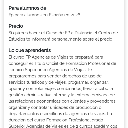
Para alumnos de
Fp para alumnos en España en 2026
Precio
Si quieres hacer el Curso de FP a Distancia el Centro de
Estudios te informará personalmente sobre el precio
Lo que aprenderás
El curso FP Agencias de Viajes te preparará para
conseguir el Título Oficial de Formación Profesional de
Técnico Superior en Agencias de Viajes. Te
prepararemos para vender derechos de uso de
servicios turísticos y de viajes, programar, organizar,
operar y controlar viajes combinados, llevar a cabo la
gestión administrativa interna y la externa derivada de
las relaciones económicas con clientes y proveedores,
organizar y controlar unidades de producción o
departamentos específicos de agencias de viajes. La
duración del curso Formacion Profesional grado
Superior Agencias de Viajes es de 2 cursos académicos