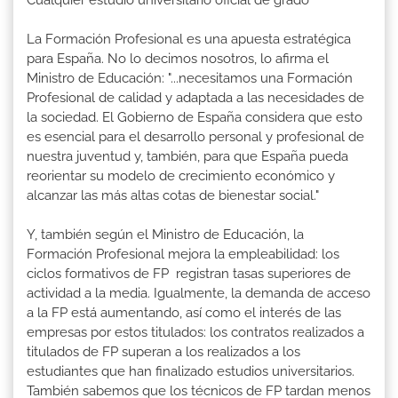
La Formación Profesional es una apuesta estratégica
para España. No lo decimos nosotros, lo afirma el
Ministro de Educación: "...necesitamos una Formación
Profesional de calidad y adaptada a las necesidades de
la sociedad. El Gobierno de España considera que esto
es esencial para el desarrollo personal y profesional de
nuestra juventud y, también, para que España pueda
reorientar su modelo de crecimiento económico y
alcanzar las más altas cotas de bienestar social."
Y, también según el Ministro de Educación, la
Formación Profesional mejora la empleabilidad: los
ciclos formativos de FP registran tasas superiores de
actividad a la media. Igualmente, la demanda de acceso
a la FP está aumentando, así como el interés de las
empresas por estos titulados: los contratos realizados a
titulados de FP superan a los realizados a los
estudiantes que han finalizado estudios universitarios.
También sabemos que los técnicos de FP tardan menos