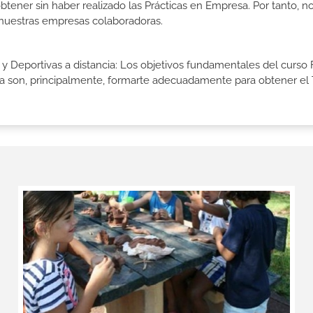
btener sin haber realizado las Prácticas en Empresa. Por tanto, n
n nuestras empresas colaboradoras.
 y Deportivas a distancia: Los objetivos fundamentales del curso
a son, principalmente, formarte adecuadamente para obtener el Titu