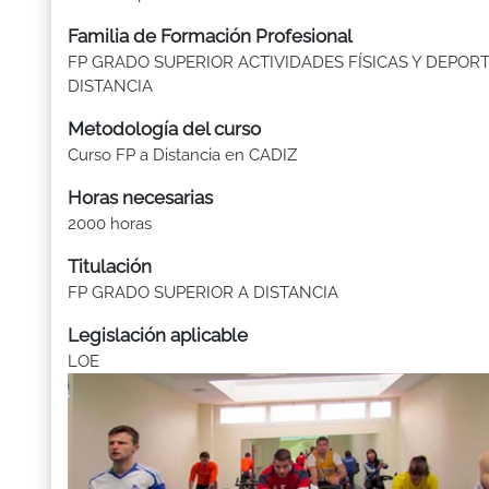
Familia de Formación Profesional
FP GRADO SUPERIOR ACTIVIDADES FÍSICAS Y DEPORT
DISTANCIA
Metodología del curso
Curso FP a Distancia en CADIZ
Horas necesarias
2000 horas
Titulación
FP GRADO SUPERIOR A DISTANCIA
Legislación aplicable
LOE