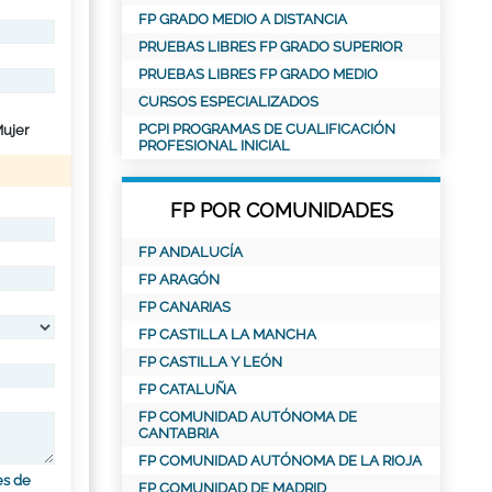
FP GRADO MEDIO A DISTANCIA
PRUEBAS LIBRES FP GRADO SUPERIOR
PRUEBAS LIBRES FP GRADO MEDIO
CURSOS ESPECIALIZADOS
PCPI PROGRAMAS DE CUALIFICACIÓN
ujer
PROFESIONAL INICIAL
FP POR COMUNIDADES
FP ANDALUCÍA
FP ARAGÓN
FP CANARIAS
FP CASTILLA LA MANCHA
FP CASTILLA Y LEÓN
FP CATALUÑA
FP COMUNIDAD AUTÓNOMA DE
CANTABRIA
FP COMUNIDAD AUTÓNOMA DE LA RIOJA
es de
FP COMUNIDAD DE MADRID