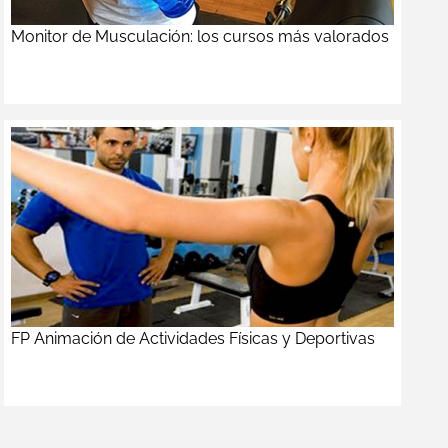
Monitor de Musculación: los cursos más valorados
FP Animación de Actividades Físicas y Deportivas