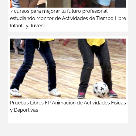
7 cursos para mejorar tu futuro profesional
estudiando Monitor de Actividades de Tiempo Libre
Infantil y Juvenil
Pruebas Libres FP Animación de Actividades Físicas
y Deportivas