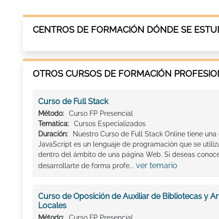
CENTROS DE FORMACIÓN DÓNDE SE ESTUD
OTROS CURSOS DE FORMACIÓN PROFESION
Curso de Full Stack
Método:
Curso FP Presencial
Tematica:
Cursos Especializados
Duración:
Nuestro Curso de Full Stack Online tiene una
JavaScript es un lenguaje de programación que se utiliz
dentro del ámbito de una página Web. Si deseas conoce
ver temario
desarrollarte de forma profe...
Curso de Oposición de Auxiliar de Bibliotecas y 
Locales
Método:
Curso FP Presencial