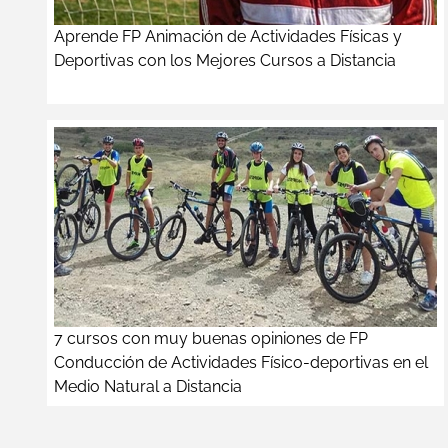
Aprende FP Animación de Actividades Físicas y
Deportivas con los Mejores Cursos a Distancia
7 cursos con muy buenas opiniones de FP
Conducción de Actividades Físico-deportivas en el
Medio Natural a Distancia