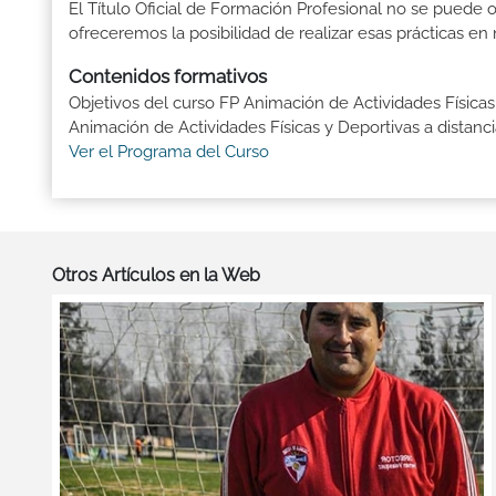
El Título Oficial de Formación Profesional no se puede o
ofreceremos la posibilidad de realizar esas prácticas e
Contenidos formativos
Objetivos del curso FP Animación de Actividades Físicas
Animación de Actividades Físicas y Deportivas a distanci
Ver el Programa del Curso
Otros Artículos en la Web