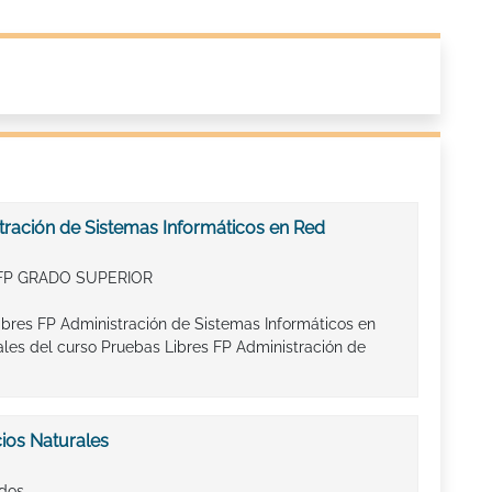
tración de Sistemas Informáticos en Red
FP GRADO SUPERIOR
ibres FP Administración de Sistemas Informáticos en
les del curso Pruebas Libres FP Administración de
ios Naturales
ados