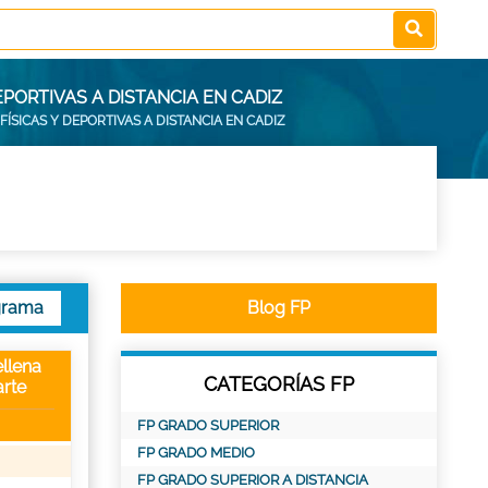
PORTIVAS A DISTANCIA EN CADIZ
FÍSICAS Y DEPORTIVAS A DISTANCIA EN CADIZ
grama
Blog FP
llena
CATEGORÍAS FP
rte
FP GRADO SUPERIOR
FP GRADO MEDIO
FP GRADO SUPERIOR A DISTANCIA