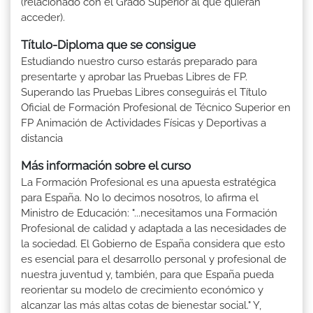
(relacionado con el Grado Superior al que quieran
acceder).
Título-Diploma que se consigue
Estudiando nuestro curso estarás preparado para
presentarte y aprobar las Pruebas Libres de FP.
Superando las Pruebas Libres conseguirás el Título
Oficial de Formación Profesional de Técnico Superior en
FP Animación de Actividades Físicas y Deportivas a
distancia
Más información sobre el curso
La Formación Profesional es una apuesta estratégica
para España. No lo decimos nosotros, lo afirma el
Ministro de Educación: "...necesitamos una Formación
Profesional de calidad y adaptada a las necesidades de
la sociedad. El Gobierno de España considera que esto
es esencial para el desarrollo personal y profesional de
nuestra juventud y, también, para que España pueda
reorientar su modelo de crecimiento económico y
alcanzar las más altas cotas de bienestar social." Y,