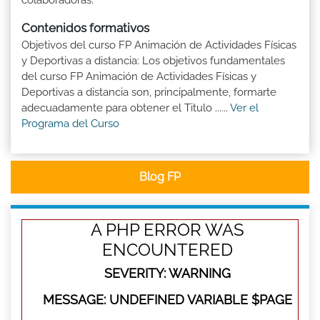
colaboradoras.
Contenidos formativos
Objetivos del curso FP Animación de Actividades Físicas
y Deportivas a distancia: Los objetivos fundamentales
del curso FP Animación de Actividades Físicas y
Deportivas a distancia son, principalmente, formarte
adecuadamente para obtener el Titulo ......
Ver el
Programa del Curso
Blog FP
A PHP ERROR WAS
ENCOUNTERED
SEVERITY: WARNING
MESSAGE: UNDEFINED VARIABLE $PAGE