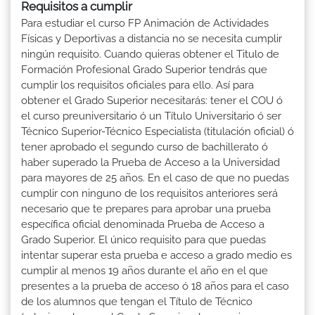
Requisitos a cumplir
Para estudiar el curso FP Animación de Actividades
Físicas y Deportivas a distancia no se necesita cumplir
ningún requisito. Cuando quieras obtener el Titulo de
Formación Profesional Grado Superior tendrás que
cumplir los requisitos oficiales para ello. Así para
obtener el Grado Superior necesitarás: tener el COU ó
el curso preuniversitario ó un Título Universitario ó ser
Técnico Superior-Técnico Especialista (titulación oficial) ó
tener aprobado el segundo curso de bachillerato ó
haber superado la Prueba de Acceso a la Universidad
para mayores de 25 años. En el caso de que no puedas
cumplir con ninguno de los requisitos anteriores será
necesario que te prepares para aprobar una prueba
específica oficial denominada Prueba de Acceso a
Grado Superior. El único requisito para que puedas
intentar superar esta prueba e acceso a grado medio es
cumplir al menos 19 años durante el año en el que
presentes a la prueba de acceso ó 18 años para el caso
de los alumnos que tengan el Título de Técnico