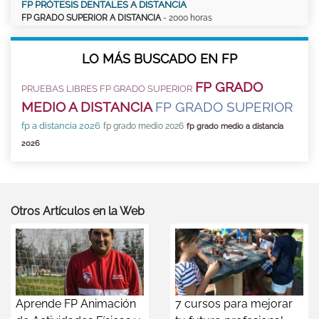
FP PRÓTESIS DENTALES A DISTANCIA
FP GRADO SUPERIOR A DISTANCIA
- 2000 horas
LO MÁS BUSCADO EN FP
FP GRADO
PRUEBAS LIBRES FP GRADO SUPERIOR
MEDIO A DISTANCIA
FP GRADO SUPERIOR
fp a distancia 2026
fp grado medio 2026
fp grado medio a distancia
2026
Otros Artículos en la Web
Aprende FP Animación
7 cursos para mejorar