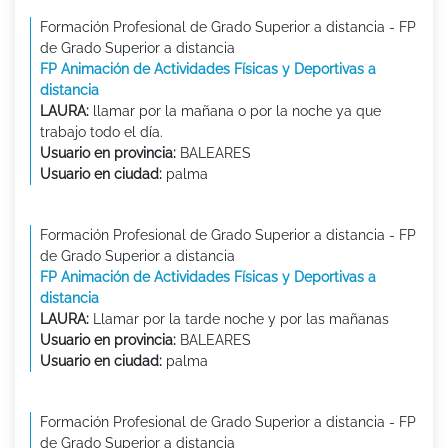
Formación Profesional de Grado Superior a distancia - FP
de Grado Superior a distancia
FP Animación de Actividades Físicas y Deportivas a
distancia
LAURA:
llamar por la mañana o por la noche ya que
trabajo todo el día.
Usuario en provincia:
BALEARES
Usuario en ciudad:
palma
Formación Profesional de Grado Superior a distancia - FP
de Grado Superior a distancia
FP Animación de Actividades Físicas y Deportivas a
distancia
LAURA:
Llamar por la tarde noche y por las mañanas
Usuario en provincia:
BALEARES
Usuario en ciudad:
palma
Formación Profesional de Grado Superior a distancia - FP
de Grado Superior a distancia