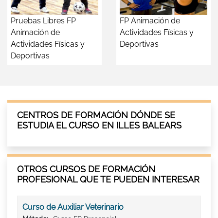
Pruebas Libres FP
FP Animación de
Animación de
Actividades Físicas y
Actividades Físicas y
Deportivas
Deportivas
CENTROS DE FORMACIÓN DÓNDE SE
ESTUDIA EL CURSO EN ILLES BALEARS
OTROS CURSOS DE FORMACIÓN
PROFESIONAL QUE TE PUEDEN INTERESAR
Curso de Auxiliar Veterinario