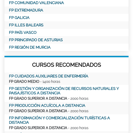
FP COMUNIDAD VALENCIANA
FP EXTREMADURA
FP GALICIA
FP ILLES BALEARS
FP PAÍS VASCO
FP PRINCIPADO DE ASTURIAS
FP REGIÓN DE MURCIA
CURSOS RECOMENDADOS
FP CUIDADOS AUXILIARES DE ENFERMERÍA
FP GRADO MEDIO
- 1400 horas
FP GESTIÓN Y ORGANIZACIÓN DE RECURSOS NATURALES Y
PAISAJÍSTICOS A DISTANCIA
FP GRADO SUPERIOR A DISTANCIA
- 2000 horas
FP PRODUCCIÓN ACUÍCOLA A DISTANCIA
FP GRADO SUPERIOR A DISTANCIA
- 2000 horas
FP INFORMACIÓN Y COMERCIALIZACIÓN TURÍSTICAS A
DISTANCIA
FP GRADO SUPERIOR A DISTANCIA
- 2000 horas