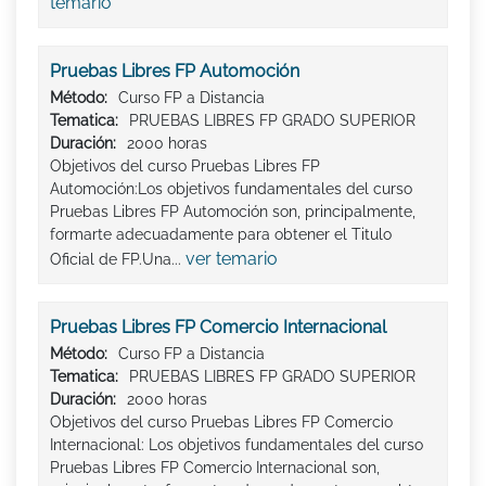
temario
Pruebas Libres FP Automoción
Método:
Curso FP a Distancia
Tematica:
PRUEBAS LIBRES FP GRADO SUPERIOR
Duración:
2000 horas
Objetivos del curso Pruebas Libres FP
Automoción:Los objetivos fundamentales del curso
Pruebas Libres FP Automoción son, principalmente,
formarte adecuadamente para obtener el Titulo
ver temario
Oficial de FP.Una...
Pruebas Libres FP Comercio Internacional
Método:
Curso FP a Distancia
Tematica:
PRUEBAS LIBRES FP GRADO SUPERIOR
Duración:
2000 horas
Objetivos del curso Pruebas Libres FP Comercio
Internacional: Los objetivos fundamentales del curso
Pruebas Libres FP Comercio Internacional son,