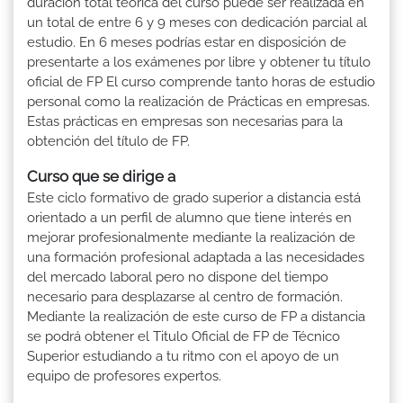
duración total teórica del curso puede ser realizada en
un total de entre 6 y 9 meses con dedicación parcial al
estudio. En 6 meses podrías estar en disposición de
presentarte a los exámenes por libre y obtener tu título
oficial de FP El curso comprende tanto horas de estudio
personal como la realización de Prácticas en empresas.
Estas prácticas en empresas son necesarias para la
obtención del título de FP.
Curso que se dirige a
Este ciclo formativo de grado superior a distancia está
orientado a un perfil de alumno que tiene interés en
mejorar profesionalmente mediante la realización de
una formación profesional adaptada a las necesidades
del mercado laboral pero no dispone del tiempo
necesario para desplazarse al centro de formación.
Mediante la realización de este curso de FP a distancia
se podrá obtener el Titulo Oficial de FP de Técnico
Superior estudiando a tu ritmo con el apoyo de un
equipo de profesores expertos.