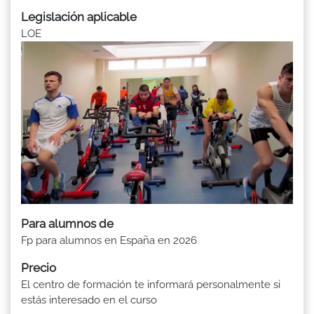
Legislación aplicable
LOE
Para alumnos de
Fp para alumnos en España en 2026
Precio
El centro de formación te informará personalmente si
estás interesado en el curso