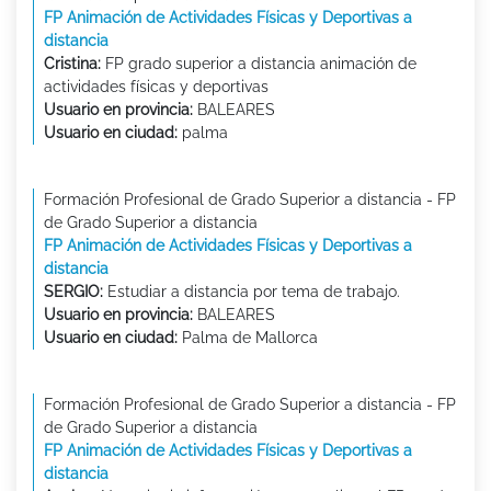
FP Animación de Actividades Físicas y Deportivas a
distancia
Cristina:
FP grado superior a distancia animación de
actividades físicas y deportivas
Usuario en provincia:
BALEARES
Usuario en ciudad:
palma
Formación Profesional de Grado Superior a distancia - FP
de Grado Superior a distancia
FP Animación de Actividades Físicas y Deportivas a
distancia
SERGIO:
Estudiar a distancia por tema de trabajo.
Usuario en provincia:
BALEARES
Usuario en ciudad:
Palma de Mallorca
Formación Profesional de Grado Superior a distancia - FP
de Grado Superior a distancia
FP Animación de Actividades Físicas y Deportivas a
distancia