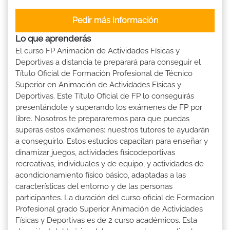
Pedir más Información
Lo que aprenderás
El curso FP Animación de Actividades Físicas y
Deportivas a distancia te preparará para conseguir el
Título Oficial de Formación Profesional de Técnico
Superior en Animación de Actividades Físicas y
Deportivas. Este Título Oficial de FP lo conseguirás
presentándote y superando los exámenes de FP por
libre. Nosotros te prepararemos para que puedas
superas estos exámenes: nuestros tutores te ayudarán
a conseguirlo. Estos estudios capacitan para enseñar y
dinamizar juegos, actividades físicodeportivas
recreativas, individuales y de equipo, y actividades de
acondicionamiento físico básico, adaptadas a las
características del entorno y de las personas
participantes. La duración del curso oficial de Formacion
Profesional grado Superior Animación de Actividades
Físicas y Deportivas es de 2 curso académicos. Esta