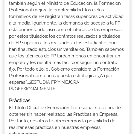
también según el Ministro de Educación, la Formación
Profesional mejora la empleabilidad: los ciclos
formativos de FP registran tasas superiores de actividad
a la media. Igualmente, la demanda de acceso a la FP
está aumentando, así como el interés de las empresas
por estos titulados: los contratos realizados a titulados
de FP superan a los realizados a los estudiantes que
han finalizado estudios universitarios. También sabemos
que los técnicos de FP tardan menos en encontrar un
empleo y les resulta más fácil conseguir un contrato
fijo. Por todo ello, el Gobierno considera la Formación
Profesional como una apuesta estratégica. ¿A qué
esperas?...¡ESTUDIA FP Y MEJORA
PROFESIONALMENTE!
Prácticas
El Título Oficial de Formación Profesional no se puede
obtener sin haber realizado las Prácticas en Empresa.
Por tanto, nosotros te ofreceremos la posibilidad de
realizar esas prácticas en nuestras empresas