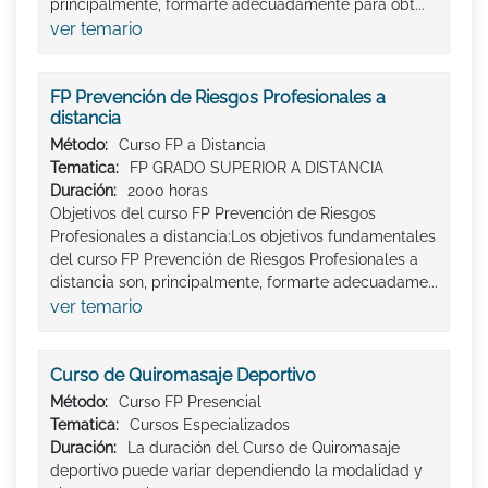
principalmente, formarte adecuadamente para obt...
ver temario
FP Prevención de Riesgos Profesionales a
distancia
Método:
Curso FP a Distancia
Tematica:
FP GRADO SUPERIOR A DISTANCIA
Duración:
2000 horas
Objetivos del curso FP Prevención de Riesgos
Profesionales a distancia:Los objetivos fundamentales
del curso FP Prevención de Riesgos Profesionales a
distancia son, principalmente, formarte adecuadame...
ver temario
Curso de Quiromasaje Deportivo
Método:
Curso FP Presencial
Tematica:
Cursos Especializados
Duración:
La duración del Curso de Quiromasaje
deportivo puede variar dependiendo la modalidad y