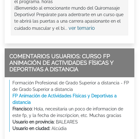
el programa. horas
¡Bienvenido al emocionante mundo del Quiromasaje
Deportivo! Prepárate para adentrarte en un curso que
te abrirá las puertas a una carrera apasionante en el
ver temario
cuidado muscular y el bi...
COMENTARIOS USUARIOS: CURSO FP
ANIMACIÓN DE ACTIVIDADES FÍSICAS Y
DEPORTIVAS A DISTANCIA
Formación Profesional de Grado Superior a distancia - FP
de Grado Superior a distancia
FP Animación de Actividades Físicas y Deportivas a
distancia
Francisco:
Hola, necesitaria un poco de informacion de
este fp, y la fecha de inscripcion, etc. Muchas gracias
Usuario en provincia:
BALEARES
Usuario en ciudad:
Alcúdia