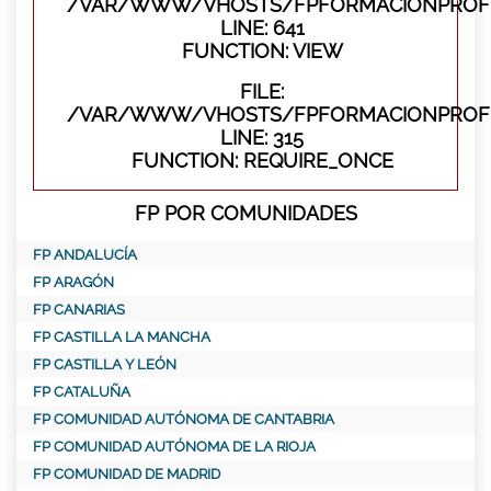
/VAR/WWW/VHOSTS/FPFORMACIONPROFES
LINE: 641
FUNCTION: VIEW
FILE:
/VAR/WWW/VHOSTS/FPFORMACIONPROFE
LINE: 315
FUNCTION: REQUIRE_ONCE
FP POR COMUNIDADES
FP ANDALUCÍA
FP ARAGÓN
FP CANARIAS
FP CASTILLA LA MANCHA
FP CASTILLA Y LEÓN
FP CATALUÑA
FP COMUNIDAD AUTÓNOMA DE CANTABRIA
FP COMUNIDAD AUTÓNOMA DE LA RIOJA
FP COMUNIDAD DE MADRID