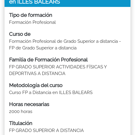
en ILLES BALEARS
Tipo de formación
Formación Profesional
Curso de
Formación Profesional de Grado Superior a distancia -
FP de Grado Superior a distancia
Familia de Formación Profesional
FP GRADO SUPERIOR ACTIVIDADES FÍSICAS Y
DEPORTIVAS A DISTANCIA
Metodología del curso
Curso FP a Distancia en ILLES BALEARS
Horas necesarias
2000 horas
Titulación
FP GRADO SUPERIOR A DISTANCIA