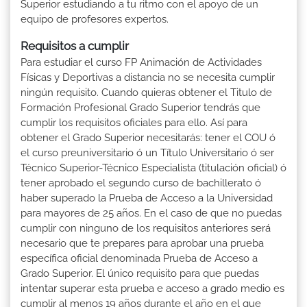
Superior estudiando a tu ritmo con el apoyo de un
equipo de profesores expertos.
Requisitos a cumplir
Para estudiar el curso FP Animación de Actividades
Físicas y Deportivas a distancia no se necesita cumplir
ningún requisito. Cuando quieras obtener el Titulo de
Formación Profesional Grado Superior tendrás que
cumplir los requisitos oficiales para ello. Así para
obtener el Grado Superior necesitarás: tener el COU ó
el curso preuniversitario ó un Título Universitario ó ser
Técnico Superior-Técnico Especialista (titulación oficial) ó
tener aprobado el segundo curso de bachillerato ó
haber superado la Prueba de Acceso a la Universidad
para mayores de 25 años. En el caso de que no puedas
cumplir con ninguno de los requisitos anteriores será
necesario que te prepares para aprobar una prueba
específica oficial denominada Prueba de Acceso a
Grado Superior. El único requisito para que puedas
intentar superar esta prueba e acceso a grado medio es
cumplir al menos 19 años durante el año en el que