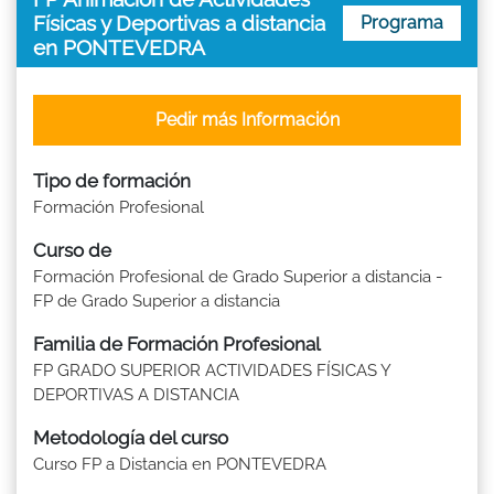
Físicas y Deportivas a distancia
Programa
en PONTEVEDRA
Pedir más Información
Tipo de formación
Formación Profesional
Curso de
Formación Profesional de Grado Superior a distancia -
FP de Grado Superior a distancia
Familia de Formación Profesional
FP GRADO SUPERIOR ACTIVIDADES FÍSICAS Y
DEPORTIVAS A DISTANCIA
Metodología del curso
Curso FP a Distancia en PONTEVEDRA