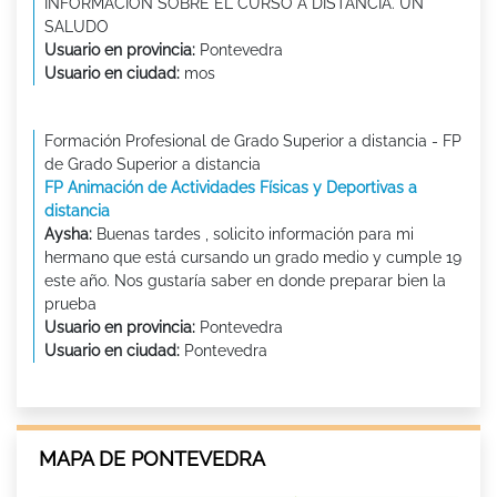
INFORMACION SOBRE EL CURSO A DISTANCIA. UN
SALUDO
Usuario en provincia:
Pontevedra
Usuario en ciudad:
mos
Formación Profesional de Grado Superior a distancia - FP
de Grado Superior a distancia
FP Animación de Actividades Físicas y Deportivas a
distancia
Aysha:
Buenas tardes , solicito información para mi
hermano que está cursando un grado medio y cumple 19
este año. Nos gustaría saber en donde preparar bien la
prueba
Usuario en provincia:
Pontevedra
Usuario en ciudad:
Pontevedra
MAPA DE PONTEVEDRA