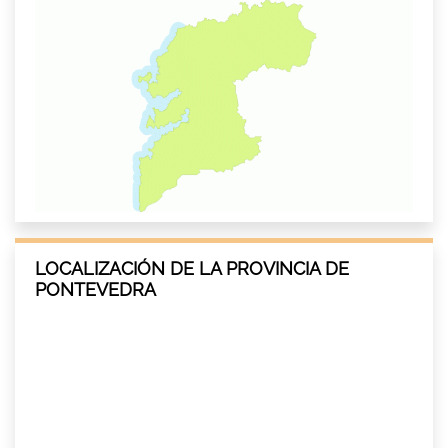
LOCALIZACIÓN DE LA PROVINCIA DE
PONTEVEDRA