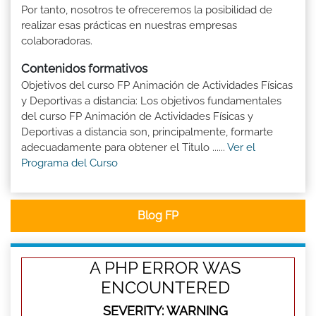
Por tanto, nosotros te ofreceremos la posibilidad de
realizar esas prácticas en nuestras empresas
colaboradoras.
Contenidos formativos
Objetivos del curso FP Animación de Actividades Físicas
y Deportivas a distancia: Los objetivos fundamentales
del curso FP Animación de Actividades Físicas y
Deportivas a distancia son, principalmente, formarte
adecuadamente para obtener el Titulo ......
Ver el
Programa del Curso
Blog FP
A PHP ERROR WAS
ENCOUNTERED
SEVERITY: WARNING