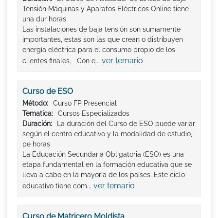
Tensión Máquinas y Aparatos Eléctricos Online tiene
una dur horas
Las instalaciones de baja tensión son sumamente
importantes, estas son las que crean o distribuyen
energía eléctrica para el consumo propio de los
ver temario
clientes finales. Con e...
Curso de ESO
Método:
Curso FP Presencial
Tematica:
Cursos Especializados
Duración:
La duración del Curso de ESO puede variar
según el centro educativo y la modalidad de estudio,
pe horas
La Educación Secundaria Obligatoria (ESO) es una
etapa fundamental en la formación educativa que se
lleva a cabo en la mayoría de los países. Este ciclo
ver temario
educativo tiene com...
Curso de Matricero Moldista