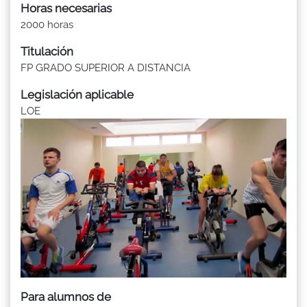
Horas necesarias
2000 horas
Titulación
FP GRADO SUPERIOR A DISTANCIA
Legislación aplicable
LOE
Para alumnos de