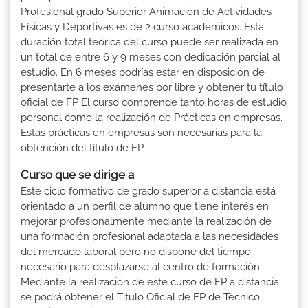
Profesional grado Superior Animación de Actividades
Físicas y Deportivas es de 2 curso académicos. Esta
duración total teórica del curso puede ser realizada en
un total de entre 6 y 9 meses con dedicación parcial al
estudio. En 6 meses podrías estar en disposición de
presentarte a los exámenes por libre y obtener tu título
oficial de FP El curso comprende tanto horas de estudio
personal como la realización de Prácticas en empresas.
Estas prácticas en empresas son necesarias para la
obtención del título de FP.
Curso que se dirige a
Este ciclo formativo de grado superior a distancia está
orientado a un perfil de alumno que tiene interés en
mejorar profesionalmente mediante la realización de
una formación profesional adaptada a las necesidades
del mercado laboral pero no dispone del tiempo
necesario para desplazarse al centro de formación.
Mediante la realización de este curso de FP a distancia
se podrá obtener el Titulo Oficial de FP de Técnico