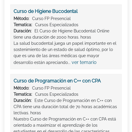
Curso de Higiene Bucodental
Método:
Curso FP Presencial
Tematica:
Cursos Especializados
Duración:
El Curso de Higiene Bucodental Online
tiene una duración de 2000 horas. horas
La salud bucodental juega un papel importante en el
sostenimiento de un estado de salud óptimo, por lo
que es una de las áreas médicas que mayor
ver temario
desarrollo están apreciando...
Curso de Programación en C++ con CPA
Método:
Curso FP Presencial
Tematica:
Cursos Especializados
Duración:
Este Curso de Programación en C++ con
CPA tiene una duración total de 70 horas académicas
lectivas. horas
Nuestro Curso de Programación en C++ con CPA está
orientado a maximizar el aprendizaje de los
estudiantes en el desarrollo de las características