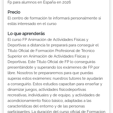
Fp para alumnos en España en 2026
Precio
El centro de formación te informará personalmente si
estás interesado en el curso
Lo que aprenderás
El curso FP Animación de Actividades Físicas y
Deportivas a distancia te preparará para conseguir el
Título Oficial de Formación Profesional de Técnico
Superior en Animación de Actividades Físicas y
Deportivas. Este Título Oficial de FP lo conseguirás
presentándote y superando los exámenes de FP por
libre. Nosotros te prepararemos para que puedas
superas estos exámenes: nuestros tutores te ayudarán
a conseguirlo. Estos estudios capacitan para enseñar y
dinamizar juegos, actividades físicodeportivas
recreativas, individuales y de equipo, y actividades de
acondicionamiento físico básico, adaptadas a las
características del entorno y de las personas
participantes. La duración del curso oficial de Formacion