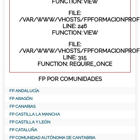
FUNCTION: VIEW
FILE:
/VAR/WWW/VHOSTS/FPFORMACIONPROFES
LINE: 246
FUNCTION: VIEW
FILE:
/VAR/WWW/VHOSTS/FPFORMACIONPROFE
LINE: 315
FUNCTION: REQUIRE_ONCE
FP POR COMUNIDADES
FP ANDALUCÍA
FP ARAGÓN
FP CANARIAS
FP CASTILLA LA MANCHA
FP CASTILLA Y LEÓN
FP CATALUÑA
FP COMUNIDAD AUTÓNOMA DE CANTABRIA