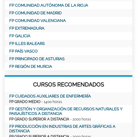
FP COMUNIDAD AUTÓNOMA DE LA RIOJA
FP COMUNIDAD DE MADRID
FP COMUNIDAD VALENCIANA
FP EXTREMADURA
FP GALICIA
FP ILLES BALEARS
FP PAÍS VASCO
FP PRINCIPADO DE ASTURIAS
FP REGIÓN DE MURCIA
CURSOS RECOMENDADOS
FP CUIDADOS AUXILIARES DE ENFERMERÍA
FP GRADO MEDIO
- 1400 horas
FP GESTIÓN Y ORGANIZACIÓN DE RECURSOS NATURALES Y
PAISAJÍSTICOS A DISTANCIA
FP GRADO SUPERIOR A DISTANCIA
- 2000 horas
FP PRODUCCIÓN EN INDUSTRIAS DE ARTES GRÁFICAS A
DISTANCIA
FP GRADO SUPERIOR A DISTANCIA
- 2000 horas