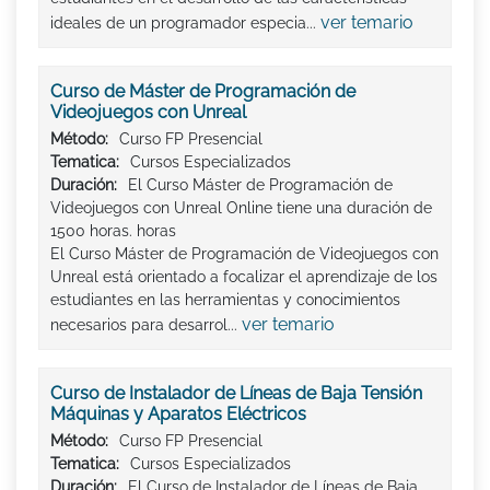
ver temario
ideales de un programador especia...
Curso de Máster de Programación de
Videojuegos con Unreal
Método:
Curso FP Presencial
Tematica:
Cursos Especializados
Duración:
El Curso Máster de Programación de
Videojuegos con Unreal Online tiene una duración de
1500 horas. horas
El Curso Máster de Programación de Videojuegos con
Unreal está orientado a focalizar el aprendizaje de los
estudiantes en las herramientas y conocimientos
ver temario
necesarios para desarrol...
Curso de Instalador de Líneas de Baja Tensión
Máquinas y Aparatos Eléctricos
Método:
Curso FP Presencial
Tematica:
Cursos Especializados
Duración:
El Curso de Instalador de Líneas de Baja