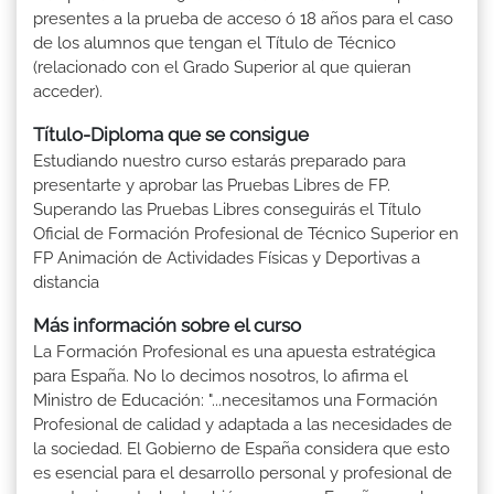
presentes a la prueba de acceso ó 18 años para el caso
de los alumnos que tengan el Título de Técnico
(relacionado con el Grado Superior al que quieran
acceder).
Título-Diploma que se consigue
Estudiando nuestro curso estarás preparado para
presentarte y aprobar las Pruebas Libres de FP.
Superando las Pruebas Libres conseguirás el Título
Oficial de Formación Profesional de Técnico Superior en
FP Animación de Actividades Físicas y Deportivas a
distancia
Más información sobre el curso
La Formación Profesional es una apuesta estratégica
para España. No lo decimos nosotros, lo afirma el
Ministro de Educación: "...necesitamos una Formación
Profesional de calidad y adaptada a las necesidades de
la sociedad. El Gobierno de España considera que esto
es esencial para el desarrollo personal y profesional de