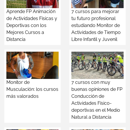
Aprende FP Animación
7 cursos para mejorar
de Actividades Físicas y
tu futuro profesional
Deportivas con los
estudiando Monitor de
Mejores Cursos a
Actividades de Tiempo
Distancia
Libre Infantil y Juvenil
Monitor de
7 cursos con muy
Musculación: los cursos
buenas opiniones de FP
más valorados
Conducción de
Actividades Físico-
deportivas en el Medio
Natural a Distancia