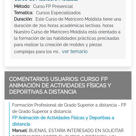
Método:
Curso FP Presencial
Tematica:
Cursos Especializados
Duración:
Este Curso de Matricero Moldista tiene una
duración de 700 horas académicas lectivas. horas
Nuestro Curso de Matricero Moldista está orientado a
la formación de las habilidades prácticas precisadas
para realizar la creación de moldes y piezas
ver temario
complejas para los mi...
COMENTARIOS USUARIOS: CURSO FP
ANIMACIÓN DE ACTIVIDADES FÍSICAS Y
DEPORTIVAS A DISTANCIA
Formación Profesional de Grado Superior a distancia - FP
de Grado Superior a distancia
FP Animación de Actividades Físicas y Deportivas a
distancia
Manuel:
BUENAS, ESTARIA INTERESADO EN SOLICITAR