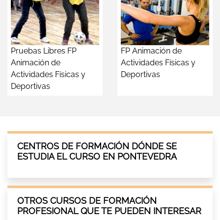
Pruebas Libres FP
FP Animación de
Animación de
Actividades Físicas y
Actividades Físicas y
Deportivas
Deportivas
CENTROS DE FORMACIÓN DÓNDE SE
ESTUDIA EL CURSO EN PONTEVEDRA
OTROS CURSOS DE FORMACIÓN
PROFESIONAL QUE TE PUEDEN INTERESAR