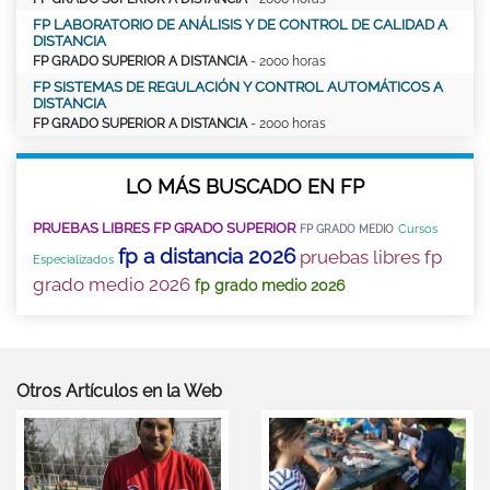
FP LABORATORIO DE ANÁLISIS Y DE CONTROL DE CALIDAD A
DISTANCIA
FP GRADO SUPERIOR A DISTANCIA
- 2000 horas
FP SISTEMAS DE REGULACIÓN Y CONTROL AUTOMÁTICOS A
DISTANCIA
FP GRADO SUPERIOR A DISTANCIA
- 2000 horas
LO MÁS BUSCADO EN FP
PRUEBAS LIBRES FP GRADO SUPERIOR
Cursos
FP GRADO MEDIO
fp a distancia 2026
pruebas libres fp
Especializados
grado medio 2026
fp grado medio 2026
Otros Artículos en la Web