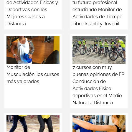
de Actividades Físicas y
tu futuro profesional
Deportivas con los
estudiando Monitor de
Mejores Cursos a
Actividades de Tiempo
Distancia
Libre Infantil y Juvenil
Monitor de
7 cursos con muy
Musculación: los cursos
buenas opiniones de FP
más valorados
Conducción de
Actividades Físico-
deportivas en el Medio
Natural a Distancia