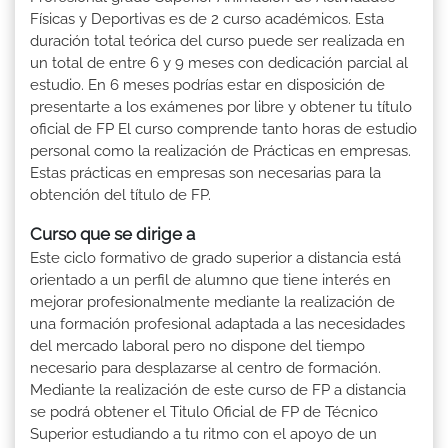
Físicas y Deportivas es de 2 curso académicos. Esta
duración total teórica del curso puede ser realizada en
un total de entre 6 y 9 meses con dedicación parcial al
estudio. En 6 meses podrías estar en disposición de
presentarte a los exámenes por libre y obtener tu título
oficial de FP El curso comprende tanto horas de estudio
personal como la realización de Prácticas en empresas.
Estas prácticas en empresas son necesarias para la
obtención del título de FP.
Curso que se dirige a
Este ciclo formativo de grado superior a distancia está
orientado a un perfil de alumno que tiene interés en
mejorar profesionalmente mediante la realización de
una formación profesional adaptada a las necesidades
del mercado laboral pero no dispone del tiempo
necesario para desplazarse al centro de formación.
Mediante la realización de este curso de FP a distancia
se podrá obtener el Titulo Oficial de FP de Técnico
Superior estudiando a tu ritmo con el apoyo de un