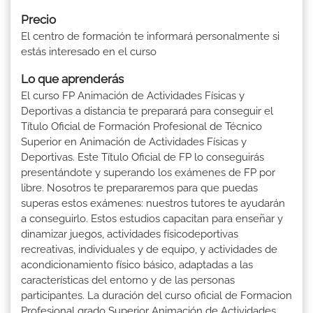
Precio
El centro de formación te informará personalmente si
estás interesado en el curso
Lo que aprenderás
El curso FP Animación de Actividades Físicas y
Deportivas a distancia te preparará para conseguir el
Título Oficial de Formación Profesional de Técnico
Superior en Animación de Actividades Físicas y
Deportivas. Este Título Oficial de FP lo conseguirás
presentándote y superando los exámenes de FP por
libre. Nosotros te prepararemos para que puedas
superas estos exámenes: nuestros tutores te ayudarán
a conseguirlo. Estos estudios capacitan para enseñar y
dinamizar juegos, actividades físicodeportivas
recreativas, individuales y de equipo, y actividades de
acondicionamiento físico básico, adaptadas a las
características del entorno y de las personas
participantes. La duración del curso oficial de Formacion
Profesional grado Superior Animación de Actividades