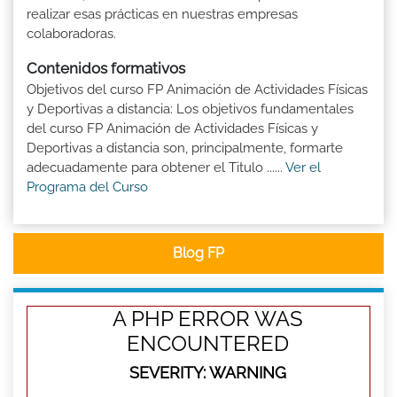
realizar esas prácticas en nuestras empresas
colaboradoras.
Contenidos formativos
Objetivos del curso FP Animación de Actividades Físicas
y Deportivas a distancia: Los objetivos fundamentales
del curso FP Animación de Actividades Físicas y
Deportivas a distancia son, principalmente, formarte
adecuadamente para obtener el Titulo ......
Ver el
Programa del Curso
Blog FP
A PHP ERROR WAS
ENCOUNTERED
SEVERITY: WARNING