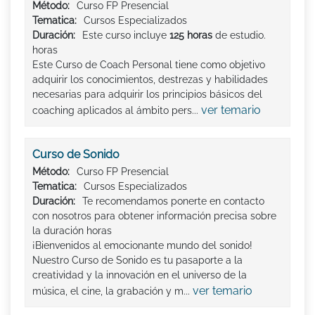
Método:
Curso FP Presencial
Tematica:
Cursos Especializados
Duración:
Este curso incluye
125 horas
de estudio.
horas
Este Curso de Coach Personal tiene como objetivo
adquirir los conocimientos, destrezas y habilidades
necesarias para adquirir los principios básicos del
ver temario
coaching aplicados al ámbito pers...
Curso de Sonido
Método:
Curso FP Presencial
Tematica:
Cursos Especializados
Duración:
Te recomendamos ponerte en contacto
con nosotros para obtener información precisa sobre
la duración horas
¡Bienvenidos al emocionante mundo del sonido!
Nuestro Curso de Sonido es tu pasaporte a la
creatividad y la innovación en el universo de la
ver temario
música, el cine, la grabación y m...