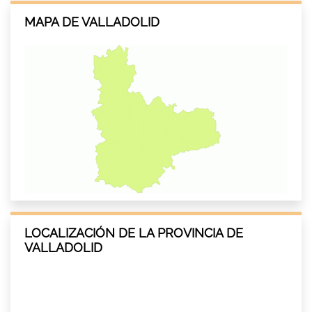
MAPA DE VALLADOLID
LOCALIZACIÓN DE LA PROVINCIA DE
VALLADOLID