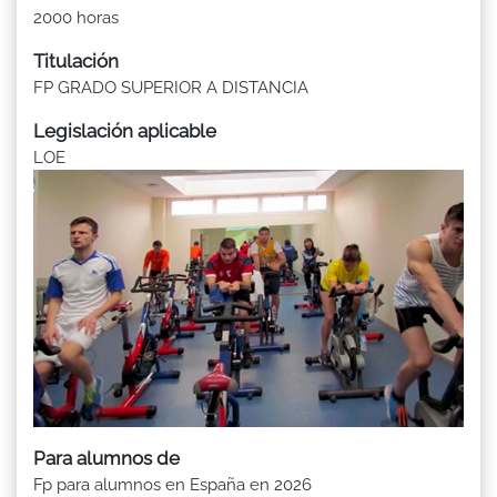
2000 horas
Titulación
FP GRADO SUPERIOR A DISTANCIA
Legislación aplicable
LOE
Para alumnos de
Fp para alumnos en España en 2026