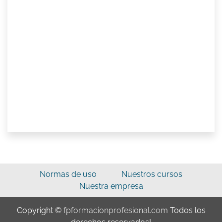
Normas de uso
Nuestros cursos
Nuestra empresa
Copyright ©
fpformacionprofesional.com
Todos los