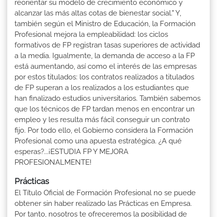
reorientar su modelo de crecimiento económico y
alcanzar las más altas cotas de bienestar social." Y,
también según el Ministro de Educación, la Formación
Profesional mejora la empleabilidad: los ciclos
formativos de FP registran tasas superiores de actividad
a la media. Igualmente, la demanda de acceso a la FP
está aumentando, así como el interés de las empresas
por estos titulados: los contratos realizados a titulados
de FP superan a los realizados a los estudiantes que
han finalizado estudios universitarios. También sabemos
que los técnicos de FP tardan menos en encontrar un
empleo y les resulta más fácil conseguir un contrato
fijo. Por todo ello, el Gobierno considera la Formación
Profesional como una apuesta estratégica. ¿A qué
esperas?...¡ESTUDIA FP Y MEJORA
PROFESIONALMENTE!
Prácticas
El Título Oficial de Formación Profesional no se puede
obtener sin haber realizado las Prácticas en Empresa.
Por tanto, nosotros te ofreceremos la posibilidad de