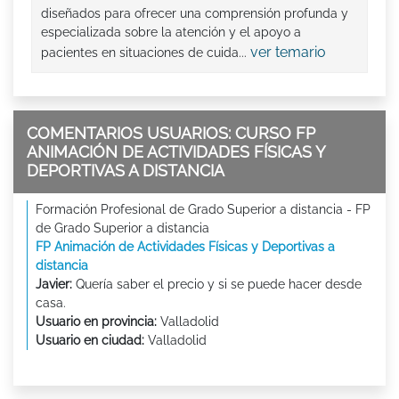
diseñados para ofrecer una comprensión profunda y
especializada sobre la atención y el apoyo a
ver temario
pacientes en situaciones de cuida...
COMENTARIOS USUARIOS: CURSO FP
ANIMACIÓN DE ACTIVIDADES FÍSICAS Y
DEPORTIVAS A DISTANCIA
Formación Profesional de Grado Superior a distancia - FP
de Grado Superior a distancia
FP Animación de Actividades Físicas y Deportivas a
distancia
Javier:
Quería saber el precio y si se puede hacer desde
casa.
Usuario en provincia:
Valladolid
Usuario en ciudad:
Valladolid