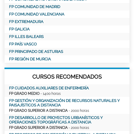
FP COMUNIDAD DE MADRID
FP COMUNIDAD VALENCIANA
FP EXTREMADURA
FP GALICIA
FP ILLES BALEARS
FP PAÍS VASCO
FP PRINCIPADO DE ASTURIAS
FP REGIÓN DE MURCIA
CURSOS RECOMENDADOS
FP CUIDADOS AUXILIARES DE ENFERMERÍA
FP GRADO MEDIO
- 1400 horas
FP GESTIÓN Y ORGANIZACIÓN DE RECURSOS NATURALES Y
PAISAJÍSTICOS A DISTANCIA
FP GRADO SUPERIOR A DISTANCIA
- 2000 horas
FP DESARROLLO DE PROYECTOS URBANÍSTICOS Y
OPERACIONES TOPOGRÁFICAS A DISTANCIA
FP GRADO SUPERIOR A DISTANCIA
- 2000 horas