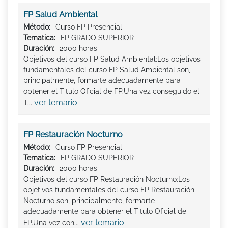
FP Salud Ambiental
Método:
Curso FP Presencial
Tematica:
FP GRADO SUPERIOR
Duración:
2000 horas
Objetivos del curso FP Salud Ambiental:Los objetivos
fundamentales del curso FP Salud Ambiental son,
principalmente, formarte adecuadamente para
obtener el Titulo Oficial de FP.Una vez conseguido el
ver temario
T...
FP Restauración Nocturno
Método:
Curso FP Presencial
Tematica:
FP GRADO SUPERIOR
Duración:
2000 horas
Objetivos del curso FP Restauración Nocturno:Los
objetivos fundamentales del curso FP Restauración
Nocturno son, principalmente, formarte
adecuadamente para obtener el Titulo Oficial de
ver temario
FP.Una vez con...