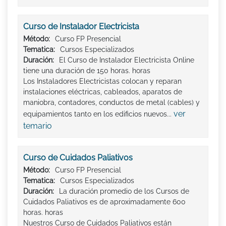
Curso de Instalador Electricista
Método:
Curso FP Presencial
Tematica:
Cursos Especializados
Duración:
El Curso de Instalador Electricista Online
tiene una duración de 150 horas. horas
Los Instaladores Electricistas colocan y reparan
instalaciones eléctricas, cableados, aparatos de
maniobra, contadores, conductos de metal (cables) y
ver
equipamientos tanto en los edificios nuevos...
temario
Curso de Cuidados Paliativos
Método:
Curso FP Presencial
Tematica:
Cursos Especializados
Duración:
La duración promedio de los Cursos de
Cuidados Paliativos es de aproximadamente 600
horas. horas
Nuestros Curso de Cuidados Paliativos están