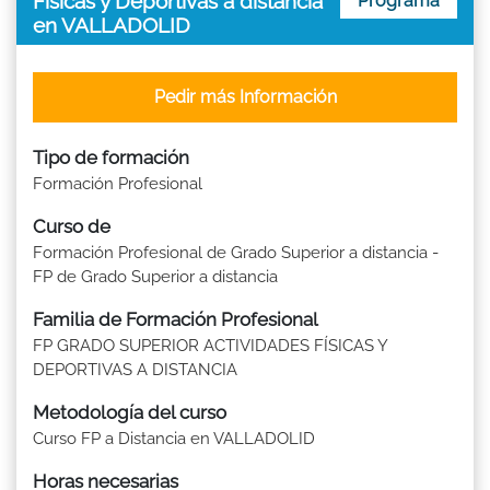
Físicas y Deportivas a distancia
Programa
en VALLADOLID
Pedir más Información
Tipo de formación
Formación Profesional
Curso de
Formación Profesional de Grado Superior a distancia -
FP de Grado Superior a distancia
Familia de Formación Profesional
FP GRADO SUPERIOR ACTIVIDADES FÍSICAS Y
DEPORTIVAS A DISTANCIA
Metodología del curso
Curso FP a Distancia en VALLADOLID
Horas necesarias