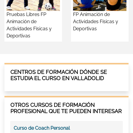
Pruebas Libres FP
FP Animación de
Animación de
Actividades Físicas y
Actividades Físicas y
Deportivas
Deportivas
CENTROS DE FORMACIÓN DÓNDE SE
ESTUDIA EL CURSO EN VALLADOLID
OTROS CURSOS DE FORMACIÓN
PROFESIONAL QUE TE PUEDEN INTERESAR
Curso de Coach Personal