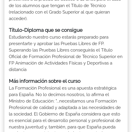
de los alumnos que tengan el Título de Técnico
(relacionado con el Grado Superior al que quieran
acceder).
Título-Diploma que se consigue
Estudiando nuestro curso estarás preparado para
presentarte y aprobar las Pruebas Libres de FP.
Superando las Pruebas Libres conseguirás el Título
Oficial de Formación Profesional de Técnico Superior en
FP Animación de Actividades Físicas y Deportivas a
distancia
Más información sobre el curso
La Formación Profesional es una apuesta estratégica
para España. No lo decimos nosotros, lo afirma el
Ministro de Educación: "...necesitamos una Formación
Profesional de calidad y adaptada a las necesidades de
la sociedad. El Gobierno de España considera que esto
es esencial para el desarrollo personal y profesional de
nuestra juventud y, también, para que España pueda