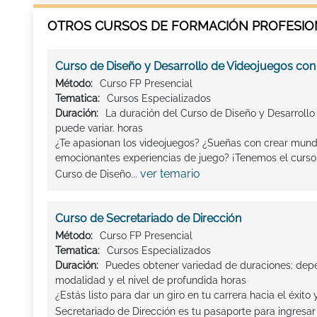
OTROS CURSOS DE FORMACIÓN PROFESION
Curso de Diseño y Desarrollo de Videojuegos con
Método:
Curso FP Presencial
Tematica:
Cursos Especializados
Duración:
La duración del Curso de Diseño y Desarrollo
puede variar. horas
¿Te apasionan los videojuegos? ¿Sueñas con crear mundo
emocionantes experiencias de juego? ¡Tenemos el curso 
ver temario
Curso de Diseño...
Curso de Secretariado de Dirección
Método:
Curso FP Presencial
Tematica:
Cursos Especializados
Duración:
Puedes obtener variedad de duraciones; dep
modalidad y el nivel de profundida horas
¿Estás listo para dar un giro en tu carrera hacia el éxito
Secretariado de Dirección es tu pasaporte para ingresa