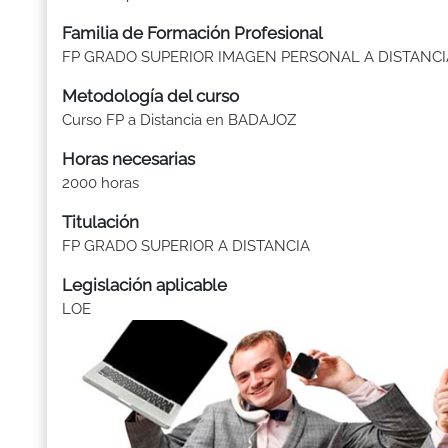
Familia de Formación Profesional
FP GRADO SUPERIOR IMAGEN PERSONAL A DISTANCI
Metodología del curso
Curso FP a Distancia en BADAJOZ
Horas necesarias
2000 horas
Titulación
FP GRADO SUPERIOR A DISTANCIA
Legislación aplicable
LOE