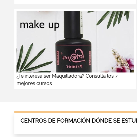
¿Te interesa ser Maquilladora? Consulta los 7
mejores cursos
CENTROS DE FORMACIÓN DÓNDE SE ESTUD