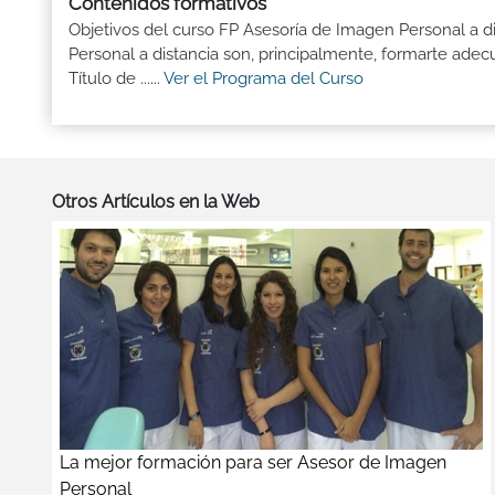
Contenidos formativos
Objetivos del curso FP Asesoría de Imagen Personal a d
Personal a distancia son, principalmente, formarte ade
Título de ......
Ver el Programa del Curso
Otros Artículos en la Web
La mejor formación para ser Asesor de Imagen
Personal