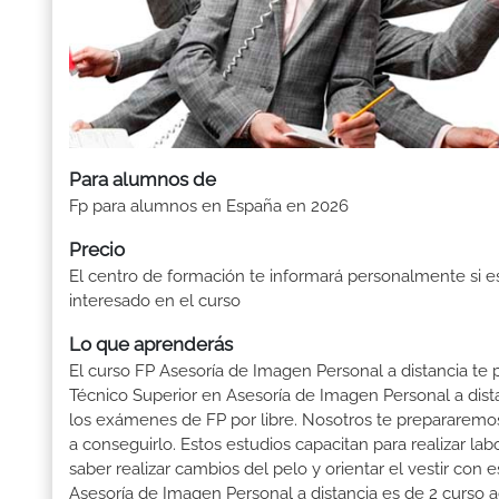
Para alumnos de
Fp para alumnos en España en 2026
Precio
El centro de formación te informará personalmente si e
interesado en el curso
Lo que aprenderás
El curso FP Asesoría de Imagen Personal a distancia te p
Técnico Superior en Asesoría de Imagen Personal a dista
los exámenes de FP por libre. Nosotros te prepararemo
a conseguirlo. Estos estudios capacitan para realizar l
saber realizar cambios del pelo y orientar el vestir con 
Asesoría de Imagen Personal a distancia es de 2 curso a