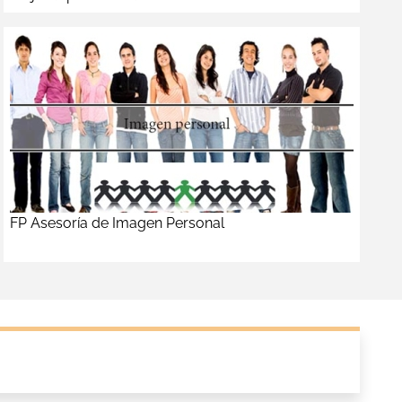
FP Asesoría de Imagen Personal