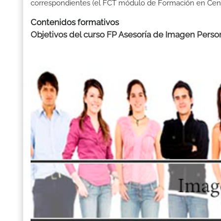
correspondientes (el FCT módulo de Formación en Centr
Contenidos formativos
Objetivos del curso FP Asesoría de Imagen Person