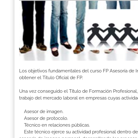
Los objetivos fundamentales del curso FP Asesoría de
obtener el Titulo Oficial de FP.
Una vez conseguido el Título de Formación Profesional, 
trabajo del mercado laboral en empresas cuyas activida
Asesor de imagen.
Asesor de protocolo.
Técnico en relaciones públicas.
Este técnico ejerce su actividad profesional dentro de