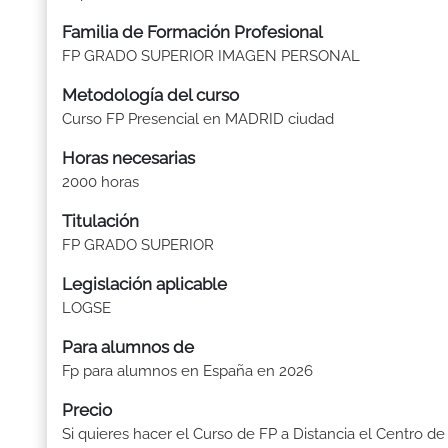
Familia de Formación Profesional
FP GRADO SUPERIOR IMAGEN PERSONAL
Metodología del curso
Curso FP Presencial en MADRID ciudad
Horas necesarias
2000 horas
Titulación
FP GRADO SUPERIOR
Legislación aplicable
LOGSE
Para alumnos de
Fp para alumnos en España en 2026
Precio
Si quieres hacer el Curso de FP a Distancia el Centro de