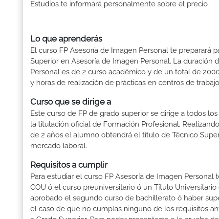
Estudios te informará personalmente sobre el precio
Lo que aprenderás
El curso FP Asesoría de Imagen Personal te preparará pa
Superior en Asesoría de Imagen Personal. La duración 
Personal es de 2 curso académico y de un total de 2000
y horas de realización de prácticas en centros de trabajo
Curso que se dirige a
Este curso de FP de grado superior se dirige a todos lo
la titulación oficial de Formación Profesional. Realizand
de 2 años el alumno obtendrá el título de Técnico Supe
mercado laboral.
Requisitos a cumplir
Para estudiar el curso FP Asesoría de Imagen Personal ten
COU ó el curso preuniversitario ó un Título Universitario 
aprobado el segundo curso de bachillerato ó haber sup
el caso de que no cumplas ninguno de los requisitos an