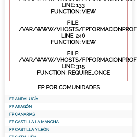
LINE: 133
FUNCTION: VIEW
FILE:
/VAR/WWW/VHOSTS/FPFORMACIONPROFES
LINE: 246
FUNCTION: VIEW
FILE:
/VAR/WWW/VHOSTS/FPFORMACIONPROFE
LINE: 315
FUNCTION: REQUIRE_ONCE
FP POR COMUNIDADES
FP ANDALUCÍA
FP ARAGÓN
FP CANARIAS
FP CASTILLA LA MANCHA
FP CASTILLA Y LEÓN