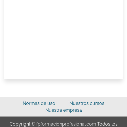
Normas de uso
Nuestros cursos
Nuestra empresa
Copyright ©
fpformacionprofesional.com
Todos los