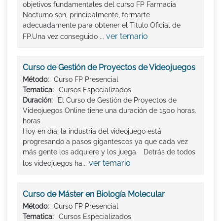
objetivos fundamentales del curso FP Farmacia
Nocturno son, principalmente, formarte
adecuadamente para obtener el Titulo Oficial de
ver temario
FP.Una vez conseguido ...
Curso de Gestión de Proyectos de Videojuegos
Método:
Curso FP Presencial
Tematica:
Cursos Especializados
Duración:
El Curso de Gestión de Proyectos de
Videojuegos Online tiene una duración de 1500 horas.
horas
Hoy en día, la industria del videojuego está
progresando a pasos gigantescos ya que cada vez
más gente los adquiere y los juega. Detrás de todos
ver temario
los videojuegos ha...
Curso de Máster en Biología Molecular
Método:
Curso FP Presencial
Tematica:
Cursos Especializados