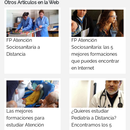
Otros Artículos en la Web
FP Atención
FP Atención
Sociosanitaria a
Sociosanitaria: las 5
Distancia
mejores formaciones
que puedes encontrar
en Internet
Las mejores
¿Quieres estudiar
formaciones para
Pediatría a Distancia?
estudiar Atención
Encontramos los 5