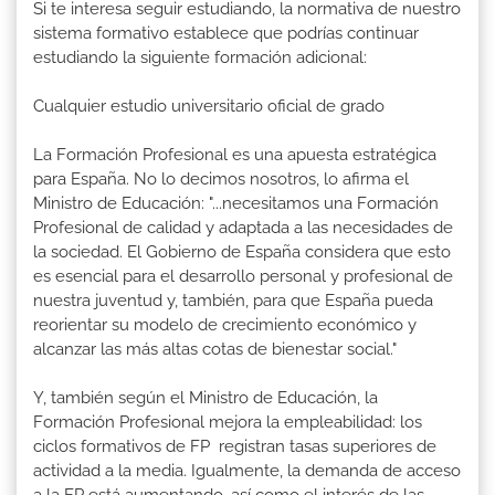
Si te interesa seguir estudiando, la normativa de nuestro
sistema formativo establece que podrías continuar
estudiando la siguiente formación adicional:
Cualquier estudio universitario oficial de grado
La Formación Profesional es una apuesta estratégica
para España. No lo decimos nosotros, lo afirma el
Ministro de Educación: "...necesitamos una Formación
Profesional de calidad y adaptada a las necesidades de
la sociedad. El Gobierno de España considera que esto
es esencial para el desarrollo personal y profesional de
nuestra juventud y, también, para que España pueda
reorientar su modelo de crecimiento económico y
alcanzar las más altas cotas de bienestar social."
Y, también según el Ministro de Educación, la
Formación Profesional mejora la empleabilidad: los
ciclos formativos de FP registran tasas superiores de
actividad a la media. Igualmente, la demanda de acceso