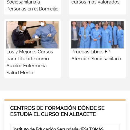
Sociosanitaria a
cursos más valorados
Personas en el Domicilio
Los 7 Mejores Cursos
Pruebas Libres FP
para Titularte como
Atención Sociosanitaria
Auxiliar Enfermería
Salud Mental
CENTROS DE FORMACIÓN DÓNDE SE
ESTUDIA EL CURSO EN ALBACETE
Instituto de Educación Secundaria (IES) TOMÁS