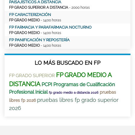
PAISAJÍSTICOS A DISTANCIA
FP GRADO SUPERIOR A DISTANCIA
- 2000 horas
FP CARACTERIZACIÓN
FP GRADO MEDIO
- 1400 horas
FP FARMACIA Y PARAFARMACIA NOCTURNO
FP GRADO MEDIO
- 1400 horas
FP PANIFICACIÓN Y REPOSTERÍA
FP GRADO MEDIO
- 1400 horas
LO MÁS BUSCADO EN FP
FP GRADO MEDIO A
FP GRADO SUPERIOR
DISTANCIA
PCPI Programas de Cualificación
Profesional Inicial
pruebas
fp grado medio a distancia 2026
pruebas libres fp grado superior
libres fp 2026
2026