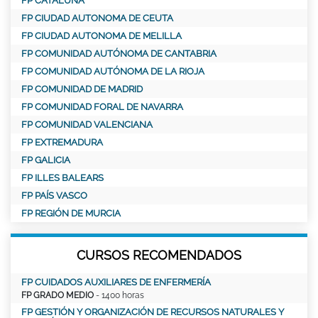
FP CATALUÑA
FP CIUDAD AUTONOMA DE CEUTA
FP CIUDAD AUTONOMA DE MELILLA
FP COMUNIDAD AUTÓNOMA DE CANTABRIA
FP COMUNIDAD AUTÓNOMA DE LA RIOJA
FP COMUNIDAD DE MADRID
FP COMUNIDAD FORAL DE NAVARRA
FP COMUNIDAD VALENCIANA
FP EXTREMADURA
FP GALICIA
FP ILLES BALEARS
FP PAÍS VASCO
FP REGIÓN DE MURCIA
CURSOS RECOMENDADOS
FP CUIDADOS AUXILIARES DE ENFERMERÍA
FP GRADO MEDIO
- 1400 horas
FP GESTIÓN Y ORGANIZACIÓN DE RECURSOS NATURALES Y