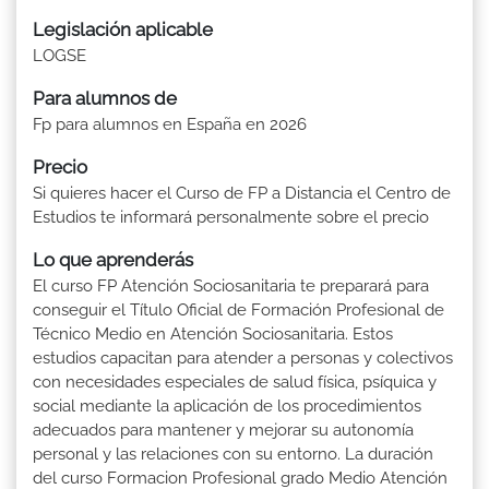
Legislación aplicable
LOGSE
Para alumnos de
Fp para alumnos en España en 2026
Precio
Si quieres hacer el Curso de FP a Distancia el Centro de
Estudios te informará personalmente sobre el precio
Lo que aprenderás
El curso FP Atención Sociosanitaria te preparará para
conseguir el Título Oficial de Formación Profesional de
Técnico Medio en Atención Sociosanitaria. Estos
estudios capacitan para atender a personas y colectivos
con necesidades especiales de salud física, psíquica y
social mediante la aplicación de los procedimientos
adecuados para mantener y mejorar su autonomía
personal y las relaciones con su entorno. La duración
del curso Formacion Profesional grado Medio Atención