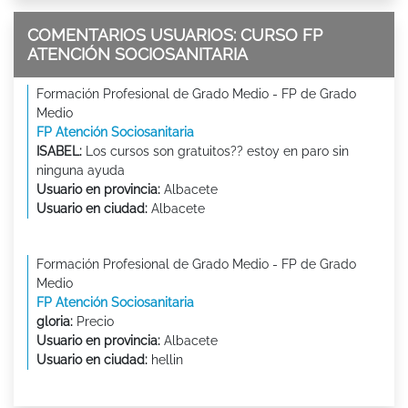
COMENTARIOS USUARIOS: CURSO FP
ATENCIÓN SOCIOSANITARIA
Formación Profesional de Grado Medio - FP de Grado
Medio
FP Atención Sociosanitaria
ISABEL:
Los cursos son gratuitos?? estoy en paro sin
ninguna ayuda
Usuario en provincia:
Albacete
Usuario en ciudad:
Albacete
Formación Profesional de Grado Medio - FP de Grado
Medio
FP Atención Sociosanitaria
gloria:
Precio
Usuario en provincia:
Albacete
Usuario en ciudad:
hellin