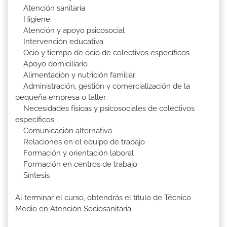
Atención sanitaria
Higiene
Atención y apoyo psicosocial
Intervención educativa
Ocio y tiempo de ocio de colectivos específicos
Apoyo domiciliario
Alimentación y nutrición familiar
Administración, gestión y comercialización de la
pequeña empresa o taller
Necesidades físicas y psicosociales de colectivos
específicos
Comunicación alternativa
Relaciones en el equipo de trabajo
Formación y orientación laboral
Formación en centros de trabajo
Síntesis
Al terminar el curso, obtendrás el título de Técnico
Medio en Atención Sociosanitaria