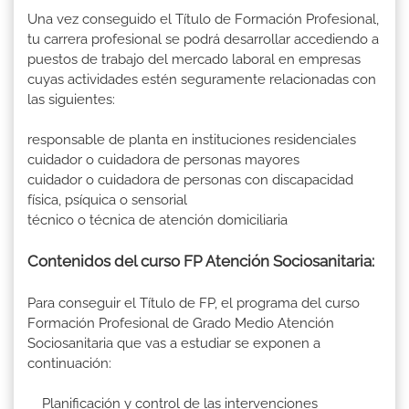
Una vez conseguido el Título de Formación Profesional,
tu carrera profesional se podrá desarrollar accediendo a
puestos de trabajo del mercado laboral en empresas
cuyas actividades estén seguramente relacionadas con
las siguientes:
responsable de planta en instituciones residenciales
cuidador o cuidadora de personas mayores
cuidador o cuidadora de personas con discapacidad
física, psíquica o sensorial
técnico o técnica de atención domiciliaria
Contenidos del curso FP Atención Sociosanitaria:
Para conseguir el Título de FP, el programa del curso
Formación Profesional de Grado Medio Atención
Sociosanitaria que vas a estudiar se exponen a
continuación:
Planificación y control de las intervenciones