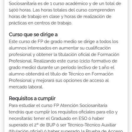
Sociosanitaria es de 1 curso académico y de un total de
1400 horas. Las horas totales del curso comprenden
horas de trabajo en clase y horas de realización de
prácticas en centros de trabajo.
Curso que se dirige a
Este curso de FP de grado medio se dirige a todos los
alumnos interesados en aumentar su cualificación
profesional y obtener la titulación oficial de Formación
Profesional. Realizando este curso (ciclo formativo de
grado medio) durante un período lectivo de 1 año el
alumno obtendrá el título de Técnico en Formación
Profesional y mejorará sus opciones de acceso al
mercado laboral.
Requisitos a cumplir
Para estudiar el curso FP Atención Sociosanitaria
tendrás que cumplir los requisitos oficiales para ello y
necesitarás: tener el Graduado en ESO ó haber
superado el 2º de BUP ó ser Técnico-Técnico Auxiliar
(titulación oficial) ó haber superado la Prueba de Acceso