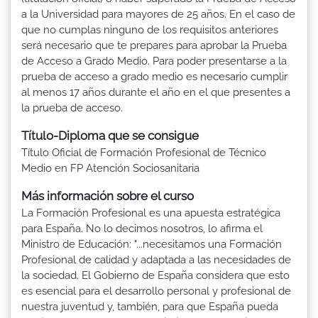
a la Universidad para mayores de 25 años. En el caso de
que no cumplas ninguno de los requisitos anteriores
será necesario que te prepares para aprobar la Prueba
de Acceso a Grado Medio. Para poder presentarse a la
prueba de acceso a grado medio es necesario cumplir
al menos 17 años durante el año en el que presentes a
la prueba de acceso.
Título-Diploma que se consigue
Título Oficial de Formación Profesional de Técnico
Medio en FP Atención Sociosanitaria
Más información sobre el curso
La Formación Profesional es una apuesta estratégica
para España. No lo decimos nosotros, lo afirma el
Ministro de Educación: "...necesitamos una Formación
Profesional de calidad y adaptada a las necesidades de
la sociedad. El Gobierno de España considera que esto
es esencial para el desarrollo personal y profesional de
nuestra juventud y, también, para que España pueda