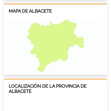
MAPA DE ALBACETE
LOCALIZACIÓN DE LA PROVINCIA DE
ALBACETE