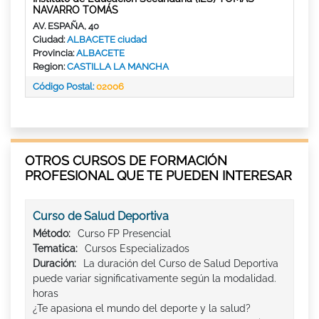
NAVARRO TOMÁS
AV. ESPAÑA, 40
Ciudad:
ALBACETE ciudad
Provincia:
ALBACETE
Region:
CASTILLA LA MANCHA
Código Postal:
02006
OTROS CURSOS DE FORMACIÓN
PROFESIONAL QUE TE PUEDEN INTERESAR
Curso de Salud Deportiva
Método:
Curso FP Presencial
Tematica:
Cursos Especializados
Duración:
La duración del Curso de Salud Deportiva
puede variar significativamente según la modalidad.
horas
¿Te apasiona el mundo del deporte y la salud?