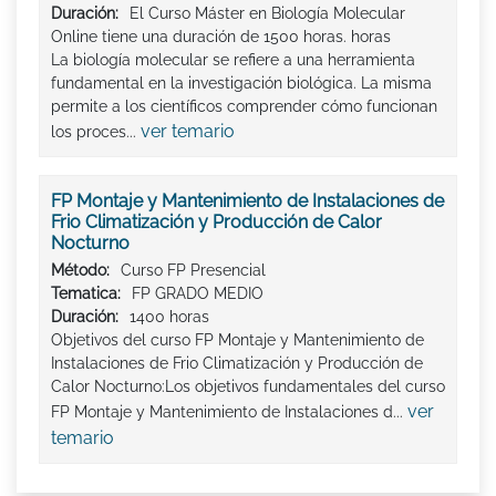
Duración:
El Curso Máster en Biología Molecular
Online tiene una duración de 1500 horas. horas
La biología molecular se refiere a una herramienta
fundamental en la investigación biológica. La misma
permite a los científicos comprender cómo funcionan
ver temario
los proces...
FP Montaje y Mantenimiento de Instalaciones de
Frio Climatización y Producción de Calor
Nocturno
Método:
Curso FP Presencial
Tematica:
FP GRADO MEDIO
Duración:
1400 horas
Objetivos del curso FP Montaje y Mantenimiento de
Instalaciones de Frio Climatización y Producción de
Calor Nocturno:Los objetivos fundamentales del curso
ver
FP Montaje y Mantenimiento de Instalaciones d...
temario