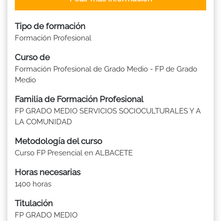
Tipo de formación
Formación Profesional
Curso de
Formación Profesional de Grado Medio - FP de Grado
Medio
Familia de Formación Profesional
FP GRADO MEDIO SERVICIOS SOCIOCULTURALES Y A
LA COMUNIDAD
Metodología del curso
Curso FP Presencial en ALBACETE
Horas necesarias
1400 horas
Titulación
FP GRADO MEDIO