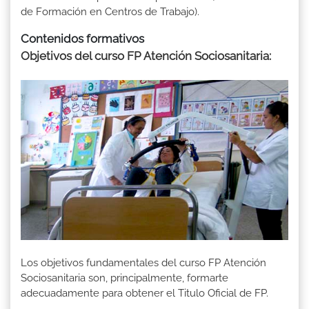
de Formación en Centros de Trabajo).
Contenidos formativos
Objetivos del curso FP Atención Sociosanitaria:
Los objetivos fundamentales del curso FP Atención
Sociosanitaria son, principalmente, formarte
adecuadamente para obtener el Titulo Oficial de FP.