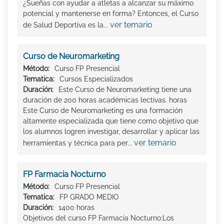
¿Sueñas con ayudar a atletas a alcanzar su máximo
potencial y mantenerse en forma? Entonces, el Curso
ver temario
de Salud Deportiva es la...
Curso de Neuromarketing
Método:
Curso FP Presencial
Tematica:
Cursos Especializados
Duración:
Este Curso de Neuromarketing tiene una
duración de 200 horas académicas lectivas. horas
Este Curso de Neuromarketing es una formación
altamente especializada que tiene como objetivo que
los alumnos logren investigar, desarrollar y aplicar las
ver temario
herramientas y técnica para per...
FP Farmacia Nocturno
Método:
Curso FP Presencial
Tematica:
FP GRADO MEDIO
Duración:
1400 horas
Objetivos del curso FP Farmacia Nocturno:Los