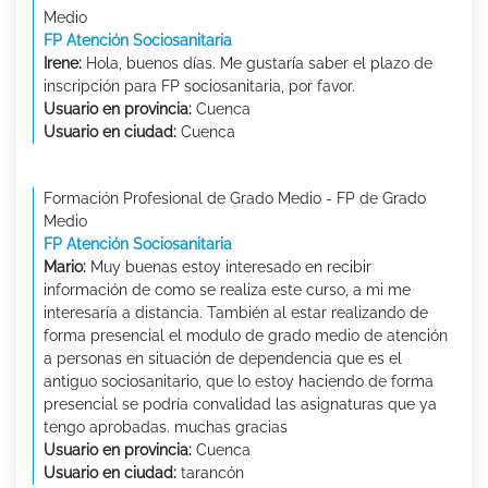
Medio
FP Atención Sociosanitaria
Irene:
Hola, buenos días. Me gustaría saber el plazo de
inscripción para FP sociosanitaria, por favor.
Usuario en provincia:
Cuenca
Usuario en ciudad:
Cuenca
Formación Profesional de Grado Medio - FP de Grado
Medio
FP Atención Sociosanitaria
Mario:
Muy buenas estoy interesado en recibir
información de como se realiza este curso, a mi me
interesaría a distancia. También al estar realizando de
forma presencial el modulo de grado medio de atención
a personas en situación de dependencia que es el
antiguo sociosanitario, que lo estoy haciendo de forma
presencial se podría convalidad las asignaturas que ya
tengo aprobadas. muchas gracias
Usuario en provincia:
Cuenca
Usuario en ciudad:
tarancón