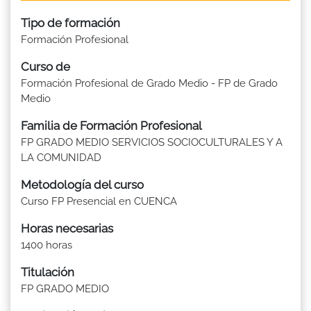
Tipo de formación
Formación Profesional
Curso de
Formación Profesional de Grado Medio - FP de Grado
Medio
Familia de Formación Profesional
FP GRADO MEDIO SERVICIOS SOCIOCULTURALES Y A
LA COMUNIDAD
Metodología del curso
Curso FP Presencial en CUENCA
Horas necesarias
1400 horas
Titulación
FP GRADO MEDIO