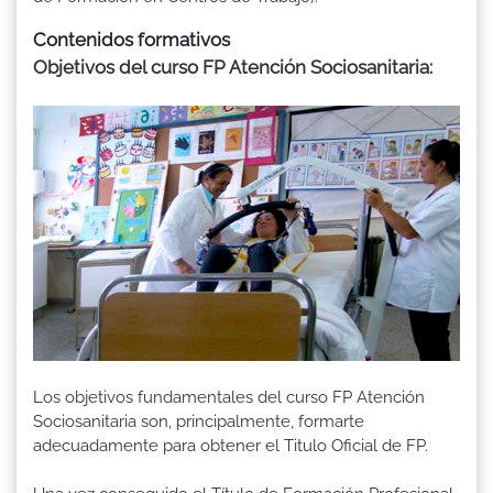
Contenidos formativos
Objetivos del curso FP Atención Sociosanitaria:
Los objetivos fundamentales del curso FP Atención
Sociosanitaria son, principalmente, formarte
adecuadamente para obtener el Titulo Oficial de FP.