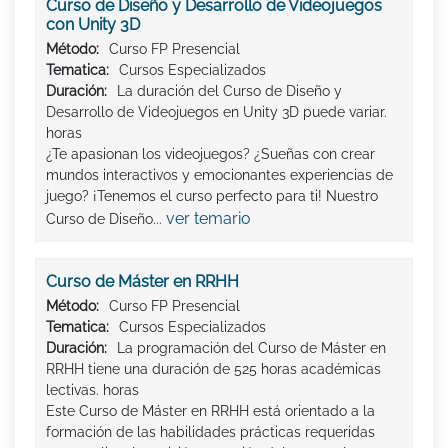
Curso de Diseño y Desarrollo de Videojuegos
con Unity 3D
Método:
Curso FP Presencial
Tematica:
Cursos Especializados
Duración:
La duración del Curso de Diseño y
Desarrollo de Videojuegos en Unity 3D puede variar.
horas
¿Te apasionan los videojuegos? ¿Sueñas con crear
mundos interactivos y emocionantes experiencias de
juego? ¡Tenemos el curso perfecto para ti! Nuestro
ver temario
Curso de Diseño...
Curso de Máster en RRHH
Método:
Curso FP Presencial
Tematica:
Cursos Especializados
Duración:
La programación del Curso de Máster en
RRHH tiene una duración de 525 horas académicas
lectivas. horas
Este Curso de Máster en RRHH está orientado a la
formación de las habilidades prácticas requeridas