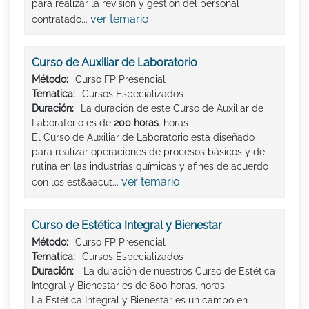
para realizar la revisión y gestión del personal
ver temario
contratado...
Curso de Auxiliar de Laboratorio
Método:
Curso FP Presencial
Tematica:
Cursos Especializados
Duración:
La duración de este Curso de Auxiliar de
Laboratorio es de
200 horas
. horas
El Curso de Auxiliar de Laboratorio está diseñado
para realizar operaciones de procesos básicos y de
rutina en las industrias químicas y afines de acuerdo
ver temario
con los est&aacut...
Curso de Estética Integral y Bienestar
Método:
Curso FP Presencial
Tematica:
Cursos Especializados
Duración:
La duración de nuestros Curso de Estética
Integral y Bienestar es de 800 horas. horas
La Estética Integral y Bienestar es un campo en