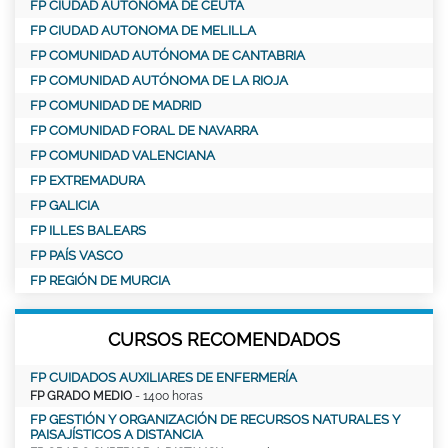
FP CIUDAD AUTONOMA DE CEUTA
FP CIUDAD AUTONOMA DE MELILLA
FP COMUNIDAD AUTÓNOMA DE CANTABRIA
FP COMUNIDAD AUTÓNOMA DE LA RIOJA
FP COMUNIDAD DE MADRID
FP COMUNIDAD FORAL DE NAVARRA
FP COMUNIDAD VALENCIANA
FP EXTREMADURA
FP GALICIA
FP ILLES BALEARS
FP PAÍS VASCO
FP REGIÓN DE MURCIA
CURSOS RECOMENDADOS
FP CUIDADOS AUXILIARES DE ENFERMERÍA
FP GRADO MEDIO
- 1400 horas
FP GESTIÓN Y ORGANIZACIÓN DE RECURSOS NATURALES Y
PAISAJÍSTICOS A DISTANCIA