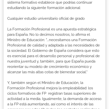
sistema formativo establece que podrías continuar
estudiando la siguiente formación adicional:
Cualquier estudio universitario oficial de grado
La Formación Profesional es una apuesta estratégica
para España. No lo decimos nosotros, lo afirma el
Ministro de Educación: "...necesitamos una Formación
Profesional de calidad y adaptada a las necesidades de
la sociedad. El Gobierno de España considera que esto
es esencial para el desarrollo personal y profesional de
nuestra juventud y, también, para que España pueda
reorientar su modelo de crecimiento económico y
alcanzar las más altas cotas de bienestar social."
Y, también según el Ministro de Educación, la
Formación Profesional mejora la empleabilidad: los
ciclos formativos de FP registran tasas superiores de
actividad a la media. Igualmente, la demanda de acceso
a la FP está aumentando, así como el interés de las