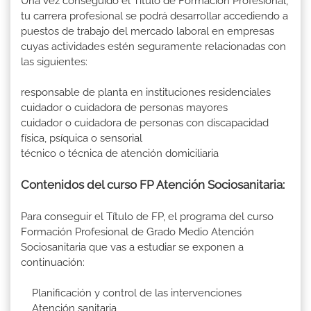
Una vez conseguido el Título de Formación Profesional,
tu carrera profesional se podrá desarrollar accediendo a
puestos de trabajo del mercado laboral en empresas
cuyas actividades estén seguramente relacionadas con
las siguientes:
responsable de planta en instituciones residenciales
cuidador o cuidadora de personas mayores
cuidador o cuidadora de personas con discapacidad
física, psíquica o sensorial
técnico o técnica de atención domiciliaria
Contenidos del curso FP Atención Sociosanitaria:
Para conseguir el Título de FP, el programa del curso
Formación Profesional de Grado Medio Atención
Sociosanitaria que vas a estudiar se exponen a
continuación:
Planificación y control de las intervenciones
Atención sanitaria