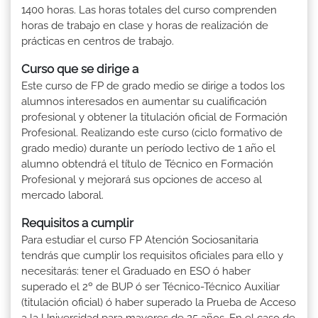
1400 horas. Las horas totales del curso comprenden
horas de trabajo en clase y horas de realización de
prácticas en centros de trabajo.
Curso que se dirige a
Este curso de FP de grado medio se dirige a todos los
alumnos interesados en aumentar su cualificación
profesional y obtener la titulación oficial de Formación
Profesional. Realizando este curso (ciclo formativo de
grado medio) durante un período lectivo de 1 año el
alumno obtendrá el título de Técnico en Formación
Profesional y mejorará sus opciones de acceso al
mercado laboral.
Requisitos a cumplir
Para estudiar el curso FP Atención Sociosanitaria
tendrás que cumplir los requisitos oficiales para ello y
necesitarás: tener el Graduado en ESO ó haber
superado el 2º de BUP ó ser Técnico-Técnico Auxiliar
(titulación oficial) ó haber superado la Prueba de Acceso
a la Universidad para mayores de 25 años. En el caso de