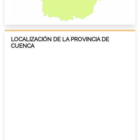
LOCALIZACIÓN DE LA PROVINCIA DE
CUENCA