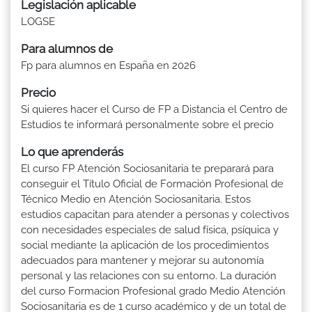
Legislación aplicable
LOGSE
Para alumnos de
Fp para alumnos en España en 2026
Precio
Si quieres hacer el Curso de FP a Distancia el Centro de
Estudios te informará personalmente sobre el precio
Lo que aprenderás
El curso FP Atención Sociosanitaria te preparará para
conseguir el Título Oficial de Formación Profesional de
Técnico Medio en Atención Sociosanitaria. Estos
estudios capacitan para atender a personas y colectivos
con necesidades especiales de salud física, psíquica y
social mediante la aplicación de los procedimientos
adecuados para mantener y mejorar su autonomía
personal y las relaciones con su entorno. La duración
del curso Formacion Profesional grado Medio Atención
Sociosanitaria es de 1 curso académico y de un total de