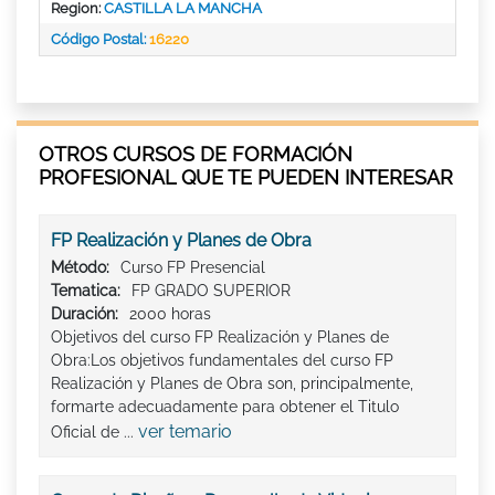
Region:
CASTILLA LA MANCHA
Código Postal:
16220
OTROS CURSOS DE FORMACIÓN
PROFESIONAL QUE TE PUEDEN INTERESAR
FP Realización y Planes de Obra
Método:
Curso FP Presencial
Tematica:
FP GRADO SUPERIOR
Duración:
2000 horas
Objetivos del curso FP Realización y Planes de
Obra:Los objetivos fundamentales del curso FP
Realización y Planes de Obra son, principalmente,
formarte adecuadamente para obtener el Titulo
ver temario
Oficial de ...