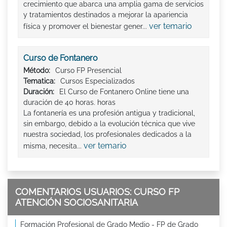
crecimiento que abarca una amplia gama de servicios
y tratamientos destinados a mejorar la apariencia
ver temario
física y promover el bienestar gener...
Curso de Fontanero
Método:
Curso FP Presencial
Tematica:
Cursos Especializados
Duración:
El Curso de Fontanero Online tiene una
duración de 40 horas. horas
La fontanería es una profesión antigua y tradicional,
sin embargo, debido a la evolución técnica que vive
nuestra sociedad, los profesionales dedicados a la
ver temario
misma, necesita...
COMENTARIOS USUARIOS: CURSO FP
ATENCIÓN SOCIOSANITARIA
Formación Profesional de Grado Medio - FP de Grado