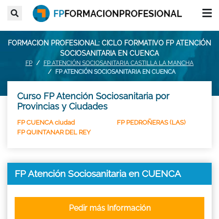
FORMACION PROFESIONAL: CICLO FORMATIVO FP ATENCIÓN
SOCIOSANITARIA EN CUENCA
FP
FP ATENCIÓN SOCIOSANITARIA CASTILLA LA MANCHA
FP ATENCIÓN SOCIOSANITARIA EN CUENCA
Curso FP Atención Sociosanitaria por
Provincias y Ciudades
FP CUENCA ciudad
FP PEDROÑERAS (LAS)
FP QUINTANAR DEL REY
FP Atención Sociosanitaria en CUENCA
Pedir más Información