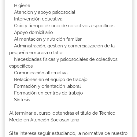
Higiene
Atención y apoyo psicosocial
Intervención educativa
Ocio y tiempo de ocio de colectivos específicos
Apoyo domiciliario
Alimentación y nutrición familiar
Administración, gestión y comercialización de la
pequeña empresa o taller
Necesidades físicas y psicosociales de colectivos
específicos
Comunicación alternativa
Relaciones en el equipo de trabajo
Formación y orientación laboral
Formación en centros de trabajo
Síntesis
Al terminar el curso, obtendrás el título de Técnico
Medio en Atención Sociosanitaria
Si te interesa seguir estudiando, la normativa de nuestro