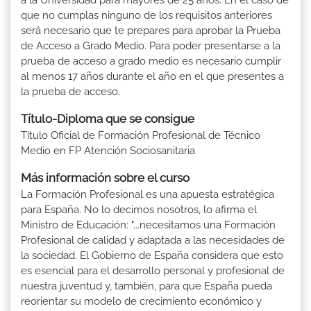
que no cumplas ninguno de los requisitos anteriores
será necesario que te prepares para aprobar la Prueba
de Acceso a Grado Medio. Para poder presentarse a la
prueba de acceso a grado medio es necesario cumplir
al menos 17 años durante el año en el que presentes a
la prueba de acceso.
Título-Diploma que se consigue
Título Oficial de Formación Profesional de Técnico
Medio en FP Atención Sociosanitaria
Más información sobre el curso
La Formación Profesional es una apuesta estratégica
para España. No lo decimos nosotros, lo afirma el
Ministro de Educación: "...necesitamos una Formación
Profesional de calidad y adaptada a las necesidades de
la sociedad. El Gobierno de España considera que esto
es esencial para el desarrollo personal y profesional de
nuestra juventud y, también, para que España pueda
reorientar su modelo de crecimiento económico y