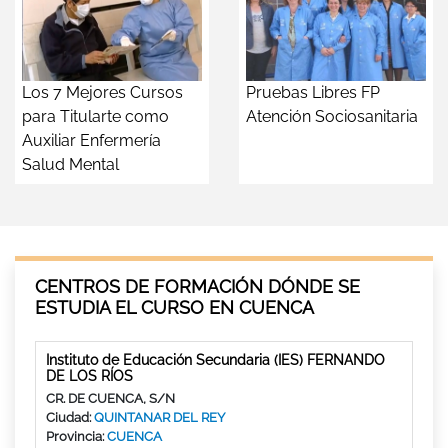
Los 7 Mejores Cursos
Pruebas Libres FP
para Titularte como
Atención Sociosanitaria
Auxiliar Enfermería
Salud Mental
CENTROS DE FORMACIÓN DÓNDE SE
ESTUDIA EL CURSO EN CUENCA
Instituto de Educación Secundaria (IES) FERNANDO
DE LOS RÍOS
CR. DE CUENCA, S/N
Ciudad:
QUINTANAR DEL REY
Provincia:
CUENCA