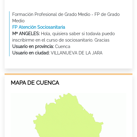
Formación Profesional de Grado Medio - FP de Grado
Medio
FP Atención Sociosanitaria
Mª ANGELES:
Hola, quisiera saber si todavía puedo
inscribirme en el curso de sociosanitario. Gracias
Usuario en provincia:
Cuenca
Usuario en ciudad:
VILLANUEVA DE LA JARA
MAPA DE CUENCA