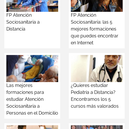
FP Atención
FP Atención
Sociosanitaria a
Sociosanitaria: las 5
Distancia
mejores formaciones
que puedes encontrar
en Internet
Las mejores
¿Quieres estudiar
formaciones para
Pediatría a Distancia?
estudiar Atención
Encontramos los 5
Sociosanitaria a
cursos más valorados
Personas en el Domicilio