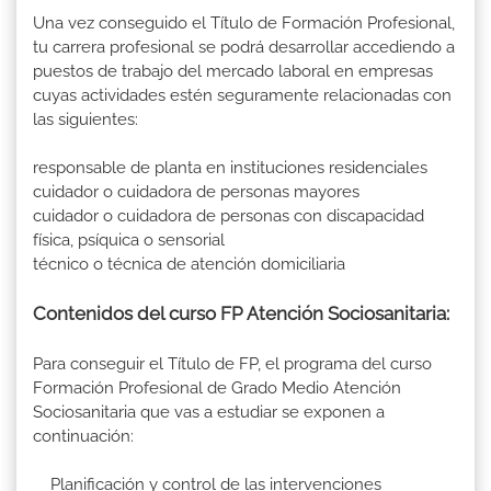
Una vez conseguido el Título de Formación Profesional,
tu carrera profesional se podrá desarrollar accediendo a
puestos de trabajo del mercado laboral en empresas
cuyas actividades estén seguramente relacionadas con
las siguientes:
responsable de planta en instituciones residenciales
cuidador o cuidadora de personas mayores
cuidador o cuidadora de personas con discapacidad
física, psíquica o sensorial
técnico o técnica de atención domiciliaria
Contenidos del curso FP Atención Sociosanitaria:
Para conseguir el Título de FP, el programa del curso
Formación Profesional de Grado Medio Atención
Sociosanitaria que vas a estudiar se exponen a
continuación:
Planificación y control de las intervenciones