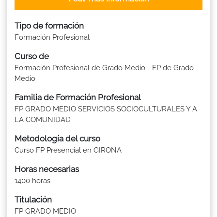
Tipo de formación
Formación Profesional
Curso de
Formación Profesional de Grado Medio - FP de Grado
Medio
Familia de Formación Profesional
FP GRADO MEDIO SERVICIOS SOCIOCULTURALES Y A
LA COMUNIDAD
Metodología del curso
Curso FP Presencial en GIRONA
Horas necesarias
1400 horas
Titulación
FP GRADO MEDIO