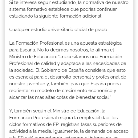
Si te interesa seguir estudiando, la normativa de nuestro
sistema formativo establece que podrías continuar
estudiando la siguiente formación adicional:
Cualquier estudio universitario oficial de grado
La Formación Profesional es una apuesta estratégica
para España. No lo decimos nosotros, lo afirma el
Ministro de Educación: "...necesitamos una Formación
Profesional de calidad y adaptada a las necesidades de
la sociedad. El Gobierno de España considera que esto
es esencial para el desarrollo personal y profesional de
nuestra juventud y, también, para que España pueda
reorientar su modelo de crecimiento económico y
alcanzar las más altas cotas de bienestar social."
Y, también según el Ministro de Educación, la
Formación Profesional mejora la empleabilidad: los
ciclos formativos de FP registran tasas superiores de
actividad a la media. Igualmente, la demanda de acceso