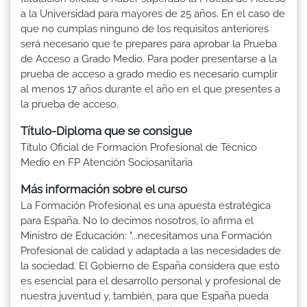
a la Universidad para mayores de 25 años. En el caso de
que no cumplas ninguno de los requisitos anteriores
será necesario que te prepares para aprobar la Prueba
de Acceso a Grado Medio. Para poder presentarse a la
prueba de acceso a grado medio es necesario cumplir
al menos 17 años durante el año en el que presentes a
la prueba de acceso.
Título-Diploma que se consigue
Título Oficial de Formación Profesional de Técnico
Medio en FP Atención Sociosanitaria
Más información sobre el curso
La Formación Profesional es una apuesta estratégica
para España. No lo decimos nosotros, lo afirma el
Ministro de Educación: "...necesitamos una Formación
Profesional de calidad y adaptada a las necesidades de
la sociedad. El Gobierno de España considera que esto
es esencial para el desarrollo personal y profesional de
nuestra juventud y, también, para que España pueda