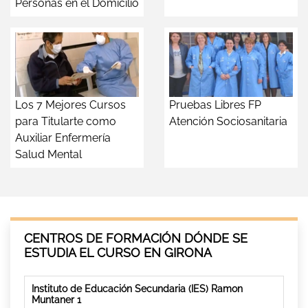
Personas en el Domicilio
Los 7 Mejores Cursos
Pruebas Libres FP
para Titularte como
Atención Sociosanitaria
Auxiliar Enfermería
Salud Mental
CENTROS DE FORMACIÓN DÓNDE SE
ESTUDIA EL CURSO EN GIRONA
Instituto de Educación Secundaria (IES) Ramon
Muntaner 1