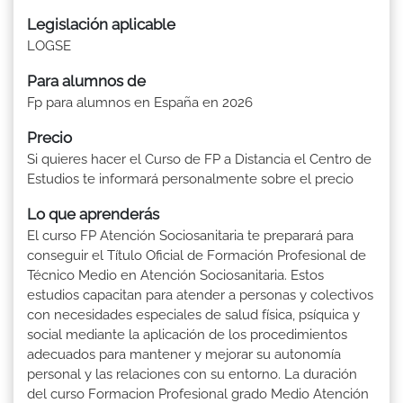
Legislación aplicable
LOGSE
Para alumnos de
Fp para alumnos en España en 2026
Precio
Si quieres hacer el Curso de FP a Distancia el Centro de
Estudios te informará personalmente sobre el precio
Lo que aprenderás
El curso FP Atención Sociosanitaria te preparará para
conseguir el Título Oficial de Formación Profesional de
Técnico Medio en Atención Sociosanitaria. Estos
estudios capacitan para atender a personas y colectivos
con necesidades especiales de salud física, psíquica y
social mediante la aplicación de los procedimientos
adecuados para mantener y mejorar su autonomía
personal y las relaciones con su entorno. La duración
del curso Formacion Profesional grado Medio Atención