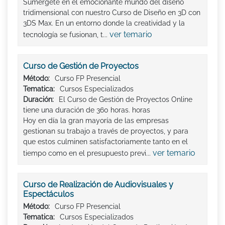
Sumérgete en el emocionante mundo del diseño
tridimensional con nuestro Curso de Diseño en 3D con
3DS Max. En un entorno donde la creatividad y la
ver temario
tecnología se fusionan, t...
Curso de Gestión de Proyectos
Método:
Curso FP Presencial
Tematica:
Cursos Especializados
Duración:
El Curso de Gestión de Proyectos Online
tiene una duración de 360 horas. horas
Hoy en día la gran mayoría de las empresas
gestionan su trabajo a través de proyectos, y para
que estos culminen satisfactoriamente tanto en el
ver temario
tiempo como en el presupuesto previ...
Curso de Realización de Audiovisuales y
Espectáculos
Método:
Curso FP Presencial
Tematica:
Cursos Especializados