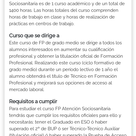
Sociosanitaria es de 1 curso académico y de un total de
1400 horas. Las horas totales del curso comprenden
horas de trabajo en clase y horas de realización de
prácticas en centros de trabajo.
Curso que se dirige a
Este curso de FP de grado medio se dirige a todos los
alumnos interesados en aumentar su cualificación
profesional y obtener la titulación oficial de Formación
Profesional. Realizando este curso (ciclo formativo de
grado medio) durante un período lectivo de 1 año el
alumno obtendrá el título de Técnico en Formación
Profesional y mejorará sus opciones de acceso al
mercado laboral.
Requisitos a cumplir
Para estudiar el curso FP Atención Sociosanitaria
tendrás que cumplir los requisitos oficiales para ello y
necesitarás: tener el Graduado en ESO ó haber
superado el 2º de BUP ó ser Técnico-Técnico Auxiliar
(titulación oficial) ó haber superado la Prueba de Acceso