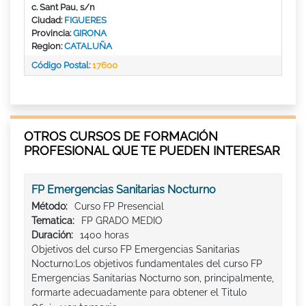
c. Sant Pau, s/n
Ciudad:
FIGUERES
Provincia:
GIRONA
Region:
CATALUÑA
Código Postal:
17600
OTROS CURSOS DE FORMACIÓN
PROFESIONAL QUE TE PUEDEN INTERESAR
FP Emergencias Sanitarias Nocturno
Método:
Curso FP Presencial
Tematica:
FP GRADO MEDIO
Duración:
1400 horas
Objetivos del curso FP Emergencias Sanitarias
Nocturno:Los objetivos fundamentales del curso FP
Emergencias Sanitarias Nocturno son, principalmente,
formarte adecuadamente para obtener el Titulo