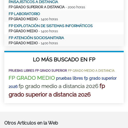
PAISAJÍSTICOS A DISTANCIA
FP GRADO SUPERIOR A DISTANCIA
- 2000 horas
FP LABORATORIO
FP GRADO MEDIO
- 1400 horas
FP EXPLOTACIÓN DE SISTEMAS INFORMÁTICOS
FP GRADO MEDIO
- 1400 horas
FP ATENCIÓN SOCIOSANITARIA
FP GRADO MEDIO
- 1400 horas
LO MÁS BUSCADO EN FP
PRUEBAS LIBRES FP GRADO SUPERIOR
FP GRADO MEDIO A DISTANCIA
FP GRADO MEDIO
pruebas libres fp grado superior
fp
fp grado medio a distancia 2026
2026
grado superior a distancia 2026
Otros Artículos en la Web