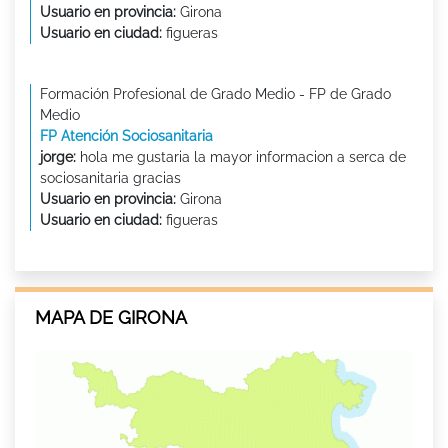
Usuario en provincia:
Girona
Usuario en ciudad:
figueras
Formación Profesional de Grado Medio - FP de Grado
Medio
FP Atención Sociosanitaria
jorge:
hola me gustaria la mayor informacion a serca de
sociosanitaria gracias
Usuario en provincia:
Girona
Usuario en ciudad:
figueras
MAPA DE GIRONA