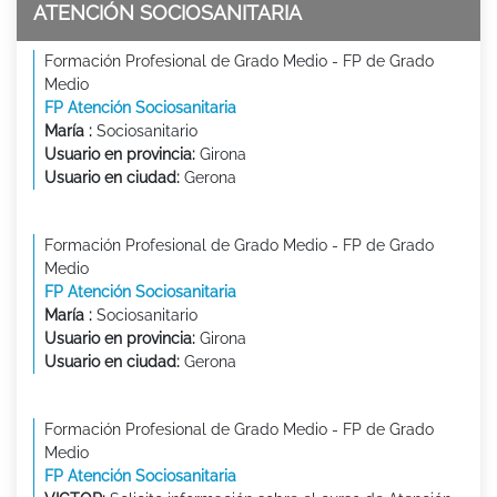
ATENCIÓN SOCIOSANITARIA
Formación Profesional de Grado Medio - FP de Grado
Medio
FP Atención Sociosanitaria
María :
Sociosanitario
Usuario en provincia:
Girona
Usuario en ciudad:
Gerona
Formación Profesional de Grado Medio - FP de Grado
Medio
FP Atención Sociosanitaria
María :
Sociosanitario
Usuario en provincia:
Girona
Usuario en ciudad:
Gerona
Formación Profesional de Grado Medio - FP de Grado
Medio
FP Atención Sociosanitaria