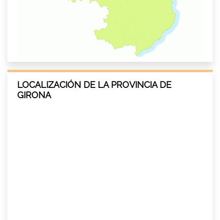
LOCALIZACIÓN DE LA PROVINCIA DE
GIRONA