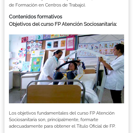
de Formación en Centros de Trabajo).
Contenidos formativos
Objetivos del curso FP Atención Sociosanitaria:
Los objetivos fundamentales del curso FP Atención
Sociosanitaria son, principalmente, formarte
adecuadamente para obtener el Titulo Oficial de FP.