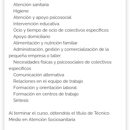
Atención sanitaria
Higiene
Atención y apoyo psicosocial
Intervención educativa
Ocio y tiempo de ocio de colectivos específicos
Apoyo domiciliario
Alimentación y nutrición familiar
Administración, gestión y comercialización de la
pequeña empresa o taller
Necesidades físicas y psicosociales de colectivos
específicos
Comunicación alternativa
Relaciones en el equipo de trabajo
Formación y orientación laboral
Formación en centros de trabajo
Síntesis
Al terminar el curso, obtendrás el título de Técnico
Medio en Atención Sociosanitaria