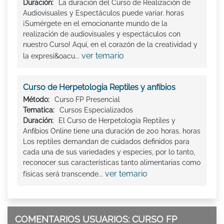
Duración:
La duración del Curso de Realización de
Audiovisuales y Espectáculos puede variar. horas
¡Sumérgete en el emocionante mundo de la
realización de audiovisuales y espectáculos con
nuestro Curso! Aquí, en el corazón de la creatividad y
ver temario
la expresi&oacu...
Curso de Herpetologia Reptiles y anfibios
Método:
Curso FP Presencial
Tematica:
Cursos Especializados
Duración:
El Curso de Herpetología Reptiles y
Anfibios Online tiene una duración de 200 horas. horas
Los reptiles demandan de cuidados definidos para
cada una de sus variedades y especies, por lo tanto,
reconocer sus características tanto alimentarias como
ver temario
físicas será transcende...
COMENTARIOS USUARIOS: CURSO FP