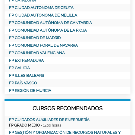
FP CATALUÑA
FP CIUDAD AUTONOMA DE CEUTA
FP CIUDAD AUTONOMA DE MELILLA
FP COMUNIDAD AUTÓNOMA DE CANTABRIA
FP COMUNIDAD AUTÓNOMA DE LA RIOJA
FP COMUNIDAD DE MADRID
FP COMUNIDAD FORAL DE NAVARRA
FP COMUNIDAD VALENCIANA
FP EXTREMADURA
FP GALICIA
FP ILLES BALEARS
FP PAÍS VASCO
FP REGIÓN DE MURCIA
CURSOS RECOMENDADOS
FP CUIDADOS AUXILIARES DE ENFERMERÍA
FP GRADO MEDIO
- 1400 horas
FP GESTIÓN Y ORGANIZACIÓN DE RECURSOS NATURALES Y