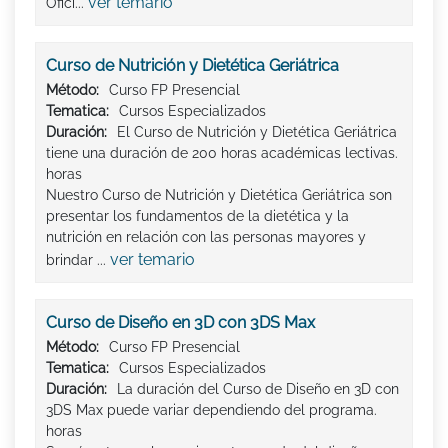
ver temario
Ofici...
Curso de Nutrición y Dietética Geriátrica
Método:
Curso FP Presencial
Tematica:
Cursos Especializados
Duración:
El Curso de Nutrición y Dietética Geriátrica
tiene una duración de 200 horas académicas lectivas.
horas
Nuestro Curso de Nutrición y Dietética Geriátrica son
presentar los fundamentos de la dietética y la
nutrición en relación con las personas mayores y
ver temario
brindar ...
Curso de Diseño en 3D con 3DS Max
Método:
Curso FP Presencial
Tematica:
Cursos Especializados
Duración:
La duración del Curso de Diseño en 3D con
3DS Max puede variar dependiendo del programa.
horas