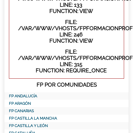
LINE: 133
FUNCTION: VIEW
FILE:
/VAR/WWW/VHOSTS/FPFORMACIONPROFES
LINE: 246
FUNCTION: VIEW
FILE:
/VAR/WWW/VHOSTS/FPFORMACIONPROFE
LINE: 315
FUNCTION: REQUIRE_ONCE
FP POR COMUNIDADES
FP ANDALUCÍA
FP ARAGÓN
FP CANARIAS
FP CASTILLA LA MANCHA
FP CASTILLA Y LEÓN