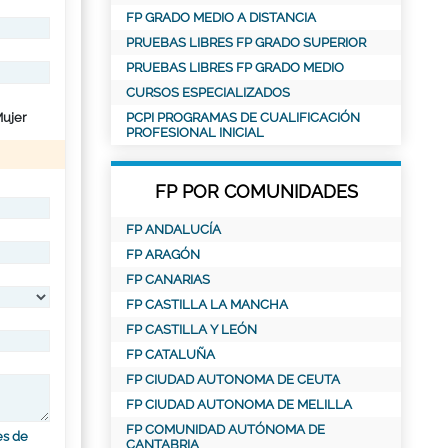
FP GRADO MEDIO A DISTANCIA
PRUEBAS LIBRES FP GRADO SUPERIOR
PRUEBAS LIBRES FP GRADO MEDIO
CURSOS ESPECIALIZADOS
ujer
PCPI PROGRAMAS DE CUALIFICACIÓN
PROFESIONAL INICIAL
FP POR COMUNIDADES
FP ANDALUCÍA
FP ARAGÓN
FP CANARIAS
FP CASTILLA LA MANCHA
FP CASTILLA Y LEÓN
FP CATALUÑA
FP CIUDAD AUTONOMA DE CEUTA
FP CIUDAD AUTONOMA DE MELILLA
FP COMUNIDAD AUTÓNOMA DE
es de
CANTABRIA