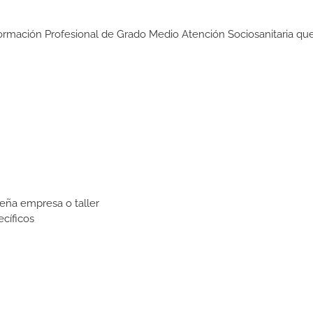
Formación Profesional de Grado Medio Atención Sociosanitaria que
eña empresa o taller
cíficos