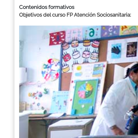
Contenidos formativos
Objetivos del curso FP Atención Sociosanitaria: