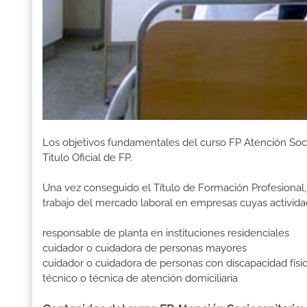
Los objetivos fundamentales del curso FP Atención Soc
Titulo Oficial de FP.
Una vez conseguido el Título de Formación Profesional, 
trabajo del mercado laboral en empresas cuyas activida
responsable de planta en instituciones residenciales
cuidador o cuidadora de personas mayores
cuidador o cuidadora de personas con discapacidad física
técnico o técnica de atención domiciliaria