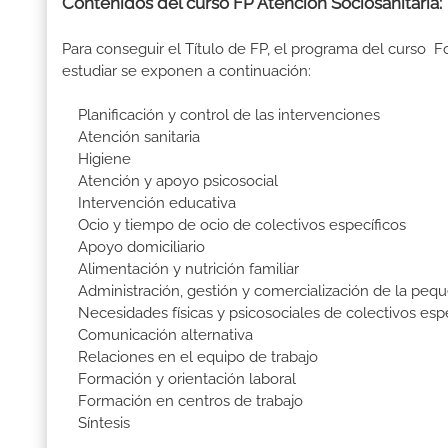
Contenidos del curso FP Atención Sociosanitaria:
Para conseguir el Título de FP, el programa del curso 
estudiar se exponen a continuación:
Planificación y control de las intervenciones
Atención sanitaria
Higiene
Atención y apoyo psicosocial
Intervención educativa
Ocio y tiempo de ocio de colectivos específicos
Apoyo domiciliario
Alimentación y nutrición familiar
Administración, gestión y comercialización de la pequ
Necesidades físicas y psicosociales de colectivos espe
Comunicación alternativa
Relaciones en el equipo de trabajo
Formación y orientación laboral
Formación en centros de trabajo
Síntesis