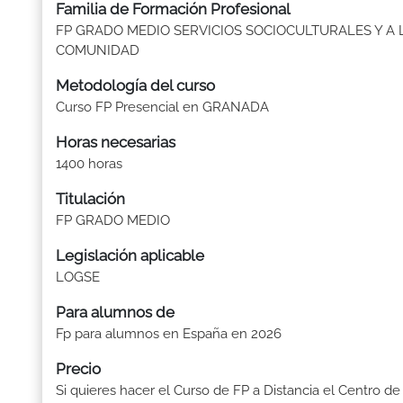
Familia de Formación Profesional
FP GRADO MEDIO SERVICIOS SOCIOCULTURALES Y A 
COMUNIDAD
Metodología del curso
Curso FP Presencial en GRANADA
Horas necesarias
1400 horas
Titulación
FP GRADO MEDIO
Legislación aplicable
LOGSE
Para alumnos de
Fp para alumnos en España en 2026
Precio
Si quieres hacer el Curso de FP a Distancia el Centro de