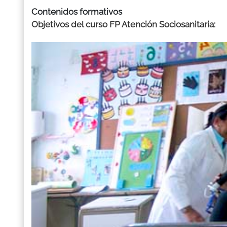
Contenidos formativos
Objetivos del curso FP Atención Sociosanitaria: