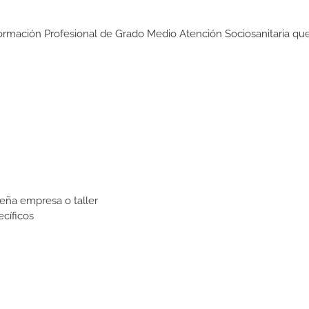
Formación Profesional de Grado Medio Atención Sociosanitaria que
eña empresa o taller
cíficos