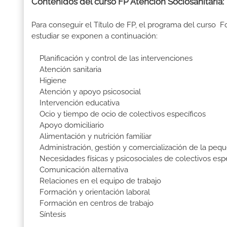
Contenidos del curso FP Atención Sociosanitaria:
Para conseguir el Título de FP, el programa del curso 
estudiar se exponen a continuación:
Planificación y control de las intervenciones
Atención sanitaria
Higiene
Atención y apoyo psicosocial
Intervención educativa
Ocio y tiempo de ocio de colectivos específicos
Apoyo domiciliario
Alimentación y nutrición familiar
Administración, gestión y comercialización de la pequ
Necesidades físicas y psicosociales de colectivos espe
Comunicación alternativa
Relaciones en el equipo de trabajo
Formación y orientación laboral
Formación en centros de trabajo
Síntesis