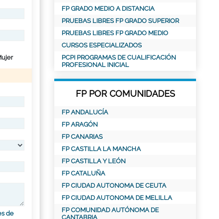
FP GRADO MEDIO A DISTANCIA
PRUEBAS LIBRES FP GRADO SUPERIOR
PRUEBAS LIBRES FP GRADO MEDIO
CURSOS ESPECIALIZADOS
ujer
PCPI PROGRAMAS DE CUALIFICACIÓN
PROFESIONAL INICIAL
FP POR COMUNIDADES
FP ANDALUCÍA
FP ARAGÓN
FP CANARIAS
FP CASTILLA LA MANCHA
FP CASTILLA Y LEÓN
FP CATALUÑA
FP CIUDAD AUTONOMA DE CEUTA
FP CIUDAD AUTONOMA DE MELILLA
FP COMUNIDAD AUTÓNOMA DE
es de
CANTABRIA