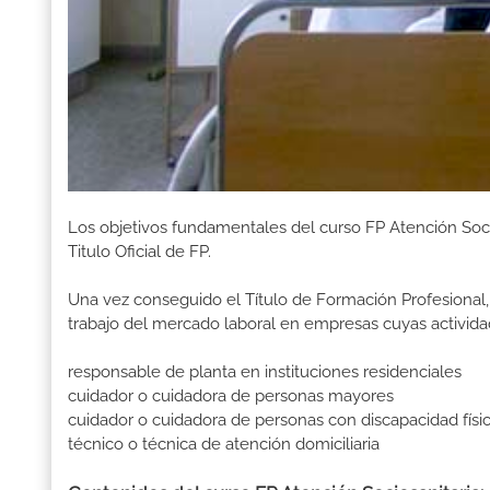
Los objetivos fundamentales del curso FP Atención Soc
Titulo Oficial de FP.
Una vez conseguido el Título de Formación Profesional, 
trabajo del mercado laboral en empresas cuyas activida
responsable de planta en instituciones residenciales
cuidador o cuidadora de personas mayores
cuidador o cuidadora de personas con discapacidad física
técnico o técnica de atención domiciliaria