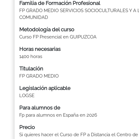
Familia de Formación Profesional
FP GRADO MEDIO SERVICIOS SOCIOCULTURALES Y A 
COMUNIDAD
Metodología del curso
Curso FP Presencial en GUIPUZCOA
Horas necesarias
1400 horas
Titulación
FP GRADO MEDIO
Legislación aplicable
LOGSE
Para alumnos de
Fp para alumnos en España en 2026
Precio
Si quieres hacer el Curso de FP a Distancia el Centro de