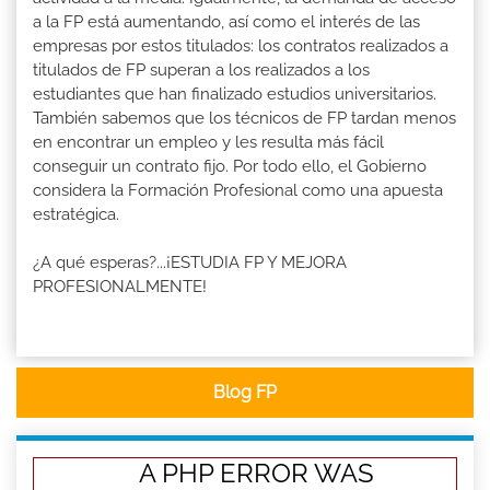
a la FP está aumentando, así como el interés de las
empresas por estos titulados: los contratos realizados a
titulados de FP superan a los realizados a los
estudiantes que han finalizado estudios universitarios.
También sabemos que los técnicos de FP tardan menos
en encontrar un empleo y les resulta más fácil
conseguir un contrato fijo. Por todo ello, el Gobierno
considera la Formación Profesional como una apuesta
estratégica.
¿A qué esperas?...¡ESTUDIA FP Y MEJORA
PROFESIONALMENTE!
Blog FP
A PHP ERROR WAS