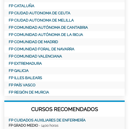
FP CATALUÑA
FP CIUDAD AUTONOMA DE CEUTA
FP CIUDAD AUTONOMA DE MELILLA
FP COMUNIDAD AUTÓNOMA DE CANTABRIA
FP COMUNIDAD AUTÓNOMA DE LA RIOJA
FP COMUNIDAD DE MADRID
FP COMUNIDAD FORAL DE NAVARRA
FP COMUNIDAD VALENCIANA
FP EXTREMADURA
FP GALICIA
FP ILLES BALEARS
FP PAÍS VASCO
FP REGIÓN DE MURCIA
CURSOS RECOMENDADOS
FP CUIDADOS AUXILIARES DE ENFERMERÍA
FP GRADO MEDIO
- 1400 horas