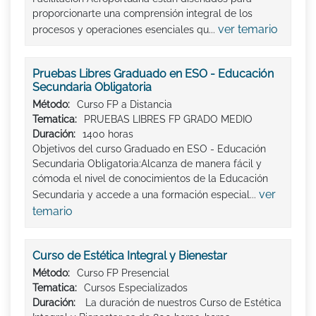
proporcionarte una comprensión integral de los
ver temario
procesos y operaciones esenciales qu...
Pruebas Libres Graduado en ESO - Educación
Secundaria Obligatoria
Método:
Curso FP a Distancia
Tematica:
PRUEBAS LIBRES FP GRADO MEDIO
Duración:
1400 horas
Objetivos del curso Graduado en ESO - Educación
Secundaria Obligatoria:Alcanza de manera fácil y
cómoda el nivel de conocimientos de la Educación
ver
Secundaria y accede a una formación especial...
temario
Curso de Estética Integral y Bienestar
Método:
Curso FP Presencial
Tematica:
Cursos Especializados
Duración:
La duración de nuestros Curso de Estética