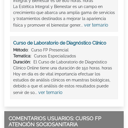
Integral y Bienestar es de 800 horas. horas
La Estética Integral y Bienestar es un campo en
crecimiento que abarca una amplia gama de servicios
y tratamientos destinados a mejorar la apariencia
ver temario
física y promover el bienestar gener...
Curso de Laboratorio de Diagnóstico Clínico
Método:
Curso FP Presencial
Tematica:
Cursos Especializados
Duración:
El Curso de Laboratorio de Diagnóstico
Clínico Online tiene una duración de 150 horas. horas
Hoy en día es de vital importancia efectuar los
estudios de análisis clínicos en muestras biológicas,
debido a que el análisis de estos resultados puede
ver temario
servir de so...
COMENTARIOS USUARIOS: CURSO FP
ATENCIÓN SOCIOSANITARIA