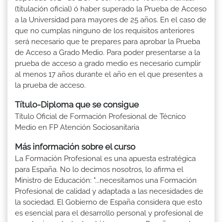
(titulación oficial) ó haber superado la Prueba de Acceso
a la Universidad para mayores de 25 años. En el caso de
que no cumplas ninguno de los requisitos anteriores
será necesario que te prepares para aprobar la Prueba
de Acceso a Grado Medio. Para poder presentarse a la
prueba de acceso a grado medio es necesario cumplir
al menos 17 años durante el año en el que presentes a
la prueba de acceso.
Título-Diploma que se consigue
Título Oficial de Formación Profesional de Técnico
Medio en FP Atención Sociosanitaria
Más información sobre el curso
La Formación Profesional es una apuesta estratégica
para España. No lo decimos nosotros, lo afirma el
Ministro de Educación: "...necesitamos una Formación
Profesional de calidad y adaptada a las necesidades de
la sociedad. El Gobierno de España considera que esto
es esencial para el desarrollo personal y profesional de