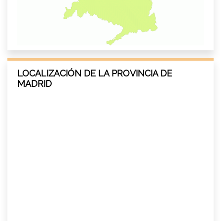
LOCALIZACIÓN DE LA PROVINCIA DE
MADRID