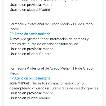
Usuario en provincia:
Madrid
Usuario en ciudad:
Madrid
Formación Profesional de Grado Medio - FP de Grado
Medio
FP Atención Sociosanitaria
Aurora:
Me gustaría tener información de horarios y
precios del curso de celador sanitario online.
Usuario en provincia:
Madrid
Usuario en ciudad:
Brunete
Formación Profesional de Grado Medio - FP de Grado
Medio
FP Atención Sociosanitaria
Jose Manuel :
Necesito información estoy como
desempleado y busco un curso gratis de celador gracias
Usuario en provincia:
Madrid
Usuario en ciudad:
Madrid