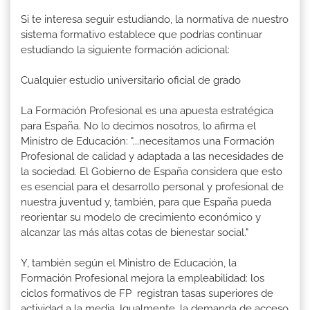
Si te interesa seguir estudiando, la normativa de nuestro
sistema formativo establece que podrías continuar
estudiando la siguiente formación adicional:
Cualquier estudio universitario oficial de grado
La Formación Profesional es una apuesta estratégica
para España. No lo decimos nosotros, lo afirma el
Ministro de Educación: "...necesitamos una Formación
Profesional de calidad y adaptada a las necesidades de
la sociedad. El Gobierno de España considera que esto
es esencial para el desarrollo personal y profesional de
nuestra juventud y, también, para que España pueda
reorientar su modelo de crecimiento económico y
alcanzar las más altas cotas de bienestar social."
Y, también según el Ministro de Educación, la
Formación Profesional mejora la empleabilidad: los
ciclos formativos de FP registran tasas superiores de
actividad a la media. Igualmente, la demanda de acceso