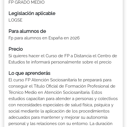
FP GRADO MEDIO
Legislación aplicable
LOGSE
Para alumnos de
Fp para alumnos en España en 2026
Precio
Si quieres hacer el Curso de FP a Distancia el Centro de
Estudios te informará personalmente sobre el precio
Lo que aprenderás
El curso FP Atención Sociosanitaria te preparará para
conseguir el Título Oficial de Formación Profesional de
Técnico Medio en Atención Sociosanitaria. Estos
estudios capacitan para atender a personas y colectivos
con necesidades especiales de salud física, psíquica y
social mediante la aplicación de los procedimientos
adecuados para mantener y mejorar su autonomía
personal y las relaciones con su entorno. La duración