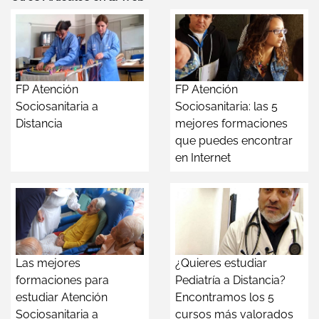
FP Atención
FP Atención
Sociosanitaria a
Sociosanitaria: las 5
Distancia
mejores formaciones
que puedes encontrar
en Internet
Las mejores
¿Quieres estudiar
formaciones para
Pediatría a Distancia?
estudiar Atención
Encontramos los 5
Sociosanitaria a
cursos más valorados