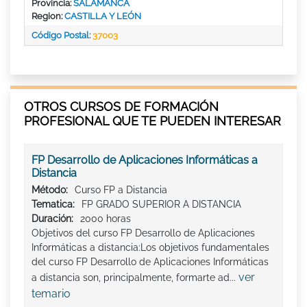
Provincia:
SALAMANCA
Region:
CASTILLA Y LEÓN
Código Postal:
37003
OTROS CURSOS DE FORMACIÓN
PROFESIONAL QUE TE PUEDEN INTERESAR
FP Desarrollo de Aplicaciones Informáticas a
Distancia
Método:
Curso FP a Distancia
Tematica:
FP GRADO SUPERIOR A DISTANCIA
Duración:
2000 horas
Objetivos del curso FP Desarrollo de Aplicaciones
Informáticas a distancia:Los objetivos fundamentales
del curso FP Desarrollo de Aplicaciones Informáticas
ver
a distancia son, principalmente, formarte ad...
temario