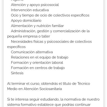
Atención y apoyo psicosocial
Intervención educativa
Ocio y tiempo de ocio de colectivos específicos
Apoyo domiciliario
Alimentación y nutrición familiar
Administración, gestión y comercialización de la
pequeña empresa o taller
Necesidades físicas y psicosociales de colectivos
específicos
Comunicación alternativa
Relaciones en el equipo de trabajo
Formación y orientación laboral
Formación en centros de trabajo
Síntesis
Al terminar el curso, obtendrás el título de Técnico
Medio en Atención Sociosanitaria
Si te interesa seguir estudiando, la normativa de nuestro
sistema formativo establece que podrías continuar