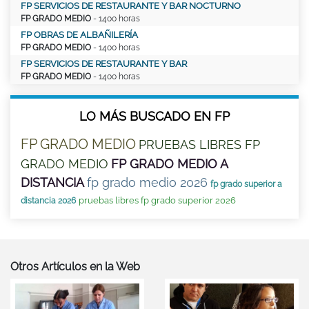
FP SERVICIOS DE RESTAURANTE Y BAR NOCTURNO
FP GRADO MEDIO
- 1400 horas
FP OBRAS DE ALBAÑILERÍA
FP GRADO MEDIO
- 1400 horas
FP SERVICIOS DE RESTAURANTE Y BAR
FP GRADO MEDIO
- 1400 horas
LO MÁS BUSCADO EN FP
FP GRADO MEDIO
PRUEBAS LIBRES FP
GRADO MEDIO
FP GRADO MEDIO A
DISTANCIA
fp grado medio 2026
fp grado superior a
pruebas libres fp grado superior 2026
distancia 2026
Otros Artículos en la Web