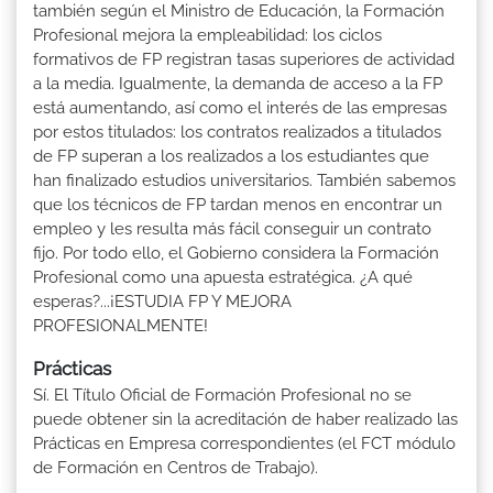
también según el Ministro de Educación, la Formación
Profesional mejora la empleabilidad: los ciclos
formativos de FP registran tasas superiores de actividad
a la media. Igualmente, la demanda de acceso a la FP
está aumentando, así como el interés de las empresas
por estos titulados: los contratos realizados a titulados
de FP superan a los realizados a los estudiantes que
han finalizado estudios universitarios. También sabemos
que los técnicos de FP tardan menos en encontrar un
empleo y les resulta más fácil conseguir un contrato
fijo. Por todo ello, el Gobierno considera la Formación
Profesional como una apuesta estratégica. ¿A qué
esperas?...¡ESTUDIA FP Y MEJORA
PROFESIONALMENTE!
Prácticas
Sí. El Título Oficial de Formación Profesional no se
puede obtener sin la acreditación de haber realizado las
Prácticas en Empresa correspondientes (el FCT módulo
de Formación en Centros de Trabajo).