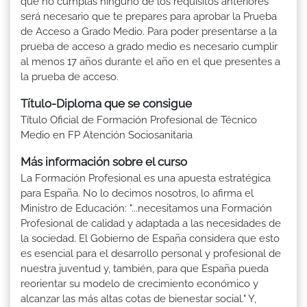
que no cumplas ninguno de los requisitos anteriores
será necesario que te prepares para aprobar la Prueba
de Acceso a Grado Medio. Para poder presentarse a la
prueba de acceso a grado medio es necesario cumplir
al menos 17 años durante el año en el que presentes a
la prueba de acceso.
Título-Diploma que se consigue
Título Oficial de Formación Profesional de Técnico
Medio en FP Atención Sociosanitaria
Más información sobre el curso
La Formación Profesional es una apuesta estratégica
para España. No lo decimos nosotros, lo afirma el
Ministro de Educación: "...necesitamos una Formación
Profesional de calidad y adaptada a las necesidades de
la sociedad. El Gobierno de España considera que esto
es esencial para el desarrollo personal y profesional de
nuestra juventud y, también, para que España pueda
reorientar su modelo de crecimiento económico y
alcanzar las más altas cotas de bienestar social." Y,