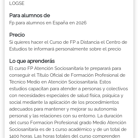
LOGSE
Para alumnos de
Fp para alumnos en España en 2026
Precio
Si quieres hacer el Curso de FP a Distancia el Centro de
Estudios te informará personalmente sobre el precio
Lo que aprenderás
El curso FP Atención Sociosanitaria te preparará para
conseguir el Título Oficial de Formación Profesional de
Técnico Medio en Atención Sociosanitaria. Estos
estudios capacitan para atender a personas y colectivos
con necesidades especiales de salud física, psíquica y
social mediante la aplicación de los procedimientos
adecuados para mantener y mejorar su autonomía
personal y las relaciones con su entorno. La duración
del curso Formacion Profesional grado Medio Atención
Sociosanitaria es de 1 curso académico y de un total de
1400 horas. Las horas totales del curso comprenden