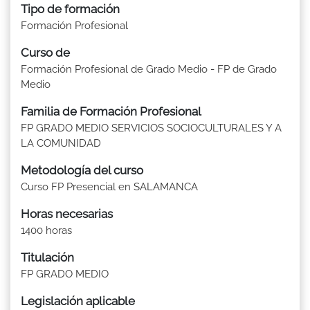
Tipo de formación
Formación Profesional
Curso de
Formación Profesional de Grado Medio - FP de Grado
Medio
Familia de Formación Profesional
FP GRADO MEDIO SERVICIOS SOCIOCULTURALES Y A
LA COMUNIDAD
Metodología del curso
Curso FP Presencial en SALAMANCA
Horas necesarias
1400 horas
Titulación
FP GRADO MEDIO
Legislación aplicable