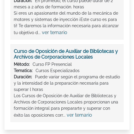
Duración:
En promedio, el curso puede durar de 2
meses a 2 años de formación. horas
Si eres un apasionante del mundo de la mecánica de
motores y sistemas de inyección ¡Este curso es para
ti! Te daremos la información necesaria para alcanzar
ver temario
tu objetivo d...
Curso de Oposición de Auxiliar de Bibliotecas y
Archivos de Corporaciones Locales
Método:
Curso FP Presencial
Tematica:
Cursos Especializados
Duración:
Puede variar según el programa de estudio
y la intensidad de la preparación necesaria para
superar l horas
Los Cursos de Oposición de Auxiliar de Bibliotecas y
Archivos de Corporaciones Locales proporcionan una
formación integral para prepararte y superar con
ver temario
éxito las oposiciones corr...