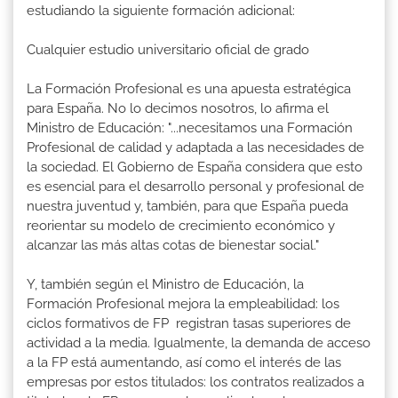
estudiando la siguiente formación adicional:
Cualquier estudio universitario oficial de grado
La Formación Profesional es una apuesta estratégica
para España. No lo decimos nosotros, lo afirma el
Ministro de Educación: "...necesitamos una Formación
Profesional de calidad y adaptada a las necesidades de
la sociedad. El Gobierno de España considera que esto
es esencial para el desarrollo personal y profesional de
nuestra juventud y, también, para que España pueda
reorientar su modelo de crecimiento económico y
alcanzar las más altas cotas de bienestar social."
Y, también según el Ministro de Educación, la
Formación Profesional mejora la empleabilidad: los
ciclos formativos de FP registran tasas superiores de
actividad a la media. Igualmente, la demanda de acceso
a la FP está aumentando, así como el interés de las
empresas por estos titulados: los contratos realizados a