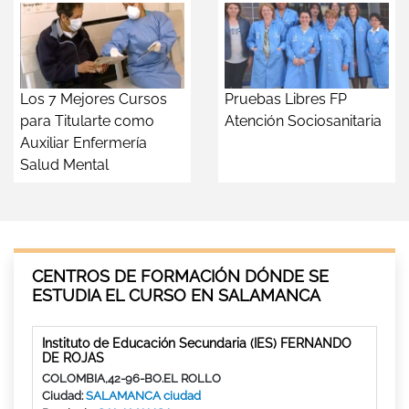
Los 7 Mejores Cursos
Pruebas Libres FP
para Titularte como
Atención Sociosanitaria
Auxiliar Enfermería
Salud Mental
CENTROS DE FORMACIÓN DÓNDE SE
ESTUDIA EL CURSO EN SALAMANCA
Instituto de Educación Secundaria (IES) FERNANDO
DE ROJAS
COLOMBIA,42-96-BO.EL ROLLO
Ciudad:
SALAMANCA ciudad