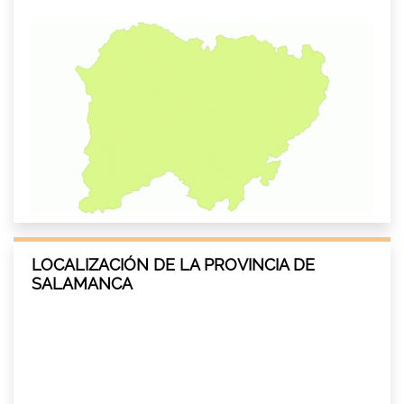
LOCALIZACIÓN DE LA PROVINCIA DE
SALAMANCA