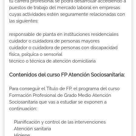
tu carrera profesional se podrá desarrollar accediendo a
puestos de trabajo del mercado laboral en empresas
cuyas actividades estén seguramente relacionadas con
las siguientes:
responsable de planta en instituciones residenciales
cuidador o cuidadora de personas mayores
cuidador o cuidadora de personas con discapacidad
física, psíquica o sensorial
técnico o técnica de atención domiciliaria
Contenidos del curso FP Atención Sociosanitaria:
Para conseguir el Título de FP, el programa del curso
Formación Profesional de Grado Medio Atención
Sociosanitaria que vas a estudiar se exponen a
continuación:
Planificación y control de las intervenciones
Atención sanitaria
Higiene