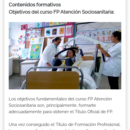
Contenidos formativos
Objetivos del curso FP Atención Sociosanitaria:
Los objetivos fundamentales del curso FP Atención
Sociosanitaria son, principalmente, formarte
adecuadamente para obtener el Titulo Oficial de FP.
Una vez conseguido el Título de Formación Profesional,