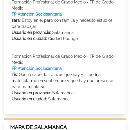
Formación Profesional de Grado Medio - FP de Grado
Medio
FP Atención Sociosanitaria
sara:
Estoy en el paro con familia y necesito estudios
para trabajar
Usuario en provincia:
Salamanca
Usuario en ciudad:
Ciudad Rodrigo
Formación Profesional de Grado Medio - FP de Grado
Medio
FP Atención Sociosanitaria
Iris:
Quería saber las plazas que hay y si podria
matricularme en septiembre y que hay que presentar
para matricularse
Usuario en provincia:
Salamanca
Usuario en ciudad:
Salamanca
MAPA DE SALAMANCA