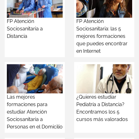
FP Atención
FP Atención
Sociosanitaria a
Sociosanitaria: las 5
Distancia
mejores formaciones
que puedes encontrar
en Internet
Las mejores
¿Quieres estudiar
formaciones para
Pediatría a Distancia?
estudiar Atención
Encontramos los 5
Sociosanitaria a
cursos más valorados
Personas en el Domicilio