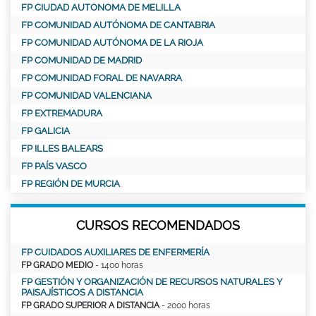
FP CIUDAD AUTONOMA DE MELILLA
FP COMUNIDAD AUTÓNOMA DE CANTABRIA
FP COMUNIDAD AUTÓNOMA DE LA RIOJA
FP COMUNIDAD DE MADRID
FP COMUNIDAD FORAL DE NAVARRA
FP COMUNIDAD VALENCIANA
FP EXTREMADURA
FP GALICIA
FP ILLES BALEARS
FP PAÍS VASCO
FP REGIÓN DE MURCIA
CURSOS RECOMENDADOS
FP CUIDADOS AUXILIARES DE ENFERMERÍA
FP GRADO MEDIO
- 1400 horas
FP GESTIÓN Y ORGANIZACIÓN DE RECURSOS NATURALES Y
PAISAJÍSTICOS A DISTANCIA
FP GRADO SUPERIOR A DISTANCIA
- 2000 horas