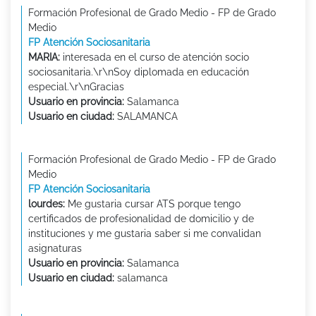
Formación Profesional de Grado Medio - FP de Grado
Medio
FP Atención Sociosanitaria
MARIA:
interesada en el curso de atención socio
sociosanitaria.\r\nSoy diplomada en educación
especial.\r\nGracias
Usuario en provincia:
Salamanca
Usuario en ciudad:
SALAMANCA
Formación Profesional de Grado Medio - FP de Grado
Medio
FP Atención Sociosanitaria
lourdes:
Me gustaria cursar ATS porque tengo
certificados de profesionalidad de domicilio y de
instituciones y me gustaria saber si me convalidan
asignaturas
Usuario en provincia:
Salamanca
Usuario en ciudad:
salamanca