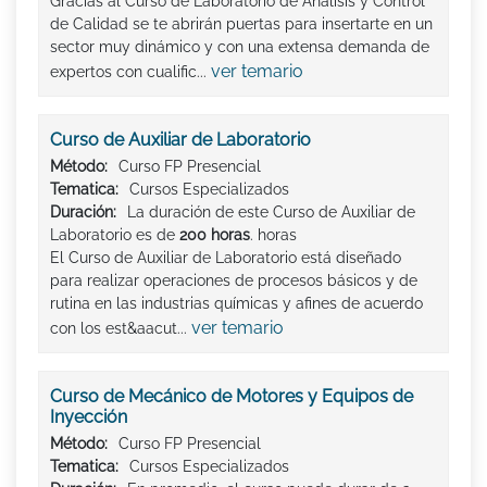
Gracias al Curso de Laboratorio de Análisis y Control
de Calidad se te abrirán puertas para insertarte en un
sector muy dinámico y con una extensa demanda de
ver temario
expertos con cualific...
Curso de Auxiliar de Laboratorio
Método:
Curso FP Presencial
Tematica:
Cursos Especializados
Duración:
La duración de este Curso de Auxiliar de
Laboratorio es de
200 horas
. horas
El Curso de Auxiliar de Laboratorio está diseñado
para realizar operaciones de procesos básicos y de
rutina en las industrias químicas y afines de acuerdo
ver temario
con los est&aacut...
Curso de Mecánico de Motores y Equipos de
Inyección
Método:
Curso FP Presencial
Tematica:
Cursos Especializados