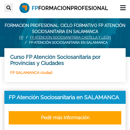
FORMACION PROFESIONAL: CICLO FORMATIVO FP ATENCIÓN
SOCIOSANITARIA EN SALAMANCA
FP
FP ATENCIÓN SOCIOSANITARIA CASTILLA Y LEÓN
FP ATENCIÓN SOCIOSANITARIA EN SALAMANCA
Curso FP Atención Sociosanitaria por
Provincias y Ciudades
FP SALAMANCA ciudad
FP Atención Sociosanitaria en SALAMANCA
Pedir más Información