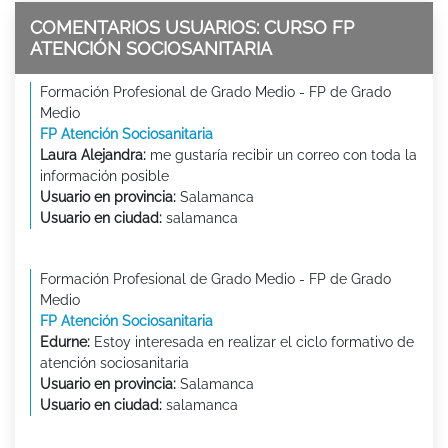
COMENTARIOS USUARIOS: CURSO FP
ATENCIÓN SOCIOSANITARIA
Formación Profesional de Grado Medio - FP de Grado
Medio
FP Atención Sociosanitaria
Laura Alejandra:
me gustaría recibir un correo con toda la
información posible
Usuario en provincia:
Salamanca
Usuario en ciudad:
salamanca
Formación Profesional de Grado Medio - FP de Grado
Medio
FP Atención Sociosanitaria
Edurne:
Estoy interesada en realizar el ciclo formativo de
atención sociosanitaria
Usuario en provincia:
Salamanca
Usuario en ciudad:
salamanca