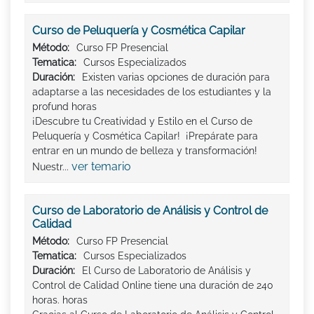
Curso de Peluquería y Cosmética Capilar
Método:
Curso FP Presencial
Tematica:
Cursos Especializados
Duración:
Existen varias opciones de duración para
adaptarse a las necesidades de los estudiantes y la
profund horas
¡Descubre tu Creatividad y Estilo en el Curso de
Peluquería y Cosmética Capilar! ¡Prepárate para
entrar en un mundo de belleza y transformación!
ver temario
Nuestr...
Curso de Laboratorio de Análisis y Control de
Calidad
Método:
Curso FP Presencial
Tematica:
Cursos Especializados
Duración:
El Curso de Laboratorio de Análisis y
Control de Calidad Online tiene una duración de 240
horas. horas