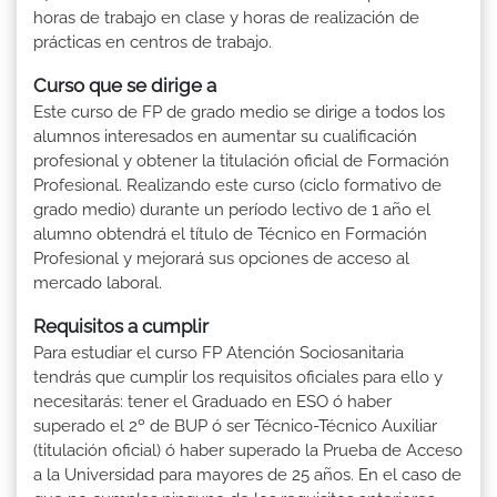
horas de trabajo en clase y horas de realización de
prácticas en centros de trabajo.
Curso que se dirige a
Este curso de FP de grado medio se dirige a todos los
alumnos interesados en aumentar su cualificación
profesional y obtener la titulación oficial de Formación
Profesional. Realizando este curso (ciclo formativo de
grado medio) durante un período lectivo de 1 año el
alumno obtendrá el título de Técnico en Formación
Profesional y mejorará sus opciones de acceso al
mercado laboral.
Requisitos a cumplir
Para estudiar el curso FP Atención Sociosanitaria
tendrás que cumplir los requisitos oficiales para ello y
necesitarás: tener el Graduado en ESO ó haber
superado el 2º de BUP ó ser Técnico-Técnico Auxiliar
(titulación oficial) ó haber superado la Prueba de Acceso
a la Universidad para mayores de 25 años. En el caso de