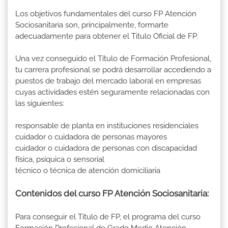
Los objetivos fundamentales del curso FP Atención
Sociosanitaria son, principalmente, formarte
adecuadamente para obtener el Titulo Oficial de FP.
Una vez conseguido el Título de Formación Profesional,
tu carrera profesional se podrá desarrollar accediendo a
puestos de trabajo del mercado laboral en empresas
cuyas actividades estén seguramente relacionadas con
las siguientes:
responsable de planta en instituciones residenciales
cuidador o cuidadora de personas mayores
cuidador o cuidadora de personas con discapacidad
física, psíquica o sensorial
técnico o técnica de atención domiciliaria
Contenidos del curso FP Atención Sociosanitaria:
Para conseguir el Título de FP, el programa del curso