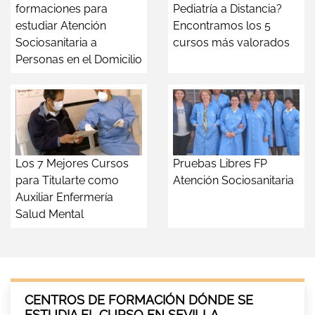
formaciones para
Pediatría a Distancia?
estudiar Atención
Encontramos los 5
Sociosanitaria a
cursos más valorados
Personas en el Domicilio
Los 7 Mejores Cursos
Pruebas Libres FP
para Titularte como
Atención Sociosanitaria
Auxiliar Enfermería
Salud Mental
CENTROS DE FORMACIÓN DÓNDE SE
ESTUDIA EL CURSO EN SEVILLA