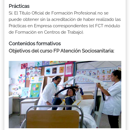
Prácticas
Sí. El Título Oficial de Formación Profesional no se
puede obtener sin la acreditación de haber realizado las
Prácticas en Empresa correspondientes (el FCT módulo
de Formación en Centros de Trabajo).
Contenidos formativos
Objetivos del curso FP Atención Sociosanitaria: