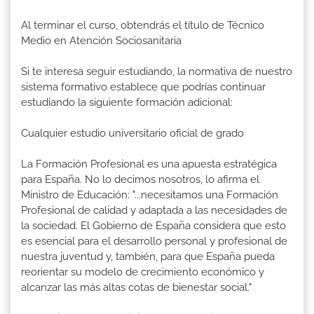
Al terminar el curso, obtendrás el título de Técnico
Medio en Atención Sociosanitaria
Si te interesa seguir estudiando, la normativa de nuestro
sistema formativo establece que podrías continuar
estudiando la siguiente formación adicional:
Cualquier estudio universitario oficial de grado
La Formación Profesional es una apuesta estratégica
para España. No lo decimos nosotros, lo afirma el
Ministro de Educación: "...necesitamos una Formación
Profesional de calidad y adaptada a las necesidades de
la sociedad. El Gobierno de España considera que esto
es esencial para el desarrollo personal y profesional de
nuestra juventud y, también, para que España pueda
reorientar su modelo de crecimiento económico y
alcanzar las más altas cotas de bienestar social."