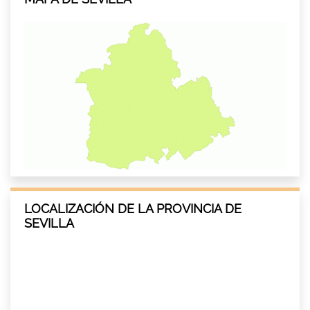
LOCALIZACIÓN DE LA PROVINCIA DE
SEVILLA