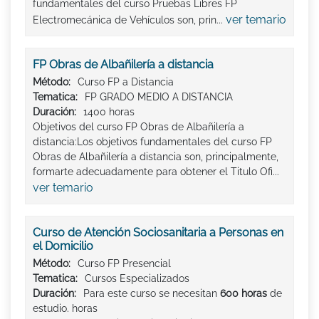
fundamentales del curso Pruebas Libres FP
ver temario
Electromecánica de Vehículos son, prin...
FP Obras de Albañilería a distancia
Método:
Curso FP a Distancia
Tematica:
FP GRADO MEDIO A DISTANCIA
Duración:
1400 horas
Objetivos del curso FP Obras de Albañilería a
distancia:Los objetivos fundamentales del curso FP
Obras de Albañilería a distancia son, principalmente,
formarte adecuadamente para obtener el Titulo Ofi...
ver temario
Curso de Atención Sociosanitaria a Personas en
el Domicilio
Método:
Curso FP Presencial
Tematica:
Cursos Especializados
Duración:
Para este curso se necesitan
600 horas
de
estudio. horas