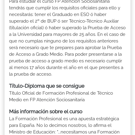
Para estudiar el curso FP Atención Sociosanitaria
tendrás que cumplir los requisitos oficiales para ello y
necesitarás: tener el Graduado en ESO ó haber
superado el 2º de BUP ó ser Técnico-Técnico Auxiliar
(titulación oficial) ó haber superado la Prueba de Acceso
a la Universidad para mayores de 25 años. En el caso de
que no cumplas ninguno de los requisitos anteriores
será necesario que te prepares para aprobar la Prueba
de Acceso a Grado Medio. Para poder presentarse a la
prueba de acceso a grado medio es necesario cumplir
al menos 17 años durante el año en el que presentes a
la prueba de acceso.
Título-Diploma que se consigue
Título Oficial de Formación Profesional de Técnico
Medio en FP Atención Sociosanitaria
Más información sobre el curso
La Formación Profesional es una apuesta estratégica
para España. No lo decimos nosotros, lo afirma el
Ministro de Educación: "...necesitamos una Formación