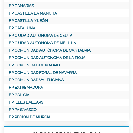
FP CANARIAS
FP CASTILLA LA MANCHA
FP CASTILLA Y LEÓN
FP CATALUÑA
FP CIUDAD AUTONOMA DE CEUTA
FP CIUDAD AUTONOMA DE MELILLA
FP COMUNIDAD AUTÓNOMA DE CANTABRIA
FP COMUNIDAD AUTÓNOMA DE LA RIOJA
FP COMUNIDAD DE MADRID
FP COMUNIDAD FORAL DE NAVARRA
FP COMUNIDAD VALENCIANA
FP EXTREMADURA
FP GALICIA
FP ILLES BALEARS
FP PAÍS VASCO
FP REGIÓN DE MURCIA