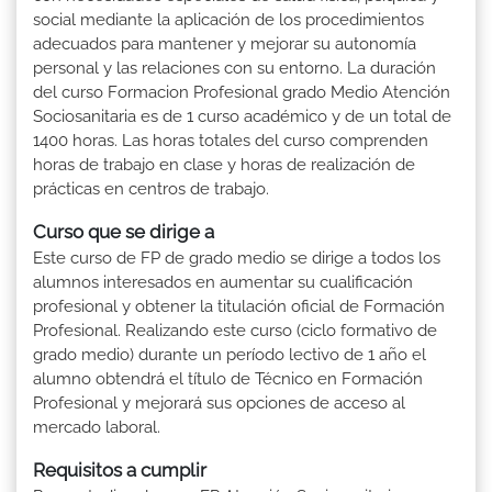
social mediante la aplicación de los procedimientos
adecuados para mantener y mejorar su autonomía
personal y las relaciones con su entorno. La duración
del curso Formacion Profesional grado Medio Atención
Sociosanitaria es de 1 curso académico y de un total de
1400 horas. Las horas totales del curso comprenden
horas de trabajo en clase y horas de realización de
prácticas en centros de trabajo.
Curso que se dirige a
Este curso de FP de grado medio se dirige a todos los
alumnos interesados en aumentar su cualificación
profesional y obtener la titulación oficial de Formación
Profesional. Realizando este curso (ciclo formativo de
grado medio) durante un período lectivo de 1 año el
alumno obtendrá el título de Técnico en Formación
Profesional y mejorará sus opciones de acceso al
mercado laboral.
Requisitos a cumplir