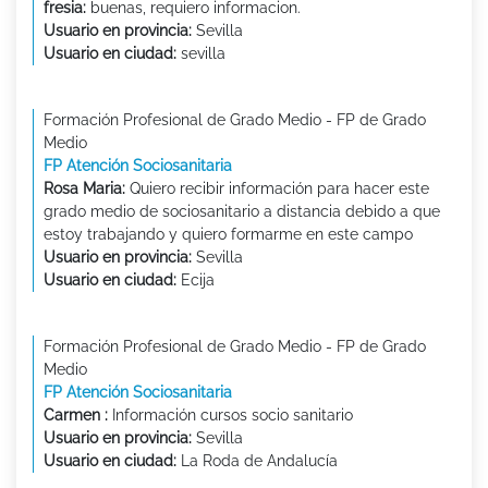
fresia:
buenas, requiero informacion.
Usuario en provincia:
Sevilla
Usuario en ciudad:
sevilla
Formación Profesional de Grado Medio - FP de Grado
Medio
FP Atención Sociosanitaria
Rosa Maria:
Quiero recibir información para hacer este
grado medio de sociosanitario a distancia debido a que
estoy trabajando y quiero formarme en este campo
Usuario en provincia:
Sevilla
Usuario en ciudad:
Ecija
Formación Profesional de Grado Medio - FP de Grado
Medio
FP Atención Sociosanitaria
Carmen :
Información cursos socio sanitario
Usuario en provincia:
Sevilla
Usuario en ciudad:
La Roda de Andalucía