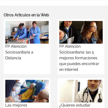
Otros Artículos en la Web
FP Atención
FP Atención
Sociosanitaria a
Sociosanitaria: las 5
Distancia
mejores formaciones
que puedes encontrar
en Internet
Las mejores
¿Quieres estudiar