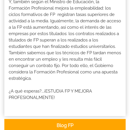
Y, también según el Ministro de Educación, la
Formación Profesional mejora la empleabilidad: los
ciclos formativos de FP registran tasas superiores de
actividad a la media. Igualmente, la demanda de acceso
a la FP está aumentando, así como el interés de las
empresas por estos titulados: los contratos realizados a
titulados de FP superan a los realizados a los
estudiantes que han finalizado estudios universitarios.
También sabemos que los técnicos de FP tardan menos
en encontrar un empleo y les resulta más fácil
conseguir un contrato fijo. Por todo ello, el Gobierno
considera la Formación Profesional como una apuesta
estratégica.
¿A qué esperas?...¡ESTUDIA FP Y MEJORA
PROFESIONALMENTE!
Blog FP