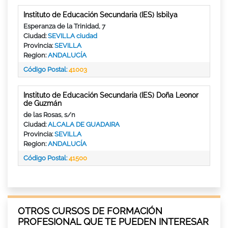
Instituto de Educación Secundaria (IES) Isbilya
Esperanza de la Trinidad, 7
Ciudad:
SEVILLA ciudad
Provincia:
SEVILLA
Region:
ANDALUCÍA
Código Postal:
41003
Instituto de Educación Secundaria (IES) Doña Leonor
de Guzmán
de las Rosas, s/n
Ciudad:
ALCALA DE GUADAIRA
Provincia:
SEVILLA
Region:
ANDALUCÍA
Código Postal:
41500
OTROS CURSOS DE FORMACIÓN
PROFESIONAL QUE TE PUEDEN INTERESAR