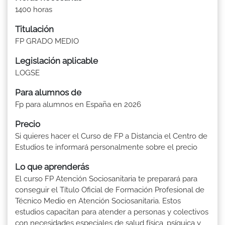
1400 horas
Titulación
FP GRADO MEDIO
Legislación aplicable
LOGSE
Para alumnos de
Fp para alumnos en España en 2026
Precio
Si quieres hacer el Curso de FP a Distancia el Centro de
Estudios te informará personalmente sobre el precio
Lo que aprenderás
El curso FP Atención Sociosanitaria te preparará para
conseguir el Título Oficial de Formación Profesional de
Técnico Medio en Atención Sociosanitaria. Estos
estudios capacitan para atender a personas y colectivos
con necesidades especiales de salud física, psíquica y