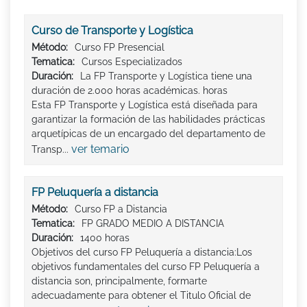
Curso de Transporte y Logística
Método:
Curso FP Presencial
Tematica:
Cursos Especializados
Duración:
La FP Transporte y Logística tiene una
duración de 2.000 horas académicas. horas
Esta FP Transporte y Logística está diseñada para
garantizar la formación de las habilidades prácticas
arquetípicas de un encargado del departamento de
ver temario
Transp...
FP Peluquería a distancia
Método:
Curso FP a Distancia
Tematica:
FP GRADO MEDIO A DISTANCIA
Duración:
1400 horas
Objetivos del curso FP Peluquería a distancia:Los
objetivos fundamentales del curso FP Peluquería a
distancia son, principalmente, formarte
adecuadamente para obtener el Titulo Oficial de