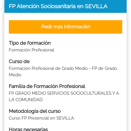
FP Atención Sociosanitaria en SEVILLA
Pedir más Información
Tipo de formación
Formación Profesional
Curso de
Formación Profesional de Grado Medio - FP de Grado
Medio
Familia de Formación Profesional
FP GRADO MEDIO SERVICIOS SOCIOCULTURALES Y A
LA COMUNIDAD
Metodología del curso
Curso FP Presencial en SEVILLA
Horas necesarias