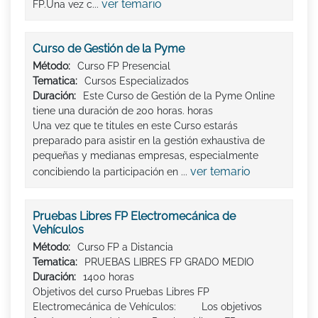
ver temario
FP.Una vez c...
Curso de Gestión de la Pyme
Método:
Curso FP Presencial
Tematica:
Cursos Especializados
Duración:
Este Curso de Gestión de la Pyme Online
tiene una duración de 200 horas. horas
Una vez que te titules en este Curso estarás
preparado para asistir en la gestión exhaustiva de
pequeñas y medianas empresas, especialmente
ver temario
concibiendo la participación en ...
Pruebas Libres FP Electromecánica de
Vehículos
Método:
Curso FP a Distancia
Tematica:
PRUEBAS LIBRES FP GRADO MEDIO
Duración:
1400 horas
Objetivos del curso Pruebas Libres FP
Electromecánica de Vehículos: Los objetivos