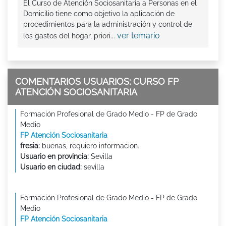
El Curso de Atención Sociosanitaria a Personas en el
Domicilio tiene como objetivo la aplicación de
procedimientos para la administración y control de
ver temario
los gastos del hogar, priori...
COMENTARIOS USUARIOS: CURSO FP
ATENCIÓN SOCIOSANITARIA
Formación Profesional de Grado Medio - FP de Grado
Medio
FP Atención Sociosanitaria
fresia:
buenas, requiero informacion.
Usuario en provincia:
Sevilla
Usuario en ciudad:
sevilla
Formación Profesional de Grado Medio - FP de Grado
Medio
FP Atención Sociosanitaria