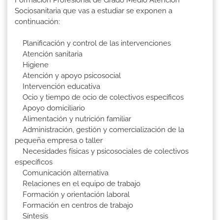
Formación Profesional de Grado Medio Atención
Sociosanitaria que vas a estudiar se exponen a
continuación:
Planificación y control de las intervenciones
Atención sanitaria
Higiene
Atención y apoyo psicosocial
Intervención educativa
Ocio y tiempo de ocio de colectivos específicos
Apoyo domiciliario
Alimentación y nutrición familiar
Administración, gestión y comercialización de la
pequeña empresa o taller
Necesidades físicas y psicosociales de colectivos
específicos
Comunicación alternativa
Relaciones en el equipo de trabajo
Formación y orientación laboral
Formación en centros de trabajo
Síntesis