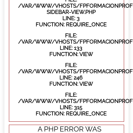
/VAR/WWW/VHOSTS/FPFORMACIONPROFES
SIDEBAR-VIEW.PHP
LINE: 3
FUNCTION: REQUIRE_ONCE
FILE:
/VAR/WWW/VHOSTS/FPFORMACIONPROFES
LINE: 133
FUNCTION: VIEW
FILE:
/VAR/WWW/VHOSTS/FPFORMACIONPROFES
LINE: 246
FUNCTION: VIEW
FILE:
/VAR/WWW/VHOSTS/FPFORMACIONPROFE
LINE: 315
FUNCTION: REQUIRE_ONCE
A PHP ERROR WAS