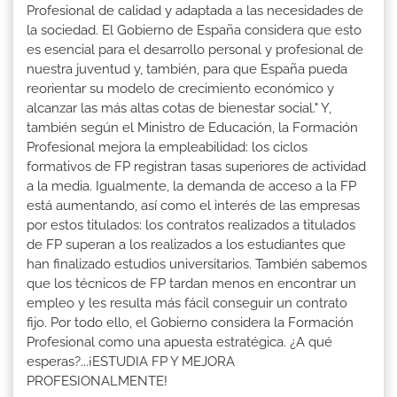
Profesional de calidad y adaptada a las necesidades de
la sociedad. El Gobierno de España considera que esto
es esencial para el desarrollo personal y profesional de
nuestra juventud y, también, para que España pueda
reorientar su modelo de crecimiento económico y
alcanzar las más altas cotas de bienestar social." Y,
también según el Ministro de Educación, la Formación
Profesional mejora la empleabilidad: los ciclos
formativos de FP registran tasas superiores de actividad
a la media. Igualmente, la demanda de acceso a la FP
está aumentando, así como el interés de las empresas
por estos titulados: los contratos realizados a titulados
de FP superan a los realizados a los estudiantes que
han finalizado estudios universitarios. También sabemos
que los técnicos de FP tardan menos en encontrar un
empleo y les resulta más fácil conseguir un contrato
fijo. Por todo ello, el Gobierno considera la Formación
Profesional como una apuesta estratégica. ¿A qué
esperas?...¡ESTUDIA FP Y MEJORA
PROFESIONALMENTE!