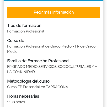
Pedir más Información
Tipo de formación
Formación Profesional
Curso de
Formación Profesional de Grado Medio - FP de Grado
Medio
Familia de Formación Profesional
FP GRADO MEDIO SERVICIOS SOCIOCULTURALES Y A
LA COMUNIDAD
Metodología del curso
Curso FP Presencial en TARRAGONA
Horas necesarias
1400 horas