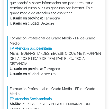
que aprobé y saber información por poder realizar o
terminar el curso o las asignaturas por internet. Es el
grado medio de atención sociosanitaria.
Usuario en provincia:
Tarragona
Usuario en ciudad:
Deltebre
Formación Profesional de Grado Medio - FP de Grado
Medio
FP Atención Sociosanitaria
Maria :
BUENAS TARDES. nECESITO QUE ME INFORMEN
DE LA POSIBILIDAD DE REALIZAR EL CURSO A
DISTANCIA
Usuario en provincia:
Tarragona
Usuario en ciudad:
la secuita
Formación Profesional de Grado Medio - FP de Grado
Medio
FP Atención Sociosanitaria
MARIA:
POR FAVOR SI ES POSIBLE ENVIARME UN