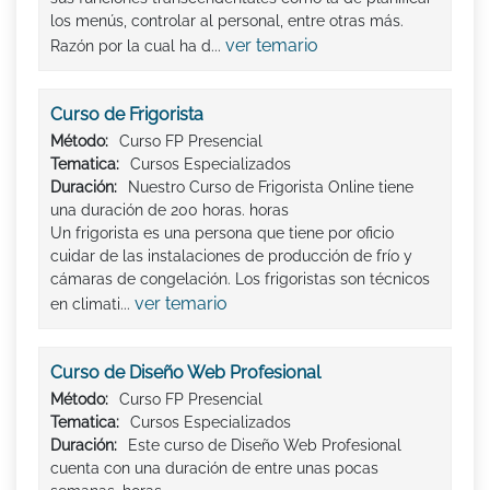
los menús, controlar al personal, entre otras más.
ver temario
Razón por la cual ha d...
Curso de Frigorista
Método:
Curso FP Presencial
Tematica:
Cursos Especializados
Duración:
Nuestro Curso de Frigorista Online tiene
una duración de 200 horas. horas
Un frigorista es una persona que tiene por oficio
cuidar de las instalaciones de producción de frío y
cámaras de congelación. Los frigoristas son técnicos
ver temario
en climati...
Curso de Diseño Web Profesional
Método:
Curso FP Presencial
Tematica:
Cursos Especializados
Duración:
Este curso de Diseño Web Profesional
cuenta con una duración de entre unas pocas