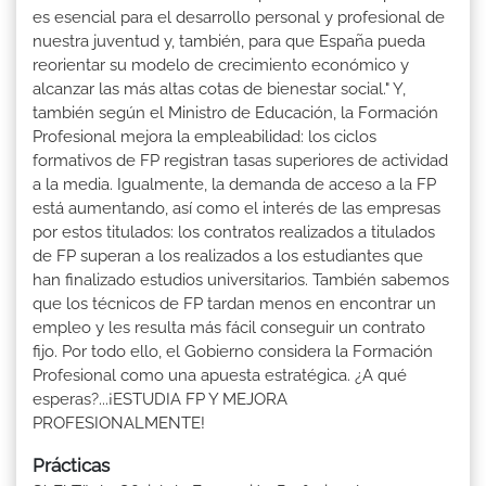
es esencial para el desarrollo personal y profesional de
nuestra juventud y, también, para que España pueda
reorientar su modelo de crecimiento económico y
alcanzar las más altas cotas de bienestar social." Y,
también según el Ministro de Educación, la Formación
Profesional mejora la empleabilidad: los ciclos
formativos de FP registran tasas superiores de actividad
a la media. Igualmente, la demanda de acceso a la FP
está aumentando, así como el interés de las empresas
por estos titulados: los contratos realizados a titulados
de FP superan a los realizados a los estudiantes que
han finalizado estudios universitarios. También sabemos
que los técnicos de FP tardan menos en encontrar un
empleo y les resulta más fácil conseguir un contrato
fijo. Por todo ello, el Gobierno considera la Formación
Profesional como una apuesta estratégica. ¿A qué
esperas?...¡ESTUDIA FP Y MEJORA
PROFESIONALMENTE!
Prácticas