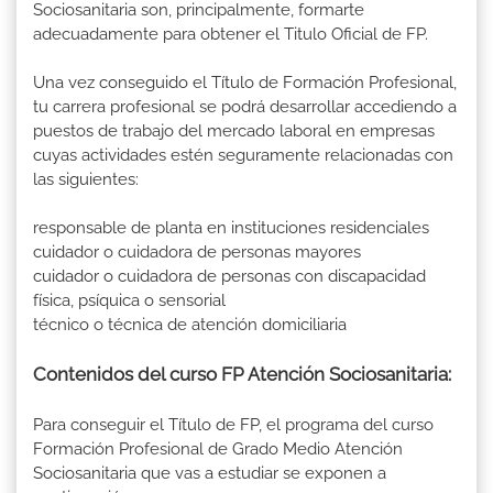
Sociosanitaria son, principalmente, formarte
adecuadamente para obtener el Titulo Oficial de FP.
Una vez conseguido el Título de Formación Profesional,
tu carrera profesional se podrá desarrollar accediendo a
puestos de trabajo del mercado laboral en empresas
cuyas actividades estén seguramente relacionadas con
las siguientes:
responsable de planta en instituciones residenciales
cuidador o cuidadora de personas mayores
cuidador o cuidadora de personas con discapacidad
física, psíquica o sensorial
técnico o técnica de atención domiciliaria
Contenidos del curso FP Atención Sociosanitaria:
Para conseguir el Título de FP, el programa del curso
Formación Profesional de Grado Medio Atención
Sociosanitaria que vas a estudiar se exponen a