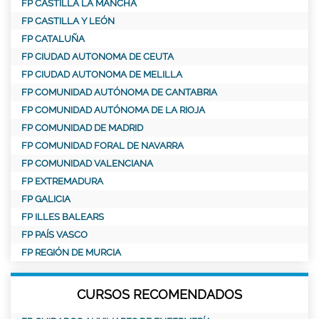
FP CASTILLA LA MANCHA
FP CASTILLA Y LEÓN
FP CATALUÑA
FP CIUDAD AUTONOMA DE CEUTA
FP CIUDAD AUTONOMA DE MELILLA
FP COMUNIDAD AUTÓNOMA DE CANTABRIA
FP COMUNIDAD AUTÓNOMA DE LA RIOJA
FP COMUNIDAD DE MADRID
FP COMUNIDAD FORAL DE NAVARRA
FP COMUNIDAD VALENCIANA
FP EXTREMADURA
FP GALICIA
FP ILLES BALEARS
FP PAÍS VASCO
FP REGIÓN DE MURCIA
CURSOS RECOMENDADOS