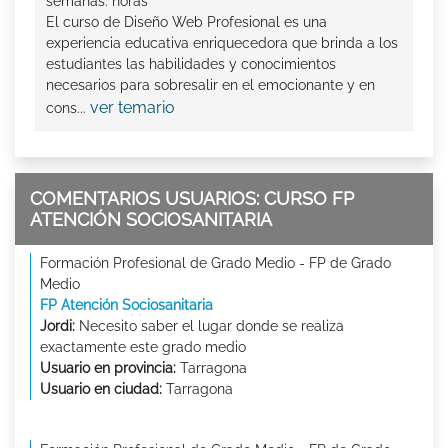
semanas. horas
El curso de Diseño Web Profesional es una
experiencia educativa enriquecedora que brinda a los
estudiantes las habilidades y conocimientos
necesarios para sobresalir en el emocionante y en
ver temario
cons...
COMENTARIOS USUARIOS: CURSO FP
ATENCIÓN SOCIOSANITARIA
Formación Profesional de Grado Medio - FP de Grado
Medio
FP Atención Sociosanitaria
Jordi:
Necesito saber el lugar donde se realiza
exactamente este grado medio
Usuario en provincia:
Tarragona
Usuario en ciudad:
Tarragona