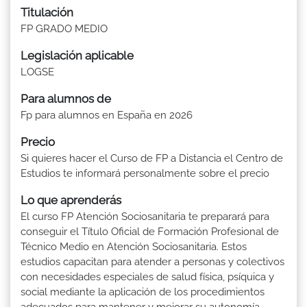
Titulación
FP GRADO MEDIO
Legislación aplicable
LOGSE
Para alumnos de
Fp para alumnos en España en 2026
Precio
Si quieres hacer el Curso de FP a Distancia el Centro de
Estudios te informará personalmente sobre el precio
Lo que aprenderás
El curso FP Atención Sociosanitaria te preparará para
conseguir el Título Oficial de Formación Profesional de
Técnico Medio en Atención Sociosanitaria. Estos
estudios capacitan para atender a personas y colectivos
con necesidades especiales de salud física, psíquica y
social mediante la aplicación de los procedimientos
adecuados para mantener y mejorar su autonomía