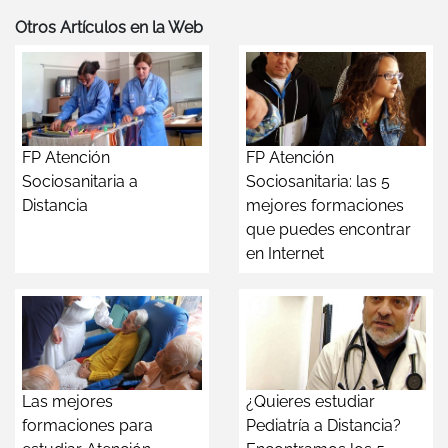
Otros Artículos en la Web
FP Atención
FP Atención
Sociosanitaria a
Sociosanitaria: las 5
Distancia
mejores formaciones
que puedes encontrar
en Internet
Las mejores
¿Quieres estudiar
formaciones para
Pediatría a Distancia?