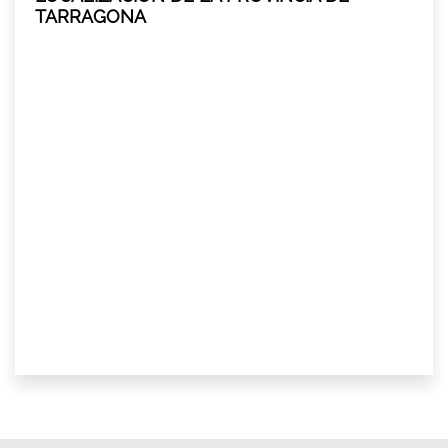
TARRAGONA