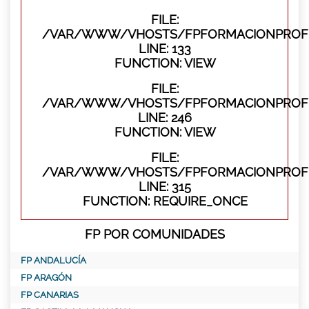
FILE:
/VAR/WWW/VHOSTS/FPFORMACIONPROFES
LINE: 133
FUNCTION: VIEW
FILE:
/VAR/WWW/VHOSTS/FPFORMACIONPROFES
LINE: 246
FUNCTION: VIEW
FILE:
/VAR/WWW/VHOSTS/FPFORMACIONPROFE
LINE: 315
FUNCTION: REQUIRE_ONCE
FP POR COMUNIDADES
FP ANDALUCÍA
FP ARAGÓN
FP CANARIAS