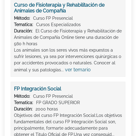
Curso de Fisioterapia y Rehabilitación de
Animales de Compañía
Método:
Curso FP Presencial
Tematica:
Cursos Especializados
Duración:
El Curso de Fisioterapia y Rehabilitación de
Animales de Compañía Online tiene una duración de
560 h horas
Los animales son los seres vivos más expuestos a
sufrir lesiones, ya sea por intervenciones quirúrgicas o
por accidentes provocados o naturales. Conocer al
ver temario
animal y sus patologías...
FP Integración Social
Método:
Curso FP Presencial
Tematica:
FP GRADO SUPERIOR
Duración:
2000 horas
Objetivos del curso FP Integración Social:Los objetivos
fundamentales del curso FP Integración Social son,
principalmente, formarte adecuadamente para
obtener el Titulo Oficial de FP.Una vez conseguid...