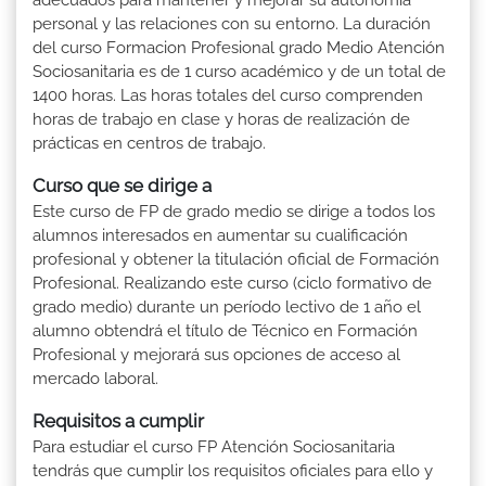
personal y las relaciones con su entorno. La duración
del curso Formacion Profesional grado Medio Atención
Sociosanitaria es de 1 curso académico y de un total de
1400 horas. Las horas totales del curso comprenden
horas de trabajo en clase y horas de realización de
prácticas en centros de trabajo.
Curso que se dirige a
Este curso de FP de grado medio se dirige a todos los
alumnos interesados en aumentar su cualificación
profesional y obtener la titulación oficial de Formación
Profesional. Realizando este curso (ciclo formativo de
grado medio) durante un período lectivo de 1 año el
alumno obtendrá el título de Técnico en Formación
Profesional y mejorará sus opciones de acceso al
mercado laboral.
Requisitos a cumplir
Para estudiar el curso FP Atención Sociosanitaria
tendrás que cumplir los requisitos oficiales para ello y