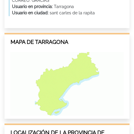
CORREO. GRACIAS
Usuario en provincia:
Tarragona
Usuario en ciudad:
sant carles de la rapita
MAPA DE TARRAGONA
LOCALIZACIÓN DE LA PROVINCIA DE