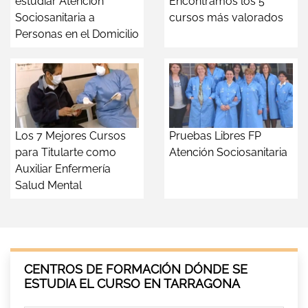
estudiar Atención
Encontramos los 5
Sociosanitaria a
cursos más valorados
Personas en el Domicilio
Los 7 Mejores Cursos
Pruebas Libres FP
para Titularte como
Atención Sociosanitaria
Auxiliar Enfermería
Salud Mental
CENTROS DE FORMACIÓN DÓNDE SE
ESTUDIA EL CURSO EN TARRAGONA