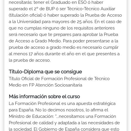
necesitarás: tener el Graduado en ESO ó haber
superado el 2º de BUP ó ser Técnico-Técnico Auxiliar
(titulación oficial) ó haber superado la Prueba de Acceso
a la Universidad para mayores de 25 años. En el caso de
que no cumplas ninguno de los requisitos anteriores
será necesario que te prepares para aprobar la Prueba
de Acceso a Grado Medio. Para poder presentarse a la
prueba de acceso a grado medio es necesario cumplir
al menos 17 años durante el año en el que presentes a
la prueba de acceso.
Título-Diploma que se consigue
Título Oficial de Formación Profesional de Técnico
Medio en FP Atención Sociosanitaria
Más información sobre el curso
La Formación Profesional es una apuesta estratégica
para España. No lo decimos nosotros, lo afirma el
Ministro de Educación: "...necesitamos una Formación
Profesional de calidad y adaptada a las necesidades de
la sociedad. El Gobierno de España considera que esto