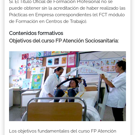
Sí. El Título Oficial de Formación Profesional no se
puede obtener sin la acreditación de haber realizado las
Prácticas en Empresa correspondientes (el FCT módulo
de Formación en Centros de Trabajo).
Contenidos formativos
Objetivos del curso FP Atención Sociosanitaria:
Los objetivos fundamentales del curso FP Atención