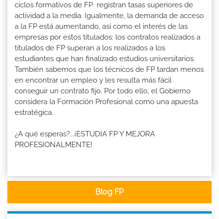
ciclos formativos de FP registran tasas superiores de
actividad a la media. Igualmente, la demanda de acceso
a la FP está aumentando, así como el interés de las
empresas por estos titulados: los contratos realizados a
titulados de FP superan a los realizados a los
estudiantes que han finalizado estudios universitarios.
También sabemos que los técnicos de FP tardan menos
en encontrar un empleo y les resulta más fácil
conseguir un contrato fijo. Por todo ello, el Gobierno
considera la Formación Profesional como una apuesta
estratégica.
¿A qué esperas?...¡ESTUDIA FP Y MEJORA
PROFESIONALMENTE!
Blog FP