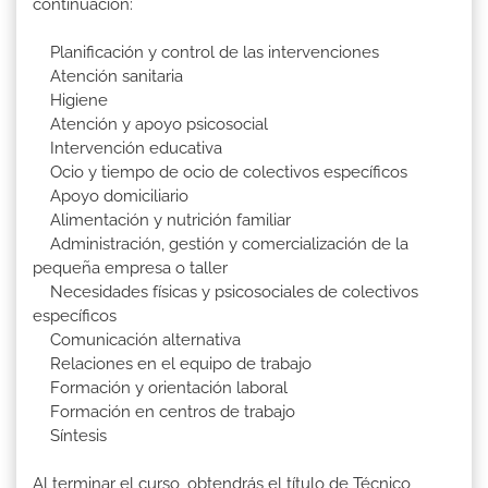
continuación:
Planificación y control de las intervenciones
Atención sanitaria
Higiene
Atención y apoyo psicosocial
Intervención educativa
Ocio y tiempo de ocio de colectivos específicos
Apoyo domiciliario
Alimentación y nutrición familiar
Administración, gestión y comercialización de la
pequeña empresa o taller
Necesidades físicas y psicosociales de colectivos
específicos
Comunicación alternativa
Relaciones en el equipo de trabajo
Formación y orientación laboral
Formación en centros de trabajo
Síntesis
Al terminar el curso, obtendrás el título de Técnico