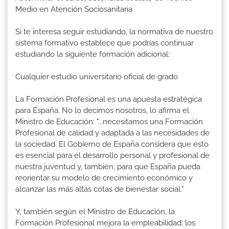
Medio en Atención Sociosanitaria
Si te interesa seguir estudiando, la normativa de nuestro
sistema formativo establece que podrías continuar
estudiando la siguiente formación adicional:
Cualquier estudio universitario oficial de grado
La Formación Profesional es una apuesta estratégica
para España. No lo decimos nosotros, lo afirma el
Ministro de Educación: "...necesitamos una Formación
Profesional de calidad y adaptada a las necesidades de
la sociedad. El Gobierno de España considera que esto
es esencial para el desarrollo personal y profesional de
nuestra juventud y, también, para que España pueda
reorientar su modelo de crecimiento económico y
alcanzar las más altas cotas de bienestar social."
Y, también según el Ministro de Educación, la
Formación Profesional mejora la empleabilidad: los