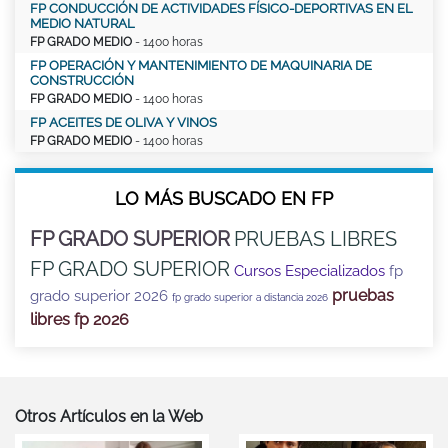
FP CONDUCCIÓN DE ACTIVIDADES FÍSICO-DEPORTIVAS EN EL
MEDIO NATURAL
FP GRADO MEDIO
- 1400 horas
FP OPERACIÓN Y MANTENIMIENTO DE MAQUINARIA DE
CONSTRUCCIÓN
FP GRADO MEDIO
- 1400 horas
FP ACEITES DE OLIVA Y VINOS
FP GRADO MEDIO
- 1400 horas
LO MÁS BUSCADO EN FP
FP GRADO SUPERIOR
PRUEBAS LIBRES
FP GRADO SUPERIOR
Cursos Especializados
fp
pruebas
grado superior 2026
fp grado superior a distancia 2026
libres fp 2026
Otros Artículos en la Web