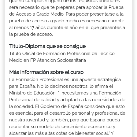
que no cumplas ninguno de los requisitos anteriores
será necesario que te prepares para aprobar la Prueba
de Acceso a Grado Medio. Para poder presentarse a la
prueba de acceso a grado medio es necesario cumplir
al menos 17 años durante el año en el que presentes a
la prueba de acceso.
Título-Diploma que se consigue
Título Oficial de Formación Profesional de Técnico
Medio en FP Atención Sociosanitaria
Más información sobre el curso
La Formación Profesional es una apuesta estratégica
para España. No lo decimos nosotros, lo afirma el
Ministro de Educación: "...necesitamos una Formación
Profesional de calidad y adaptada a las necesidades de
la sociedad. El Gobierno de España considera que esto
es esencial para el desarrollo personal y profesional de
nuestra juventud y, también, para que España pueda
reorientar su modelo de crecimiento económico y
alcanzar las más altas cotas de bienestar social." Y,