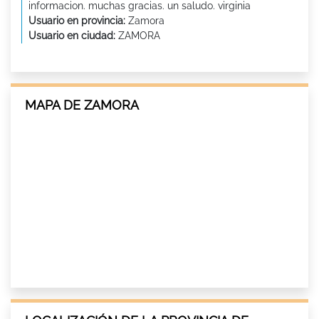
informacion. muchas gracias. un saludo. virginia
Usuario en provincia:
Zamora
Usuario en ciudad:
ZAMORA
MAPA DE ZAMORA