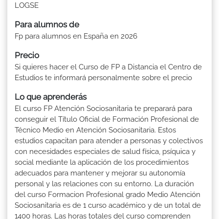
LOGSE
Para alumnos de
Fp para alumnos en España en 2026
Precio
Si quieres hacer el Curso de FP a Distancia el Centro de
Estudios te informará personalmente sobre el precio
Lo que aprenderás
El curso FP Atención Sociosanitaria te preparará para
conseguir el Título Oficial de Formación Profesional de
Técnico Medio en Atención Sociosanitaria. Estos
estudios capacitan para atender a personas y colectivos
con necesidades especiales de salud física, psíquica y
social mediante la aplicación de los procedimientos
adecuados para mantener y mejorar su autonomía
personal y las relaciones con su entorno. La duración
del curso Formacion Profesional grado Medio Atención
Sociosanitaria es de 1 curso académico y de un total de
1400 horas. Las horas totales del curso comprenden