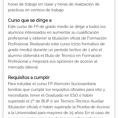
horas de trabajo en clase y horas de realización de
prácticas en centros de trabajo.
Curso que se dirige a
Este curso de FP de grado medio se dirige a todos los
alumnos interesados en aumentar su cualificación
profesional y obtener la titulación oficial de Formación
Profesional. Realizando este curso (ciclo formativo de
grado medio) durante un período lectivo de 1 año el
alumno obtendrá el título de Técnico en Formación
Profesional y mejorará sus opciones de acceso al
mercado laboral.
Requisitos a cumplir
Para estudiar el curso FP Atención Sociosanitaria
tendrás que cumplir los requisitos oficiales para ello y
necesitarás: tener el Graduado en ESO ó haber
superado el 2º de BUP ó ser Técnico-Técnico Auxiliar
(titulación oficial) ó haber superado la Prueba de Acceso
a la Universidad para mayores de 25 años. En el caso de