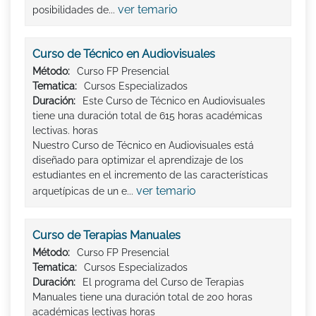
ver temario
posibilidades de...
Curso de Técnico en Audiovisuales
Método:
Curso FP Presencial
Tematica:
Cursos Especializados
Duración:
Este Curso de Técnico en Audiovisuales
tiene una duración total de 615 horas académicas
lectivas. horas
Nuestro Curso de Técnico en Audiovisuales está
diseñado para optimizar el aprendizaje de los
estudiantes en el incremento de las características
ver temario
arquetípicas de un e...
Curso de Terapias Manuales
Método:
Curso FP Presencial
Tematica:
Cursos Especializados
Duración:
El programa del Curso de Terapias
Manuales tiene una duración total de 200 horas
académicas lectivas horas