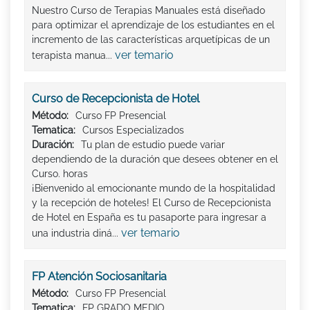
Nuestro Curso de Terapias Manuales está diseñado
para optimizar el aprendizaje de los estudiantes en el
incremento de las características arquetípicas de un
ver temario
terapista manua...
Curso de Recepcionista de Hotel
Método:
Curso FP Presencial
Tematica:
Cursos Especializados
Duración:
Tu plan de estudio puede variar
dependiendo de la duración que desees obtener en el
Curso. horas
¡Bienvenido al emocionante mundo de la hospitalidad
y la recepción de hoteles! El Curso de Recepcionista
de Hotel en España es tu pasaporte para ingresar a
ver temario
una industria diná...
FP Atención Sociosanitaria
Método:
Curso FP Presencial
Tematica:
FP GRADO MEDIO