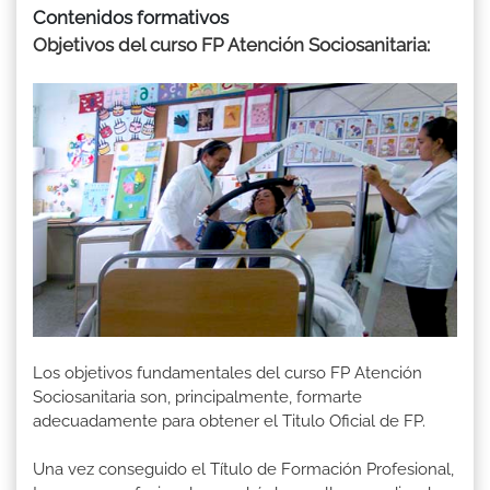
Contenidos formativos
Objetivos del curso FP Atención Sociosanitaria:
Los objetivos fundamentales del curso FP Atención
Sociosanitaria son, principalmente, formarte
adecuadamente para obtener el Titulo Oficial de FP.
Una vez conseguido el Título de Formación Profesional,