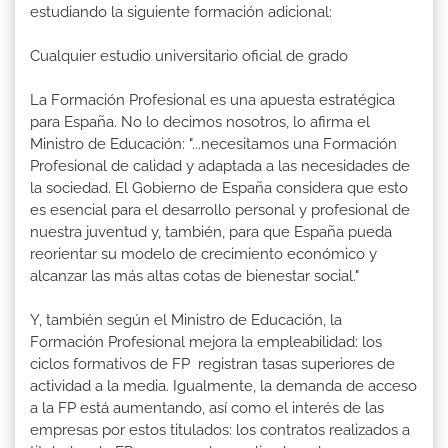
estudiando la siguiente formación adicional:
Cualquier estudio universitario oficial de grado
La Formación Profesional es una apuesta estratégica
para España. No lo decimos nosotros, lo afirma el
Ministro de Educación: "...necesitamos una Formación
Profesional de calidad y adaptada a las necesidades de
la sociedad. El Gobierno de España considera que esto
es esencial para el desarrollo personal y profesional de
nuestra juventud y, también, para que España pueda
reorientar su modelo de crecimiento económico y
alcanzar las más altas cotas de bienestar social."
Y, también según el Ministro de Educación, la
Formación Profesional mejora la empleabilidad: los
ciclos formativos de FP registran tasas superiores de
actividad a la media. Igualmente, la demanda de acceso
a la FP está aumentando, así como el interés de las
empresas por estos titulados: los contratos realizados a