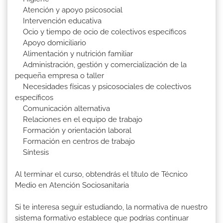
Atención y apoyo psicosocial
Intervención educativa
Ocio y tiempo de ocio de colectivos específicos
Apoyo domiciliario
Alimentación y nutrición familiar
Administración, gestión y comercialización de la
pequeña empresa o taller
Necesidades físicas y psicosociales de colectivos
específicos
Comunicación alternativa
Relaciones en el equipo de trabajo
Formación y orientación laboral
Formación en centros de trabajo
Síntesis
Al terminar el curso, obtendrás el título de Técnico
Medio en Atención Sociosanitaria
Si te interesa seguir estudiando, la normativa de nuestro
sistema formativo establece que podrías continuar