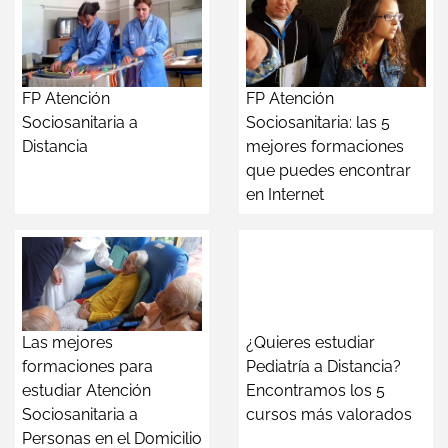
FP Atención
FP Atención
Sociosanitaria a
Sociosanitaria: las 5
Distancia
mejores formaciones
que puedes encontrar
en Internet
Las mejores
¿Quieres estudiar
formaciones para
Pediatría a Distancia?
estudiar Atención
Encontramos los 5
Sociosanitaria a
cursos más valorados
Personas en el Domicilio