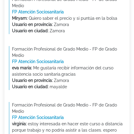
Medio
FP Atención Sociosanitaria
Miryam:
Quiero saber el precio y si puntúa en la bolsa
Usuario en provincia:
Zamora
Usuario en ciudad:
Zamora
Formación Profesional de Grado Medio - FP de Grado
Medio
FP Atención Sociosanitaria
eva maria:
Me gustaría recibir información del curso
asistencia socio sanitaria.gracias
Usuario en provincia:
Zamora
Usuario en ciudad:
mayalde
Formación Profesional de Grado Medio - FP de Grado
Medio
FP Atención Sociosanitaria
virginia:
estoy interesada en hacer este curso a distancia
porque trabajo y no podria asistir a las clases. espero