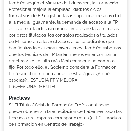
también según el Ministro de Educación, la Formación
Profesional mejora la empleabilidad: los ciclos
formativos de FP registran tasas superiores de actividad
a la media. Igualmente, la demanda de acceso a la FP
está aumentando, así como el interés de las empresas
por estos titulados: los contratos realizados a titulados
de FP superan a los realizados a los estudiantes que
han finalizado estudios universitarios. También sabemos
que los técnicos de FP tardan menos en encontrar un
empleo y les resulta más fácil conseguir un contrato
fijo. Por todo ello, el Gobierno considera la Formación
Profesional como una apuesta estratégica. ¿A qué
esperas?...¡ESTUDIA FP Y MEJORA
PROFESIONALMENTE!
Prácticas
Sí. El Título Oficial de Formación Profesional no se
puede obtener sin la acreditación de haber realizado las
Prácticas en Empresa correspondientes (el FCT módulo
de Formación en Centros de Trabajo).