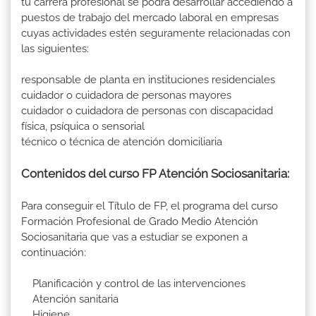
tu carrera profesional se podrá desarrollar accediendo a
puestos de trabajo del mercado laboral en empresas
cuyas actividades estén seguramente relacionadas con
las siguientes:
responsable de planta en instituciones residenciales
cuidador o cuidadora de personas mayores
cuidador o cuidadora de personas con discapacidad
física, psíquica o sensorial
técnico o técnica de atención domiciliaria
Contenidos del curso FP Atención Sociosanitaria:
Para conseguir el Título de FP, el programa del curso
Formación Profesional de Grado Medio Atención
Sociosanitaria que vas a estudiar se exponen a
continuación:
Planificación y control de las intervenciones
Atención sanitaria
Higiene