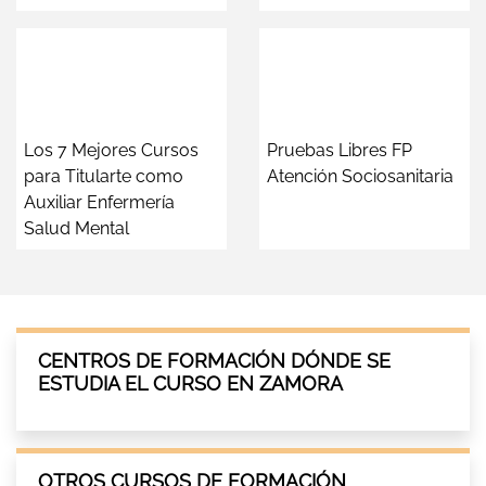
Los 7 Mejores Cursos
Pruebas Libres FP
para Titularte como
Atención Sociosanitaria
Auxiliar Enfermería
Salud Mental
CENTROS DE FORMACIÓN DÓNDE SE
ESTUDIA EL CURSO EN ZAMORA
OTROS CURSOS DE FORMACIÓN