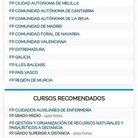
FP CIUDAD AUTONOMA DE MELILLA
FP COMUNIDAD AUTÓNOMA DE CANTABRIA
FP COMUNIDAD AUTÓNOMA DE LA RIOJA
FP COMUNIDAD DE MADRID
FP COMUNIDAD FORAL DE NAVARRA
FP COMUNIDAD VALENCIANA
FP EXTREMADURA
FP GALICIA
FP ILLES BALEARS
FP PAÍS VASCO
FP REGIÓN DE MURCIA
CURSOS RECOMENDADOS
FP CUIDADOS AUXILIARES DE ENFERMERÍA
FP GRADO MEDIO
- 1400 horas
FP GESTIÓN Y ORGANIZACIÓN DE RECURSOS NATURALES Y
PAISAJÍSTICOS A DISTANCIA
FP GRADO SUPERIOR A DISTANCIA
- 2000 horas