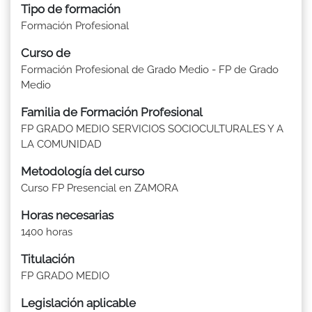
Tipo de formación
Formación Profesional
Curso de
Formación Profesional de Grado Medio - FP de Grado
Medio
Familia de Formación Profesional
FP GRADO MEDIO SERVICIOS SOCIOCULTURALES Y A
LA COMUNIDAD
Metodología del curso
Curso FP Presencial en ZAMORA
Horas necesarias
1400 horas
Titulación
FP GRADO MEDIO
Legislación aplicable