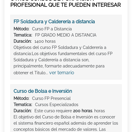
PROFESIONAL QUE TE PUEDEN INTERESAR
FP Soldadura y Calderería a distancia
Método:
Curso FP a Distancia
Tematica:
FP GRADO MEDIO A DISTANCIA
Duración:
1400 horas
Objetivos del curso FP Soldadura y Calderería a
distancia:Los objetivos fundamentales del curso FP
Soldadura y Calderería a distancia son,
principalmente, formarte adecuadamente para
ver temario
obtener el Titulo...
Curso de Bolsa e Inversión
Método:
Curso FP Presencial
Tematica:
Cursos Especializados
Duración:
Este curso requiere
200 horas
. horas
El objetivo del Curso de Bolsa e Inversión es conocer
el sistema financiero español además de aprender los
conceptos básicos del mercado de valores. Las