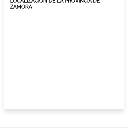
LOCALIZACIÓN DE LA PROVINCIA DE
ZAMORA