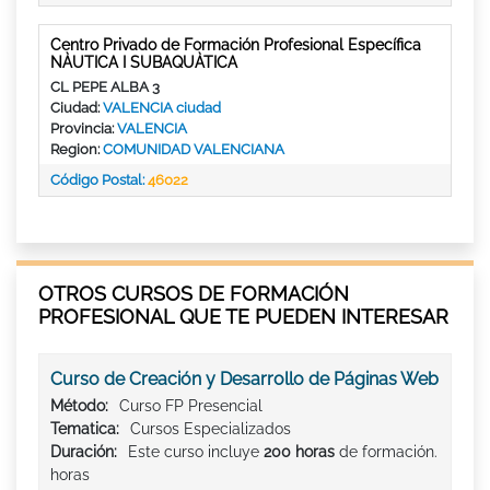
Centro Privado de Formación Profesional Específica
NÀUTICA I SUBAQUÀTICA
CL PEPE ALBA 3
Ciudad:
VALENCIA ciudad
Provincia:
VALENCIA
Region:
COMUNIDAD VALENCIANA
Código Postal:
46022
OTROS CURSOS DE FORMACIÓN
PROFESIONAL QUE TE PUEDEN INTERESAR
Curso de Creación y Desarrollo de Páginas Web
Método:
Curso FP Presencial
Tematica:
Cursos Especializados
Duración:
Este curso incluye
200 horas
de formación.
horas