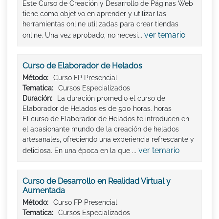
Este Curso de Creación y Desarrollo de Páginas Web
tiene como objetivo en aprender y utilizar las
herramientas online utilizadas para crear tiendas
ver temario
online. Una vez aprobado, no necesi...
Curso de Elaborador de Helados
Método:
Curso FP Presencial
Tematica:
Cursos Especializados
Duración:
La duración promedio el curso de
Elaborador de Helados es de 500 horas. horas
El curso de Elaborador de Helados te introducen en
el apasionante mundo de la creación de helados
artesanales, ofreciendo una experiencia refrescante y
ver temario
deliciosa. En una época en la que ...
Curso de Desarrollo en Realidad Virtual y
Aumentada
Método:
Curso FP Presencial
Tematica:
Cursos Especializados