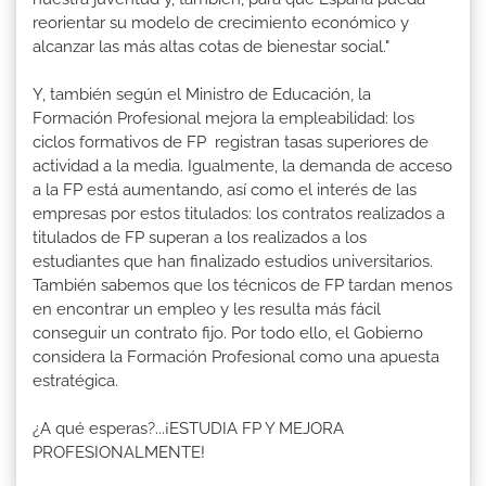
reorientar su modelo de crecimiento económico y
alcanzar las más altas cotas de bienestar social."
Y, también según el Ministro de Educación, la
Formación Profesional mejora la empleabilidad: los
ciclos formativos de FP registran tasas superiores de
actividad a la media. Igualmente, la demanda de acceso
a la FP está aumentando, así como el interés de las
empresas por estos titulados: los contratos realizados a
titulados de FP superan a los realizados a los
estudiantes que han finalizado estudios universitarios.
También sabemos que los técnicos de FP tardan menos
en encontrar un empleo y les resulta más fácil
conseguir un contrato fijo. Por todo ello, el Gobierno
considera la Formación Profesional como una apuesta
estratégica.
¿A qué esperas?...¡ESTUDIA FP Y MEJORA
PROFESIONALMENTE!