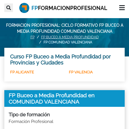
FORMACION PROFESIONAL: CICLO FORMATIVO FP BUCEO A
MEDIA PROFUNDIDAD COMUNIDAD VALENCIANA
FP
FP BUCEO A MEDIA PROFUNDIDAD
FP COMUNIDAD VALENCIANA
Curso FP Buceo a Media Profundidad por
Provincias y Ciudades
FP ALICANTE
FP VALENCIA
FP Buceo a Media Profundidad en
COMUNIDAD VALENCIANA
Tipo de formación
Formación Profesional