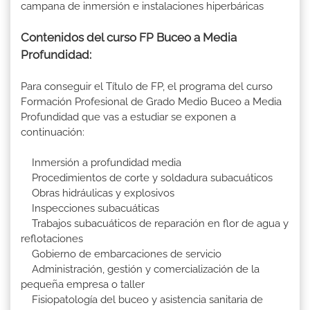
campana de inmersión e instalaciones hiperbáricas
Contenidos del curso FP Buceo a Media
Profundidad:
Para conseguir el Título de FP, el programa del curso
Formación Profesional de Grado Medio Buceo a Media
Profundidad que vas a estudiar se exponen a
continuación:
Inmersión a profundidad media
Procedimientos de corte y soldadura subacuáticos
Obras hidráulicas y explosivos
Inspecciones subacuáticas
Trabajos subacuáticos de reparación en flor de agua y
reflotaciones
Gobierno de embarcaciones de servicio
Administración, gestión y comercialización de la
pequeña empresa o taller
Fisiopatología del buceo y asistencia sanitaria de