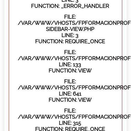
FUNCTION: _ERROR_HANDLER
FILE:
/VAR/WWW/VHOSTS/FPFORMACIONPROFES
SIDEBAR-VIEW.PHP
LINE: 3
FUNCTION: REQUIRE_ONCE
FILE:
/VAR/WWW/VHOSTS/FPFORMACIONPROFES
LINE: 133
FUNCTION: VIEW
FILE:
/VAR/WWW/VHOSTS/FPFORMACIONPROFES
LINE: 641
FUNCTION: VIEW
FILE:
/VAR/WWW/VHOSTS/FPFORMACIONPROFE
LINE: 315
FUNCTION: REQUIRE_ONCE