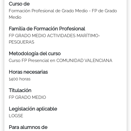
Curso de
Formación Profesional de Grado Medio - FP de Grado
Medio
Familia de Formación Profesional
FP GRADO MEDIO ACTIVIDADES MARÍTIMO-
PESQUERAS
Metodología del curso
Curso FP Presencial en COMUNIDAD VALENCIANA
Horas necesarias
1400 horas
Titulación
FP GRADO MEDIO
Legislación aplicable
LOGSE
Para alumnos de