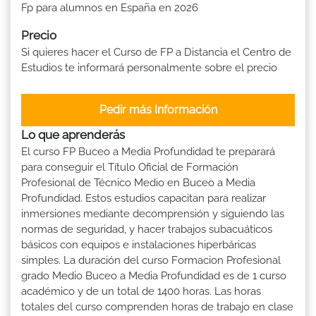
Fp para alumnos en España en 2026
Precio
Si quieres hacer el Curso de FP a Distancia el Centro de
Estudios te informará personalmente sobre el precio
Pedir más Información
Lo que aprenderás
El curso FP Buceo a Media Profundidad te preparará
para conseguir el Título Oficial de Formación
Profesional de Técnico Medio en Buceo a Media
Profundidad. Estos estudios capacitan para realizar
inmersiones mediante decomprensión y siguiendo las
normas de seguridad, y hacer trabajos subacuáticos
básicos con equipos e instalaciones hiperbáricas
simples. La duración del curso Formacion Profesional
grado Medio Buceo a Media Profundidad es de 1 curso
académico y de un total de 1400 horas. Las horas
totales del curso comprenden horas de trabajo en clase