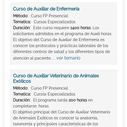
Curso de Auxiliar de Enfermería
Método:
Curso FP Presencial
Tematica:
Cursos Especializados
Duración:
Este curso requiere
1400 horas
. Los
solicitantes admitidos en el programa de Auxili horas
El objetivo del Curso de Auxiliar de Enfermería es
conocer los protocolos y prácticas laborales de los
diferentes centros de salud y los diferentes tipos de
ver temario
atención al paciente. ...
Curso de Auxiliar Veterinario de Animales
Exóticos
Método:
Curso FP Presencial
Tematica:
Cursos Especializados
Duración:
El programa tarda
200 horas
en
completarse. horas
El objetivo principal del Curso de Auxiliar Veterinario
de Animales Exóticos es conocer la anatomía,
taxonomía y principales características de los