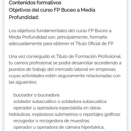
Contenidos formativos
Objetivos del curso FP Buceo a Media
Profundidad:
Los objetivos fundamentales del curso FP Buceo a
Media Profundidad son, principalmente, formarte
adecuadamente para obtener el Titulo Oficial de FP.
Una vez conseguido el Título de Formación Profesional,
tu carrera profesional se podrá desarrollar accediendo a
puestos de trabajo del mercado laboral en empresas
cuyas actividades estén seguramente relacionadas con
las siguientes:
buceador o buceadora
soldador subacuático o soldadora subacuática
operador u operadora especialista en obras
hidráulicas, explosivos submarinos o reportajes gráficos
recogedor o recogedora de muestras
operador u operadora de cámara hiperbárica,