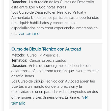
Duración:
La duración de los Cursos de Desarrollo
esta entre 500 y 800 horas. horas
"Los Curso de Desarrollo en Realidad Virtual y
Aumentada brindan a los participantes la oportunidad
de adquirir habilidades y conocimientos
especializados para crear experiencias inmersivas en
ver temario
en...
Curso de Dibujo Técnico con Autocad
Método:
Curso FP Presencial
Tematica:
Cursos Especializados
Duración:
Antes de sumergirnos en el contenido,
aclaremos cuánto tiempo tendrán que invertir en este
desafío. horas
Los Curso de Dibujo Técnico con Autocad abren las
puertas a un mundo donde la precisión y la
creatividad se unen para dar vida a proyectos en dos
ver
dimensiones y tres dimensiones. En una e...
temario