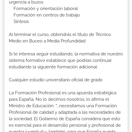
urgencia a buzos
Formación y orientación laboral
Formación en centros de trabajo
Síntesis
Al terminar el curso, obtendrás el título de Técnico
Medio en Buceo a Media Profundidad
Si te interesa seguir estudiando, la normativa de nuestro
sistema formativo establece que podrías continuar
estudiando la siguiente formación adicional:
Cualquier estudio universitario oficial de grado
La Formación Profesional es una apuesta estratégica
para España. No lo decimos nosotros, lo afirma el
Ministro de Educación: "...necesitamos una Formación
Profesional de calidad y adaptada a las necesidades de
la sociedad. El Gobierno de España considera que esto
es esencial para el desarrollo personal y profesional de
nuestra juventud y, también, para que España pueda