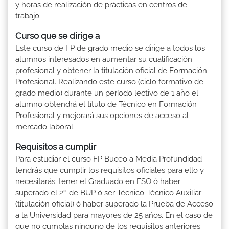
y horas de realización de prácticas en centros de
trabajo.
Curso que se dirige a
Este curso de FP de grado medio se dirige a todos los
alumnos interesados en aumentar su cualificación
profesional y obtener la titulación oficial de Formación
Profesional. Realizando este curso (ciclo formativo de
grado medio) durante un período lectivo de 1 año el
alumno obtendrá el título de Técnico en Formación
Profesional y mejorará sus opciones de acceso al
mercado laboral.
Requisitos a cumplir
Para estudiar el curso FP Buceo a Media Profundidad
tendrás que cumplir los requisitos oficiales para ello y
necesitarás: tener el Graduado en ESO ó haber
superado el 2º de BUP ó ser Técnico-Técnico Auxiliar
(titulación oficial) ó haber superado la Prueba de Acceso
a la Universidad para mayores de 25 años. En el caso de
que no cumplas ninguno de los requisitos anteriores