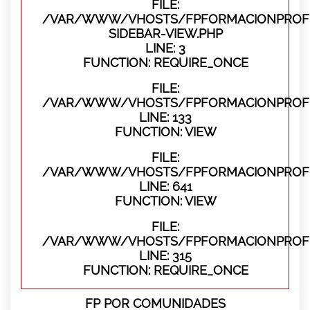
FILE:
/VAR/WWW/VHOSTS/FPFORMACIONPROFES
SIDEBAR-VIEW.PHP
LINE: 3
FUNCTION: REQUIRE_ONCE
FILE:
/VAR/WWW/VHOSTS/FPFORMACIONPROFES
LINE: 133
FUNCTION: VIEW
FILE:
/VAR/WWW/VHOSTS/FPFORMACIONPROFES
LINE: 641
FUNCTION: VIEW
FILE:
/VAR/WWW/VHOSTS/FPFORMACIONPROFE
LINE: 315
FUNCTION: REQUIRE_ONCE
FP POR COMUNIDADES