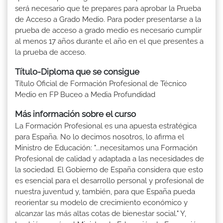
será necesario que te prepares para aprobar la Prueba
de Acceso a Grado Medio. Para poder presentarse a la
prueba de acceso a grado medio es necesario cumplir
al menos 17 años durante el año en el que presentes a
la prueba de acceso.
Título-Diploma que se consigue
Título Oficial de Formación Profesional de Técnico
Medio en FP Buceo a Media Profundidad
Más información sobre el curso
La Formación Profesional es una apuesta estratégica
para España. No lo decimos nosotros, lo afirma el
Ministro de Educación: "...necesitamos una Formación
Profesional de calidad y adaptada a las necesidades de
la sociedad. El Gobierno de España considera que esto
es esencial para el desarrollo personal y profesional de
nuestra juventud y, también, para que España pueda
reorientar su modelo de crecimiento económico y
alcanzar las más altas cotas de bienestar social." Y,