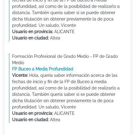
profundidad, así como de la posibilidad de realizarlo a
distancia. También quería saber si se puede obtener
dicha titulación sin obtener previamente la de poca
profundidad. Un saludo, Vicente
Usuario en provincia:
ALICANTE
Usuario en ciudad:
Altea
Formación Profesional de Grado Medio - FP de Grado
Medio
FP Buceo a Media Profundidad
Vicente:
Hola, quería saber información acerca de las
fechas de inicio y fin de la FP de Buceo a media
profundidad, así como de la posibilidad de realizarlo a
distancia. También quería saber si se puede obtener
dicha titulación sin obtener previamente la de poca
profundidad. Un saludo, Vicente
Usuario en provincia:
ALICANTE
Usuario en ciudad:
Altea