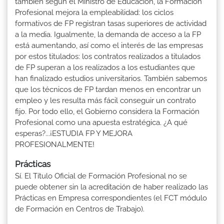
también según el Ministro de Educación, la Formación
Profesional mejora la empleabilidad: los ciclos
formativos de FP registran tasas superiores de actividad
a la media. Igualmente, la demanda de acceso a la FP
está aumentando, así como el interés de las empresas
por estos titulados: los contratos realizados a titulados
de FP superan a los realizados a los estudiantes que
han finalizado estudios universitarios. También sabemos
que los técnicos de FP tardan menos en encontrar un
empleo y les resulta más fácil conseguir un contrato
fijo. Por todo ello, el Gobierno considera la Formación
Profesional como una apuesta estratégica. ¿A qué
esperas?...¡ESTUDIA FP Y MEJORA
PROFESIONALMENTE!
Prácticas
Sí. El Título Oficial de Formación Profesional no se
puede obtener sin la acreditación de haber realizado las
Prácticas en Empresa correspondientes (el FCT módulo
de Formación en Centros de Trabajo).