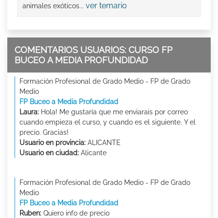
ver temario
animales exóticos...
COMENTARIOS USUARIOS: CURSO FP
BUCEO A MEDIA PROFUNDIDAD
Formación Profesional de Grado Medio - FP de Grado
Medio
FP Buceo a Media Profundidad
Laura:
Hola! Me gustaría que me enviarais por correo
cuando empieza el curso, y cuando es el siguiente. Y el
precio. Gracias!
Usuario en provincia:
ALICANTE
Usuario en ciudad:
Alicante
Formación Profesional de Grado Medio - FP de Grado
Medio
FP Buceo a Media Profundidad
Ruben:
Quiero info de precio