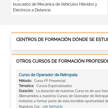
buscados de Mecánica de Vehículos Híbridos y
Eléctricos a Distancia
CENTROS DE FORMACIÓN DÓNDE SE ESTUD
OTROS CURSOS DE FORMACIÓN PROFESION
Curso de Operador de Retropala
Método:
Curso FP Presencial
Tematica:
Cursos Especializados
Duración:
La duración de nuestros Curso es de 400 hora
¡Bienvenidos a nuestros Cursos de Operador de Retrop
invitarlos a formar parte de esta increíble oportunidad 
ver temario
Nuestros Cur...