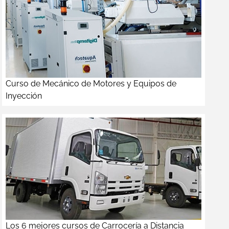
Curso de Mecánico de Motores y Equipos de
Inyección
Los 6 mejores cursos de Carrocería a Distancia