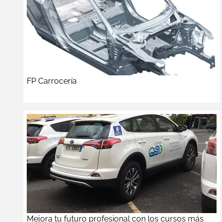
FP Carrocería
Mejora tu futuro profesional con los cursos más