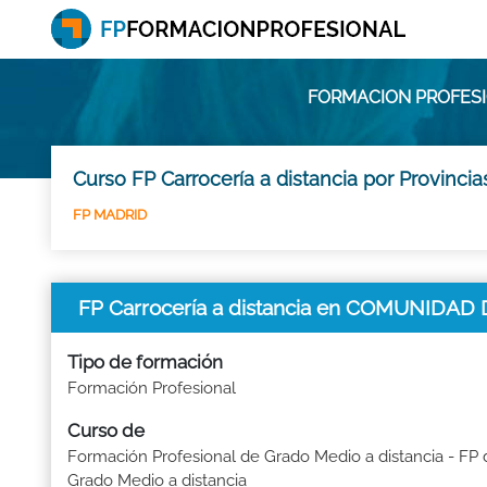
FORMACION PROFESI
Curso FP Carrocería a distancia por Provinci
FP MADRID
FP Carrocería a distancia en COMUNIDA
Tipo de formación
Formación Profesional
Curso de
Formación Profesional de Grado Medio a distancia - FP 
Grado Medio a distancia