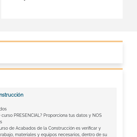
nstrucción
ados
te curso PRESENCIAL? Proporciona tus datos y NOS
s
Curso de Acabados de la Construcción es verificar y
trabajo, materiales y equipos necesarios, dentro de su