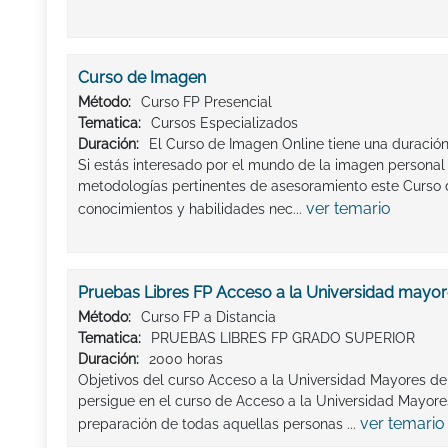
Curso de Imagen
Método:
Curso FP Presencial
Tematica:
Cursos Especializados
Duración:
El Curso de Imagen Online tiene una duración
Si estás interesado por el mundo de la imagen personal
metodologías pertinentes de asesoramiento este Curso d
ver temario
conocimientos y habilidades nec...
Pruebas Libres FP Acceso a la Universidad mayor
Método:
Curso FP a Distancia
Tematica:
PRUEBAS LIBRES FP GRADO SUPERIOR
Duración:
2000 horas
Objetivos del curso Acceso a la Universidad Mayores de 
persigue en el curso de Acceso a la Universidad Mayores
ver temario
preparación de todas aquellas personas ...