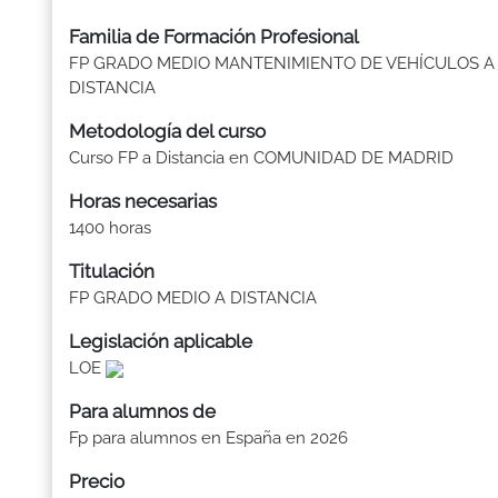
Familia de Formación Profesional
FP GRADO MEDIO MANTENIMIENTO DE VEHÍCULOS A
DISTANCIA
Metodología del curso
Curso FP a Distancia en COMUNIDAD DE MADRID
Horas necesarias
1400 horas
Titulación
FP GRADO MEDIO A DISTANCIA
Legislación aplicable
LOE
Para alumnos de
Fp para alumnos en España en 2026
Precio