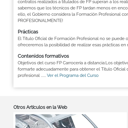
contratos realizados a titulados de FP superan a los real
sabemos que los técnicos de FP tardan menos en encontr
ello, el Gobierno considera la Formación Profesional 
PROFESIONALMENTE!
Prácticas
El Título Oficial de Formación Profesional no se puede o
ofreceremos la posibilidad de realizar esas prácticas e
Contenidos formativos
Objetivos del curso FP Carrocería a distancia:Los objeti
formarte adecuadamente para obtener el Titulo Oficial 
profesional ......
Ver el Programa del Curso
Otros Artículos en la Web