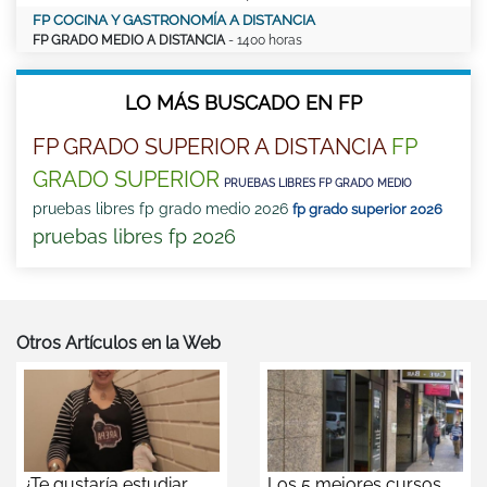
FP COCINA Y GASTRONOMÍA A DISTANCIA
FP GRADO MEDIO A DISTANCIA
- 1400 horas
LO MÁS BUSCADO EN FP
FP GRADO SUPERIOR A DISTANCIA
FP
GRADO SUPERIOR
PRUEBAS LIBRES FP GRADO MEDIO
pruebas libres fp grado medio 2026
fp grado superior 2026
pruebas libres fp 2026
Otros Artículos en la Web
¿Te gustaría estudiar
Los 5 mejores cursos