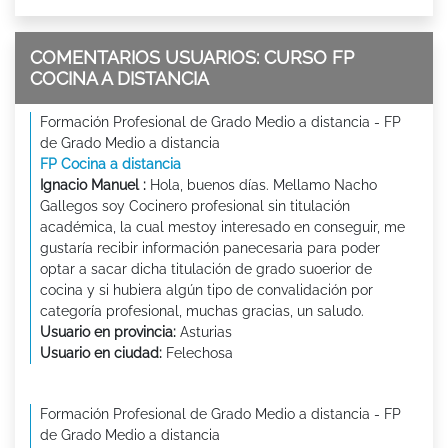
COMENTARIOS USUARIOS: CURSO FP
COCINA A DISTANCIA
Formación Profesional de Grado Medio a distancia - FP
de Grado Medio a distancia
FP Cocina a distancia
Ignacio Manuel :
Hola, buenos días. Mellamo Nacho
Gallegos soy Cocinero profesional sin titulación
académica, la cual mestoy interesado en conseguir, me
gustaría recibir información panecesaria para poder
optar a sacar dicha titulación de grado suoerior de
cocina y si hubiera algún tipo de convalidación por
categoría profesional, muchas gracias, un saludo.
Usuario en provincia:
Asturias
Usuario en ciudad:
Felechosa
Formación Profesional de Grado Medio a distancia - FP
de Grado Medio a distancia