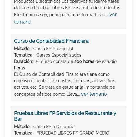
Productos Electrónicos:Los objetivos fundamentales
del curso Pruebas Libres FP Desarrollo de Productos
ver
Electrónicos son, principalmente, formarte ad...
temario
Curso de Contabilidad Financiera
Método:
Curso FP Presencial
Tematica:
Cursos Especializados
Duración:
El curso consta de
200 horas
de estudio.
horas
El Curso de Contabilidad Financiera tiene como
objetivo el análisis de costos, ingresos, activos fijos,
activos, etc. Se trata de estudiar la importancia de
ver temario
conceptos básicos como: Lleva...
Pruebas Libres FP Servicios de Restaurante y
Bar
Método:
Curso FP a Distancia
Tematica:
PRUEBAS LIBRES FP GRADO MEDIO