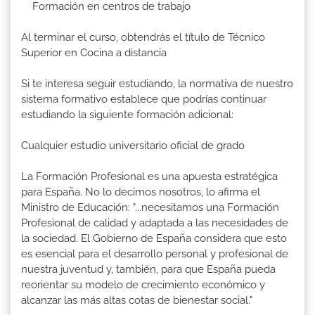
Formación en centros de trabajo
Al terminar el curso, obtendrás el título de Técnico
Superior en Cocina a distancia
Si te interesa seguir estudiando, la normativa de nuestro
sistema formativo establece que podrías continuar
estudiando la siguiente formación adicional:
Cualquier estudio universitario oficial de grado
La Formación Profesional es una apuesta estratégica
para España. No lo decimos nosotros, lo afirma el
Ministro de Educación: "...necesitamos una Formación
Profesional de calidad y adaptada a las necesidades de
la sociedad. El Gobierno de España considera que esto
es esencial para el desarrollo personal y profesional de
nuestra juventud y, también, para que España pueda
reorientar su modelo de crecimiento económico y
alcanzar las más altas cotas de bienestar social."