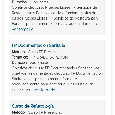
Duración:
1400 horas
Objetivos del curso Pruebas Libres FP Servicios de
Restaurante y Bar:Los objetivos fundamentales del
curso Pruebas Libres FP Servicios de Restaurante y
Bar son, principalmente, formarte adecuadamente ...
ver temario
FP Documentación Sanitaria
Método:
Curso FP Presencial
Tematica:
FP GRADO SUPERIOR
Duración:
2000 horas
Objetivos del curso FP Documentación Sanitaria:Los
objetivos fundamentales del curso FP Documentación
Sanitaria son, principalmente, formarte
adecuadamente para obtener el Titulo Oficial de
ver temario
FP.Una vez...
Curso de Reflexología
Método:
Curso FP Presencial