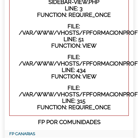
SIDEBAR-VIEW.PHP
LINE: 3
FUNCTION: REQUIRE_ONCE
FILE:
/VAR/WWW/VHOSTS/FPFORMACIONPROFES
LINE: 51
FUNCTION: VIEW
FILE:
/VAR/WWW/VHOSTS/FPFORMACIONPROFES
LINE: 434
FUNCTION: VIEW
FILE:
/VAR/WWW/VHOSTS/FPFORMACIONPROFE
LINE: 315
FUNCTION: REQUIRE_ONCE
FP POR COMUNIDADES
FP CANARIAS