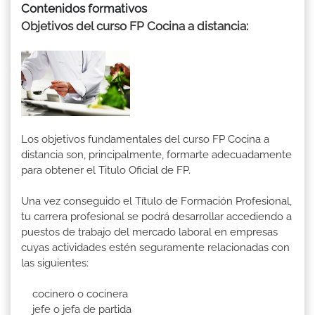
Contenidos formativos
Objetivos del curso FP Cocina a distancia:
Los objetivos fundamentales del curso FP Cocina a
distancia son, principalmente, formarte adecuadamente
para obtener el Titulo Oficial de FP.
Una vez conseguido el Título de Formación Profesional,
tu carrera profesional se podrá desarrollar accediendo a
puestos de trabajo del mercado laboral en empresas
cuyas actividades estén seguramente relacionadas con
las siguientes:
cocinero o cocinera
jefe o jefa de partida