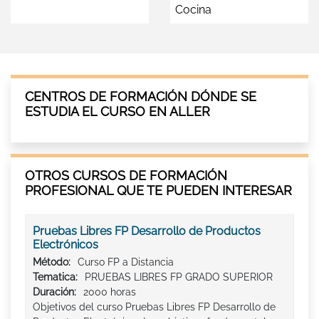
Cocina
CENTROS DE FORMACIÓN DÓNDE SE
ESTUDIA EL CURSO EN ALLER
OTROS CURSOS DE FORMACIÓN
PROFESIONAL QUE TE PUEDEN INTERESAR
Pruebas Libres FP Desarrollo de Productos
Electrónicos
Método:
Curso FP a Distancia
Tematica:
PRUEBAS LIBRES FP GRADO SUPERIOR
Duración:
2000 horas
Objetivos del curso Pruebas Libres FP Desarrollo de