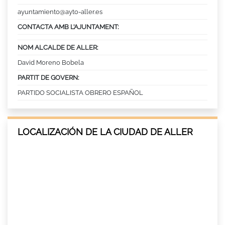
ayuntamiento@ayto-aller.es
CONTACTA AMB L’AJUNTAMENT:
NOM ALCALDE DE ALLER:
David Moreno Bobela
PARTIT DE GOVERN:
PARTIDO SOCIALISTA OBRERO ESPAÑOL
LOCALIZACIÓN DE LA CIUDAD DE ALLER