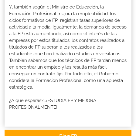
Y, también según el Ministro de Educación, la
Formación Profesional mejora la empleabilidad: los
ciclos formativos de FP registran tasas superiores de
actividad a la media. Igualmente, la demanda de acceso
a la FP está aumentando, así como el interés de las
empresas por estos titulados: los contratos realizados a
titulados de FP superan a los realizados a los
estudiantes que han finalizado estudios universitarios.
También sabemos que los técnicos de FP tardan menos
en encontrar un empleo y les resulta más fácil
conseguir un contrato fijo. Por todo ello, el Gobierno
considera la Formación Profesional como una apuesta
estratégica.
¿A qué esperas?...¡ESTUDIA FP Y MEJORA
PROFESIONALMENTE!