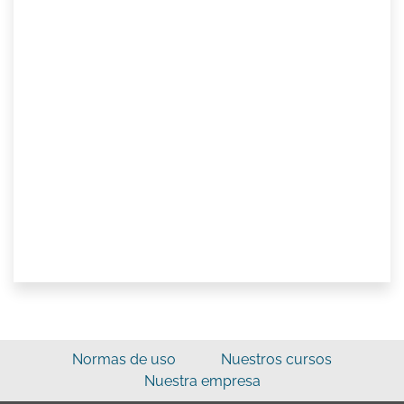
Normas de uso
Nuestros cursos
Nuestra empresa