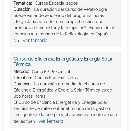
Tematica:
Cursos Especializados
Duración:
La duración del Curso de Reflexología
puede variar dependiendo del programa. horas
¿Te gustaría aprender una terapia holística que
promueva el bienestar y la relajación? ¡Bienvenido al
emocionante mundo de la Reflexología en España!
ver temario
Nu...
Curso de Eficiencia Energética y Energía Solar
Térmica
Método:
Curso FP Presencial
Tematica:
Cursos Especializados
Duración:
La duración promedio de el curso de
Eficiencia Energética y Energía Solar Térmica es de
800 horas. horas
El Curso de Eficiencia Energética y Energía Solar
Térmica te permiten entrar al mundo de la gestión
inteligente de la energía y el aprovechamiento de una
ver temario
de las fuen...