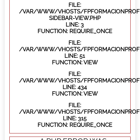
FILE:
/VAR/WWW/VHOSTS/FPFORMACIONPROFES
SIDEBAR-VIEW.PHP
LINE: 3
FUNCTION: REQUIRE_ONCE
FILE:
/VAR/WWW/VHOSTS/FPFORMACIONPROFES
LINE: 51
FUNCTION: VIEW
FILE:
/VAR/WWW/VHOSTS/FPFORMACIONPROFES
LINE: 434
FUNCTION: VIEW
FILE:
/VAR/WWW/VHOSTS/FPFORMACIONPROFE
LINE: 315
FUNCTION: REQUIRE_ONCE