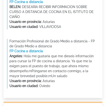
FP Cocina a distancia
BELEN:
DESEARIA RECIBIR INFORMACION SOBRE
CURSO A DISTANCIA DE COCINA EN EL ISTITUTO DE
CIAÑO
Usuario en provincia:
Asturias
Usuario en ciudad:
VILLAVICIOSA
Formación Profesional de Grado Medio a distancia - FP
de Grado Medio a distancia
FP Cocina a distancia
Angeles:
Hola me gustaría que me dieseis información
para cursar la FP de cocina a distancia. Ya que me la
exigen para el puesto de trabajo, que ahora mismo
desempeño.rnPónganse en contacto conmigo, a la
mayor brevedad posible.rnUn saludo
Usuario en provincia:
Asturias
Usuario en ciudad:
Oviedo