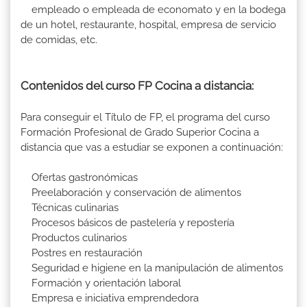
empleado o empleada de economato y en la bodega
de un hotel, restaurante, hospital, empresa de servicio
de comidas, etc.
Contenidos del curso FP Cocina a distancia:
Para conseguir el Título de FP, el programa del curso
Formación Profesional de Grado Superior Cocina a
distancia que vas a estudiar se exponen a continuación:
Ofertas gastronómicas
Preelaboración y conservación de alimentos
Técnicas culinarias
Procesos básicos de pastelería y repostería
Productos culinarios
Postres en restauración
Seguridad e higiene en la manipulación de alimentos
Formación y orientación laboral
Empresa e iniciativa emprendedora