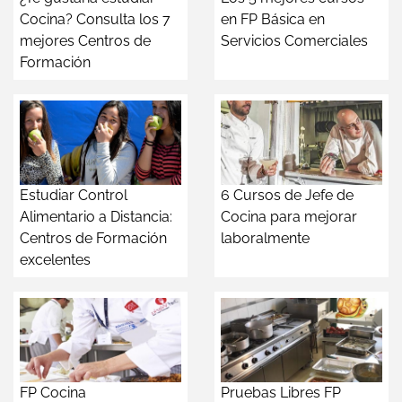
Cocina? Consulta los 7
en FP Básica en
mejores Centros de
Servicios Comerciales
Formación
Estudiar Control
6 Cursos de Jefe de
Alimentario a Distancia:
Cocina para mejorar
Centros de Formación
laboralmente
excelentes
FP Cocina
Pruebas Libres FP