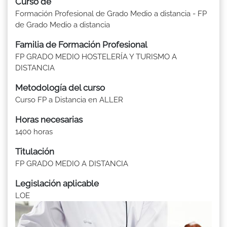
Curso de
Formación Profesional de Grado Medio a distancia - FP
de Grado Medio a distancia
Familia de Formación Profesional
FP GRADO MEDIO HOSTELERÍA Y TURISMO A
DISTANCIA
Metodología del curso
Curso FP a Distancia en ALLER
Horas necesarias
1400 horas
Titulación
FP GRADO MEDIO A DISTANCIA
Legislación aplicable
LOE