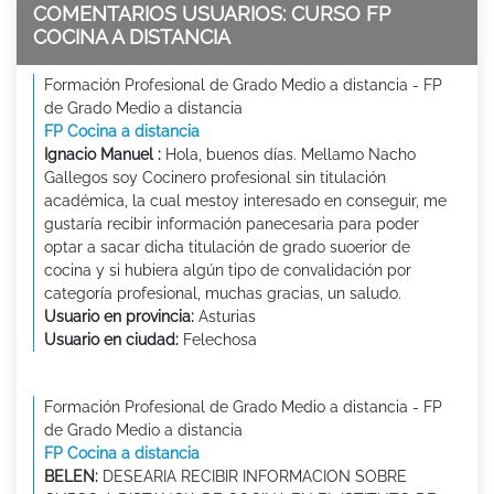
COMENTARIOS USUARIOS: CURSO FP
COCINA A DISTANCIA
Formación Profesional de Grado Medio a distancia - FP
de Grado Medio a distancia
FP Cocina a distancia
Ignacio Manuel :
Hola, buenos días. Mellamo Nacho
Gallegos soy Cocinero profesional sin titulación
académica, la cual mestoy interesado en conseguir, me
gustaría recibir información panecesaria para poder
optar a sacar dicha titulación de grado suoerior de
cocina y si hubiera algún tipo de convalidación por
categoría profesional, muchas gracias, un saludo.
Usuario en provincia:
Asturias
Usuario en ciudad:
Felechosa
Formación Profesional de Grado Medio a distancia - FP
de Grado Medio a distancia
FP Cocina a distancia
BELEN:
DESEARIA RECIBIR INFORMACION SOBRE