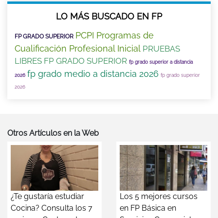
LO MÁS BUSCADO EN FP
PCPI Programas de
FP GRADO SUPERIOR
Cualificación Profesional Inicial
PRUEBAS
LIBRES FP GRADO SUPERIOR
fp grado superior a distancia
fp grado medio a distancia 2026
2026
fp grado superior
2026
Otros Artículos en la Web
¿Te gustaría estudiar
Los 5 mejores cursos
Cocina? Consulta los 7
en FP Básica en