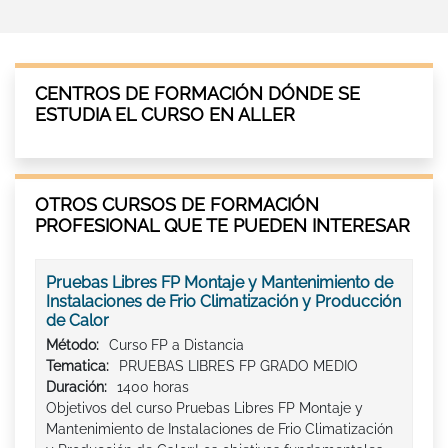
CENTROS DE FORMACIÓN DÓNDE SE
ESTUDIA EL CURSO EN ALLER
OTROS CURSOS DE FORMACIÓN
PROFESIONAL QUE TE PUEDEN INTERESAR
Pruebas Libres FP Montaje y Mantenimiento de
Instalaciones de Frio Climatización y Producción
de Calor
Método:
Curso FP a Distancia
Tematica:
PRUEBAS LIBRES FP GRADO MEDIO
Duración:
1400 horas
Objetivos del curso Pruebas Libres FP Montaje y
Mantenimiento de Instalaciones de Frio Climatización