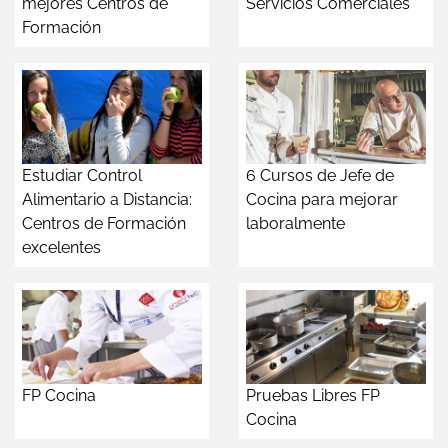
mejores Centros de
Servicios Comerciales
Formación
Estudiar Control
6 Cursos de Jefe de
Alimentario a Distancia:
Cocina para mejorar
Centros de Formación
laboralmente
excelentes
FP Cocina
Pruebas Libres FP
Cocina