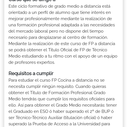
Este ciclo formativo de grado medio a distancia está
orientado a un perfil de alumno que tiene interés en
mejorar profesionalmente mediante la realización de
una formación profesional adaptada a las necesidades
del mercado laboral pero no dispone del tiempo
necesario para desplazarse al centro de formación.
Mediante la realización de este curso de FP a distancia
se podrá obtener el Titulo Oficial de FP de Técnico
Medio estudiando a tu ritmo con el apoyo de un equipo
de profesores expertos.
Requisitos a cumplir
Para estudiar el curso FP Cocina a distancia no se
necesita cumplir ningún requisito. Cuando quieras
obtener el Titulo de Formación Profesional Grado
Medio tendrás que cumplir los requisitos oficiales para
ello. Así para obtener el Grado Medio necesitarás: tener
el Graduado en ESO ó haber superado el 2º de BUP ó
ser Técnico-Técnico Auxiliar (titulación oficial) ó haber
superado la Prueba de Acceso a la Universidad para