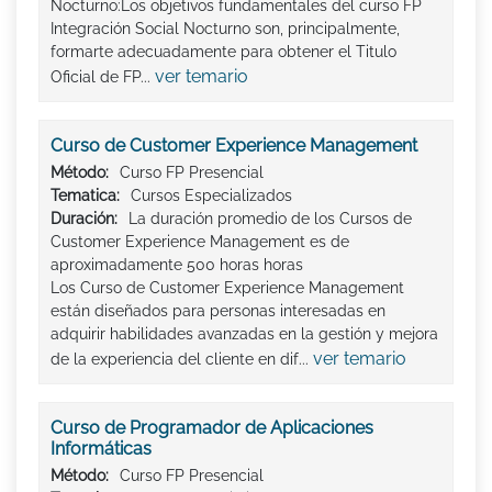
Nocturno:Los objetivos fundamentales del curso FP
Integración Social Nocturno son, principalmente,
formarte adecuadamente para obtener el Titulo
ver temario
Oficial de FP...
Curso de Customer Experience Management
Método:
Curso FP Presencial
Tematica:
Cursos Especializados
Duración:
La duración promedio de los Cursos de
Customer Experience Management es de
aproximadamente 500 horas horas
Los Curso de Customer Experience Management
están diseñados para personas interesadas en
adquirir habilidades avanzadas en la gestión y mejora
ver temario
de la experiencia del cliente en dif...
Curso de Programador de Aplicaciones
Informáticas
Método:
Curso FP Presencial