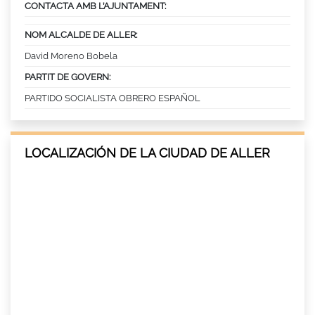
CONTACTA AMB L’AJUNTAMENT:
NOM ALCALDE DE ALLER:
David Moreno Bobela
PARTIT DE GOVERN:
PARTIDO SOCIALISTA OBRERO ESPAÑOL
LOCALIZACIÓN DE LA CIUDAD DE ALLER