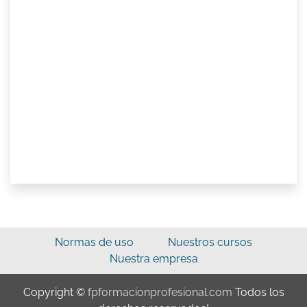
Normas de uso
Nuestros cursos
Nuestra empresa
Copyright ©
fpformacionprofesional.com
Todos los