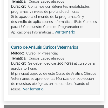
Tematica:
Cursos Especializados
Duración:
Contamos con diferentes modalidades,
programas y niveles de profundidad. horas
Si te apasiona el mundo de la programación y
desarrollo de aplicaciones informáticas ¡Este Curso es
para ti! Con nuestro Curso de Programador de
ver temario
Aplicaciones Informáticas...
Curso de Análisis Clínicos Veterinarios
Método:
Curso FP Presencial
Tematica:
Cursos Especializados
Duración:
Se deben dedicar
200 horas
al curso para
aprobarlo. horas
El principal objetivo de este Curso de Análisis Clínicos
Veterinarios es aprender las técnicas de recolección
de muestras biológicas animales, identificando el
ver temario
respe...