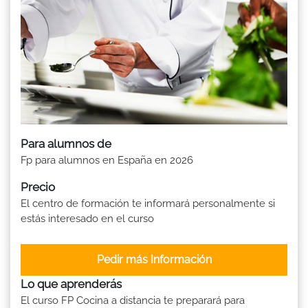
Para alumnos de
Fp para alumnos en España en 2026
Precio
El centro de formación te informará personalmente si
estás interesado en el curso
Pedir más Información
Lo que aprenderás
El curso FP Cocina a distancia te preparará para