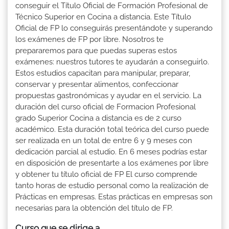
conseguir el Título Oficial de Formación Profesional de
Técnico Superior en Cocina a distancia. Este Título
Oficial de FP lo conseguirás presentándote y superando
los exámenes de FP por libre. Nosotros te
prepararemos para que puedas superas estos
exámenes: nuestros tutores te ayudarán a conseguirlo.
Estos estudios capacitan para manipular, preparar,
conservar y presentar alimentos, confeccionar
propuestas gastronómicas y ayudar en el servicio. La
duración del curso oficial de Formacion Profesional
grado Superior Cocina a distancia es de 2 curso
académico. Esta duración total teórica del curso puede
ser realizada en un total de entre 6 y 9 meses con
dedicación parcial al estudio. En 6 meses podrías estar
en disposición de presentarte a los exámenes por libre
y obtener tu título oficial de FP El curso comprende
tanto horas de estudio personal como la realización de
Prácticas en empresas. Estas prácticas en empresas son
necesarias para la obtención del título de FP.
Curso que se dirige a