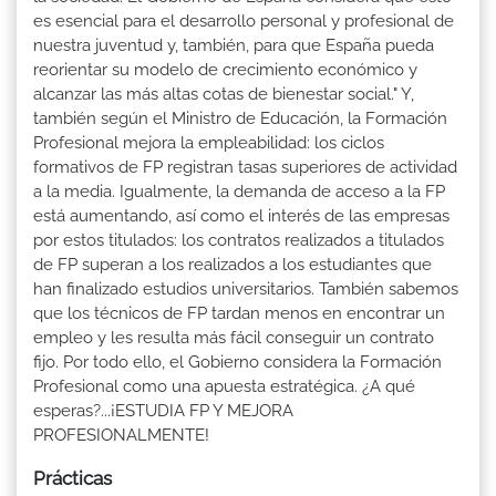
es esencial para el desarrollo personal y profesional de
nuestra juventud y, también, para que España pueda
reorientar su modelo de crecimiento económico y
alcanzar las más altas cotas de bienestar social." Y,
también según el Ministro de Educación, la Formación
Profesional mejora la empleabilidad: los ciclos
formativos de FP registran tasas superiores de actividad
a la media. Igualmente, la demanda de acceso a la FP
está aumentando, así como el interés de las empresas
por estos titulados: los contratos realizados a titulados
de FP superan a los realizados a los estudiantes que
han finalizado estudios universitarios. También sabemos
que los técnicos de FP tardan menos en encontrar un
empleo y les resulta más fácil conseguir un contrato
fijo. Por todo ello, el Gobierno considera la Formación
Profesional como una apuesta estratégica. ¿A qué
esperas?...¡ESTUDIA FP Y MEJORA
PROFESIONALMENTE!
Prácticas