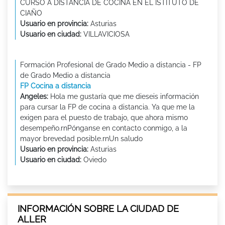
CURSO A DISTANCIA DE COCINA EN EL ISTITUTO DE
CIAÑO
Usuario en provincia:
Asturias
Usuario en ciudad:
VILLAVICIOSA
Formación Profesional de Grado Medio a distancia - FP
de Grado Medio a distancia
FP Cocina a distancia
Angeles:
Hola me gustaría que me dieseis información
para cursar la FP de cocina a distancia. Ya que me la
exigen para el puesto de trabajo, que ahora mismo
desempeño.rnPónganse en contacto conmigo, a la
mayor brevedad posible.rnUn saludo
Usuario en provincia:
Asturias
Usuario en ciudad:
Oviedo
INFORMACIÓN SOBRE LA CIUDAD DE
ALLER