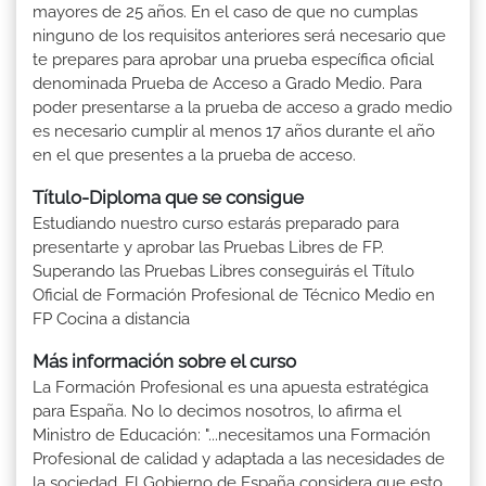
mayores de 25 años. En el caso de que no cumplas
ninguno de los requisitos anteriores será necesario que
te prepares para aprobar una prueba específica oficial
denominada Prueba de Acceso a Grado Medio. Para
poder presentarse a la prueba de acceso a grado medio
es necesario cumplir al menos 17 años durante el año
en el que presentes a la prueba de acceso.
Título-Diploma que se consigue
Estudiando nuestro curso estarás preparado para
presentarte y aprobar las Pruebas Libres de FP.
Superando las Pruebas Libres conseguirás el Título
Oficial de Formación Profesional de Técnico Medio en
FP Cocina a distancia
Más información sobre el curso
La Formación Profesional es una apuesta estratégica
para España. No lo decimos nosotros, lo afirma el
Ministro de Educación: "...necesitamos una Formación
Profesional de calidad y adaptada a las necesidades de
la sociedad. El Gobierno de España considera que esto