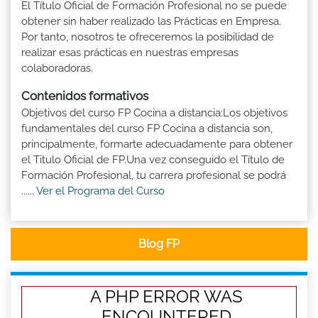
El Título Oficial de Formación Profesional no se puede
obtener sin haber realizado las Prácticas en Empresa.
Por tanto, nosotros te ofreceremos la posibilidad de
realizar esas prácticas en nuestras empresas
colaboradoras.
Contenidos formativos
Objetivos del curso FP Cocina a distancia:Los objetivos
fundamentales del curso FP Cocina a distancia son,
principalmente, formarte adecuadamente para obtener
el Titulo Oficial de FP.Una vez conseguido el Título de
Formación Profesional, tu carrera profesional se podrá
......
Ver el Programa del Curso
Blog FP
A PHP ERROR WAS
ENCOUNTERED