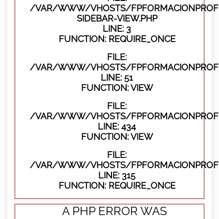
/VAR/WWW/VHOSTS/FPFORMACIONPROFES
SIDEBAR-VIEW.PHP
LINE: 3
FUNCTION: REQUIRE_ONCE
FILE:
/VAR/WWW/VHOSTS/FPFORMACIONPROFES
LINE: 51
FUNCTION: VIEW
FILE:
/VAR/WWW/VHOSTS/FPFORMACIONPROFES
LINE: 434
FUNCTION: VIEW
FILE:
/VAR/WWW/VHOSTS/FPFORMACIONPROFE
LINE: 315
FUNCTION: REQUIRE_ONCE
A PHP ERROR WAS