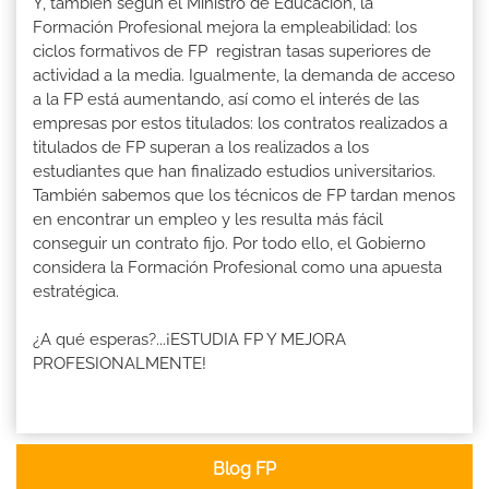
Y, también según el Ministro de Educación, la
Formación Profesional mejora la empleabilidad: los
ciclos formativos de FP registran tasas superiores de
actividad a la media. Igualmente, la demanda de acceso
a la FP está aumentando, así como el interés de las
empresas por estos titulados: los contratos realizados a
titulados de FP superan a los realizados a los
estudiantes que han finalizado estudios universitarios.
También sabemos que los técnicos de FP tardan menos
en encontrar un empleo y les resulta más fácil
conseguir un contrato fijo. Por todo ello, el Gobierno
considera la Formación Profesional como una apuesta
estratégica.
¿A qué esperas?...¡ESTUDIA FP Y MEJORA
PROFESIONALMENTE!
Blog FP