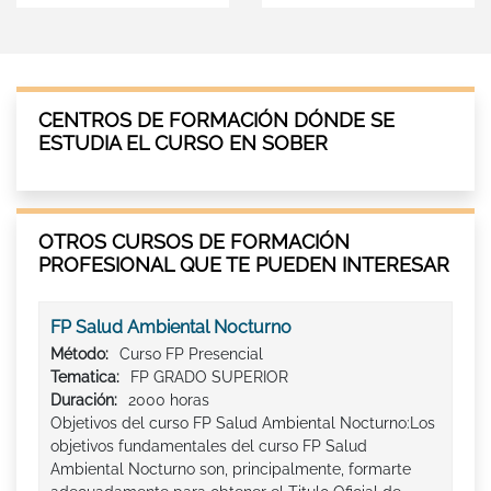
CENTROS DE FORMACIÓN DÓNDE SE
ESTUDIA EL CURSO EN SOBER
OTROS CURSOS DE FORMACIÓN
PROFESIONAL QUE TE PUEDEN INTERESAR
FP Salud Ambiental Nocturno
Método:
Curso FP Presencial
Tematica:
FP GRADO SUPERIOR
Duración:
2000 horas
Objetivos del curso FP Salud Ambiental Nocturno:Los
objetivos fundamentales del curso FP Salud
Ambiental Nocturno son, principalmente, formarte