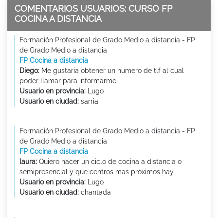
COMENTARIOS USUARIOS: CURSO FP
COCINA A DISTANCIA
Formación Profesional de Grado Medio a distancia - FP
de Grado Medio a distancia
FP Cocina a distancia
Diego:
Me gustaria obtener un numero de tlf al cual
poder llamar para informarme.
Usuario en provincia:
Lugo
Usuario en ciudad:
sarria
Formación Profesional de Grado Medio a distancia - FP
de Grado Medio a distancia
FP Cocina a distancia
laura:
Quiero hacer un ciclo de cocina a distancia o
semipresencial y que centros mas próximos hay
Usuario en provincia:
Lugo
Usuario en ciudad:
chantada