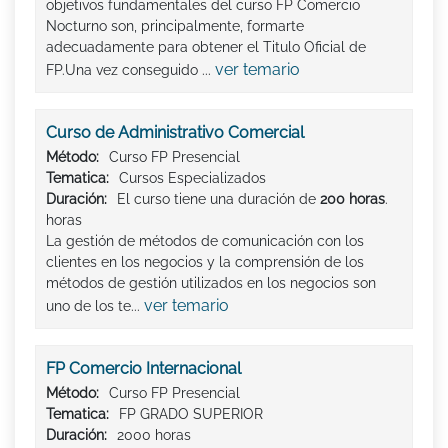
objetivos fundamentales del curso FP Comercio
Nocturno son, principalmente, formarte
adecuadamente para obtener el Titulo Oficial de
ver temario
FP.Una vez conseguido ...
Curso de Administrativo Comercial
Método:
Curso FP Presencial
Tematica:
Cursos Especializados
Duración:
El curso tiene una duración de
200 horas
.
horas
La gestión de métodos de comunicación con los
clientes en los negocios y la comprensión de los
métodos de gestión utilizados en los negocios son
ver temario
uno de los te...
FP Comercio Internacional
Método:
Curso FP Presencial
Tematica:
FP GRADO SUPERIOR
Duración:
2000 horas