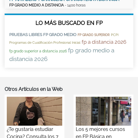
FP GRADO MEDIO A DISTANCIA
- 1400 horas
LO MÁS BUSCADO EN FP
PRUEBAS LIBRES FP GRADO MEDIO
PCPI
FP GRADO SUPERIOR
fp a distancia 2026
Programas de Cualificación Profesional Inicial
fp grado medio a
fp grado superior a distancia 2026
distancia 2026
Otros Artículos en la Web
¿Te gustaría estudiar
Los 5 mejores cursos
Cocina? Consulta los 7
en FP Básica en