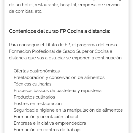
de un hotel, restaurante, hospital, empresa de servicio
de comidas, etc.
Contenidos del curso FP Cocina a distancia:
Para conseguir el Título de FP, el programa del curso
Formación Profesional de Grado Superior Cocina a
distancia que vas a estudiar se exponen a continuación:
Ofertas gastronómicas
Preelaboración y conservación de alimentos
Técnicas culinarias
Procesos básicos de pastelería y repostería
Productos culinarios
Postres en restauración
Seguridad e higiene en la manipulación de alimentos
Formación y orientación laboral
Empresa e iniciativa emprendedora
Formación en centros de trabajo