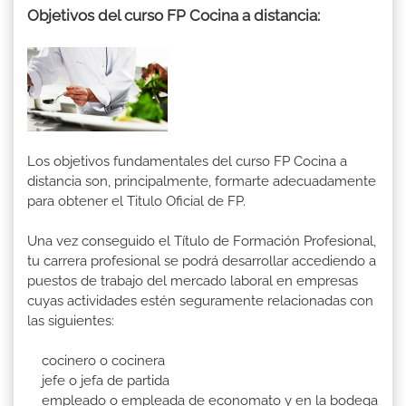
Objetivos del curso FP Cocina a distancia:
Los objetivos fundamentales del curso FP Cocina a
distancia son, principalmente, formarte adecuadamente
para obtener el Titulo Oficial de FP.
Una vez conseguido el Título de Formación Profesional,
tu carrera profesional se podrá desarrollar accediendo a
puestos de trabajo del mercado laboral en empresas
cuyas actividades estén seguramente relacionadas con
las siguientes:
cocinero o cocinera
jefe o jefa de partida
empleado o empleada de economato y en la bodega