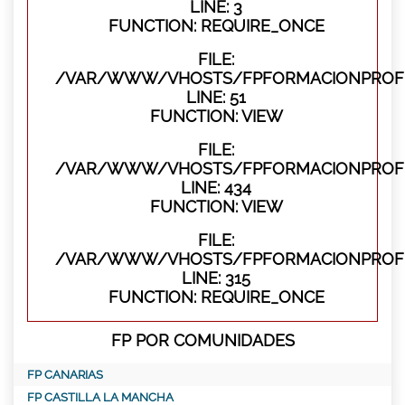
LINE: 3
FUNCTION: REQUIRE_ONCE
FILE:
/VAR/WWW/VHOSTS/FPFORMACIONPROFES
LINE: 51
FUNCTION: VIEW
FILE:
/VAR/WWW/VHOSTS/FPFORMACIONPROFES
LINE: 434
FUNCTION: VIEW
FILE:
/VAR/WWW/VHOSTS/FPFORMACIONPROFE
LINE: 315
FUNCTION: REQUIRE_ONCE
FP POR COMUNIDADES
FP CANARIAS
FP CASTILLA LA MANCHA