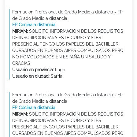
Formación Profesional de Grado Medio a distancia - FP
de Grado Medio a distancia
FP Cocina a distancia
MIRIAM:
SOLICITO INFORMACION DE LOS REQUISITOS
DE INSCRIPCIONPARA ESTE CURSO Y SI ES
PRESENCIAL TENGO LOS PAPELES DEL BACHILLER
CURSADOS EN BUENOS AIRES COMPULSADOS PERO
NO HOMOLOGADOS EN ESPAÑA UN SALUDO Y
GRACIAS
Usuario en provincia:
Lugo
Usuario en ciudad:
Sarria
Formación Profesional de Grado Medio a distancia - FP
de Grado Medio a distancia
FP Cocina a distancia
MIRIAM:
SOLICITO INFORMACION DE LOS REQUISITOS
DE INSCRIPCIONPARA ESTE CURSO Y SI ES
PRESENCIAL TENGO LOS PAPELES DEL BACHILLER
CURSADOS EN BUENOS AIRES COMPULSADOS PERO