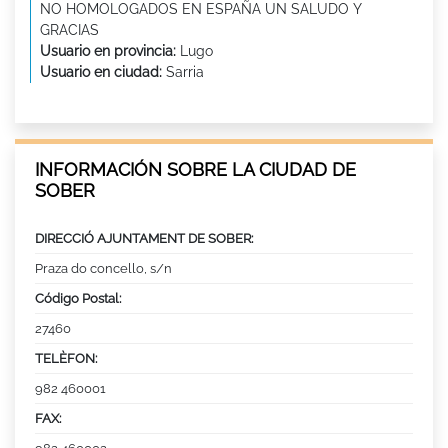
NO HOMOLOGADOS EN ESPAÑA UN SALUDO Y
GRACIAS
Usuario en provincia:
Lugo
Usuario en ciudad:
Sarria
INFORMACIÓN SOBRE LA CIUDAD DE
SOBER
DIRECCIÓ AJUNTAMENT DE SOBER:
Praza do concello, s/n
Código Postal:
27460
TELÈFON:
982 460001
FAX: