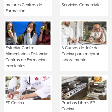
mejores Centros de
Servicios Comerciales
Formación
Estudiar Control
6 Cursos de Jefe de
Alimentario a Distancia:
Cocina para mejorar
Centros de Formación
laboralmente
excelentes
FP Cocina
Pruebas Libres FP
Cocina