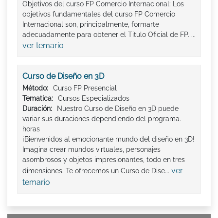
Objetivos del curso FP Comercio Internacional: Los
objetivos fundamentales del curso FP Comercio
Internacional son, principalmente, formarte
adecuadamente para obtener el Titulo Oficial de FP. ...
ver temario
Curso de Diseño en 3D
Método:
Curso FP Presencial
Tematica:
Cursos Especializados
Duración:
Nuestro Curso de Diseño en 3D puede
variar sus duraciones dependiendo del programa.
horas
¡Bienvenidos al emocionante mundo del diseño en 3D!
Imagina crear mundos virtuales, personajes
asombrosos y objetos impresionantes, todo en tres
ver
dimensiones. Te ofrecemos un Curso de Dise...
temario