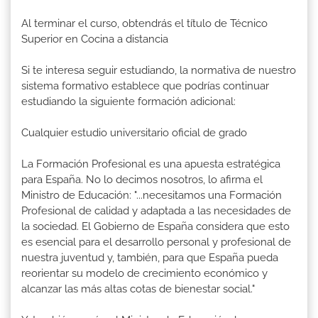
Al terminar el curso, obtendrás el título de Técnico
Superior en Cocina a distancia
Si te interesa seguir estudiando, la normativa de nuestro
sistema formativo establece que podrías continuar
estudiando la siguiente formación adicional:
Cualquier estudio universitario oficial de grado
La Formación Profesional es una apuesta estratégica
para España. No lo decimos nosotros, lo afirma el
Ministro de Educación: "...necesitamos una Formación
Profesional de calidad y adaptada a las necesidades de
la sociedad. El Gobierno de España considera que esto
es esencial para el desarrollo personal y profesional de
nuestra juventud y, también, para que España pueda
reorientar su modelo de crecimiento económico y
alcanzar las más altas cotas de bienestar social."