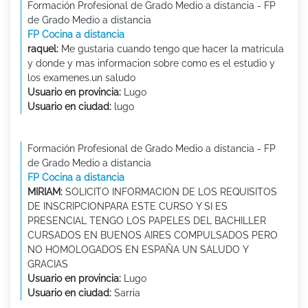
Formación Profesional de Grado Medio a distancia - FP
de Grado Medio a distancia
FP Cocina a distancia
raquel:
Me gustaria cuando tengo que hacer la matricula
y donde y mas informacion sobre como es el estudio y
los examenes.un saludo
Usuario en provincia:
Lugo
Usuario en ciudad:
lugo
Formación Profesional de Grado Medio a distancia - FP
de Grado Medio a distancia
FP Cocina a distancia
MIRIAM:
SOLICITO INFORMACION DE LOS REQUISITOS
DE INSCRIPCIONPARA ESTE CURSO Y SI ES
PRESENCIAL TENGO LOS PAPELES DEL BACHILLER
CURSADOS EN BUENOS AIRES COMPULSADOS PERO
NO HOMOLOGADOS EN ESPAÑA UN SALUDO Y
GRACIAS
Usuario en provincia:
Lugo
Usuario en ciudad:
Sarria