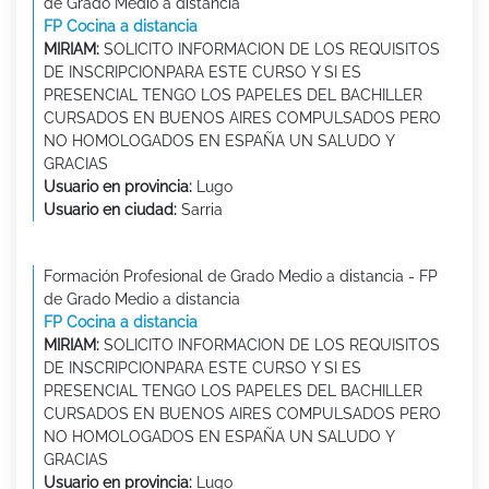
de Grado Medio a distancia
FP Cocina a distancia
MIRIAM:
SOLICITO INFORMACION DE LOS REQUISITOS
DE INSCRIPCIONPARA ESTE CURSO Y SI ES
PRESENCIAL TENGO LOS PAPELES DEL BACHILLER
CURSADOS EN BUENOS AIRES COMPULSADOS PERO
NO HOMOLOGADOS EN ESPAÑA UN SALUDO Y
GRACIAS
Usuario en provincia:
Lugo
Usuario en ciudad:
Sarria
Formación Profesional de Grado Medio a distancia - FP
de Grado Medio a distancia
FP Cocina a distancia
MIRIAM:
SOLICITO INFORMACION DE LOS REQUISITOS
DE INSCRIPCIONPARA ESTE CURSO Y SI ES
PRESENCIAL TENGO LOS PAPELES DEL BACHILLER
CURSADOS EN BUENOS AIRES COMPULSADOS PERO
NO HOMOLOGADOS EN ESPAÑA UN SALUDO Y
GRACIAS
Usuario en provincia:
Lugo