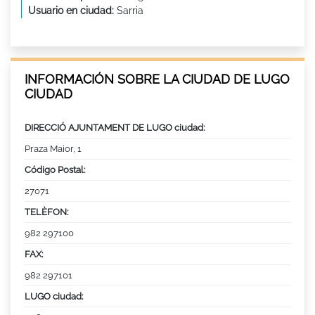
Usuario en ciudad:
Sarria
INFORMACIÓN SOBRE LA CIUDAD DE LUGO
CIUDAD
DIRECCIÓ AJUNTAMENT DE LUGO ciudad:
Praza Maior, 1
Código Postal:
27071
TELÈFON:
982 297100
FAX:
982 297101
LUGO ciudad: