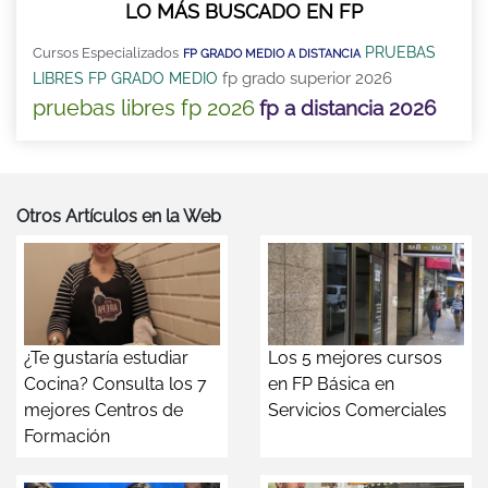
LO MÁS BUSCADO EN FP
PRUEBAS
Cursos Especializados
FP GRADO MEDIO A DISTANCIA
fp grado superior 2026
LIBRES FP GRADO MEDIO
pruebas libres fp 2026
fp a distancia 2026
Otros Artículos en la Web
¿Te gustaría estudiar
Los 5 mejores cursos
Cocina? Consulta los 7
en FP Básica en
mejores Centros de
Servicios Comerciales
Formación