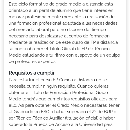
Este ciclo formativo de grado medio a distancia está
orientado a un perfil de alumno que tiene interés en
mejorar profesionalmente mediante la realización de
una formación profesional adaptada a las necesidades
del mercado laboral pero no dispone del tiempo
necesario para desplazarse al centro de formación.
Mediante la realización de este curso de FP a distancia
se podrá obtener el Titulo Oficial de FP de Técnico
Medio estudiando a tu ritmo con el apoyo de un equipo
de profesores expertos.
Requisitos a cumplir
Para estudiar el curso FP Cocina a distancia no se
necesita cumplir ningún requisito. Cuando quieras
obtener el Titulo de Formación Profesional Grado
Medio tendrás que cumplir los requisitos oficiales para
ello. Así para obtener el Grado Medio necesitarás: tener
el Graduado en ESO ó haber superado el 2º de BUP ó
ser Técnico-Técnico Auxiliar (titulación oficial) ó haber
superado la Prueba de Acceso a la Universidad para