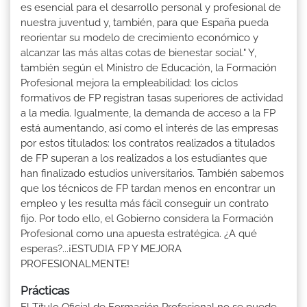
es esencial para el desarrollo personal y profesional de
nuestra juventud y, también, para que España pueda
reorientar su modelo de crecimiento económico y
alcanzar las más altas cotas de bienestar social." Y,
también según el Ministro de Educación, la Formación
Profesional mejora la empleabilidad: los ciclos
formativos de FP registran tasas superiores de actividad
a la media. Igualmente, la demanda de acceso a la FP
está aumentando, así como el interés de las empresas
por estos titulados: los contratos realizados a titulados
de FP superan a los realizados a los estudiantes que
han finalizado estudios universitarios. También sabemos
que los técnicos de FP tardan menos en encontrar un
empleo y les resulta más fácil conseguir un contrato
fijo. Por todo ello, el Gobierno considera la Formación
Profesional como una apuesta estratégica. ¿A qué
esperas?...¡ESTUDIA FP Y MEJORA
PROFESIONALMENTE!
Prácticas