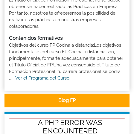
El Título Oficial de Formación Profesional no se puede
obtener sin haber realizado las Prácticas en Empresa.
Por tanto, nosotros te ofreceremos la posibilidad de
realizar esas prácticas en nuestras empresas
colaboradoras.
Contenidos formativos
Objetivos del curso FP Cocina a distancia:Los objetivos
fundamentales del curso FP Cocina a distancia son,
principalmente, formarte adecuadamente para obtener
el Titulo Oficial de FP.Una vez conseguido el Título de
Formación Profesional, tu carrera profesional se podrá
......
Ver el Programa del Curso
Blog FP
A PHP ERROR WAS
ENCOUNTERED