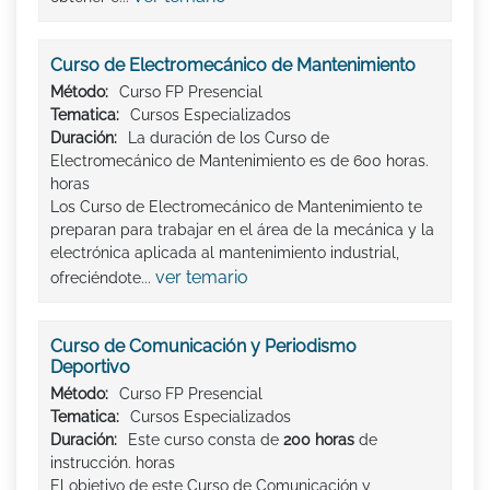
Curso de Electromecánico de Mantenimiento
Método:
Curso FP Presencial
Tematica:
Cursos Especializados
Duración:
La duración de los Curso de
Electromecánico de Mantenimiento es de 600 horas.
horas
Los Curso de Electromecánico de Mantenimiento te
preparan para trabajar en el área de la mecánica y la
electrónica aplicada al mantenimiento industrial,
ver temario
ofreciéndote...
Curso de Comunicación y Periodismo
Deportivo
Método:
Curso FP Presencial
Tematica:
Cursos Especializados
Duración:
Este curso consta de
200 horas
de
instrucción. horas
El objetivo de este Curso de Comunicación y