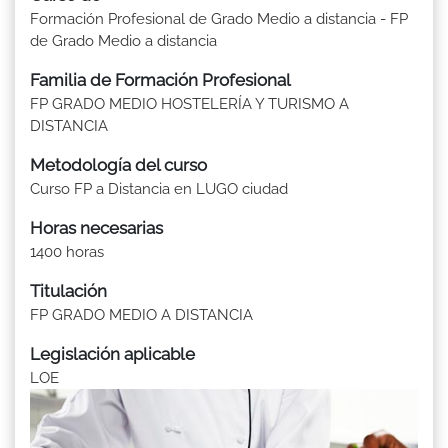
Formación Profesional de Grado Medio a distancia - FP
de Grado Medio a distancia
Familia de Formación Profesional
FP GRADO MEDIO HOSTELERÍA Y TURISMO A
DISTANCIA
Metodología del curso
Curso FP a Distancia en LUGO ciudad
Horas necesarias
1400 horas
Titulación
FP GRADO MEDIO A DISTANCIA
Legislación aplicable
LOE