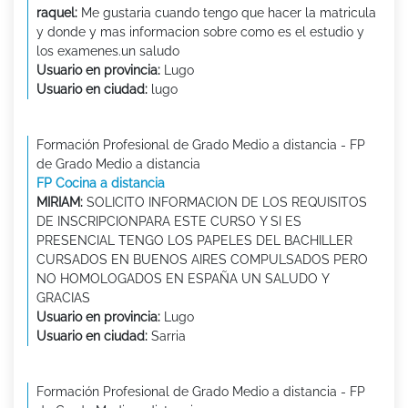
raquel:
Me gustaria cuando tengo que hacer la matricula
y donde y mas informacion sobre como es el estudio y
los examenes.un saludo
Usuario en provincia:
Lugo
Usuario en ciudad:
lugo
Formación Profesional de Grado Medio a distancia - FP
de Grado Medio a distancia
FP Cocina a distancia
MIRIAM:
SOLICITO INFORMACION DE LOS REQUISITOS
DE INSCRIPCIONPARA ESTE CURSO Y SI ES
PRESENCIAL TENGO LOS PAPELES DEL BACHILLER
CURSADOS EN BUENOS AIRES COMPULSADOS PERO
NO HOMOLOGADOS EN ESPAÑA UN SALUDO Y
GRACIAS
Usuario en provincia:
Lugo
Usuario en ciudad:
Sarria
Formación Profesional de Grado Medio a distancia - FP