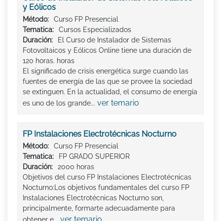
y Eólicos
Método:
Curso FP Presencial
Tematica:
Cursos Especializados
Duración:
El Curso de Instalador de Sistemas
Fotovoltaicos y Eólicos Online tiene una duración de
120 horas. horas
El significado de crisis energética surge cuando las
fuentes de energía de las que se provee la sociedad
se extinguen. En la actualidad, el consumo de energía
ver temario
es uno de los grande...
FP Instalaciones Electrotécnicas Nocturno
Método:
Curso FP Presencial
Tematica:
FP GRADO SUPERIOR
Duración:
2000 horas
Objetivos del curso FP Instalaciones Electrotécnicas
Nocturno:Los objetivos fundamentales del curso FP
Instalaciones Electrotécnicas Nocturno son,
principalmente, formarte adecuadamente para
ver temario
obtener e...