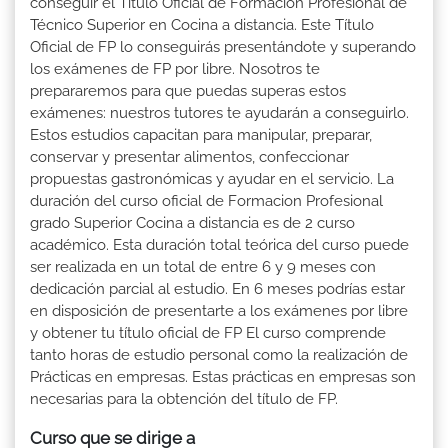
conseguir el Título Oficial de Formación Profesional de
Técnico Superior en Cocina a distancia. Este Título
Oficial de FP lo conseguirás presentándote y superando
los exámenes de FP por libre. Nosotros te
prepararemos para que puedas superas estos
exámenes: nuestros tutores te ayudarán a conseguirlo.
Estos estudios capacitan para manipular, preparar,
conservar y presentar alimentos, confeccionar
propuestas gastronómicas y ayudar en el servicio. La
duración del curso oficial de Formacion Profesional
grado Superior Cocina a distancia es de 2 curso
académico. Esta duración total teórica del curso puede
ser realizada en un total de entre 6 y 9 meses con
dedicación parcial al estudio. En 6 meses podrías estar
en disposición de presentarte a los exámenes por libre
y obtener tu título oficial de FP El curso comprende
tanto horas de estudio personal como la realización de
Prácticas en empresas. Estas prácticas en empresas son
necesarias para la obtención del título de FP.
Curso que se dirige a