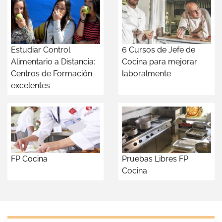
Estudiar Control
6 Cursos de Jefe de
Alimentario a Distancia:
Cocina para mejorar
Centros de Formación
laboralmente
excelentes
FP Cocina
Pruebas Libres FP
Cocina