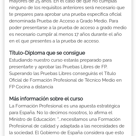
mayores de 25 años. En el caso de que no cumplas
ninguno de los requisitos anteriores será necesario que
te prepares para aprobar una prueba específica oficial
denominada Prueba de Acceso a Grado Medio. Para
poder presentarse a la prueba de acceso a grado medio
es necesario cumplir al menos 17 años durante el año
en el que presentes a la prueba de acceso.
Título-Diploma que se consigue
Estudiando nuestro curso estarás preparado para
presentarte y aprobar las Pruebas Libres de FP.
Superando las Pruebas Libres conseguirás el Título
Oficial de Formación Profesional de Técnico Medio en
FP Cocina a distancia
Más información sobre el curso
La Formación Profesional es una apuesta estratégica
para España. No lo decimos nosotros, lo afirma el
Ministro de Educación: "...necesitamos una Formación
Profesional de calidad y adaptada a las necesidades de
la sociedad. El Gobierno de España considera que esto