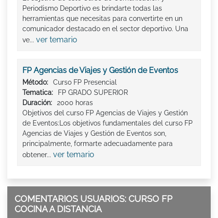
Periodismo Deportivo es brindarte todas las
herramientas que necesitas para convertirte en un
comunicador destacado en el sector deportivo. Una
ver temario
ve...
FP Agencias de Viajes y Gestión de Eventos
Método:
Curso FP Presencial
Tematica:
FP GRADO SUPERIOR
Duración:
2000 horas
Objetivos del curso FP Agencias de Viajes y Gestión
de Eventos:Los objetivos fundamentales del curso FP
Agencias de Viajes y Gestión de Eventos son,
principalmente, formarte adecuadamente para
ver temario
obtener...
COMENTARIOS USUARIOS: CURSO FP
COCINA A DISTANCIA