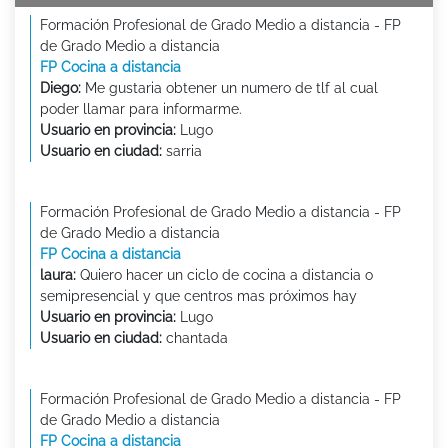
Formación Profesional de Grado Medio a distancia - FP
de Grado Medio a distancia
FP Cocina a distancia
Diego:
Me gustaria obtener un numero de tlf al cual
poder llamar para informarme.
Usuario en provincia:
Lugo
Usuario en ciudad:
sarria
Formación Profesional de Grado Medio a distancia - FP
de Grado Medio a distancia
FP Cocina a distancia
laura:
Quiero hacer un ciclo de cocina a distancia o
semipresencial y que centros mas próximos hay
Usuario en provincia:
Lugo
Usuario en ciudad:
chantada
Formación Profesional de Grado Medio a distancia - FP
de Grado Medio a distancia
FP Cocina a distancia