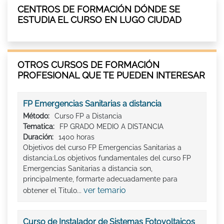
CENTROS DE FORMACIÓN DÓNDE SE
ESTUDIA EL CURSO EN LUGO CIUDAD
OTROS CURSOS DE FORMACIÓN
PROFESIONAL QUE TE PUEDEN INTERESAR
FP Emergencias Sanitarias a distancia
Método:
Curso FP a Distancia
Tematica:
FP GRADO MEDIO A DISTANCIA
Duración:
1400 horas
Objetivos del curso FP Emergencias Sanitarias a
distancia:Los objetivos fundamentales del curso FP
Emergencias Sanitarias a distancia son,
principalmente, formarte adecuadamente para
ver temario
obtener el Titulo...
Curso de Instalador de Sistemas Fotovoltaicos