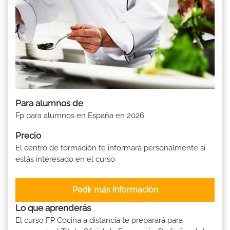
Para alumnos de
Fp para alumnos en España en 2026
Precio
El centro de formación te informará personalmente si
estás interesado en el curso
Pedir más Información
Lo que aprenderás
El curso FP Cocina a distancia te preparará para