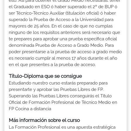
ello. Así para obtener el Grado Medio necesitarás: tener
el Graduado en ESO ó haber superado el 2º de BUP ó
ser Técnico-Técnico Auxiliar (titulación oficial) ó haber
superado la Prueba de Acceso a la Universidad para
mayores de 25 años. En el caso de que no cumplas
ninguno de los requisitos anteriores será necesario que
te prepares para aprobar una prueba específica oficial
denominada Prueba de Acceso a Grado Medio. Para
poder presentarse a la prueba de acceso a grado medio
es necesario cumplir al menos 17 años durante el año
en el que presentes a la prueba de acceso.
Título-Diploma que se consigue
Estudiando nuestro curso estarás preparado para
presentarte y aprobar las Pruebas Libres de FP.
Superando las Pruebas Libres conseguirás el Título
Oficial de Formación Profesional de Técnico Medio en
FP Cocina a distancia
Más información sobre el curso
La Formación Profesional es una apuesta estratégica