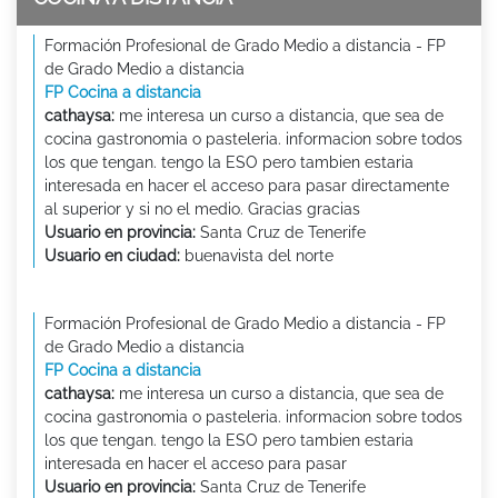
Formación Profesional de Grado Medio a distancia - FP
de Grado Medio a distancia
FP Cocina a distancia
cathaysa:
me interesa un curso a distancia, que sea de
cocina gastronomia o pasteleria. informacion sobre todos
los que tengan. tengo la ESO pero tambien estaria
interesada en hacer el acceso para pasar directamente
al superior y si no el medio. Gracias gracias
Usuario en provincia:
Santa Cruz de Tenerife
Usuario en ciudad:
buenavista del norte
Formación Profesional de Grado Medio a distancia - FP
de Grado Medio a distancia
FP Cocina a distancia
cathaysa:
me interesa un curso a distancia, que sea de
cocina gastronomia o pasteleria. informacion sobre todos
los que tengan. tengo la ESO pero tambien estaria
interesada en hacer el acceso para pasar
Usuario en provincia:
Santa Cruz de Tenerife