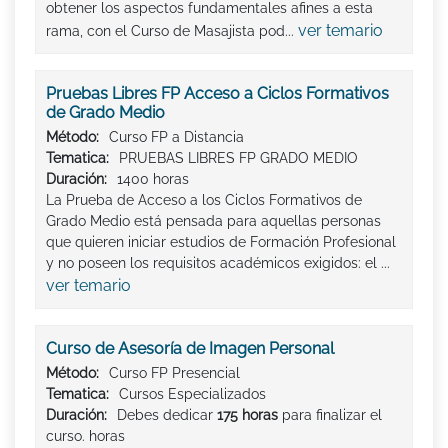
obtener los aspectos fundamentales afines a esta
ver temario
rama, con el Curso de Masajista pod...
Pruebas Libres FP Acceso a Ciclos Formativos
de Grado Medio
Método:
Curso FP a Distancia
Tematica:
PRUEBAS LIBRES FP GRADO MEDIO
Duración:
1400 horas
La Prueba de Acceso a los Ciclos Formativos de
Grado Medio está pensada para aquellas personas
que quieren iniciar estudios de Formación Profesional
y no poseen los requisitos académicos exigidos: el ...
ver temario
Curso de Asesoría de Imagen Personal
Método:
Curso FP Presencial
Tematica:
Cursos Especializados
Duración:
Debes dedicar
175 horas
para finalizar el
curso. horas