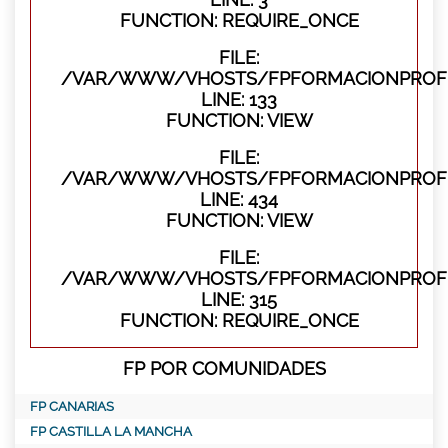
FUNCTION: REQUIRE_ONCE
FILE:
/VAR/WWW/VHOSTS/FPFORMACIONPROFES
LINE: 133
FUNCTION: VIEW
FILE:
/VAR/WWW/VHOSTS/FPFORMACIONPROFES
LINE: 434
FUNCTION: VIEW
FILE:
/VAR/WWW/VHOSTS/FPFORMACIONPROFE
LINE: 315
FUNCTION: REQUIRE_ONCE
FP POR COMUNIDADES
FP CANARIAS
FP CASTILLA LA MANCHA