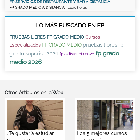
FP SERVICIOS DE RESTAURANTE Y BAR A DISTANCIA
FP GRADO MEDIO A DISTANCIA
- 1400 horas
LO MÁS BUSCADO EN FP
Cursos
PRUEBAS LIBRES FP GRADO MEDIO
pruebas libres fp
Especializados
FP GRADO MEDIO
fp grado
grado superior 2026
fp a distancia 2026
medio 2026
Otros Artículos en la Web
¿Te gustaría estudiar
Los 5 mejores cursos