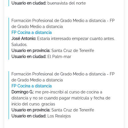
Usuario en ciudad:
buenavista del norte
Formación Profesional de Grado Medio a distancia - FP
de Grado Medio a distancia
FP Cocina a distancia
José Antonio:
Estaría interesado empezar cuanto antes.
Saludos.
Usuario en provincia:
Santa Cruz de Tenerife
Usuario en ciudad:
El Palm-mar
Formación Profesional de Grado Medio a distancia - FP
de Grado Medio a distancia
FP Cocina a distancia
Domingo G.:
me pre-inscribí al curso de cocina a
distancia y no se cuando pagar matrícula y fecha de
inicio del curso. gracias
Usuario en provincia:
Santa Cruz de Tenerife
Usuario en ciudad:
Los Realejos