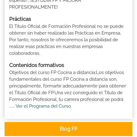
esperas?...¡ESTUDIA FP Y MEJORA
PROFESIONALMENTE!
Prácticas
El Título Oficial de Formación Profesional no se puede
obtener sin haber realizado las Prácticas en Empresa.
Por tanto, nosotros te ofreceremos la posibilidad de
realizar esas prácticas en nuestras empresas
colaboradoras.
Contenidos formativos
Objetivos del curso FP Cocina a distancia:Los objetivos
fundamentales del curso FP Cocina a distancia son,
principalmente, formarte adecuadamente para obtener
el Titulo Oficial de FP.Una vez conseguido el Título de
Formación Profesional, tu carrera profesional se podrá
......
Ver el Programa del Curso
Blog FP