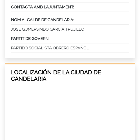
CONTACTA AMB L’AJUNTAMENT:
NOM ALCALDE DE CANDELARIA:
JOSÉ GUMERSINDO GARCÍA TRUJILLO
PARTIT DE GOVERN:
PARTIDO SOCIALISTA OBRERO ESPAÑOL
LOCALIZACIÓN DE LA CIUDAD DE
CANDELARIA