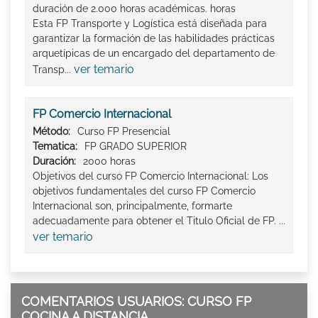
duración de 2.000 horas académicas. horas
Esta FP Transporte y Logística está diseñada para
garantizar la formación de las habilidades prácticas
arquetípicas de un encargado del departamento de
ver temario
Transp...
FP Comercio Internacional
Método:
Curso FP Presencial
Tematica:
FP GRADO SUPERIOR
Duración:
2000 horas
Objetivos del curso FP Comercio Internacional: Los
objetivos fundamentales del curso FP Comercio
Internacional son, principalmente, formarte
adecuadamente para obtener el Titulo Oficial de FP. ...
ver temario
COMENTARIOS USUARIOS: CURSO FP
COCINA A DISTANCIA