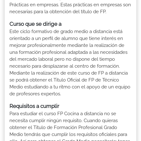
Prácticas en empresas. Estas prácticas en empresas son
necesarias para la obtención del título de FP.
Curso que se dirige a
Este ciclo formativo de grado medio a distancia está
orientado a un perfil de alumno que tiene interés en
mejorar profesionalmente mediante la realización de
una formación profesional adaptada a las necesidades
del mercado laboral pero no dispone del tiempo
necesario para desplazarse al centro de formación.
Mediante la realización de este curso de FP a distancia
se podrá obtener el Titulo Oficial de FP de Técnico
Medio estudiando a tu ritmo con el apoyo de un equipo
de profesores expertos.
Requisitos a cumplir
Para estudiar el curso FP Cocina a distancia no se
necesita cumplir ningún requisito. Cuando quieras
obtener el Titulo de Formación Profesional Grado
Medio tendrás que cumplir los requisitos oficiales para