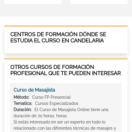
CENTROS DE FORMACIÓN DÓNDE SE
ESTUDIA EL CURSO EN CANDELARIA
OTROS CURSOS DE FORMACIÓN
PROFESIONAL QUE TE PUEDEN INTERESAR
Curso de Masajista
Método:
Curso FP Presencial
Tematica:
Cursos Especializados
Duración:
El Curso de Masajista Online tiene una
duración de 70 horas. horas
Si estás interesado en ser un experto en todo lo
relacionado con las diferentes técnicas de masajes y