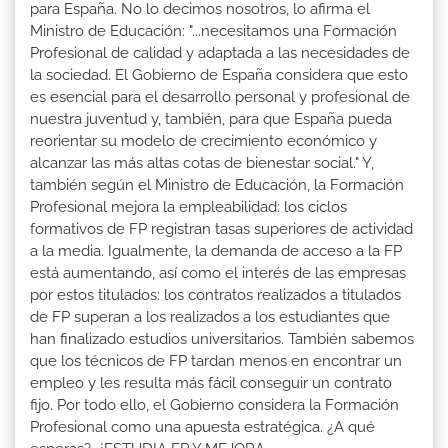
para España. No lo decimos nosotros, lo afirma el
Ministro de Educación: "...necesitamos una Formación
Profesional de calidad y adaptada a las necesidades de
la sociedad. El Gobierno de España considera que esto
es esencial para el desarrollo personal y profesional de
nuestra juventud y, también, para que España pueda
reorientar su modelo de crecimiento económico y
alcanzar las más altas cotas de bienestar social." Y,
también según el Ministro de Educación, la Formación
Profesional mejora la empleabilidad: los ciclos
formativos de FP registran tasas superiores de actividad
a la media. Igualmente, la demanda de acceso a la FP
está aumentando, así como el interés de las empresas
por estos titulados: los contratos realizados a titulados
de FP superan a los realizados a los estudiantes que
han finalizado estudios universitarios. También sabemos
que los técnicos de FP tardan menos en encontrar un
empleo y les resulta más fácil conseguir un contrato
fijo. Por todo ello, el Gobierno considera la Formación
Profesional como una apuesta estratégica. ¿A qué