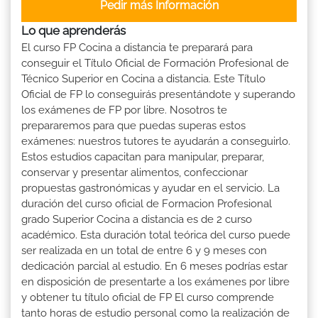
Pedir más Información
Lo que aprenderás
El curso FP Cocina a distancia te preparará para
conseguir el Título Oficial de Formación Profesional de
Técnico Superior en Cocina a distancia. Este Título
Oficial de FP lo conseguirás presentándote y superando
los exámenes de FP por libre. Nosotros te
prepararemos para que puedas superas estos
exámenes: nuestros tutores te ayudarán a conseguirlo.
Estos estudios capacitan para manipular, preparar,
conservar y presentar alimentos, confeccionar
propuestas gastronómicas y ayudar en el servicio. La
duración del curso oficial de Formacion Profesional
grado Superior Cocina a distancia es de 2 curso
académico. Esta duración total teórica del curso puede
ser realizada en un total de entre 6 y 9 meses con
dedicación parcial al estudio. En 6 meses podrías estar
en disposición de presentarte a los exámenes por libre
y obtener tu título oficial de FP El curso comprende
tanto horas de estudio personal como la realización de