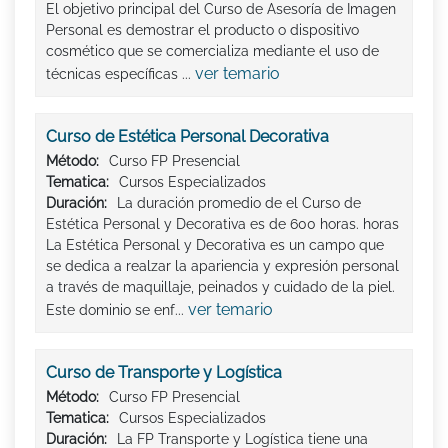
El objetivo principal del Curso de Asesoría de Imagen
Personal es demostrar el producto o dispositivo
cosmético que se comercializa mediante el uso de
ver temario
técnicas específicas ...
Curso de Estética Personal Decorativa
Método:
Curso FP Presencial
Tematica:
Cursos Especializados
Duración:
La duración promedio de el Curso de
Estética Personal y Decorativa es de 600 horas. horas
La Estética Personal y Decorativa es un campo que
se dedica a realzar la apariencia y expresión personal
a través de maquillaje, peinados y cuidado de la piel.
ver temario
Este dominio se enf...
Curso de Transporte y Logística
Método:
Curso FP Presencial
Tematica:
Cursos Especializados
Duración:
La FP Transporte y Logística tiene una