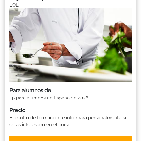
LOE
Para alumnos de
Fp para alumnos en España en 2026
Precio
El centro de formación te informará personalmente si
estás interesado en el curso