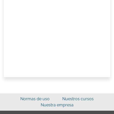
Normas de uso
Nuestros cursos
Nuestra empresa