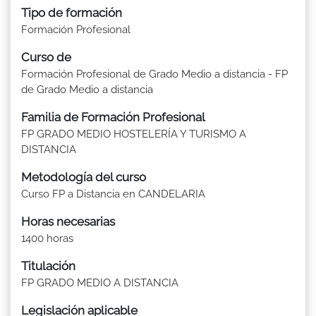
Tipo de formación
Formación Profesional
Curso de
Formación Profesional de Grado Medio a distancia - FP
de Grado Medio a distancia
Familia de Formación Profesional
FP GRADO MEDIO HOSTELERÍA Y TURISMO A
DISTANCIA
Metodología del curso
Curso FP a Distancia en CANDELARIA
Horas necesarias
1400 horas
Titulación
FP GRADO MEDIO A DISTANCIA
Legislación aplicable