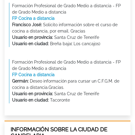
Formación Profesional de Grado Medio a distancia - FP
de Grado Medio a distancia
FP Cocina a distancia
Francisco José:
Solicito información sobre el curso de
cocina a distancia, por email. Gracias
Usuario en provincia:
Santa Cruz de Tenerife
Usuario en ciudad:
Breña baja( Los cancajos)
Formación Profesional de Grado Medio a distancia - FP
de Grado Medio a distancia
FP Cocina a distancia
Germán:
Deseo información para cursar un C.F.G.M. de
cocina a distancia.Gracias.
Usuario en provincia:
Santa Cruz de Tenerife
Usuario en ciudad:
Tacoronte
INFORMACIÓN SOBRE LA CIUDAD DE