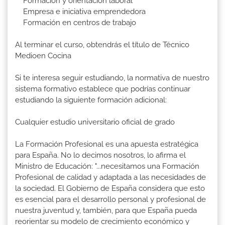
Formación y orientación laboral
Empresa e iniciativa emprendedora
Formación en centros de trabajo
Al terminar el curso, obtendrás el título de Técnico
Medioen Cocina
Si te interesa seguir estudiando, la normativa de nuestro
sistema formativo establece que podrías continuar
estudiando la siguiente formación adicional:
Cualquier estudio universitario oficial de grado
La Formación Profesional es una apuesta estratégica
para España. No lo decimos nosotros, lo afirma el
Ministro de Educación: "...necesitamos una Formación
Profesional de calidad y adaptada a las necesidades de
la sociedad. El Gobierno de España considera que esto
es esencial para el desarrollo personal y profesional de
nuestra juventud y, también, para que España pueda
reorientar su modelo de crecimiento económico y