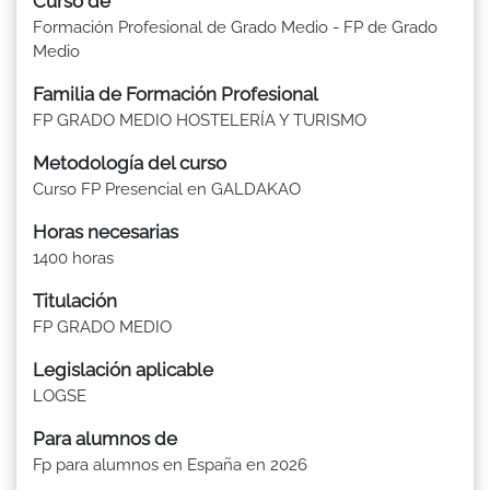
Curso de
Formación Profesional de Grado Medio - FP de Grado
Medio
Familia de Formación Profesional
FP GRADO MEDIO HOSTELERÍA Y TURISMO
Metodología del curso
Curso FP Presencial en GALDAKAO
Horas necesarias
1400 horas
Titulación
FP GRADO MEDIO
Legislación aplicable
LOGSE
Para alumnos de
Fp para alumnos en España en 2026