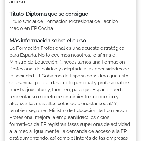
acceso.
Título-Diploma que se consigue
Título Oficial de Formación Profesional de Técnico
Medio en FP Cocina
Más información sobre el curso
La Formación Profesional es una apuesta estratégica
para España. No lo decimos nosotros, lo afirma el
Ministro de Educación: "...necesitamos una Formación
Profesional de calidad y adaptada a las necesidades de
la sociedad. El Gobierno de España considera que esto
es esencial para el desarrollo personal y profesional de
nuestra juventud y, también, para que España pueda
reorientar su modelo de crecimiento económico y
alcanzar las más altas cotas de bienestar social." Y,
también según el Ministro de Educación, la Formación
Profesional mejora la empleabilidad: los ciclos
formativos de FP registran tasas superiores de actividad
a la media. Igualmente, la demanda de acceso a la FP
está aumentando, así como el interés de las empresas