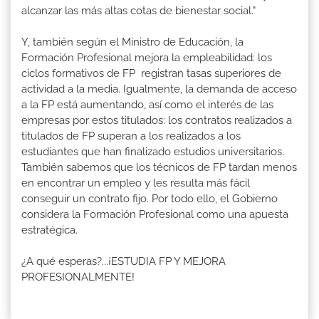
alcanzar las más altas cotas de bienestar social."
Y, también según el Ministro de Educación, la
Formación Profesional mejora la empleabilidad: los
ciclos formativos de FP registran tasas superiores de
actividad a la media. Igualmente, la demanda de acceso
a la FP está aumentando, así como el interés de las
empresas por estos titulados: los contratos realizados a
titulados de FP superan a los realizados a los
estudiantes que han finalizado estudios universitarios.
También sabemos que los técnicos de FP tardan menos
en encontrar un empleo y les resulta más fácil
conseguir un contrato fijo. Por todo ello, el Gobierno
considera la Formación Profesional como una apuesta
estratégica.
¿A qué esperas?...¡ESTUDIA FP Y MEJORA
PROFESIONALMENTE!