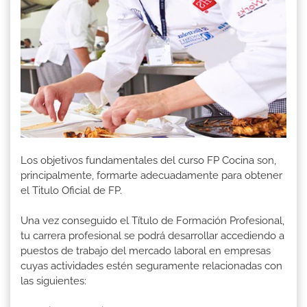
Los objetivos fundamentales del curso FP Cocina son,
principalmente, formarte adecuadamente para obtener
el Titulo Oficial de FP.
Una vez conseguido el Título de Formación Profesional,
tu carrera profesional se podrá desarrollar accediendo a
puestos de trabajo del mercado laboral en empresas
cuyas actividades estén seguramente relacionadas con
las siguientes: