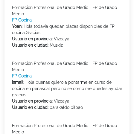
Formación Profesional de Grado Medio - FP de Grado
Medio
FP Cocina
Yoan:
Hola todavia quedan plazas disponibles de FP
cocina.Gracias.
Usuario en provincia:
Vizcaya
Usuario en ciudad:
Muskiz
Formación Profesional de Grado Medio - FP de Grado
Medio
FP Cocina
ismail:
Hola buenas quiero a pontarme en curso de
cocina en peñascal pero no se como me puedes ayudar
gracias
Usuario en provincia:
Vizcaya
Usuario en ciudad:
barakaldo bilbao
Formación Profesional de Grado Medio - FP de Grado
Medio