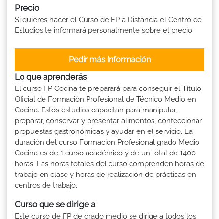
Precio
Si quieres hacer el Curso de FP a Distancia el Centro de
Estudios te informará personalmente sobre el precio
Pedir más Información
Lo que aprenderás
El curso FP Cocina te preparará para conseguir el Título
Oficial de Formación Profesional de Técnico Medio en
Cocina. Estos estudios capacitan para manipular,
preparar, conservar y presentar alimentos, confeccionar
propuestas gastronómicas y ayudar en el servicio. La
duración del curso Formacion Profesional grado Medio
Cocina es de 1 curso académico y de un total de 1400
horas. Las horas totales del curso comprenden horas de
trabajo en clase y horas de realización de prácticas en
centros de trabajo.
Curso que se dirige a
Este curso de FP de grado medio se dirige a todos los