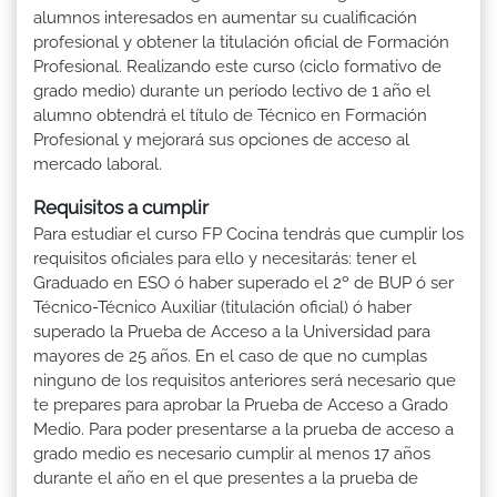
alumnos interesados en aumentar su cualificación
profesional y obtener la titulación oficial de Formación
Profesional. Realizando este curso (ciclo formativo de
grado medio) durante un período lectivo de 1 año el
alumno obtendrá el título de Técnico en Formación
Profesional y mejorará sus opciones de acceso al
mercado laboral.
Requisitos a cumplir
Para estudiar el curso FP Cocina tendrás que cumplir los
requisitos oficiales para ello y necesitarás: tener el
Graduado en ESO ó haber superado el 2º de BUP ó ser
Técnico-Técnico Auxiliar (titulación oficial) ó haber
superado la Prueba de Acceso a la Universidad para
mayores de 25 años. En el caso de que no cumplas
ninguno de los requisitos anteriores será necesario que
te prepares para aprobar la Prueba de Acceso a Grado
Medio. Para poder presentarse a la prueba de acceso a
grado medio es necesario cumplir al menos 17 años
durante el año en el que presentes a la prueba de