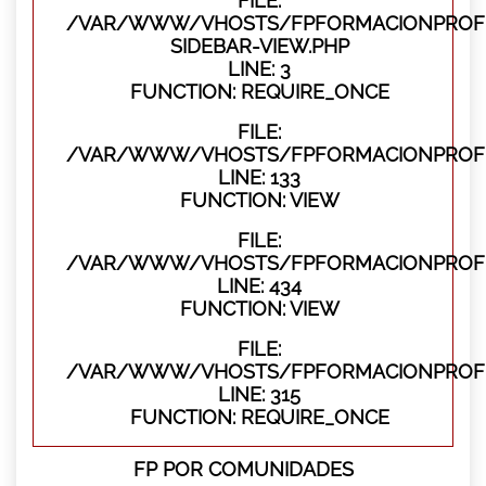
FILE:
/VAR/WWW/VHOSTS/FPFORMACIONPROFES
SIDEBAR-VIEW.PHP
LINE: 3
FUNCTION: REQUIRE_ONCE
FILE:
/VAR/WWW/VHOSTS/FPFORMACIONPROFES
LINE: 133
FUNCTION: VIEW
FILE:
/VAR/WWW/VHOSTS/FPFORMACIONPROFES
LINE: 434
FUNCTION: VIEW
FILE:
/VAR/WWW/VHOSTS/FPFORMACIONPROFE
LINE: 315
FUNCTION: REQUIRE_ONCE
FP POR COMUNIDADES