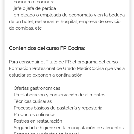
cocinero o cocinera
jefe o jefa de partida
empleado o empleada de economato y en la bodega
de un hotel, restaurante, hospital, empresa de servicio
de comidas, etc.
Contenidos del curso FP Cocina:
Para conseguir el Título de FP, el programa del curso
Formación Profesional de Grado MedioCocina que vas a
estudiar se exponen a continuación:
Ofertas gastronómicas
Preelaboración y conservación de alimentos
Técnicas culinarias
Procesos básicos de pastelería y repostería
Productos culinarios
Postres en restauración
Seguridad e higiene en la manipulación de alimentos