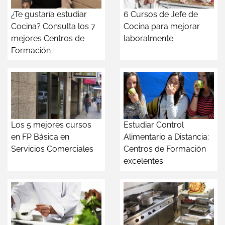
¿Te gustaría estudiar
6 Cursos de Jefe de
Cocina? Consulta los 7
Cocina para mejorar
mejores Centros de
laboralmente
Formación
Los 5 mejores cursos
Estudiar Control
en FP Básica en
Alimentario a Distancia:
Servicios Comerciales
Centros de Formación
excelentes