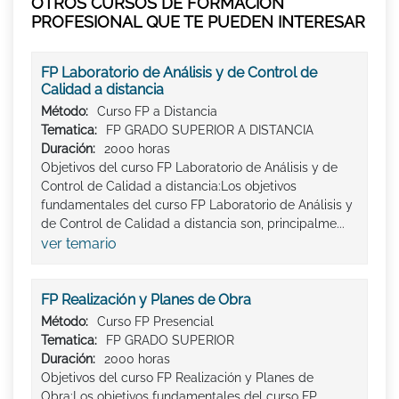
OTROS CURSOS DE FORMACIÓN
PROFESIONAL QUE TE PUEDEN INTERESAR
FP Laboratorio de Análisis y de Control de
Calidad a distancia
Método:
Curso FP a Distancia
Tematica:
FP GRADO SUPERIOR A DISTANCIA
Duración:
2000 horas
Objetivos del curso FP Laboratorio de Análisis y de
Control de Calidad a distancia:Los objetivos
fundamentales del curso FP Laboratorio de Análisis y
de Control de Calidad a distancia son, principalme...
ver temario
FP Realización y Planes de Obra
Método:
Curso FP Presencial
Tematica:
FP GRADO SUPERIOR
Duración:
2000 horas
Objetivos del curso FP Realización y Planes de
Obra:Los objetivos fundamentales del curso FP