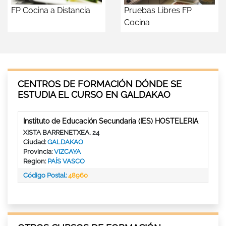
FP Cocina a Distancia
Pruebas Libres FP
Cocina
CENTROS DE FORMACIÓN DÓNDE SE
ESTUDIA EL CURSO EN GALDAKAO
Instituto de Educación Secundaria (IES) HOSTELERIA
XISTA BARRENETXEA, 24
Ciudad:
GALDAKAO
Provincia:
VIZCAYA
Region:
PAÍS VASCO
Código Postal:
48960