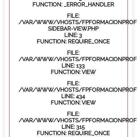
FUNCTION: _ERROR_HANDLER
FILE:
/VAR/WWW/VHOSTS/FPFORMACIONPROFES
SIDEBAR-VIEW.PHP
LINE: 3
FUNCTION: REQUIRE_ONCE
FILE:
/VAR/WWW/VHOSTS/FPFORMACIONPROFES
LINE: 133
FUNCTION: VIEW
FILE:
/VAR/WWW/VHOSTS/FPFORMACIONPROFES
LINE: 434
FUNCTION: VIEW
FILE:
/VAR/WWW/VHOSTS/FPFORMACIONPROFE
LINE: 315
FUNCTION: REQUIRE_ONCE