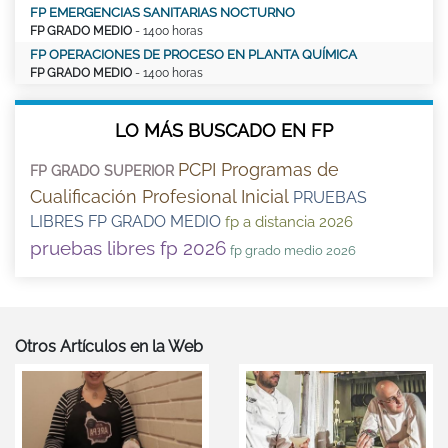
FP EMERGENCIAS SANITARIAS NOCTURNO
FP GRADO MEDIO
- 1400 horas
FP OPERACIONES DE PROCESO EN PLANTA QUÍMICA
FP GRADO MEDIO
- 1400 horas
LO MÁS BUSCADO EN FP
PCPI Programas de
FP GRADO SUPERIOR
Cualificación Profesional Inicial
PRUEBAS
LIBRES FP GRADO MEDIO
fp a distancia 2026
pruebas libres fp 2026
fp grado medio 2026
Otros Artículos en la Web