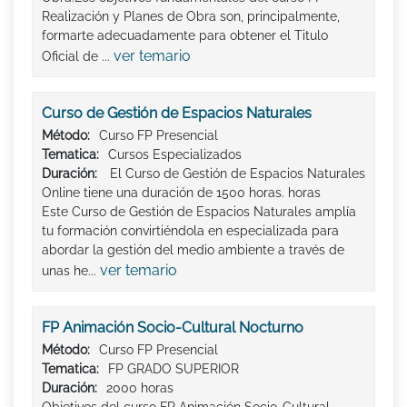
Realización y Planes de Obra son, principalmente,
formarte adecuadamente para obtener el Titulo
ver temario
Oficial de ...
Curso de Gestión de Espacios Naturales
Método:
Curso FP Presencial
Tematica:
Cursos Especializados
Duración:
El Curso de Gestión de Espacios Naturales
Online tiene una duración de 1500 horas. horas
Este Curso de Gestión de Espacios Naturales amplía
tu formación convirtiéndola en especializada para
abordar la gestión del medio ambiente a través de
ver temario
unas he...
FP Animación Socio-Cultural Nocturno
Método:
Curso FP Presencial
Tematica:
FP GRADO SUPERIOR
Duración:
2000 horas