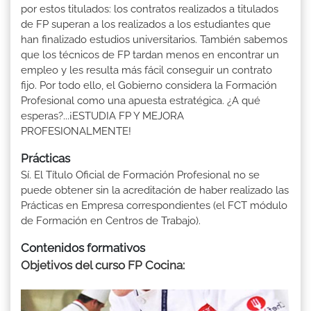
por estos titulados: los contratos realizados a titulados
de FP superan a los realizados a los estudiantes que
han finalizado estudios universitarios. También sabemos
que los técnicos de FP tardan menos en encontrar un
empleo y les resulta más fácil conseguir un contrato
fijo. Por todo ello, el Gobierno considera la Formación
Profesional como una apuesta estratégica. ¿A qué
esperas?...¡ESTUDIA FP Y MEJORA
PROFESIONALMENTE!
Prácticas
Sí. El Título Oficial de Formación Profesional no se
puede obtener sin la acreditación de haber realizado las
Prácticas en Empresa correspondientes (el FCT módulo
de Formación en Centros de Trabajo).
Contenidos formativos
Objetivos del curso FP Cocina: