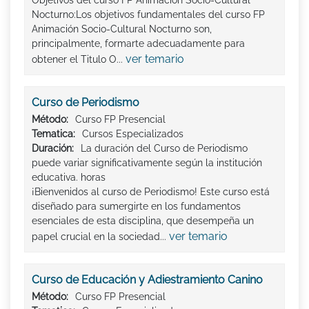
Objetivos del curso FP Animación Socio-Cultural
Nocturno:Los objetivos fundamentales del curso FP
Animación Socio-Cultural Nocturno son,
principalmente, formarte adecuadamente para
ver temario
obtener el Titulo O...
Curso de Periodismo
Método:
Curso FP Presencial
Tematica:
Cursos Especializados
Duración:
La duración del Curso de Periodismo
puede variar significativamente según la institución
educativa. horas
¡Bienvenidos al curso de Periodismo! Este curso está
diseñado para sumergirte en los fundamentos
esenciales de esta disciplina, que desempeña un
ver temario
papel crucial en la sociedad...
Curso de Educación y Adiestramiento Canino
Método:
Curso FP Presencial