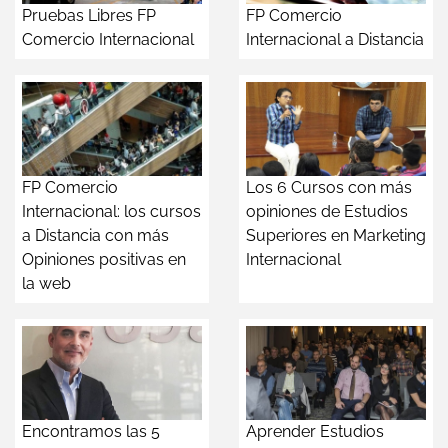
Pruebas Libres FP
FP Comercio
Comercio Internacional
Internacional a Distancia
FP Comercio
Los 6 Cursos con más
Internacional: los cursos
opiniones de Estudios
a Distancia con más
Superiores en Marketing
Opiniones positivas en
Internacional
la web
Encontramos las 5
Aprender Estudios