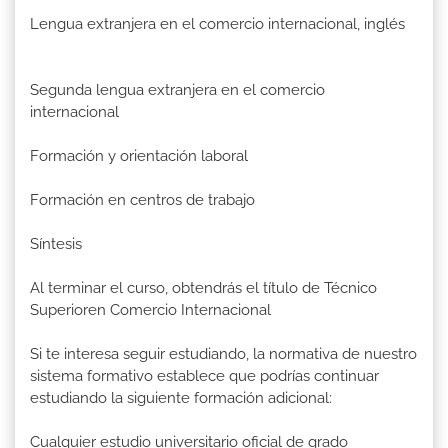
Lengua extranjera en el comercio internacional, inglés
Segunda lengua extranjera en el comercio
internacional
Formación y orientación laboral
Formación en centros de trabajo
Síntesis
Al terminar el curso, obtendrás el título de Técnico
Superioren Comercio Internacional
Si te interesa seguir estudiando, la normativa de nuestro
sistema formativo establece que podrías continuar
estudiando la siguiente formación adicional:
Cualquier estudio universitario oficial de grado