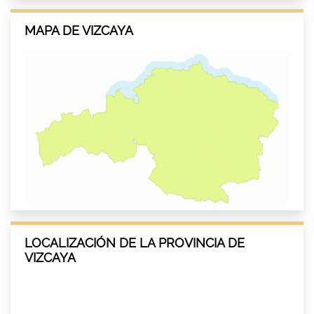
MAPA DE VIZCAYA
LOCALIZACIÓN DE LA PROVINCIA DE
VIZCAYA