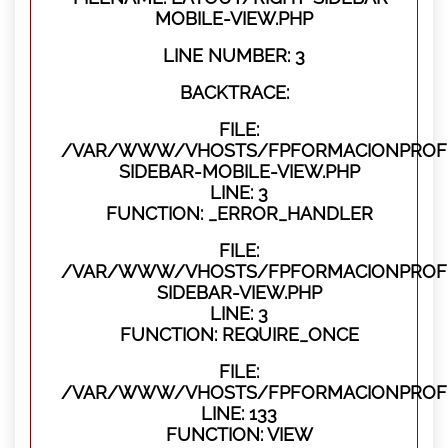
MOBILE-VIEW.PHP
LINE NUMBER: 3
BACKTRACE:
FILE:
/VAR/WWW/VHOSTS/FPFORMACIONPROFES
SIDEBAR-MOBILE-VIEW.PHP
LINE: 3
FUNCTION: _ERROR_HANDLER
FILE:
/VAR/WWW/VHOSTS/FPFORMACIONPROFES
SIDEBAR-VIEW.PHP
LINE: 3
FUNCTION: REQUIRE_ONCE
FILE:
/VAR/WWW/VHOSTS/FPFORMACIONPROFES
LINE: 133
FUNCTION: VIEW