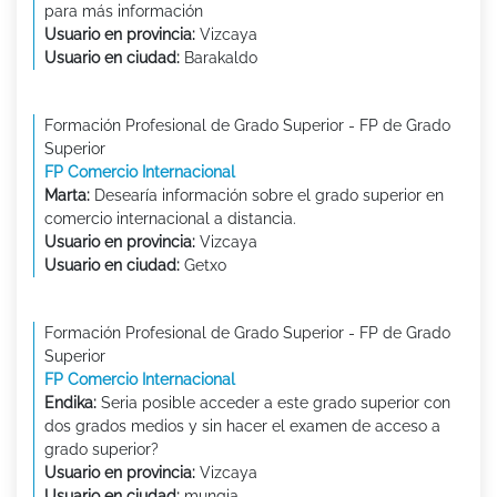
para más información
Usuario en provincia:
Vizcaya
Usuario en ciudad:
Barakaldo
Formación Profesional de Grado Superior - FP de Grado
Superior
FP Comercio Internacional
Marta:
Desearía información sobre el grado superior en
comercio internacional a distancia.
Usuario en provincia:
Vizcaya
Usuario en ciudad:
Getxo
Formación Profesional de Grado Superior - FP de Grado
Superior
FP Comercio Internacional
Endika:
Seria posible acceder a este grado superior con
dos grados medios y sin hacer el examen de acceso a
grado superior?
Usuario en provincia:
Vizcaya
Usuario en ciudad:
mungia