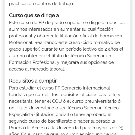
prácticas en centros de trabajo.
Curso que se dirige a
Este curso de FP de grado superior se dirige a todos los
alumnos interesados en aumentar su cualificación
profesional y obtener la titulación oficial de Formación
Profesional. Realizando este curso (ciclo formativo de
grado superior) durante un período lectivo de 2 años el
alumno obtendrá el título de Técnico Superior en
Formación Profesional y mejorará sus opciones de
acceso al mercado laboral.
Requisitos a cumplir
Para estudiar el curso FP Comercio Internacional
tendrás que cumplir los requisitos oficiales para ello y
necesitarás: tener el COU ó el curso preuniversitario ó
un Título Universitario ó ser Técnico Superior-Técnico
Especialista (titulación oficial) ó tener aprobado el
segundo curso de bachillerato ó haber superado la
Prueba de Acceso a la Universidad para mayores de 25
años. En el caso de que no cumplas ninguno de los