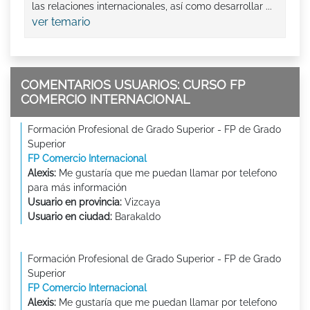
las relaciones internacionales, así como desarrollar ...
ver temario
COMENTARIOS USUARIOS: CURSO FP
COMERCIO INTERNACIONAL
Formación Profesional de Grado Superior - FP de Grado
Superior
FP Comercio Internacional
Alexis:
Me gustaría que me puedan llamar por telefono
para más información
Usuario en provincia:
Vizcaya
Usuario en ciudad:
Barakaldo
Formación Profesional de Grado Superior - FP de Grado
Superior
FP Comercio Internacional
Alexis:
Me gustaría que me puedan llamar por telefono