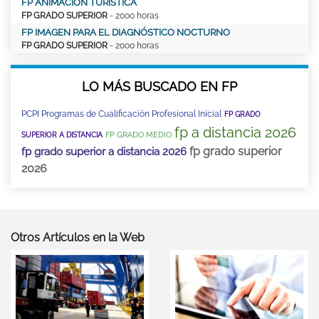
FP ANIMACIÓN TURÍSTICA
FP GRADO SUPERIOR
- 2000 horas
FP IMAGEN PARA EL DIAGNÓSTICO NOCTURNO
FP GRADO SUPERIOR
- 2000 horas
LO MÁS BUSCADO EN FP
PCPI Programas de Cualificación Profesional Inicial
FP GRADO
fp a distancia 2026
FP GRADO MEDIO
SUPERIOR A DISTANCIA
fp grado superior
fp grado superior a distancia 2026
2026
Otros Artículos en la Web