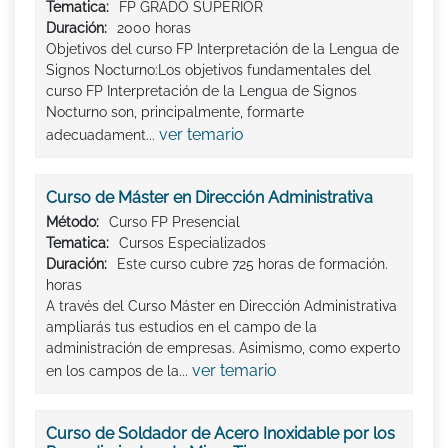
Tematica:
FP GRADO SUPERIOR
Duración:
2000 horas
Objetivos del curso FP Interpretación de la Lengua de
Signos Nocturno:Los objetivos fundamentales del
curso FP Interpretación de la Lengua de Signos
Nocturno son, principalmente, formarte
ver temario
adecuadament...
Curso de Máster en Dirección Administrativa
Método:
Curso FP Presencial
Tematica:
Cursos Especializados
Duración:
Este curso cubre 725 horas de formación.
horas
A través del Curso Máster en Dirección Administrativa
ampliarás tus estudios en el campo de la
administración de empresas. Asimismo, como experto
ver temario
en los campos de la...
Curso de Soldador de Acero Inoxidable por los