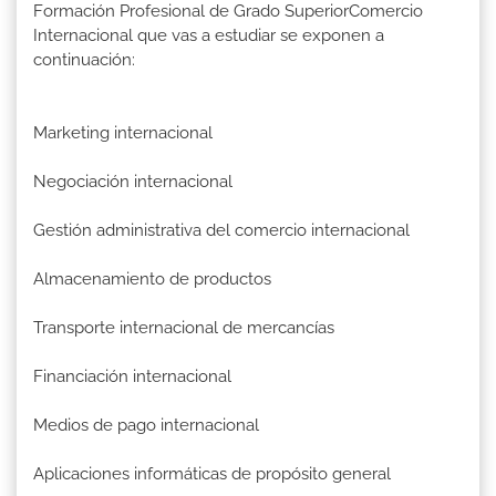
Formación Profesional de Grado SuperiorComercio
Internacional que vas a estudiar se exponen a
continuación:
Marketing internacional
Negociación internacional
Gestión administrativa del comercio internacional
Almacenamiento de productos
Transporte internacional de mercancías
Financiación internacional
Medios de pago internacional
Aplicaciones informáticas de propósito general