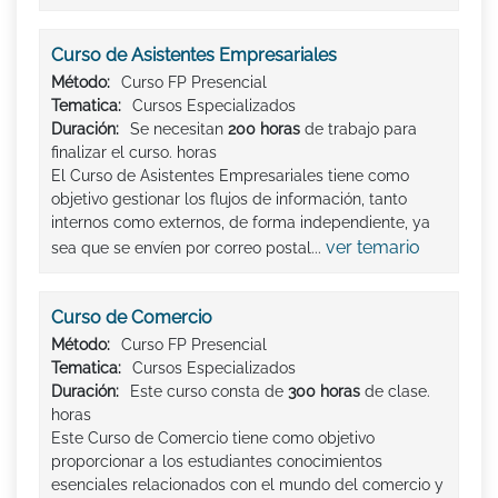
Curso de Asistentes Empresariales
Método:
Curso FP Presencial
Tematica:
Cursos Especializados
Duración:
Se necesitan
200 horas
de trabajo para
finalizar el curso. horas
El Curso de Asistentes Empresariales tiene como
objetivo gestionar los flujos de información, tanto
internos como externos, de forma independiente, ya
ver temario
sea que se envíen por correo postal...
Curso de Comercio
Método:
Curso FP Presencial
Tematica:
Cursos Especializados
Duración:
Este curso consta de
300 horas
de clase.
horas
Este Curso de Comercio tiene como objetivo
proporcionar a los estudiantes conocimientos
esenciales relacionados con el mundo del comercio y