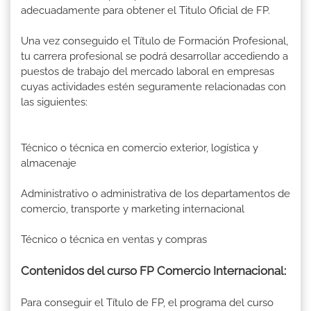
adecuadamente para obtener el Titulo Oficial de FP.
Una vez conseguido el Título de Formación Profesional,
tu carrera profesional se podrá desarrollar accediendo a
puestos de trabajo del mercado laboral en empresas
cuyas actividades estén seguramente relacionadas con
las siguientes:
Técnico o técnica en comercio exterior, logística y
almacenaje
Administrativo o administrativa de los departamentos de
comercio, transporte y marketing internacional
Técnico o técnica en ventas y compras
Contenidos del curso FP Comercio Internacional:
Para conseguir el Título de FP, el programa del curso