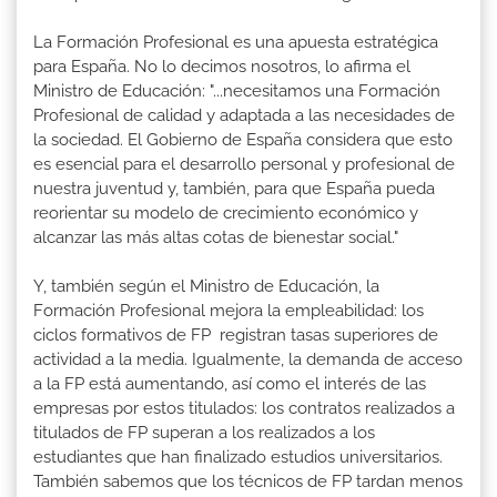
La Formación Profesional es una apuesta estratégica
para España. No lo decimos nosotros, lo afirma el
Ministro de Educación: "...necesitamos una Formación
Profesional de calidad y adaptada a las necesidades de
la sociedad. El Gobierno de España considera que esto
es esencial para el desarrollo personal y profesional de
nuestra juventud y, también, para que España pueda
reorientar su modelo de crecimiento económico y
alcanzar las más altas cotas de bienestar social."
Y, también según el Ministro de Educación, la
Formación Profesional mejora la empleabilidad: los
ciclos formativos de FP registran tasas superiores de
actividad a la media. Igualmente, la demanda de acceso
a la FP está aumentando, así como el interés de las
empresas por estos titulados: los contratos realizados a
titulados de FP superan a los realizados a los
estudiantes que han finalizado estudios universitarios.
También sabemos que los técnicos de FP tardan menos