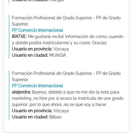
Formación Profesional de Grado Superior - FP de Grado
Superior
FP Comercio Internacional
IRATXE:
Me gustaría recibir información de como, cuando
y donde podría matricularme y su coste. Gracias
Usuario en provincia:
Vizcaya
Usuario en ciudad:
MUNGIA
Formación Profesional de Grado Superior - FP de Grado
Superior
FP Comercio Internacional
alejandra:
Buenas, debido a que no me dio la nota para
marketing ,no hize por si acaso la matricula de una grado
superior ,por lo que ahora ,no se que voy a hacer
Usuario en provincia:
Vizcaya
Usuario en ciudad:
Bilbao