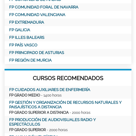
FP COMUNIDAD FORAL DE NAVARRA
FP COMUNIDAD VALENCIANA
FP EXTREMADURA
FP GALICIA
FP ILLES BALEARS
FP PAÍS VASCO
FP PRINCIPADO DE ASTURIAS
FP REGIÓN DE MURCIA
CURSOS RECOMENDADOS
FP CUIDADOS AUXILIARES DE ENFERMERÍA
FP GRADO MEDIO
- 1400 horas
FP GESTIÓN Y ORGANIZACIÓN DE RECURSOS NATURALES Y
PAISAJÍSTICOS A DISTANCIA
FP GRADO SUPERIOR A DISTANCIA
- 2000 horas
FP PRODUCCIÓN DE AUDIOVISUALES RADIO Y
ESPECTÁCULOS
FP GRADO SUPERIOR
- 2000 horas