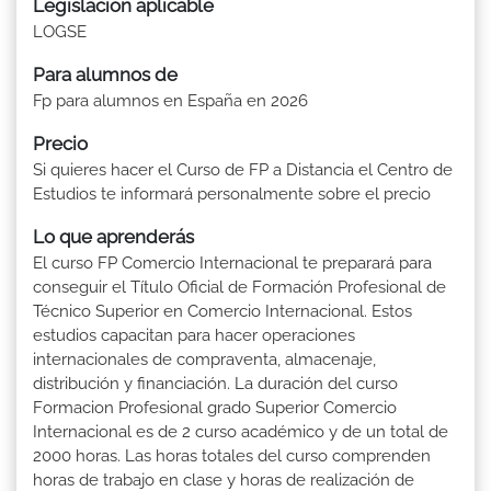
Legislación aplicable
LOGSE
Para alumnos de
Fp para alumnos en España en 2026
Precio
Si quieres hacer el Curso de FP a Distancia el Centro de
Estudios te informará personalmente sobre el precio
Lo que aprenderás
El curso FP Comercio Internacional te preparará para
conseguir el Título Oficial de Formación Profesional de
Técnico Superior en Comercio Internacional. Estos
estudios capacitan para hacer operaciones
internacionales de compraventa, almacenaje,
distribución y financiación. La duración del curso
Formacion Profesional grado Superior Comercio
Internacional es de 2 curso académico y de un total de
2000 horas. Las horas totales del curso comprenden
horas de trabajo en clase y horas de realización de