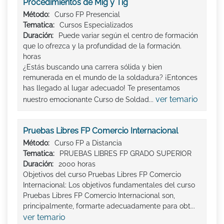
Procedimientos de Mig y Tig
Método:
Curso FP Presencial
Tematica:
Cursos Especializados
Duración:
Puede variar según el centro de formación
que lo ofrezca y la profundidad de la formación.
horas
¿Estás buscando una carrera sólida y bien
remunerada en el mundo de la soldadura? ¡Entonces
has llegado al lugar adecuado! Te presentamos
ver temario
nuestro emocionante Curso de Soldad...
Pruebas Libres FP Comercio Internacional
Método:
Curso FP a Distancia
Tematica:
PRUEBAS LIBRES FP GRADO SUPERIOR
Duración:
2000 horas
Objetivos del curso Pruebas Libres FP Comercio
Internacional: Los objetivos fundamentales del curso
Pruebas Libres FP Comercio Internacional son,
principalmente, formarte adecuadamente para obt...
ver temario