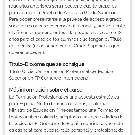
requisitos anteriores será necesario que te prepares
para aprobar la Prueba de Acceso a Grado Superior.
Para poder presentarse a la prueba de acceso a grado
superior es necesario cumplir al menos 19 años durante
el año en el que presentes a la prueba de acceso ó 18
años para el caso de los alumnos que tengan el Título
de Técnico (relacionado con el Grado Superior al que
quieran acceder).
Título-Diploma que se consigue
Título Oficial de Formación Profesional de Técnico
Superior en FP Comercio Internacional
Más información sobre el curso
La Formación Profesional es una apuesta estratégica
para España. No lo decimos nosotros, lo afirma el
Ministro de Educación: "...necesitamos una Formación
Profesional de calidad y adaptada a las necesidades de
la sociedad. El Gobierno de España considera que esto
es esencial para el desarrollo personal y profesional de