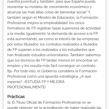
nuestra juventud y, también, para que España pueda
reorientar su modelo de crecimiento económico y
alcanzar las más altas cotas de bienestar social." Y,
también según el Ministro de Educación, la Formación
Profesional mejora la empleabilidad: los ciclos
formativos de FP registran tasas superiores de actividad
a la media. Igualmente, la demanda de acceso a la FP
está aumentando, así como el interés de las empresas
por estos titulados: los contratos realizados a titulados
de FP superan a los realizados a los estudiantes que
han finalizado estudios universitarios. También sabemos
que los técnicos de FP tardan menos en encontrar un
empleo y les resulta más fácil conseguir un contrato
fijo. Por todo ello, el Gobierno considera la Formación
Profesional como una apuesta estratégica. ¿A qué
esperas?...¡ESTUDIA FP Y MEJORA
PROFESIONALMENTE!
Prácticas
Sí. El Título Oficial de Formación Profesional no se
puede obtener sin la acreditación de haber realizado las