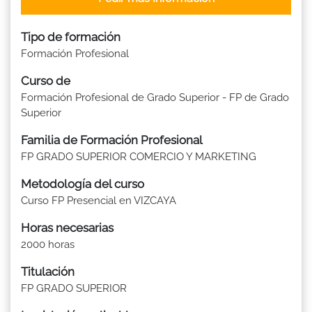
Tipo de formación
Formación Profesional
Curso de
Formación Profesional de Grado Superior - FP de Grado
Superior
Familia de Formación Profesional
FP GRADO SUPERIOR COMERCIO Y MARKETING
Metodología del curso
Curso FP Presencial en VIZCAYA
Horas necesarias
2000 horas
Titulación
FP GRADO SUPERIOR