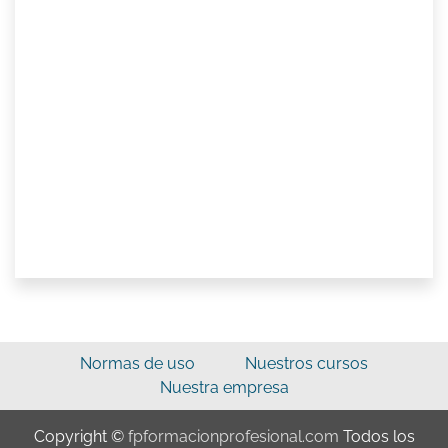
Normas de uso
Nuestros cursos
Nuestra empresa
Copyright ©
fpformacionprofesional.com
Todos los