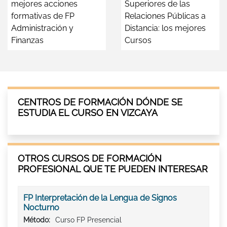
mejores acciones
Superiores de las
formativas de FP
Relaciones Públicas a
Administración y
Distancia: los mejores
Finanzas
Cursos
CENTROS DE FORMACIÓN DÓNDE SE
ESTUDIA EL CURSO EN VIZCAYA
OTROS CURSOS DE FORMACIÓN
PROFESIONAL QUE TE PUEDEN INTERESAR
FP Interpretación de la Lengua de Signos
Nocturno
Método:
Curso FP Presencial