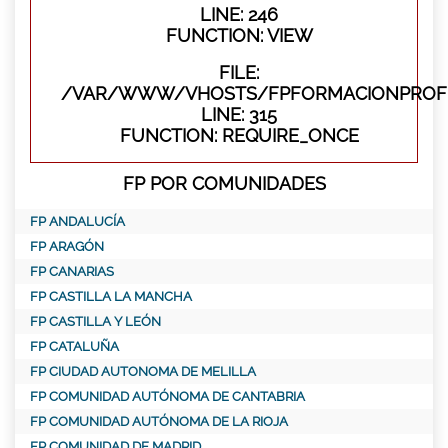
LINE: 246
FUNCTION: VIEW
FILE:
/VAR/WWW/VHOSTS/FPFORMACIONPROFE
LINE: 315
FUNCTION: REQUIRE_ONCE
FP POR COMUNIDADES
FP ANDALUCÍA
FP ARAGÓN
FP CANARIAS
FP CASTILLA LA MANCHA
FP CASTILLA Y LEÓN
FP CATALUÑA
FP CIUDAD AUTONOMA DE MELILLA
FP COMUNIDAD AUTÓNOMA DE CANTABRIA
FP COMUNIDAD AUTÓNOMA DE LA RIOJA
FP COMUNIDAD DE MADRID