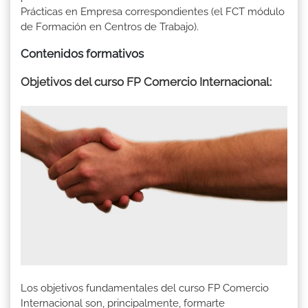
Prácticas en Empresa correspondientes (el FCT módulo
de Formación en Centros de Trabajo).
Contenidos formativos
Objetivos del curso FP Comercio Internacional:
Los objetivos fundamentales del curso FP Comercio
Internacional son, principalmente, formarte