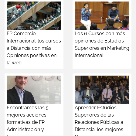
FP Comercio
Los 6 Cursos con más
Internacional: los cursos
opiniones de Estudios
a Distancia con más
Superiores en Marketing
Opiniones positivas en
Internacional
la web
Encontramos las 5
Aprender Estudios
mejores acciones
Superiores de las
formativas de FP
Relaciones Públicas a
Administración y
Distancia: los mejores