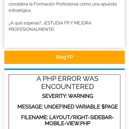
considera la Formación Profesional como una apuesta
estratégica.
¿A qué esperas?...¡ESTUDIA FP Y MEJORA
PROFESIONALMENTE!
Blog FP
A PHP ERROR WAS
ENCOUNTERED
SEVERITY: WARNING
MESSAGE: UNDEFINED VARIABLE $PAGE
FILENAME: LAYOUT/RIGHT-SIDEBAR-
MOBILE-VIEW.PHP