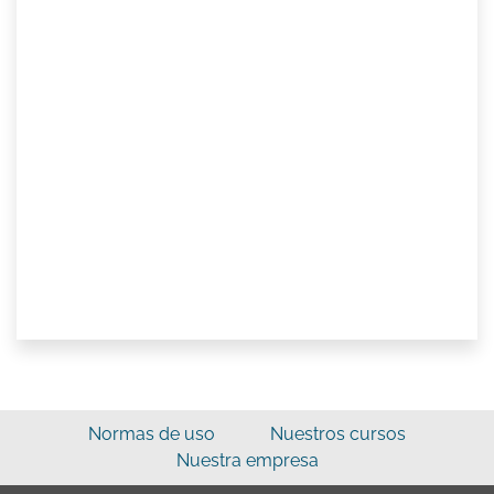
Normas de uso
Nuestros cursos
Nuestra empresa