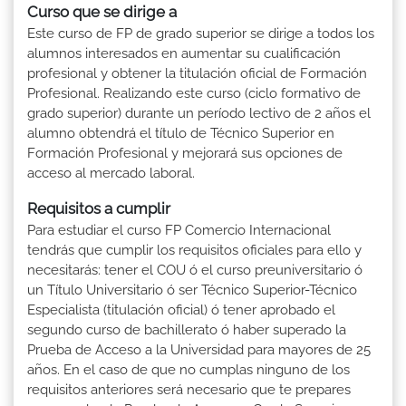
Curso que se dirige a
Este curso de FP de grado superior se dirige a todos los
alumnos interesados en aumentar su cualificación
profesional y obtener la titulación oficial de Formación
Profesional. Realizando este curso (ciclo formativo de
grado superior) durante un período lectivo de 2 años el
alumno obtendrá el título de Técnico Superior en
Formación Profesional y mejorará sus opciones de
acceso al mercado laboral.
Requisitos a cumplir
Para estudiar el curso FP Comercio Internacional
tendrás que cumplir los requisitos oficiales para ello y
necesitarás: tener el COU ó el curso preuniversitario ó
un Título Universitario ó ser Técnico Superior-Técnico
Especialista (titulación oficial) ó tener aprobado el
segundo curso de bachillerato ó haber superado la
Prueba de Acceso a la Universidad para mayores de 25
años. En el caso de que no cumplas ninguno de los
requisitos anteriores será necesario que te prepares