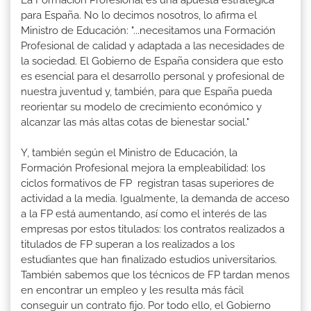
La Formación Profesional es una apuesta estratégica
para España. No lo decimos nosotros, lo afirma el
Ministro de Educación: "...necesitamos una Formación
Profesional de calidad y adaptada a las necesidades de
la sociedad. El Gobierno de España considera que esto
es esencial para el desarrollo personal y profesional de
nuestra juventud y, también, para que España pueda
reorientar su modelo de crecimiento económico y
alcanzar las más altas cotas de bienestar social."
Y, también según el Ministro de Educación, la
Formación Profesional mejora la empleabilidad: los
ciclos formativos de FP registran tasas superiores de
actividad a la media. Igualmente, la demanda de acceso
a la FP está aumentando, así como el interés de las
empresas por estos titulados: los contratos realizados a
titulados de FP superan a los realizados a los
estudiantes que han finalizado estudios universitarios.
También sabemos que los técnicos de FP tardan menos
en encontrar un empleo y les resulta más fácil
conseguir un contrato fijo. Por todo ello, el Gobierno