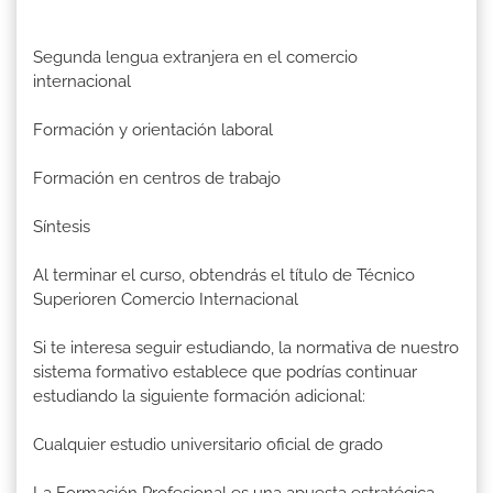
Segunda lengua extranjera en el comercio
internacional
Formación y orientación laboral
Formación en centros de trabajo
Síntesis
Al terminar el curso, obtendrás el título de Técnico
Superioren Comercio Internacional
Si te interesa seguir estudiando, la normativa de nuestro
sistema formativo establece que podrías continuar
estudiando la siguiente formación adicional:
Cualquier estudio universitario oficial de grado