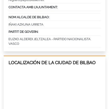
CONTACTA AMB L’AJUNTAMENT:
NOM ALCALDE DE BILBAO:
IÑAKI AZKUNA URRETA
PARTIT DE GOVERN:
EUZKO ALDERDI JELTZALEA - PARTIDO NACIONALISTA
VASCO
LOCALIZACIÓN DE LA CIUDAD DE BILBAO