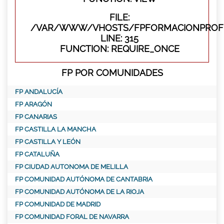
FILE:
/VAR/WWW/VHOSTS/FPFORMACIONPROFE
LINE: 315
FUNCTION: REQUIRE_ONCE
FP POR COMUNIDADES
FP ANDALUCÍA
FP ARAGÓN
FP CANARIAS
FP CASTILLA LA MANCHA
FP CASTILLA Y LEÓN
FP CATALUÑA
FP CIUDAD AUTONOMA DE MELILLA
FP COMUNIDAD AUTÓNOMA DE CANTABRIA
FP COMUNIDAD AUTÓNOMA DE LA RIOJA
FP COMUNIDAD DE MADRID
FP COMUNIDAD FORAL DE NAVARRA