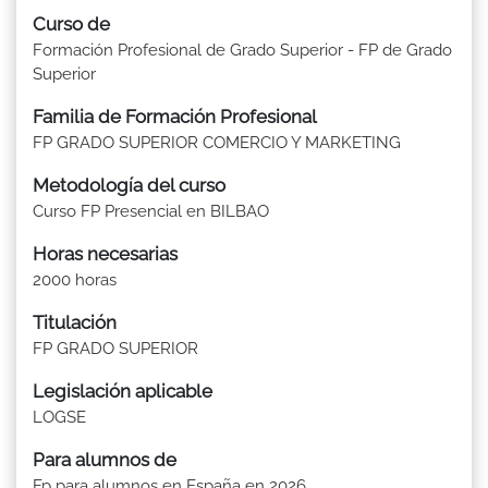
Curso de
Formación Profesional de Grado Superior - FP de Grado
Superior
Familia de Formación Profesional
FP GRADO SUPERIOR COMERCIO Y MARKETING
Metodología del curso
Curso FP Presencial en BILBAO
Horas necesarias
2000 horas
Titulación
FP GRADO SUPERIOR
Legislación aplicable
LOGSE
Para alumnos de
Fp para alumnos en España en 2026