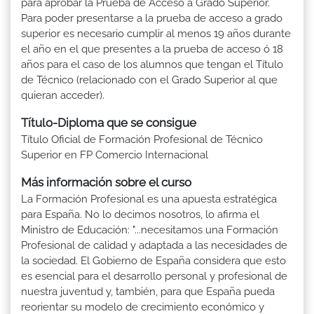
para aprobar la Prueba de Acceso a Grado Superior.
Para poder presentarse a la prueba de acceso a grado
superior es necesario cumplir al menos 19 años durante
el año en el que presentes a la prueba de acceso ó 18
años para el caso de los alumnos que tengan el Título
de Técnico (relacionado con el Grado Superior al que
quieran acceder).
Título-Diploma que se consigue
Título Oficial de Formación Profesional de Técnico
Superior en FP Comercio Internacional
Más información sobre el curso
La Formación Profesional es una apuesta estratégica
para España. No lo decimos nosotros, lo afirma el
Ministro de Educación: "...necesitamos una Formación
Profesional de calidad y adaptada a las necesidades de
la sociedad. El Gobierno de España considera que esto
es esencial para el desarrollo personal y profesional de
nuestra juventud y, también, para que España pueda
reorientar su modelo de crecimiento económico y