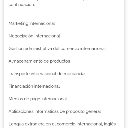
continuación:
Marketing internacional
Negociación internacional
Gestión administrativa del comercio internacional
Almacenamiento de productos
Transporte internacional de mercancías
Financiación internacional
Medios de pago internacional
Aplicaciones informáticas de propósito general
Lengua extranjera en el comercio internacional, inglés