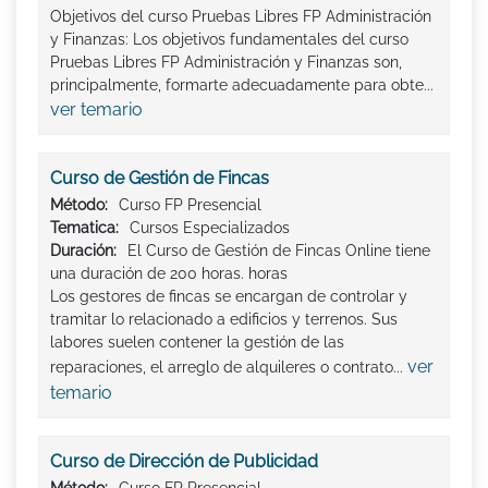
Objetivos del curso Pruebas Libres FP Administración
y Finanzas: Los objetivos fundamentales del curso
Pruebas Libres FP Administración y Finanzas son,
principalmente, formarte adecuadamente para obte...
ver temario
Curso de Gestión de Fincas
Método:
Curso FP Presencial
Tematica:
Cursos Especializados
Duración:
El Curso de Gestión de Fincas Online tiene
una duración de 200 horas. horas
Los gestores de fincas se encargan de controlar y
tramitar lo relacionado a edificios y terrenos. Sus
labores suelen contener la gestión de las
ver
reparaciones, el arreglo de alquileres o contrato...
temario
Curso de Dirección de Publicidad