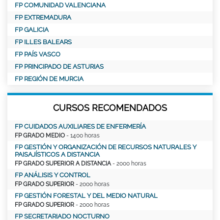
FP COMUNIDAD VALENCIANA
FP EXTREMADURA
FP GALICIA
FP ILLES BALEARS
FP PAÍS VASCO
FP PRINCIPADO DE ASTURIAS
FP REGIÓN DE MURCIA
CURSOS RECOMENDADOS
FP CUIDADOS AUXILIARES DE ENFERMERÍA
FP GRADO MEDIO
- 1400 horas
FP GESTIÓN Y ORGANIZACIÓN DE RECURSOS NATURALES Y
PAISAJÍSTICOS A DISTANCIA
FP GRADO SUPERIOR A DISTANCIA
- 2000 horas
FP ANÁLISIS Y CONTROL
FP GRADO SUPERIOR
- 2000 horas
FP GESTIÓN FORESTAL Y DEL MEDIO NATURAL
FP GRADO SUPERIOR
- 2000 horas
FP SECRETARIADO NOCTURNO