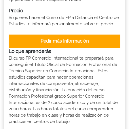
Precio
Si quieres hacer el Curso de FP a Distancia el Centro de
Estudios te informará personalmente sobre el precio
Pedir más Información
Lo que aprenderás
El curso FP Comercio Internacional te preparará para
conseguir el Título Oficial de Formación Profesional de
Técnico Superior en Comercio Internacional. Estos
estudios capacitan para hacer operaciones
internacionales de compraventa, almacenaje,
distribución y financiación. La duración del curso
Formacion Profesional grado Superior Comercio
Internacional es de 2 curso académico y de un total de
2000 horas. Las horas totales del curso comprenden
horas de trabajo en clase y horas de realización de
prácticas en centros de trabajo.