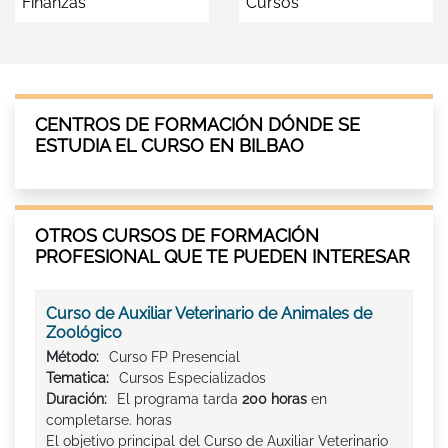
Finanzas
Cursos
CENTROS DE FORMACIÓN DÓNDE SE
ESTUDIA EL CURSO EN BILBAO
OTROS CURSOS DE FORMACIÓN
PROFESIONAL QUE TE PUEDEN INTERESAR
Curso de Auxiliar Veterinario de Animales de
Zoológico
Método:
Curso FP Presencial
Tematica:
Cursos Especializados
Duración:
El programa tarda
200 horas
en
completarse. horas
El objetivo principal del Curso de Auxiliar Veterinario