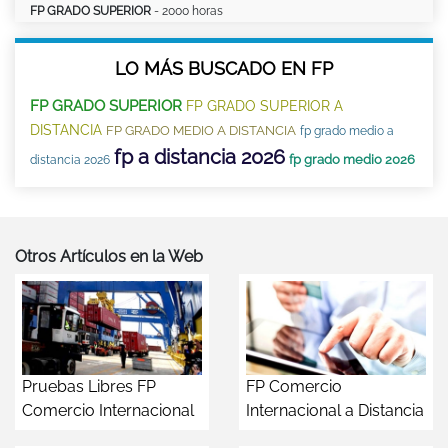
FP GRADO SUPERIOR
- 2000 horas
LO MÁS BUSCADO EN FP
FP GRADO SUPERIOR
FP GRADO SUPERIOR A
DISTANCIA
FP GRADO MEDIO A DISTANCIA
fp grado medio a
fp a distancia 2026
fp grado medio 2026
distancia 2026
Otros Artículos en la Web
Pruebas Libres FP
FP Comercio
Comercio Internacional
Internacional a Distancia