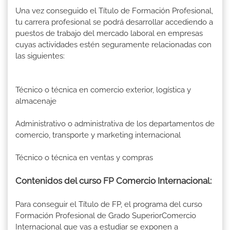
Una vez conseguido el Título de Formación Profesional,
tu carrera profesional se podrá desarrollar accediendo a
puestos de trabajo del mercado laboral en empresas
cuyas actividades estén seguramente relacionadas con
las siguientes:
Técnico o técnica en comercio exterior, logística y
almacenaje
Administrativo o administrativa de los departamentos de
comercio, transporte y marketing internacional
Técnico o técnica en ventas y compras
Contenidos del curso FP Comercio Internacional:
Para conseguir el Título de FP, el programa del curso
Formación Profesional de Grado SuperiorComercio
Internacional que vas a estudiar se exponen a