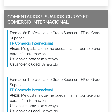
COMENTARIOS USUARIOS: CURSO FP
COMERCIO INTERNACIONAL
Formación Profesional de Grado Superior - FP de Grado
Superior
FP Comercio Internacional
Alexis:
Me gustaría que me puedan llamar por telefono
para más información
Usuario en provincia:
Vizcaya
Usuario en ciudad:
Barakaldo
Formación Profesional de Grado Superior - FP de Grado
Superior
FP Comercio Internacional
Alexis:
Me gustaría que me puedan llamar por telefono
para más información
Usuario en provincia:
Vizcaya
Usuario en ciudad:
Barakaldo