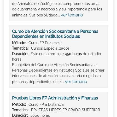
de Animales de Zoológico es comprender las áreas
de cuarentena y necropsia y su importancia para los
ver temario
animales. Sus posibilidade...
Curso de Atención Sociosanitaria a Personas
Dependientes en Institutos Sociales
Método:
Curso FP Presencial
Tematica:
Cursos Especializados
Duración:
Este curso requiere
450 horas
de estudio.
horas
El objetivo del Curso de Atención Sociosanitaria a
Personas Dependientes en Institutos Sociales es crear
intervenciones de atención sociosanitaria dirigidas a
ver temario
personas dependientes en el...
Pruebas Libres FP Administración y Finanzas
Método:
Curso FP a Distancia
Tematica:
PRUEBAS LIBRES FP GRADO SUPERIOR
Duración:
2000 horas