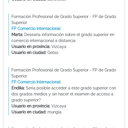
Formación Profesional de Grado Superior - FP de Grado
Superior
FP Comercio Internacional
Marta:
Desearía información sobre el grado superior en
comercio internacional a distancia.
Usuario en provincia:
Vizcaya
Usuario en ciudad:
Getxo
Formación Profesional de Grado Superior - FP de Grado
Superior
FP Comercio Internacional
Endika:
Seria posible acceder a este grado superior con
dos grados medios y sin hacer el examen de acceso a
grado superior?
Usuario en provincia:
Vizcaya
Usuario en ciudad:
mungia