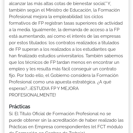
alcanzar las más altas cotas de bienestar social." Y,
también según el Ministro de Educación, la Formación
Profesional mejora la empleabilidad: los ciclos
formativos de FP registran tasas superiores de actividad
a la media. Igualmente, la demanda de acceso a la FP
está aumentando, así como el interés de las empresas
por estos titulados: los contratos realizados a titulados
de FP superan a los realizados a los estudiantes que
han finalizado estudios universitarios. También sabemos
que los técnicos de FP tardan menos en encontrar un
empleo y les resulta más fácil conseguir un contrato
fijo. Por todo ello, el Gobierno considera la Formación
Profesional como una apuesta estratégica. ¿A qué
esperas?...¡ESTUDIA FP Y MEJORA
PROFESIONALMENTE!
Prácticas
Sí. El Título Oficial de Formación Profesional no se
puede obtener sin la acreditación de haber realizado las
Prácticas en Empresa correspondientes (el FCT módulo