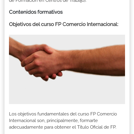
de Formación en Centros de Trabajo).
Contenidos formativos
Objetivos del curso FP Comercio Internacional:
Los objetivos fundamentales del curso FP Comercio
Internacional son, principalmente, formarte
adecuadamente para obtener el Titulo Oficial de FP.