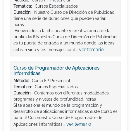
Método:
Curso FP Presencial
Tematica:
Cursos Especializados
Duración:
Nuestro Curso de Dirección de Publicidad
tiene una serie de duraciones que pueden variar.
horas
¡Bienvenidos a la chispeante y creativa arena de la
publicidad! Nuestro Curso de Dirección de Publicidad
es tu puerta de entrada a un mundo donde las ideas
ver temario
cobran vida y los mensajes caut...
Curso de Programador de Aplicaciones
Informáticas
Método:
Curso FP Presencial
Tematica:
Cursos Especializados
Duración:
Contamos con diferentes modalidades,
programas y niveles de profundidad. horas
Si te apasiona el mundo de la programación y
desarrollo de aplicaciones informáticas ¡Este Curso es
para ti! Con nuestro Curso de Programador de
ver temario
Aplicaciones Informáticas...