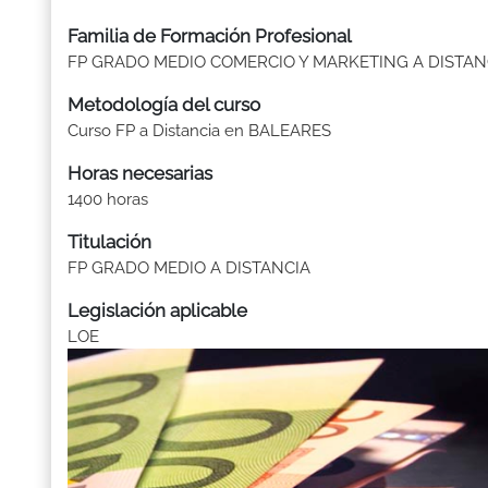
Familia de Formación Profesional
FP GRADO MEDIO COMERCIO Y MARKETING A DISTAN
Metodología del curso
Curso FP a Distancia en BALEARES
Horas necesarias
1400 horas
Titulación
FP GRADO MEDIO A DISTANCIA
Legislación aplicable
LOE