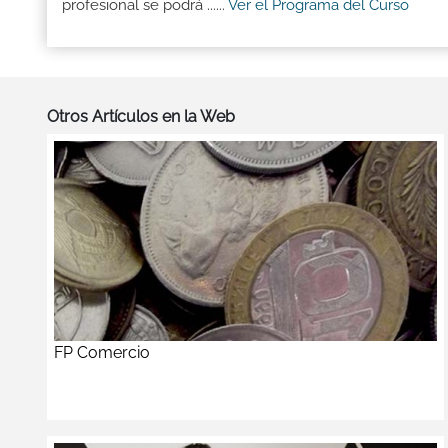
profesional se podrá ......
Ver el Programa del Curso
Otros Artículos en la Web
FP Comercio