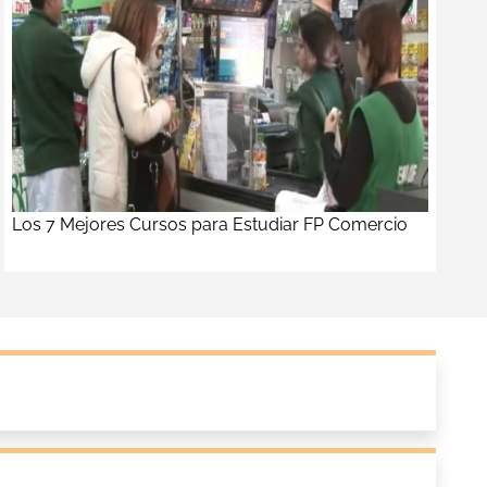
Los 7 Mejores Cursos para Estudiar FP Comercio