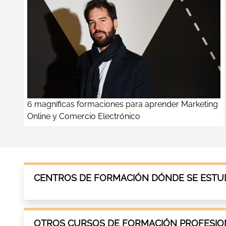
6 magníficas formaciones para aprender Marketing
Online y Comercio Electrónico
CENTROS DE FORMACIÓN DÓNDE SE ESTUD
OTROS CURSOS DE FORMACIÓN PROFESION