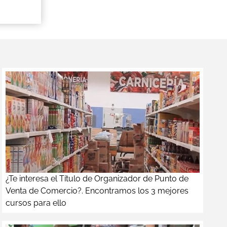
¿Te interesa el Título de Organizador de Punto de
Venta de Comercio?. Encontramos los 3 mejores
cursos para ello