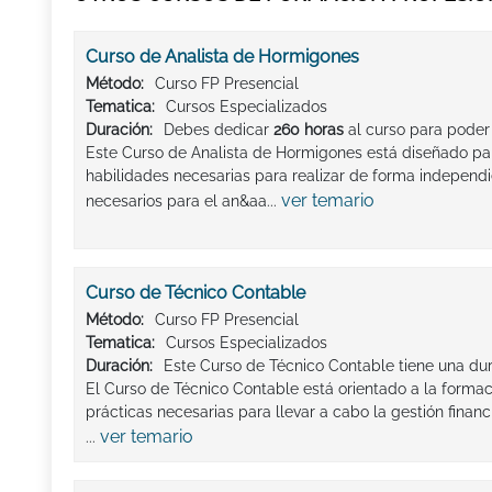
Curso de Analista de Hormigones
Método:
Curso FP Presencial
Tematica:
Cursos Especializados
Duración:
Debes dedicar
260 horas
al curso para poder
Este Curso de Analista de Hormigones está diseñado par
habilidades necesarias para realizar de forma independi
ver temario
necesarios para el an&aa...
Curso de Técnico Contable
Método:
Curso FP Presencial
Tematica:
Cursos Especializados
Duración:
Este Curso de Técnico Contable tiene una dur
El Curso de Técnico Contable está orientado a la formac
prácticas necesarias para llevar a cabo la gestión finan
ver temario
...