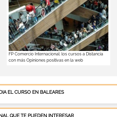
FP Comercio Internacional: los cursos a Distancia
con más Opiniones positivas en la web
IA EL CURSO EN BALEARES
AL QUE TE PUEDEN INTERESAR