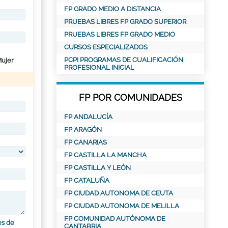
FP GRADO MEDIO A DISTANCIA
PRUEBAS LIBRES FP GRADO SUPERIOR
PRUEBAS LIBRES FP GRADO MEDIO
CURSOS ESPECIALIZADOS
PCPI PROGRAMAS DE CUALIFICACIÓN
ujer
PROFESIONAL INICIAL
FP POR COMUNIDADES
FP ANDALUCÍA
FP ARAGÓN
FP CANARIAS
FP CASTILLA LA MANCHA
FP CASTILLA Y LEÓN
FP CATALUÑA
FP CIUDAD AUTONOMA DE CEUTA
FP CIUDAD AUTONOMA DE MELILLA
FP COMUNIDAD AUTÓNOMA DE
es de
CANTABRIA