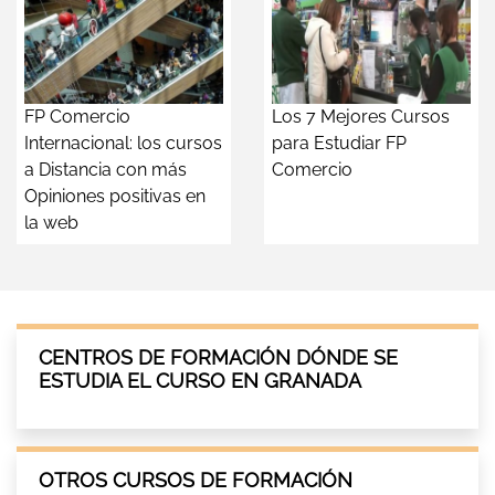
FP Comercio
Los 7 Mejores Cursos
Internacional: los cursos
para Estudiar FP
a Distancia con más
Comercio
Opiniones positivas en
la web
CENTROS DE FORMACIÓN DÓNDE SE
ESTUDIA EL CURSO EN GRANADA
OTROS CURSOS DE FORMACIÓN