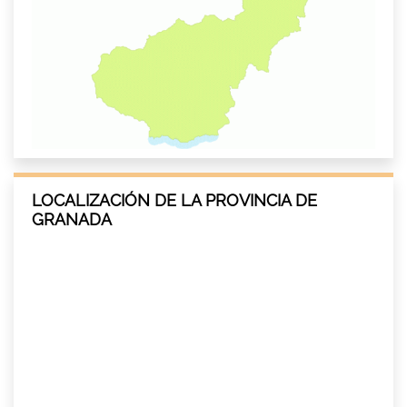
LOCALIZACIÓN DE LA PROVINCIA DE
GRANADA