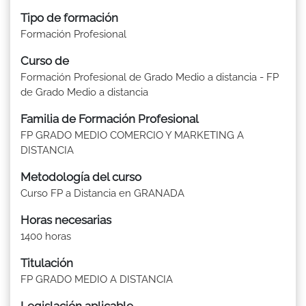
Tipo de formación
Formación Profesional
Curso de
Formación Profesional de Grado Medio a distancia - FP
de Grado Medio a distancia
Familia de Formación Profesional
FP GRADO MEDIO COMERCIO Y MARKETING A
DISTANCIA
Metodología del curso
Curso FP a Distancia en GRANADA
Horas necesarias
1400 horas
Titulación
FP GRADO MEDIO A DISTANCIA
Legislación aplicable