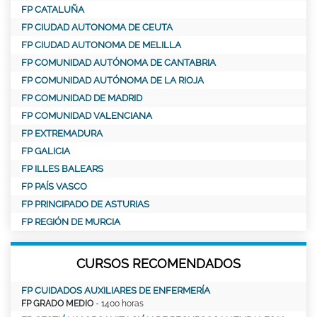
FP CATALUÑA
FP CIUDAD AUTONOMA DE CEUTA
FP CIUDAD AUTONOMA DE MELILLA
FP COMUNIDAD AUTÓNOMA DE CANTABRIA
FP COMUNIDAD AUTÓNOMA DE LA RIOJA
FP COMUNIDAD DE MADRID
FP COMUNIDAD VALENCIANA
FP EXTREMADURA
FP GALICIA
FP ILLES BALEARS
FP PAÍS VASCO
FP PRINCIPADO DE ASTURIAS
FP REGIÓN DE MURCIA
CURSOS RECOMENDADOS
FP CUIDADOS AUXILIARES DE ENFERMERÍA
FP GRADO MEDIO
- 1400 horas