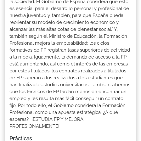
la sociedad. El Gobierno de España considera que esto
es esencial para el desarrollo personal y profesional de
nuestra juventud y, también, para que España pueda
reorientar su modelo de crecimiento económico y
alcanzar las más altas cotas de bienestar social." Y,
también según el Ministro de Educación, la Formación
Profesional mejora la empleabilidad: los ciclos
formativos de FP registran tasas superiores de actividad
a la media. Igualmente, la demanda de acceso a la FP
está aumentando, así como el interés de las empresas
por estos titulados: los contratos realizados a titulados
de FP superan a los realizados a los estudiantes que
han finalizado estudios universitarios. También sabemos
que los técnicos de FP tardan menos en encontrar un
empleo y les resulta más fácil conseguir un contrato
fijo. Por todo ello, el Gobierno considera la Formación
Profesional como una apuesta estratégica. ¿A qué
esperas?...¡ESTUDIA FP Y MEJORA
PROFESIONALMENTE!
Prácticas