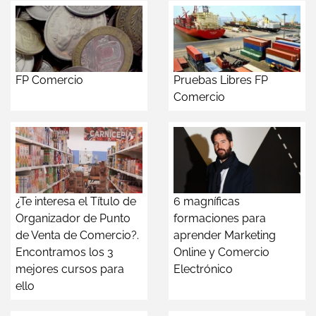
FP Comercio
Pruebas Libres FP
Comercio
¿Te interesa el Título de
6 magníficas
Organizador de Punto
formaciones para
de Venta de Comercio?.
aprender Marketing
Encontramos los 3
Online y Comercio
mejores cursos para
Electrónico
ello