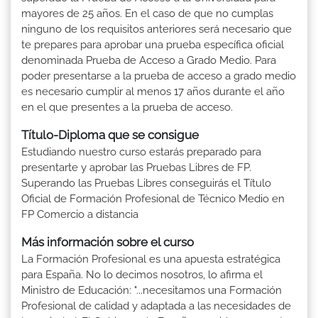
mayores de 25 años. En el caso de que no cumplas
ninguno de los requisitos anteriores será necesario que
te prepares para aprobar una prueba específica oficial
denominada Prueba de Acceso a Grado Medio. Para
poder presentarse a la prueba de acceso a grado medio
es necesario cumplir al menos 17 años durante el año
en el que presentes a la prueba de acceso.
Título-Diploma que se consigue
Estudiando nuestro curso estarás preparado para
presentarte y aprobar las Pruebas Libres de FP.
Superando las Pruebas Libres conseguirás el Título
Oficial de Formación Profesional de Técnico Medio en
FP Comercio a distancia
Más información sobre el curso
La Formación Profesional es una apuesta estratégica
para España. No lo decimos nosotros, lo afirma el
Ministro de Educación: "...necesitamos una Formación
Profesional de calidad y adaptada a las necesidades de