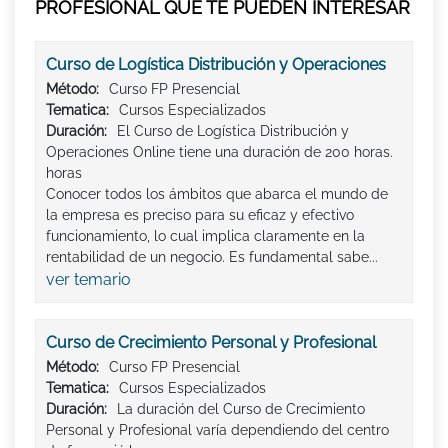
PROFESIONAL QUE TE PUEDEN INTERESAR
Curso de Logística Distribución y Operaciones
Método:
Curso FP Presencial
Tematica:
Cursos Especializados
Duración:
El Curso de Logística Distribución y
Operaciones Online tiene una duración de 200 horas.
horas
Conocer todos los ámbitos que abarca el mundo de
la empresa es preciso para su eficaz y efectivo
funcionamiento, lo cual implica claramente en la
rentabilidad de un negocio. Es fundamental sabe...
ver temario
Curso de Crecimiento Personal y Profesional
Método:
Curso FP Presencial
Tematica:
Cursos Especializados
Duración:
La duración del Curso de Crecimiento
Personal y Profesional varía dependiendo del centro