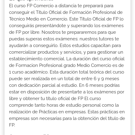
El curso FP Comercio a distancia te preparará para
conseguir el Título Oficial de Formación Profesional de
Técnico Medio en Comercio. Este Título Oficial de FP lo
conseguirás presentándote y superando los exámenes
de FP por libre. Nosotros te prepararemos para que
puedas superas estos exámenes: nuestros tutores te
ayudarán a conseguirlo. Estos estudios capacitan para
comercializar productos y servicios, y para gestionar un
establecimiento comercial. La duración del curso oficial
de Formacion Profesional grado Medio Comercio es de
1 curso académico. Esta duración total teórica del curso
puede ser realizada en un total de entre 6 y 9 meses
con dedicación parcial al estudio. En 6 meses podrías
estar en disposición de presentarte a los exámenes por
libre y obtener tu título oficial de FP El curso
comprende tanto horas de estudio personal como la
realización de Prácticas en empresas. Estas prácticas en
empresas son necesarias para la obtención del título de
FP.