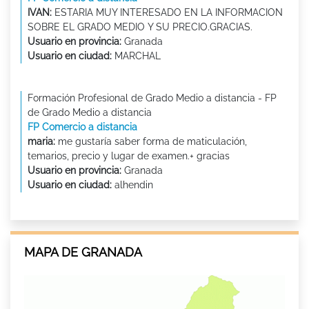
IVAN:
ESTARIA MUY INTERESADO EN LA INFORMACION
SOBRE EL GRADO MEDIO Y SU PRECIO.GRACIAS.
Usuario en provincia:
Granada
Usuario en ciudad:
MARCHAL
Formación Profesional de Grado Medio a distancia - FP
de Grado Medio a distancia
FP Comercio a distancia
maria:
me gustaría saber forma de maticulación,
temarios, precio y lugar de examen.+ gracias
Usuario en provincia:
Granada
Usuario en ciudad:
alhendin
MAPA DE GRANADA