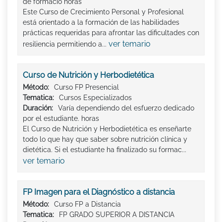
de formació horas
Este Curso de Crecimiento Personal y Profesional
está orientado a la formación de las habilidades
prácticas requeridas para afrontar las dificultades con
ver temario
resiliencia permitiendo a...
Curso de Nutrición y Herbodietética
Método:
Curso FP Presencial
Tematica:
Cursos Especializados
Duración:
Varía dependiendo del esfuerzo dedicado
por el estudiante. horas
El Curso de Nutrición y Herbodietética es enseñarte
todo lo que hay que saber sobre nutrición clínica y
dietética. Si el estudiante ha finalizado su formac...
ver temario
FP Imagen para el Diagnóstico a distancia
Método:
Curso FP a Distancia
Tematica:
FP GRADO SUPERIOR A DISTANCIA