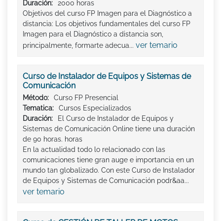
Duración:
2000 horas
Objetivos del curso FP Imagen para el Diagnóstico a
distancia: Los objetivos fundamentales del curso FP
Imagen para el Diagnóstico a distancia son,
ver temario
principalmente, formarte adecua...
Curso de Instalador de Equipos y Sistemas de
Comunicación
Método:
Curso FP Presencial
Tematica:
Cursos Especializados
Duración:
El Curso de Instalador de Equipos y
Sistemas de Comunicación Online tiene una duración
de 90 horas. horas
En la actualidad todo lo relacionado con las
comunicaciones tiene gran auge e importancia en un
mundo tan globalizado. Con este Curso de Instalador
de Equipos y Sistemas de Comunicación podr&aa...
ver temario