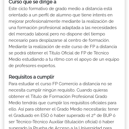
Curso que se dirige a
Este ciclo formativo de grado medio a distancia está
orientado a un perfil de alumno que tiene interés en
mejorar profesionalmente mediante la realización de
una formación profesional adaptada a las necesidades
del mercado laboral pero no dispone del tiempo
necesario para desplazarse al centro de formación.
Mediante la realización de este curso de FP a distancia
se podrá obtener el Titulo Oficial de FP de Técnico
Medio estudiando a tu ritmo con el apoyo de un equipo
de profesores expertos.
Requisitos a cumplir
Para estudiar el curso FP Comercio a distancia no se
necesita cumplir ningún requisito. Cuando quieras
obtener el Titulo de Formación Profesional Grado
Medio tendrás que cumplir los requisitos oficiales para
ello. Así para obtener el Grado Medio necesitarás: tener
el Graduado en ESO ó haber superado el 2º de BUP ó
ser Técnico-Técnico Auxiliar (titulación oficial) ó haber
superado la Prueba de Acceso a la Universidad para