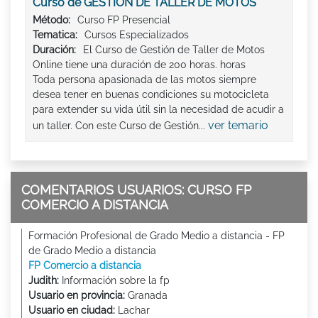
Curso de GESTIÓN DE TALLER DE MOTOS
Método:
Curso FP Presencial
Tematica:
Cursos Especializados
Duración:
El Curso de Gestión de Taller de Motos
Online tiene una duración de 200 horas. horas
Toda persona apasionada de las motos siempre
desea tener en buenas condiciones su motocicleta
para extender su vida útil sin la necesidad de acudir a
ver temario
un taller. Con este Curso de Gestión...
COMENTARIOS USUARIOS: CURSO FP
COMERCIO A DISTANCIA
Formación Profesional de Grado Medio a distancia - FP
de Grado Medio a distancia
FP Comercio a distancia
Judith:
Información sobre la fp
Usuario en provincia:
Granada
Usuario en ciudad:
Lachar