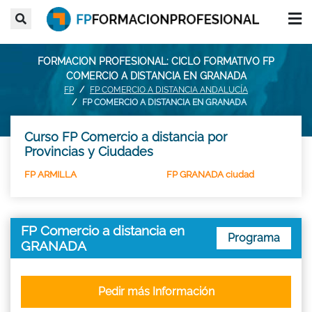
FORMACION PROFESIONAL: CICLO FORMATIVO FP
COMERCIO A DISTANCIA EN GRANADA
FP
FP COMERCIO A DISTANCIA ANDALUCÍA
FP COMERCIO A DISTANCIA EN GRANADA
Curso FP Comercio a distancia por
Provincias y Ciudades
FP ARMILLA
FP GRANADA ciudad
FP Comercio a distancia en
Programa
GRANADA
Pedir más Información