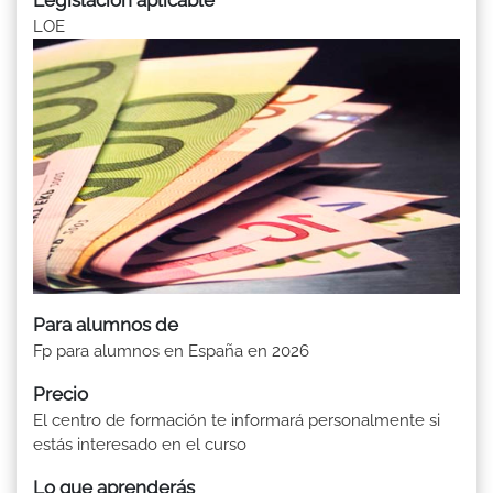
LOE
Para alumnos de
Fp para alumnos en España en 2026
Precio
El centro de formación te informará personalmente si
estás interesado en el curso
Lo que aprenderás