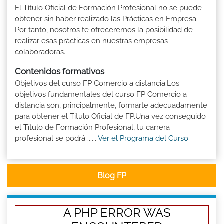
El Título Oficial de Formación Profesional no se puede
obtener sin haber realizado las Prácticas en Empresa.
Por tanto, nosotros te ofreceremos la posibilidad de
realizar esas prácticas en nuestras empresas
colaboradoras.
Contenidos formativos
Objetivos del curso FP Comercio a distancia:Los
objetivos fundamentales del curso FP Comercio a
distancia son, principalmente, formarte adecuadamente
para obtener el Titulo Oficial de FP.Una vez conseguido
el Título de Formación Profesional, tu carrera
profesional se podrá ......
Ver el Programa del Curso
Blog FP
A PHP ERROR WAS