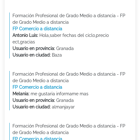
Formación Profesional de Grado Medio a distancia - FP
de Grado Medio a distancia
FP Comercio a distancia
Antonio Luis:
Hola,saber fechas del ciclo,precio
ect,gracias
Usuario en provincia:
Granada
Usuario en ciudad:
Baza
Formación Profesional de Grado Medio a distancia - FP
de Grado Medio a distancia
FP Comercio a distancia
Melania:
me gustaria informame mas
Usuario en provincia:
Granada
Usuario en ciudad:
almanjayar
Formación Profesional de Grado Medio a distancia - FP
de Grado Medio a distancia
FP Comercio a distancia