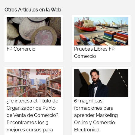
Otros Artículos en la Web
FP Comercio
Pruebas Libres FP
Comercio
¿Te interesa el Título de
6 magníficas
Organizador de Punto
formaciones para
de Venta de Comercio?.
aprender Marketing
Encontramos los 3
Online y Comercio
mejores cursos para
Electrónico