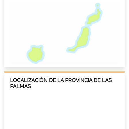
LOCALIZACIÓN DE LA PROVINCIA DE LAS
PALMAS