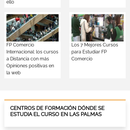
ello
FP Comercio
Los 7 Mejores Cursos
Internacional: los cursos
para Estudiar FP
a Distancia con más
Comercio
Opiniones positivas en
la web
CENTROS DE FORMACIÓN DÓNDE SE
ESTUDIA EL CURSO EN LAS PALMAS