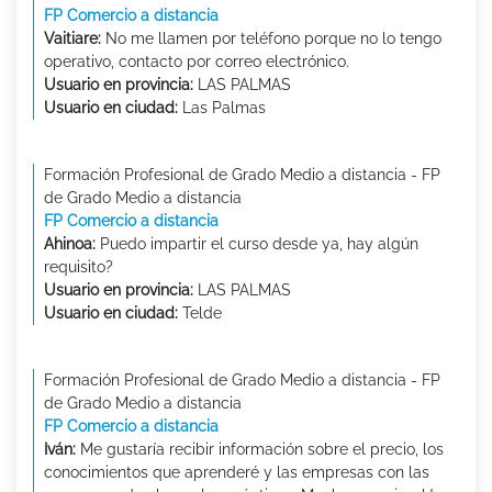
FP Comercio a distancia
Vaitiare:
No me llamen por teléfono porque no lo tengo
operativo, contacto por correo electrónico.
Usuario en provincia:
LAS PALMAS
Usuario en ciudad:
Las Palmas
Formación Profesional de Grado Medio a distancia - FP
de Grado Medio a distancia
FP Comercio a distancia
Ahinoa:
Puedo impartir el curso desde ya, hay algún
requisito?
Usuario en provincia:
LAS PALMAS
Usuario en ciudad:
Telde
Formación Profesional de Grado Medio a distancia - FP
de Grado Medio a distancia
FP Comercio a distancia
Iván:
Me gustaría recibir información sobre el precio, los
conocimientos que aprenderé y las empresas con las