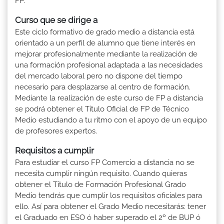
FP.
Curso que se dirige a
Este ciclo formativo de grado medio a distancia está
orientado a un perfil de alumno que tiene interés en
mejorar profesionalmente mediante la realización de
una formación profesional adaptada a las necesidades
del mercado laboral pero no dispone del tiempo
necesario para desplazarse al centro de formación.
Mediante la realización de este curso de FP a distancia
se podrá obtener el Titulo Oficial de FP de Técnico
Medio estudiando a tu ritmo con el apoyo de un equipo
de profesores expertos.
Requisitos a cumplir
Para estudiar el curso FP Comercio a distancia no se
necesita cumplir ningún requisito. Cuando quieras
obtener el Titulo de Formación Profesional Grado
Medio tendrás que cumplir los requisitos oficiales para
ello. Así para obtener el Grado Medio necesitarás: tener
el Graduado en ESO ó haber superado el 2º de BUP ó