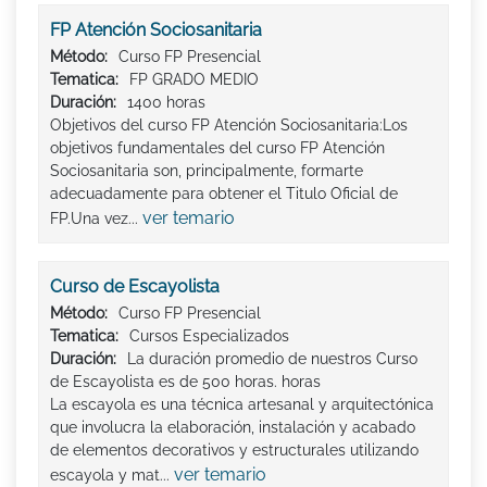
FP Atención Sociosanitaria
Método:
Curso FP Presencial
Tematica:
FP GRADO MEDIO
Duración:
1400 horas
Objetivos del curso FP Atención Sociosanitaria:Los
objetivos fundamentales del curso FP Atención
Sociosanitaria son, principalmente, formarte
adecuadamente para obtener el Titulo Oficial de
ver temario
FP.Una vez...
Curso de Escayolista
Método:
Curso FP Presencial
Tematica:
Cursos Especializados
Duración:
La duración promedio de nuestros Curso
de Escayolista es de 500 horas. horas
La escayola es una técnica artesanal y arquitectónica
que involucra la elaboración, instalación y acabado
de elementos decorativos y estructurales utilizando
ver temario
escayola y mat...