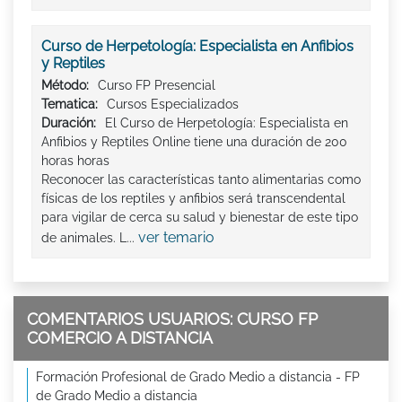
Curso de Herpetología: Especialista en Anfibios
y Reptiles
Método:
Curso FP Presencial
Tematica:
Cursos Especializados
Duración:
El Curso de Herpetología: Especialista en
Anfibios y Reptiles Online tiene una duración de 200
horas horas
Reconocer las características tanto alimentarias como
físicas de los reptiles y anfibios será transcendental
para vigilar de cerca su salud y bienestar de este tipo
ver temario
de animales. L...
COMENTARIOS USUARIOS: CURSO FP
COMERCIO A DISTANCIA
Formación Profesional de Grado Medio a distancia - FP
de Grado Medio a distancia