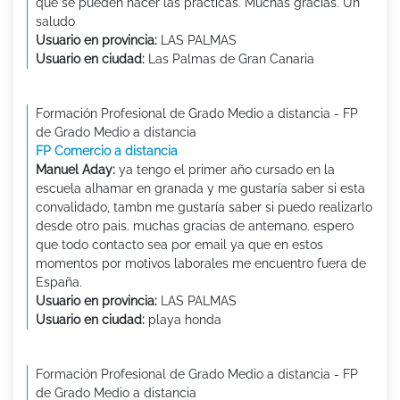
que se pueden hacer las prácticas. Muchas gracias. Un
saludo
Usuario en provincia:
LAS PALMAS
Usuario en ciudad:
Las Palmas de Gran Canaria
Formación Profesional de Grado Medio a distancia - FP
de Grado Medio a distancia
FP Comercio a distancia
Manuel Aday:
ya tengo el primer año cursado en la
escuela alhamar en granada y me gustaría saber si esta
convalidado, tambn me gustaría saber si puedo realizarlo
desde otro pais. muchas gracias de antemano. espero
que todo contacto sea por email ya que en estos
momentos por motivos laborales me encuentro fuera de
España.
Usuario en provincia:
LAS PALMAS
Usuario en ciudad:
playa honda
Formación Profesional de Grado Medio a distancia - FP
de Grado Medio a distancia