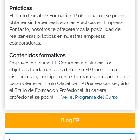
Prácticas
El Título Oficial de Formación Profesional no se puede
obtener sin haber realizado las Prácticas en Empresa.
Por tanto, nosotros te ofreceremos la posibilidad de
realizar esas prácticas en nuestras empresas
colaboradoras.
Contenidos formativos
Objetivos del curso FP Comercio a distancia:Los
objetivos fundamentales del curso FP Comercio a
distancia son, principalmente, formarte adecuadamente
para obtener el Titulo Oficial de FP.Una vez conseguido
el Título de Formación Profesional, tu carrera
profesional se podrá ......
Ver el Programa del Curso
Blog FP