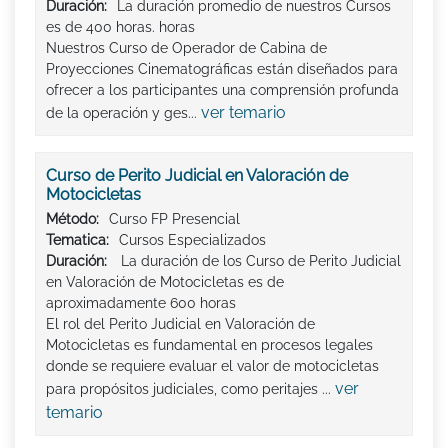
Duración:
La duración promedio de nuestros Cursos
es de 400 horas. horas
Nuestros Curso de Operador de Cabina de
Proyecciones Cinematográficas están diseñados para
ofrecer a los participantes una comprensión profunda
ver temario
de la operación y ges...
Curso de Perito Judicial en Valoración de
Motocicletas
Método:
Curso FP Presencial
Tematica:
Cursos Especializados
Duración:
La duración de los Curso de Perito Judicial
en Valoración de Motocicletas es de
aproximadamente 600 horas
El rol del Perito Judicial en Valoración de
Motocicletas es fundamental en procesos legales
donde se requiere evaluar el valor de motocicletas
ver
para propósitos judiciales, como peritajes ...
temario