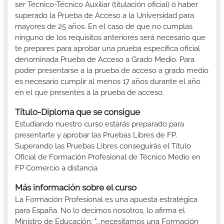
ser Técnico-Técnico Auxiliar (titulación oficial) ó haber
superado la Prueba de Acceso a la Universidad para
mayores de 25 años. En el caso de que no cumplas
ninguno de los requisitos anteriores será necesario que
te prepares para aprobar una prueba específica oficial
denominada Prueba de Acceso a Grado Medio. Para
poder presentarse a la prueba de acceso a grado medio
es necesario cumplir al menos 17 años durante el año
en el que presentes a la prueba de acceso.
Título-Diploma que se consigue
Estudiando nuestro curso estarás preparado para
presentarte y aprobar las Pruebas Libres de FP.
Superando las Pruebas Libres conseguirás el Título
Oficial de Formación Profesional de Técnico Medio en
FP Comercio a distancia
Más información sobre el curso
La Formación Profesional es una apuesta estratégica
para España. No lo decimos nosotros, lo afirma el
Ministro de Educación: "...necesitamos una Formación