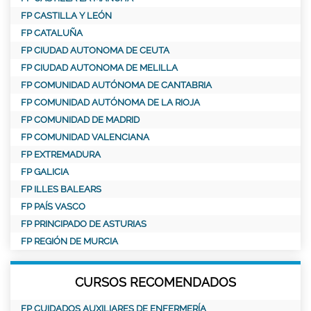
FP CASTILLA Y LEÓN
FP CATALUÑA
FP CIUDAD AUTONOMA DE CEUTA
FP CIUDAD AUTONOMA DE MELILLA
FP COMUNIDAD AUTÓNOMA DE CANTABRIA
FP COMUNIDAD AUTÓNOMA DE LA RIOJA
FP COMUNIDAD DE MADRID
FP COMUNIDAD VALENCIANA
FP EXTREMADURA
FP GALICIA
FP ILLES BALEARS
FP PAÍS VASCO
FP PRINCIPADO DE ASTURIAS
FP REGIÓN DE MURCIA
CURSOS RECOMENDADOS
FP CUIDADOS AUXILIARES DE ENFERMERÍA