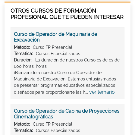
OTROS CURSOS DE FORMACIÓN
PROFESIONAL QUE TE PUEDEN INTERESAR
Curso de Operador de Maquinaria de
Excavación
Método:
Curso FP Presencial
Tematica:
Cursos Especializados
Duración:
La duración de nuestros Curso es de es de
600 horas. horas
¡Bienvenido a nuestro Curso de Operador de
Maquinaria de Excavación! Estamos entusiasmados
de presentar programas educativos especializados
ver temario
diseñados para proporcionarte las h...
Curso de Operador de Cabina de Proyecciones
Cinematográficas
Método:
Curso FP Presencial
Tematica:
Cursos Especializados