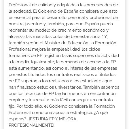
Profesional de calidad y adaptada a las necesidades de
la sociedad. El Gobierno de España considera que esto
es esencial para el desarrollo personal y profesional de
nuestra juventud y, también, para que España pueda
reorientar su modelo de crecimiento económico y
alcanzar las más altas cotas de bienestar social." Y,
también según el Ministro de Educación, la Formación
Profesional mejora la empleabilidad: los ciclos
formativos de FP registran tasas superiores de actividad
a la media. Igualmente, la demanda de acceso a la FP
está aumentando, así como el interés de las empresas
por estos titulados: los contratos realizados a titulados
de FP superan a los realizados a los estudiantes que
han finalizado estudios universitarios. También sabemos
que los técnicos de FP tardan menos en encontrar un
empleo y les resulta más fácil conseguir un contrato
fijo. Por todo ello, el Gobierno considera la Formación
Profesional como una apuesta estratégica. ¿A qué
esperas?...¡ESTUDIA FP Y MEJORA
PROFESIONALMENTE!