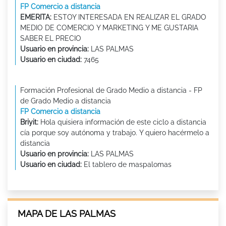
FP Comercio a distancia
EMERITA:
ESTOY INTERESADA EN REALIZAR EL GRADO
MEDIO DE COMERCIO Y MARKETING Y ME GUSTARIA
SABER EL PRECIO
Usuario en provincia:
LAS PALMAS
Usuario en ciudad:
7465
Formación Profesional de Grado Medio a distancia - FP
de Grado Medio a distancia
FP Comercio a distancia
Briyit:
Hola quisiera información de este ciclo a distancia
cía porque soy autónoma y trabajo. Y quiero hacérmelo a
distancia
Usuario en provincia:
LAS PALMAS
Usuario en ciudad:
El tablero de maspalomas
MAPA DE LAS PALMAS