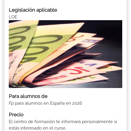
Legislación aplicable
LOE
Para alumnos de
Fp para alumnos en España en 2026
Precio
El centro de formación te informará personalmente si
estás interesado en el curso