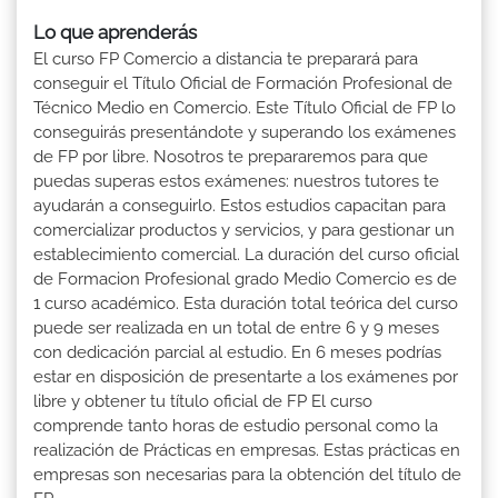
Lo que aprenderás
El curso FP Comercio a distancia te preparará para
conseguir el Título Oficial de Formación Profesional de
Técnico Medio en Comercio. Este Título Oficial de FP lo
conseguirás presentándote y superando los exámenes
de FP por libre. Nosotros te prepararemos para que
puedas superas estos exámenes: nuestros tutores te
ayudarán a conseguirlo. Estos estudios capacitan para
comercializar productos y servicios, y para gestionar un
establecimiento comercial. La duración del curso oficial
de Formacion Profesional grado Medio Comercio es de
1 curso académico. Esta duración total teórica del curso
puede ser realizada en un total de entre 6 y 9 meses
con dedicación parcial al estudio. En 6 meses podrías
estar en disposición de presentarte a los exámenes por
libre y obtener tu título oficial de FP El curso
comprende tanto horas de estudio personal como la
realización de Prácticas en empresas. Estas prácticas en
empresas son necesarias para la obtención del título de