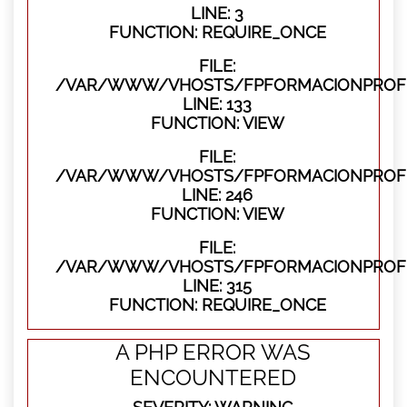
LINE: 3
FUNCTION: REQUIRE_ONCE
FILE:
/VAR/WWW/VHOSTS/FPFORMACIONPROFES
LINE: 133
FUNCTION: VIEW
FILE:
/VAR/WWW/VHOSTS/FPFORMACIONPROFES
LINE: 246
FUNCTION: VIEW
FILE:
/VAR/WWW/VHOSTS/FPFORMACIONPROFE
LINE: 315
FUNCTION: REQUIRE_ONCE
A PHP ERROR WAS
ENCOUNTERED