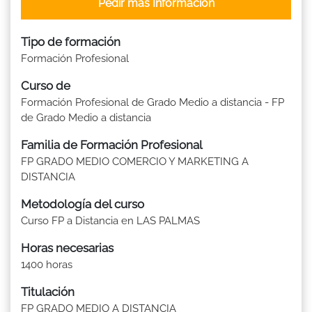
Pedir más Información
Tipo de formación
Formación Profesional
Curso de
Formación Profesional de Grado Medio a distancia - FP
de Grado Medio a distancia
Familia de Formación Profesional
FP GRADO MEDIO COMERCIO Y MARKETING A
DISTANCIA
Metodología del curso
Curso FP a Distancia en LAS PALMAS
Horas necesarias
1400 horas
Titulación
FP GRADO MEDIO A DISTANCIA