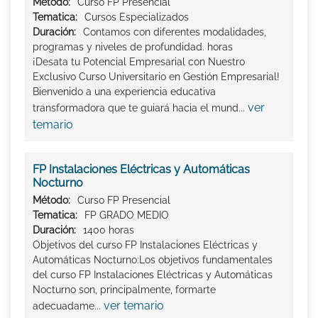
Método:
Curso FP Presencial
Tematica:
Cursos Especializados
Duración:
Contamos con diferentes modalidades,
programas y niveles de profundidad. horas
¡Desata tu Potencial Empresarial con Nuestro
Exclusivo Curso Universitario en Gestión Empresarial!
Bienvenido a una experiencia educativa
ver
transformadora que te guiará hacia el mund...
temario
FP Instalaciones Eléctricas y Automáticas
Nocturno
Método:
Curso FP Presencial
Tematica:
FP GRADO MEDIO
Duración:
1400 horas
Objetivos del curso FP Instalaciones Eléctricas y
Automáticas Nocturno:Los objetivos fundamentales
del curso FP Instalaciones Eléctricas y Automáticas
Nocturno son, principalmente, formarte
ver temario
adecuadame...