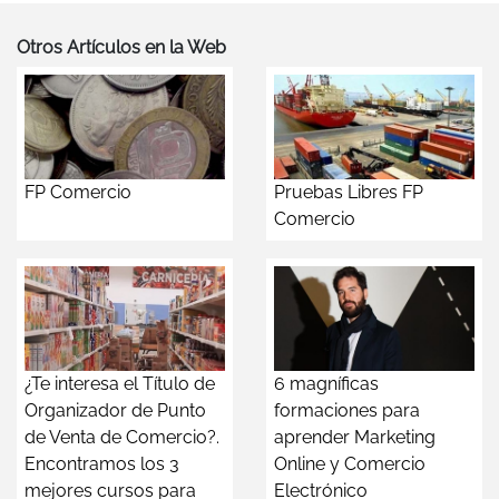
Otros Artículos en la Web
FP Comercio
Pruebas Libres FP
Comercio
¿Te interesa el Título de
6 magníficas
Organizador de Punto
formaciones para
de Venta de Comercio?.
aprender Marketing
Encontramos los 3
Online y Comercio
mejores cursos para
Electrónico