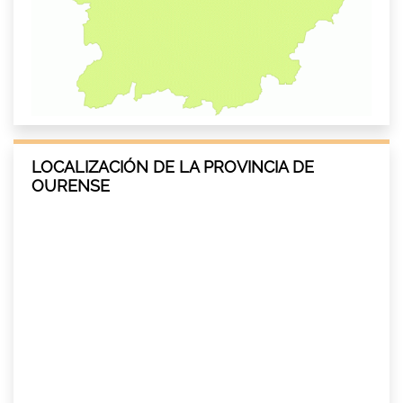
LOCALIZACIÓN DE LA PROVINCIA DE
OURENSE