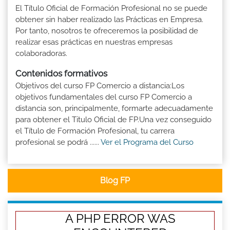
El Título Oficial de Formación Profesional no se puede
obtener sin haber realizado las Prácticas en Empresa.
Por tanto, nosotros te ofreceremos la posibilidad de
realizar esas prácticas en nuestras empresas
colaboradoras.
Contenidos formativos
Objetivos del curso FP Comercio a distancia:Los
objetivos fundamentales del curso FP Comercio a
distancia son, principalmente, formarte adecuadamente
para obtener el Titulo Oficial de FP.Una vez conseguido
el Título de Formación Profesional, tu carrera
profesional se podrá ......
Ver el Programa del Curso
Blog FP
A PHP ERROR WAS