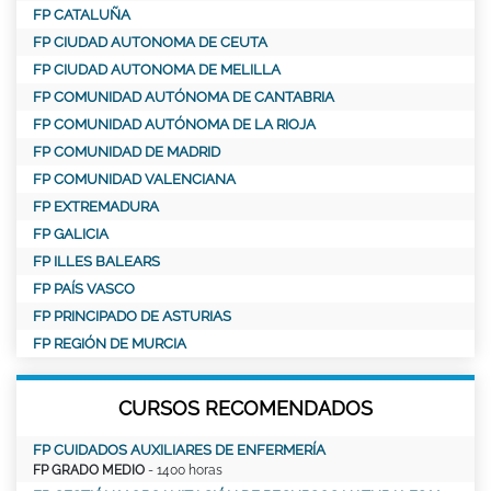
FP CATALUÑA
FP CIUDAD AUTONOMA DE CEUTA
FP CIUDAD AUTONOMA DE MELILLA
FP COMUNIDAD AUTÓNOMA DE CANTABRIA
FP COMUNIDAD AUTÓNOMA DE LA RIOJA
FP COMUNIDAD DE MADRID
FP COMUNIDAD VALENCIANA
FP EXTREMADURA
FP GALICIA
FP ILLES BALEARS
FP PAÍS VASCO
FP PRINCIPADO DE ASTURIAS
FP REGIÓN DE MURCIA
CURSOS RECOMENDADOS
FP CUIDADOS AUXILIARES DE ENFERMERÍA
FP GRADO MEDIO
- 1400 horas