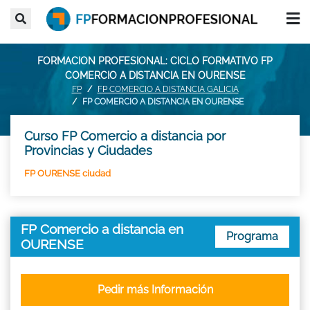
FORMACION PROFESIONAL: CICLO FORMATIVO FP
COMERCIO A DISTANCIA EN OURENSE
FP
FP COMERCIO A DISTANCIA GALICIA
FP COMERCIO A DISTANCIA EN OURENSE
Curso FP Comercio a distancia por
Provincias y Ciudades
FP OURENSE ciudad
FP Comercio a distancia en
Programa
OURENSE
Pedir más Información