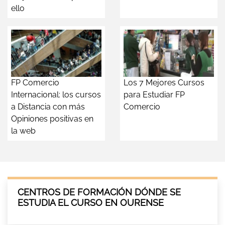
ello
FP Comercio
Los 7 Mejores Cursos
Internacional: los cursos
para Estudiar FP
a Distancia con más
Comercio
Opiniones positivas en
la web
CENTROS DE FORMACIÓN DÓNDE SE
ESTUDIA EL CURSO EN OURENSE