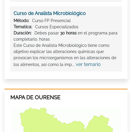
Curso de Analista Microbiológico
Método:
Curso FP Presencial
Tematica:
Cursos Especializados
Duración:
Debes pasar
30 horas
en el programa para
completarlo. horas
Este Curso de Analista Microbiológico tiene como
objetivo explicar las alteraciones químicas que
provocan los microorganismos en las alteraciones de
ver temario
los alimentos, así como la imp...
MAPA DE OURENSE