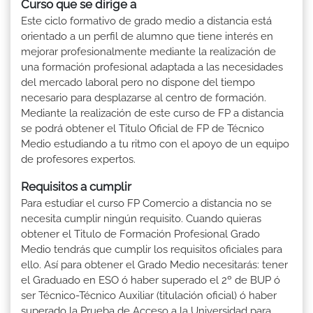
Curso que se dirige a
Este ciclo formativo de grado medio a distancia está
orientado a un perfil de alumno que tiene interés en
mejorar profesionalmente mediante la realización de
una formación profesional adaptada a las necesidades
del mercado laboral pero no dispone del tiempo
necesario para desplazarse al centro de formación.
Mediante la realización de este curso de FP a distancia
se podrá obtener el Titulo Oficial de FP de Técnico
Medio estudiando a tu ritmo con el apoyo de un equipo
de profesores expertos.
Requisitos a cumplir
Para estudiar el curso FP Comercio a distancia no se
necesita cumplir ningún requisito. Cuando quieras
obtener el Titulo de Formación Profesional Grado
Medio tendrás que cumplir los requisitos oficiales para
ello. Así para obtener el Grado Medio necesitarás: tener
el Graduado en ESO ó haber superado el 2º de BUP ó
ser Técnico-Técnico Auxiliar (titulación oficial) ó haber
superado la Prueba de Acceso a la Universidad para