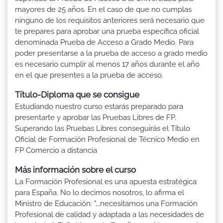
mayores de 25 años. En el caso de que no cumplas
ninguno de los requisitos anteriores será necesario que
te prepares para aprobar una prueba específica oficial
denominada Prueba de Acceso a Grado Medio. Para
poder presentarse a la prueba de acceso a grado medio
es necesario cumplir al menos 17 años durante el año
en el que presentes a la prueba de acceso.
Título-Diploma que se consigue
Estudiando nuestro curso estarás preparado para
presentarte y aprobar las Pruebas Libres de FP.
Superando las Pruebas Libres conseguirás el Título
Oficial de Formación Profesional de Técnico Medio en
FP Comercio a distancia
Más información sobre el curso
La Formación Profesional es una apuesta estratégica
para España. No lo decimos nosotros, lo afirma el
Ministro de Educación: "...necesitamos una Formación
Profesional de calidad y adaptada a las necesidades de