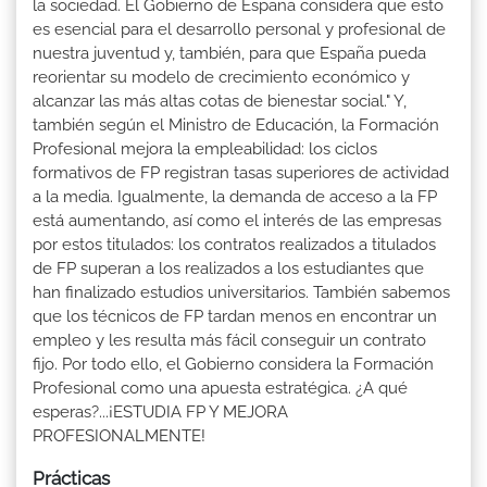
la sociedad. El Gobierno de España considera que esto
es esencial para el desarrollo personal y profesional de
nuestra juventud y, también, para que España pueda
reorientar su modelo de crecimiento económico y
alcanzar las más altas cotas de bienestar social." Y,
también según el Ministro de Educación, la Formación
Profesional mejora la empleabilidad: los ciclos
formativos de FP registran tasas superiores de actividad
a la media. Igualmente, la demanda de acceso a la FP
está aumentando, así como el interés de las empresas
por estos titulados: los contratos realizados a titulados
de FP superan a los realizados a los estudiantes que
han finalizado estudios universitarios. También sabemos
que los técnicos de FP tardan menos en encontrar un
empleo y les resulta más fácil conseguir un contrato
fijo. Por todo ello, el Gobierno considera la Formación
Profesional como una apuesta estratégica. ¿A qué
esperas?...¡ESTUDIA FP Y MEJORA
PROFESIONALMENTE!
Prácticas