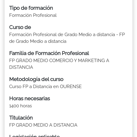
Tipo de formación
Formación Profesional
Curso de
Formación Profesional de Grado Medio a distancia - FP
de Grado Medio a distancia
Familia de Formación Profesional
FP GRADO MEDIO COMERCIO Y MARKETING A
DISTANCIA
Metodología del curso
Curso FP a Distancia en OURENSE
Horas necesarias
1400 horas
Titulación
FP GRADO MEDIO A DISTANCIA
Legislación aplicable