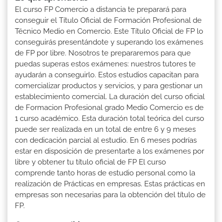
El curso FP Comercio a distancia te preparará para
conseguir el Título Oficial de Formación Profesional de
Técnico Medio en Comercio. Este Título Oficial de FP lo
conseguirás presentándote y superando los exámenes
de FP por libre. Nosotros te prepararemos para que
puedas superas estos exámenes: nuestros tutores te
ayudarán a conseguirlo. Estos estudios capacitan para
comercializar productos y servicios, y para gestionar un
establecimiento comercial. La duración del curso oficial
de Formacion Profesional grado Medio Comercio es de
1 curso académico. Esta duración total teórica del curso
puede ser realizada en un total de entre 6 y 9 meses
con dedicación parcial al estudio. En 6 meses podrías
estar en disposición de presentarte a los exámenes por
libre y obtener tu título oficial de FP El curso
comprende tanto horas de estudio personal como la
realización de Prácticas en empresas. Estas prácticas en
empresas son necesarias para la obtención del título de
FP.