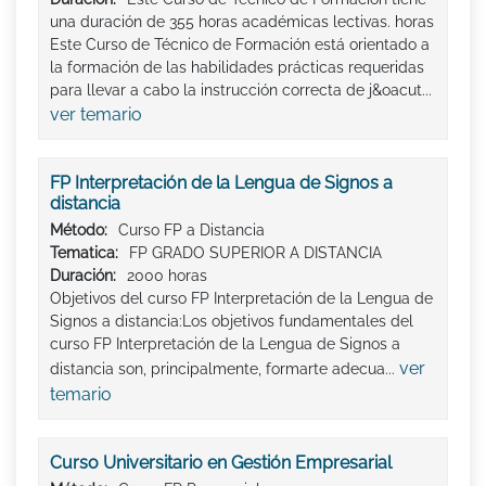
una duración de 355 horas académicas lectivas. horas
Este Curso de Técnico de Formación está orientado a
la formación de las habilidades prácticas requeridas
para llevar a cabo la instrucción correcta de j&oacut...
ver temario
FP Interpretación de la Lengua de Signos a
distancia
Método:
Curso FP a Distancia
Tematica:
FP GRADO SUPERIOR A DISTANCIA
Duración:
2000 horas
Objetivos del curso FP Interpretación de la Lengua de
Signos a distancia:Los objetivos fundamentales del
curso FP Interpretación de la Lengua de Signos a
ver
distancia son, principalmente, formarte adecua...
temario
Curso Universitario en Gestión Empresarial