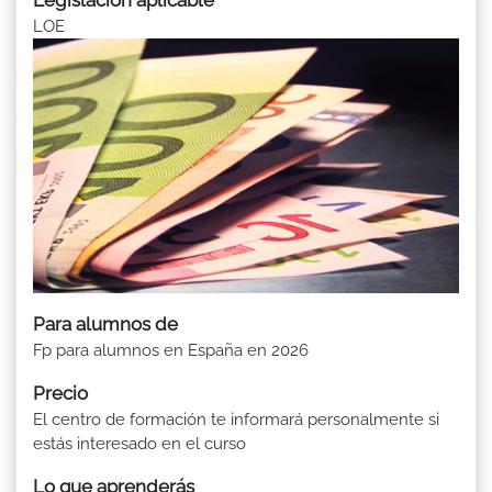
LOE
Para alumnos de
Fp para alumnos en España en 2026
Precio
El centro de formación te informará personalmente si
estás interesado en el curso
Lo que aprenderás