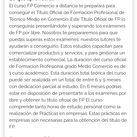
El curso FP Comercio a distancia te preparará para
conseguir el Título Oficial de Formación Profesional de
Técnico Medio en Comercio. Este Título Oficial de FP lo
conseguirás presentándote y superando los exámenes
de FP por libre. Nosotros te prepararemos para que
puedas superas estos exámenes: nuestros tutores te
ayudarán a conseguirlo. Estos estudios capacitan para
comercializar productos y servicios, y para gestionar un
establecimiento comercial. La duración del curso oficial
de Formacion Profesional grado Medio Comercio es de
1 curso académico. Esta duración total teórica del curso
puede ser realizada en un total de entre 6 y 9 meses
con dedicación parcial al estudio. En 6 meses podrías
estar en disposición de presentarte a los exámenes por
libre y obtener tu título oficial de FP El curso
comprende tanto horas de estudio personal como la
realización de Prácticas en empresas. Estas prácticas en
empresas son necesarias para la obtención del título de
FP.