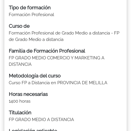
Tipo de formación
Formación Profesional
Curso de
Formación Profesional de Grado Medio a distancia - FP
de Grado Medio a distancia
Familia de Formación Profesional
FP GRADO MEDIO COMERCIO Y MARKETING A
DISTANCIA
Metodología del curso
Curso FP a Distancia en PROVINCIA DE MELILLA
Horas necesarias
1400 horas
Titulación
FP GRADO MEDIO A DISTANCIA
Legislación aplicable