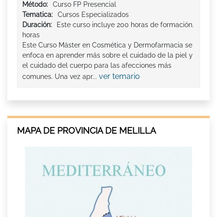
Método:
Curso FP Presencial
Tematica:
Cursos Especializados
Duración:
Este curso incluye 200 horas de formación.
horas
Este Curso Máster en Cosmética y Dermofarmacia se
enfoca en aprender más sobre el cuidado de la piel y
el cuidado del cuerpo para las afecciones más
ver temario
comunes. Una vez apr...
MAPA DE PROVINCIA DE MELILLA