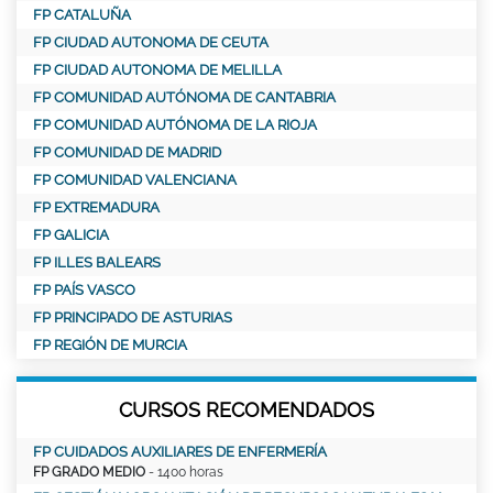
FP CATALUÑA
FP CIUDAD AUTONOMA DE CEUTA
FP CIUDAD AUTONOMA DE MELILLA
FP COMUNIDAD AUTÓNOMA DE CANTABRIA
FP COMUNIDAD AUTÓNOMA DE LA RIOJA
FP COMUNIDAD DE MADRID
FP COMUNIDAD VALENCIANA
FP EXTREMADURA
FP GALICIA
FP ILLES BALEARS
FP PAÍS VASCO
FP PRINCIPADO DE ASTURIAS
FP REGIÓN DE MURCIA
CURSOS RECOMENDADOS
FP CUIDADOS AUXILIARES DE ENFERMERÍA
FP GRADO MEDIO
- 1400 horas