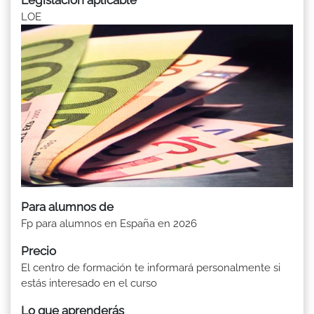
LOE
Para alumnos de
Fp para alumnos en España en 2026
Precio
El centro de formación te informará personalmente si
estás interesado en el curso
Lo que aprenderás