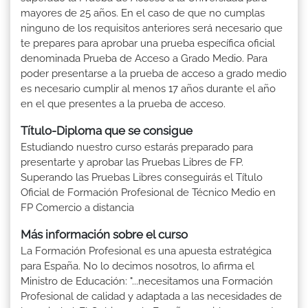
mayores de 25 años. En el caso de que no cumplas
ninguno de los requisitos anteriores será necesario que
te prepares para aprobar una prueba específica oficial
denominada Prueba de Acceso a Grado Medio. Para
poder presentarse a la prueba de acceso a grado medio
es necesario cumplir al menos 17 años durante el año
en el que presentes a la prueba de acceso.
Título-Diploma que se consigue
Estudiando nuestro curso estarás preparado para
presentarte y aprobar las Pruebas Libres de FP.
Superando las Pruebas Libres conseguirás el Título
Oficial de Formación Profesional de Técnico Medio en
FP Comercio a distancia
Más información sobre el curso
La Formación Profesional es una apuesta estratégica
para España. No lo decimos nosotros, lo afirma el
Ministro de Educación: "...necesitamos una Formación
Profesional de calidad y adaptada a las necesidades de