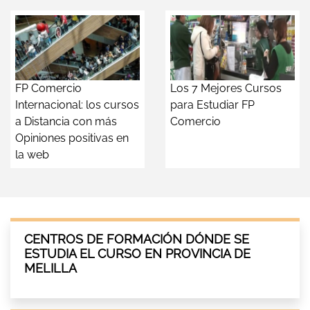
FP Comercio
Los 7 Mejores Cursos
Internacional: los cursos
para Estudiar FP
a Distancia con más
Comercio
Opiniones positivas en
la web
CENTROS DE FORMACIÓN DÓNDE SE
ESTUDIA EL CURSO EN PROVINCIA DE
MELILLA