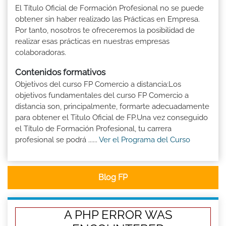
El Título Oficial de Formación Profesional no se puede
obtener sin haber realizado las Prácticas en Empresa.
Por tanto, nosotros te ofreceremos la posibilidad de
realizar esas prácticas en nuestras empresas
colaboradoras.
Contenidos formativos
Objetivos del curso FP Comercio a distancia:Los
objetivos fundamentales del curso FP Comercio a
distancia son, principalmente, formarte adecuadamente
para obtener el Titulo Oficial de FP.Una vez conseguido
el Título de Formación Profesional, tu carrera
profesional se podrá ......
Ver el Programa del Curso
Blog FP
A PHP ERROR WAS