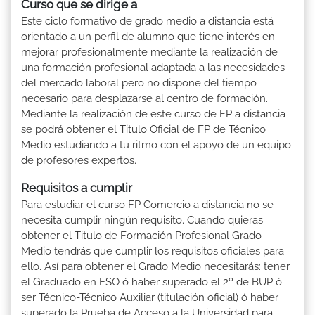
Curso que se dirige a
Este ciclo formativo de grado medio a distancia está
orientado a un perfil de alumno que tiene interés en
mejorar profesionalmente mediante la realización de
una formación profesional adaptada a las necesidades
del mercado laboral pero no dispone del tiempo
necesario para desplazarse al centro de formación.
Mediante la realización de este curso de FP a distancia
se podrá obtener el Titulo Oficial de FP de Técnico
Medio estudiando a tu ritmo con el apoyo de un equipo
de profesores expertos.
Requisitos a cumplir
Para estudiar el curso FP Comercio a distancia no se
necesita cumplir ningún requisito. Cuando quieras
obtener el Titulo de Formación Profesional Grado
Medio tendrás que cumplir los requisitos oficiales para
ello. Así para obtener el Grado Medio necesitarás: tener
el Graduado en ESO ó haber superado el 2º de BUP ó
ser Técnico-Técnico Auxiliar (titulación oficial) ó haber
superado la Prueba de Acceso a la Universidad para