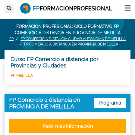
FORMACION PROFESIONAL: CICLO FORMATIVO FP
COMERCIO A DISTANCIA EN PROVINCIA DE MELILLA
FP
FP COMERCIO A DISTANCIA CIUDAD AUTONOMA DE MELILLA
FP COMERCIO A DISTANCIA EN PROVINCIA DE MELILLA
Curso FP Comercio a distancia por
Provincias y Ciudades
FP MELILLA
FP Comercio a distancia en
Programa
PROVINCIA DE MELILLA
Pedir más Información