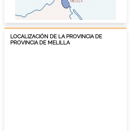
LOCALIZACIÓN DE LA PROVINCIA DE
PROVINCIA DE MELILLA