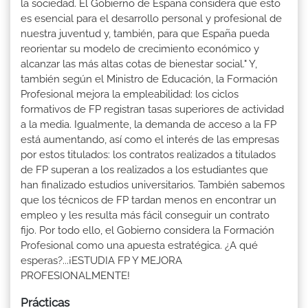
la sociedad. El Gobierno de España considera que esto
es esencial para el desarrollo personal y profesional de
nuestra juventud y, también, para que España pueda
reorientar su modelo de crecimiento económico y
alcanzar las más altas cotas de bienestar social." Y,
también según el Ministro de Educación, la Formación
Profesional mejora la empleabilidad: los ciclos
formativos de FP registran tasas superiores de actividad
a la media. Igualmente, la demanda de acceso a la FP
está aumentando, así como el interés de las empresas
por estos titulados: los contratos realizados a titulados
de FP superan a los realizados a los estudiantes que
han finalizado estudios universitarios. También sabemos
que los técnicos de FP tardan menos en encontrar un
empleo y les resulta más fácil conseguir un contrato
fijo. Por todo ello, el Gobierno considera la Formación
Profesional como una apuesta estratégica. ¿A qué
esperas?...¡ESTUDIA FP Y MEJORA
PROFESIONALMENTE!
Prácticas