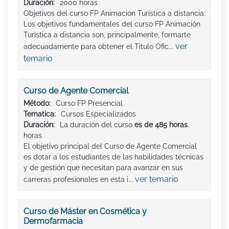
Duración:
2000 horas
Objetivos del curso FP Animación Turística a distancia:
Los objetivos fundamentales del curso FP Animación
Turística a distancia son, principalmente, formarte
ver
adecuadamente para obtener el Titulo Ofic...
temario
Curso de Agente Comercial
Método:
Curso FP Presencial
Tematica:
Cursos Especializados
Duración:
La duración del curso
es de 485 horas
.
horas
El objetivo principal del Curso de Agente Comercial
es dotar a los estudiantes de las habilidades técnicas
y de gestión que necesitan para avanzar en sus
ver temario
carreras profesionales en esta i...
Curso de Máster en Cosmética y
Dermofarmacia