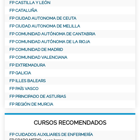
FP CASTILLA Y LEÓN
FP CATALUÑA
FP CIUDAD AUTONOMA DE CEUTA
FP CIUDAD AUTONOMA DE MELILLA
FP COMUNIDAD AUTÓNOMA DE CANTABRIA
FP COMUNIDAD AUTÓNOMA DE LA RIOJA
FP COMUNIDAD DE MADRID
FP COMUNIDAD VALENCIANA
FP EXTREMADURA
FP GALICIA
FP ILLES BALEARS
FP PAÍS VASCO
FP PRINCIPADO DE ASTURIAS
FP REGIÓN DE MURCIA
CURSOS RECOMENDADOS
FP CUIDADOS AUXILIARES DE ENFERMERÍA