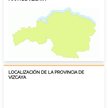
LOCALIZACIÓN DE LA PROVINCIA DE
VIZCAYA