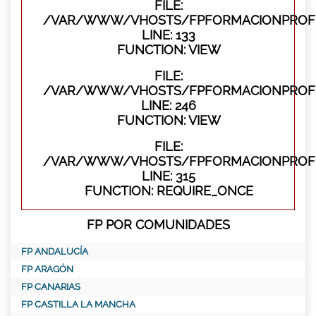
FILE:
/VAR/WWW/VHOSTS/FPFORMACIONPROFES
LINE: 133
FUNCTION: VIEW
FILE:
/VAR/WWW/VHOSTS/FPFORMACIONPROFES
LINE: 246
FUNCTION: VIEW
FILE:
/VAR/WWW/VHOSTS/FPFORMACIONPROFE
LINE: 315
FUNCTION: REQUIRE_ONCE
FP POR COMUNIDADES
FP ANDALUCÍA
FP ARAGÓN
FP CANARIAS
FP CASTILLA LA MANCHA