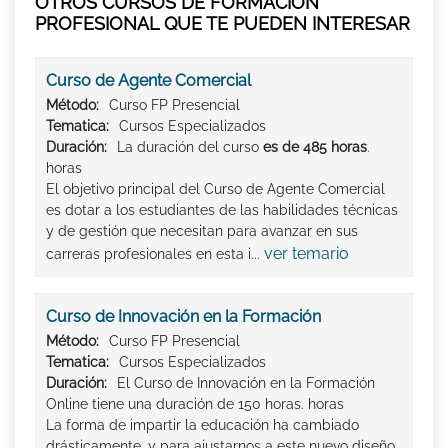
OTROS CURSOS DE FORMACIÓN
PROFESIONAL QUE TE PUEDEN INTERESAR
Curso de Agente Comercial
Método:
Curso FP Presencial
Tematica:
Cursos Especializados
Duración:
La duración del curso
es de 485 horas
.
horas
El objetivo principal del Curso de Agente Comercial
es dotar a los estudiantes de las habilidades técnicas
y de gestión que necesitan para avanzar en sus
ver temario
carreras profesionales en esta i...
Curso de Innovación en la Formación
Método:
Curso FP Presencial
Tematica:
Cursos Especializados
Duración:
El Curso de Innovación en la Formación
Online tiene una duración de 150 horas. horas
La forma de impartir la educación ha cambiado
drásticamente, y para ajustarnos a este nuevo diseño