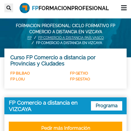
FORMACION PROFESIONAL: CICLO FORMATIVO FP
COMERCIO A DISTANCIA EN VIZCAYA
FP
FP COMERCIO A DISTANCIA PAÍS VASCO
FP COMERCIO A DISTANCIA EN VIZCAYA
Curso FP Comercio a distancia por
Provincias y Ciudades
FP BILBAO
FP GETXO
FP LOIU
FP SESTAO
FP Comercio a distancia en
Programa
VIZCAYA
Pedir más Información