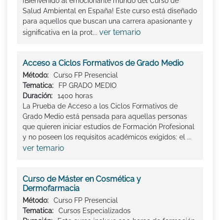
¡Bienvenido al emocionante mundo del Curso de
Salud Ambiental en España! Este curso está diseñado
para aquellos que buscan una carrera apasionante y
ver temario
significativa en la prot...
Acceso a Ciclos Formativos de Grado Medio
Método:
Curso FP Presencial
Tematica:
FP GRADO MEDIO
Duración:
1400 horas
La Prueba de Acceso a los Ciclos Formativos de
Grado Medio está pensada para aquellas personas
que quieren iniciar estudios de Formación Profesional
y no poseen los requisitos académicos exigidos: el ...
ver temario
Curso de Máster en Cosmética y
Dermofarmacia
Método:
Curso FP Presencial
Tematica:
Cursos Especializados