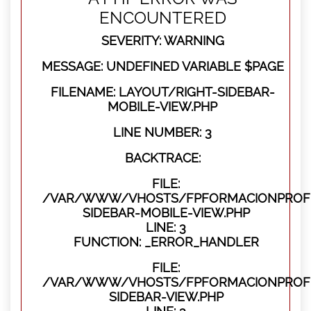
ENCOUNTERED
SEVERITY: WARNING
MESSAGE: UNDEFINED VARIABLE $PAGE
FILENAME: LAYOUT/RIGHT-SIDEBAR-
MOBILE-VIEW.PHP
LINE NUMBER: 3
BACKTRACE:
FILE:
/VAR/WWW/VHOSTS/FPFORMACIONPROFES
SIDEBAR-MOBILE-VIEW.PHP
LINE: 3
FUNCTION: _ERROR_HANDLER
FILE:
/VAR/WWW/VHOSTS/FPFORMACIONPROFES
SIDEBAR-VIEW.PHP