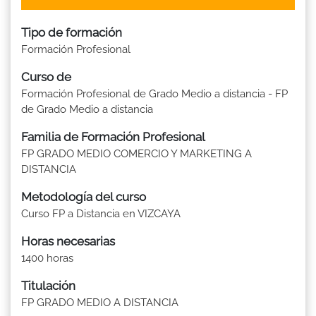
Tipo de formación
Formación Profesional
Curso de
Formación Profesional de Grado Medio a distancia - FP
de Grado Medio a distancia
Familia de Formación Profesional
FP GRADO MEDIO COMERCIO Y MARKETING A
DISTANCIA
Metodología del curso
Curso FP a Distancia en VIZCAYA
Horas necesarias
1400 horas
Titulación
FP GRADO MEDIO A DISTANCIA