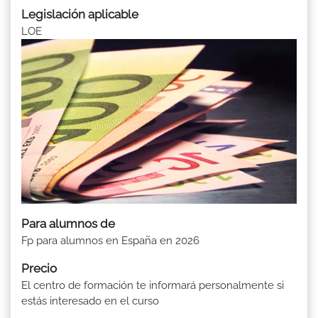
Legislación aplicable
LOE
Para alumnos de
Fp para alumnos en España en 2026
Precio
El centro de formación te informará personalmente si
estás interesado en el curso