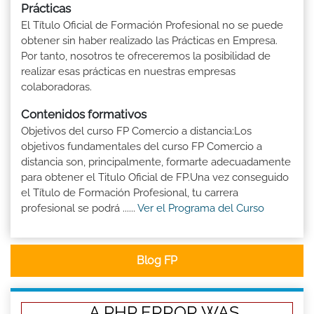
Prácticas
El Título Oficial de Formación Profesional no se puede
obtener sin haber realizado las Prácticas en Empresa.
Por tanto, nosotros te ofreceremos la posibilidad de
realizar esas prácticas en nuestras empresas
colaboradoras.
Contenidos formativos
Objetivos del curso FP Comercio a distancia:Los
objetivos fundamentales del curso FP Comercio a
distancia son, principalmente, formarte adecuadamente
para obtener el Titulo Oficial de FP.Una vez conseguido
el Título de Formación Profesional, tu carrera
profesional se podrá ......
Ver el Programa del Curso
Blog FP
A PHP ERROR WAS