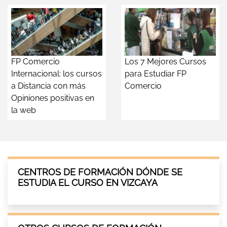
FP Comercio
Los 7 Mejores Cursos
Internacional: los cursos
para Estudiar FP
a Distancia con más
Comercio
Opiniones positivas en
la web
CENTROS DE FORMACIÓN DÓNDE SE
ESTUDIA EL CURSO EN VIZCAYA