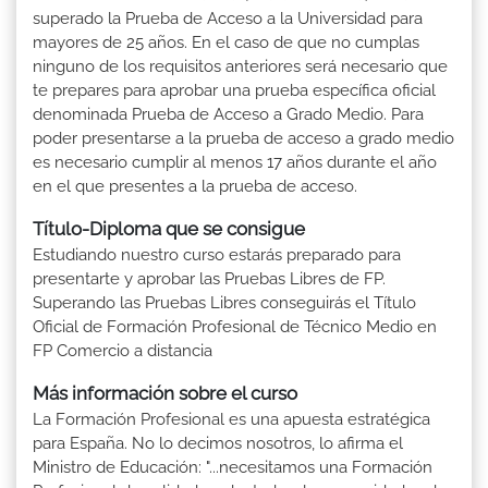
superado la Prueba de Acceso a la Universidad para
mayores de 25 años. En el caso de que no cumplas
ninguno de los requisitos anteriores será necesario que
te prepares para aprobar una prueba específica oficial
denominada Prueba de Acceso a Grado Medio. Para
poder presentarse a la prueba de acceso a grado medio
es necesario cumplir al menos 17 años durante el año
en el que presentes a la prueba de acceso.
Título-Diploma que se consigue
Estudiando nuestro curso estarás preparado para
presentarte y aprobar las Pruebas Libres de FP.
Superando las Pruebas Libres conseguirás el Título
Oficial de Formación Profesional de Técnico Medio en
FP Comercio a distancia
Más información sobre el curso
La Formación Profesional es una apuesta estratégica
para España. No lo decimos nosotros, lo afirma el
Ministro de Educación: "...necesitamos una Formación