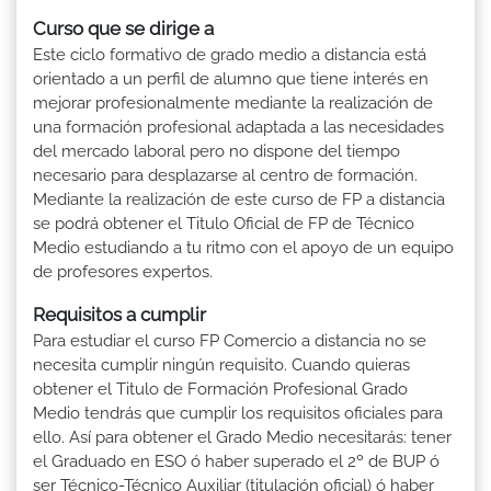
Curso que se dirige a
Este ciclo formativo de grado medio a distancia está
orientado a un perfil de alumno que tiene interés en
mejorar profesionalmente mediante la realización de
una formación profesional adaptada a las necesidades
del mercado laboral pero no dispone del tiempo
necesario para desplazarse al centro de formación.
Mediante la realización de este curso de FP a distancia
se podrá obtener el Titulo Oficial de FP de Técnico
Medio estudiando a tu ritmo con el apoyo de un equipo
de profesores expertos.
Requisitos a cumplir
Para estudiar el curso FP Comercio a distancia no se
necesita cumplir ningún requisito. Cuando quieras
obtener el Titulo de Formación Profesional Grado
Medio tendrás que cumplir los requisitos oficiales para
ello. Así para obtener el Grado Medio necesitarás: tener
el Graduado en ESO ó haber superado el 2º de BUP ó
ser Técnico-Técnico Auxiliar (titulación oficial) ó haber