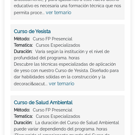
educativo es necesaria una formación técnica que nos
ver temario
permita proce...
Curso de Yesista
Método:
Curso FP Presencial
Tematica:
Cursos Especializados
Duración:
Varía según la institución y el nivel de
profundidad del programa. horas
Descubre las técnicas especializadas de aplicación
de yeso con nuestro Curso de Yesista. Diseñado para
dar habilidades sólidas en la construcción y la
ver temario
decoraci&oacut...
Curso de Salud Ambiental
Método:
Curso FP Presencial
Tematica:
Cursos Especializados
Duración:
La duración del Curso de Salud Ambiental
puede variar dependiendo del programa. horas