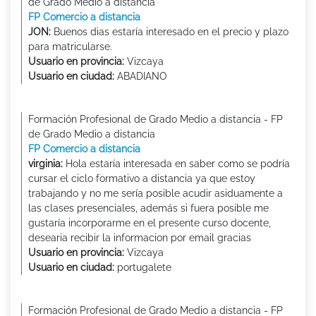
de Grado Medio a distancia
FP Comercio a distancia
JON:
Buenos dias estaría interesado en el precio y plazo
para matricularse.
Usuario en provincia:
Vizcaya
Usuario en ciudad:
ABADIANO
Formación Profesional de Grado Medio a distancia - FP
de Grado Medio a distancia
FP Comercio a distancia
virginia:
Hola estaría interesada en saber como se podría
cursar el ciclo formativo a distancia ya que estoy
trabajando y no me sería posible acudir asiduamente a
las clases presenciales, además si fuera posible me
gustaría incorporarme en el presente curso docente,
desearia recibir la informacion por email gracias
Usuario en provincia:
Vizcaya
Usuario en ciudad:
portugalete
Formación Profesional de Grado Medio a distancia - FP