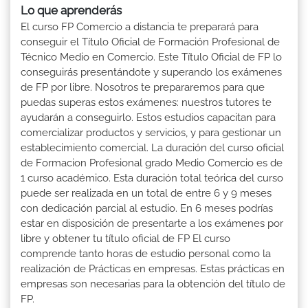
Lo que aprenderás
El curso FP Comercio a distancia te preparará para
conseguir el Título Oficial de Formación Profesional de
Técnico Medio en Comercio. Este Título Oficial de FP lo
conseguirás presentándote y superando los exámenes
de FP por libre. Nosotros te prepararemos para que
puedas superas estos exámenes: nuestros tutores te
ayudarán a conseguirlo. Estos estudios capacitan para
comercializar productos y servicios, y para gestionar un
establecimiento comercial. La duración del curso oficial
de Formacion Profesional grado Medio Comercio es de
1 curso académico. Esta duración total teórica del curso
puede ser realizada en un total de entre 6 y 9 meses
con dedicación parcial al estudio. En 6 meses podrías
estar en disposición de presentarte a los exámenes por
libre y obtener tu título oficial de FP El curso
comprende tanto horas de estudio personal como la
realización de Prácticas en empresas. Estas prácticas en
empresas son necesarias para la obtención del título de
FP.