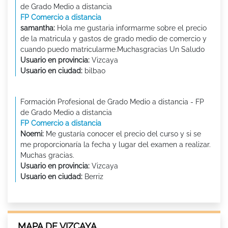
de Grado Medio a distancia
FP Comercio a distancia
samantha:
Hola me gustaria informarme sobre el precio
de la matricula y gastos de grado medio de comercio y
cuando puedo matricularme.Muchasgracias Un Saludo
Usuario en provincia:
Vizcaya
Usuario en ciudad:
bilbao
Formación Profesional de Grado Medio a distancia - FP
de Grado Medio a distancia
FP Comercio a distancia
Noemi:
Me gustaría conocer el precio del curso y si se
me proporcionaría la fecha y lugar del examen a realizar.
Muchas gracias.
Usuario en provincia:
Vizcaya
Usuario en ciudad:
Berriz
MAPA DE VIZCAYA