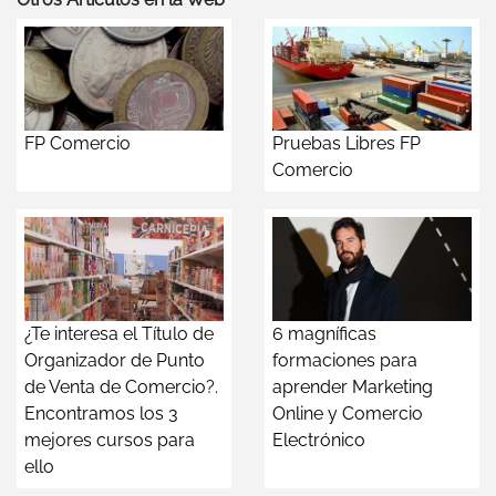
FP Comercio
Pruebas Libres FP
Comercio
¿Te interesa el Título de
6 magníficas
Organizador de Punto
formaciones para
de Venta de Comercio?.
aprender Marketing
Encontramos los 3
Online y Comercio
mejores cursos para
Electrónico
ello