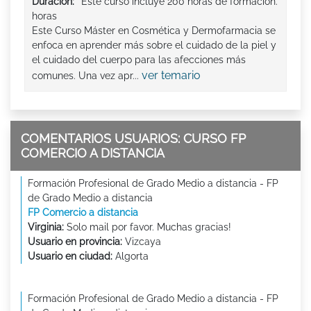
Duración:
Este curso incluye 200 horas de formación.
horas
Este Curso Máster en Cosmética y Dermofarmacia se
enfoca en aprender más sobre el cuidado de la piel y
el cuidado del cuerpo para las afecciones más
ver temario
comunes. Una vez apr...
COMENTARIOS USUARIOS: CURSO FP
COMERCIO A DISTANCIA
Formación Profesional de Grado Medio a distancia - FP
de Grado Medio a distancia
FP Comercio a distancia
Virginia:
Solo mail por favor. Muchas gracias!
Usuario en provincia:
Vizcaya
Usuario en ciudad:
Algorta
Formación Profesional de Grado Medio a distancia - FP