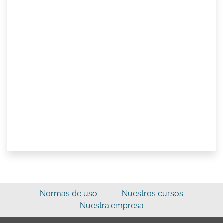
Normas de uso
Nuestros cursos
Nuestra empresa