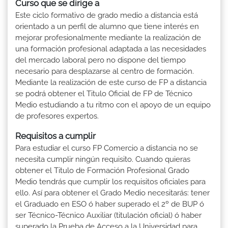
Curso que se dirige a
Este ciclo formativo de grado medio a distancia está
orientado a un perfil de alumno que tiene interés en
mejorar profesionalmente mediante la realización de
una formación profesional adaptada a las necesidades
del mercado laboral pero no dispone del tiempo
necesario para desplazarse al centro de formación.
Mediante la realización de este curso de FP a distancia
se podrá obtener el Titulo Oficial de FP de Técnico
Medio estudiando a tu ritmo con el apoyo de un equipo
de profesores expertos.
Requisitos a cumplir
Para estudiar el curso FP Comercio a distancia no se
necesita cumplir ningún requisito. Cuando quieras
obtener el Titulo de Formación Profesional Grado
Medio tendrás que cumplir los requisitos oficiales para
ello. Así para obtener el Grado Medio necesitarás: tener
el Graduado en ESO ó haber superado el 2º de BUP ó
ser Técnico-Técnico Auxiliar (titulación oficial) ó haber
superado la Prueba de Acceso a la Universidad para