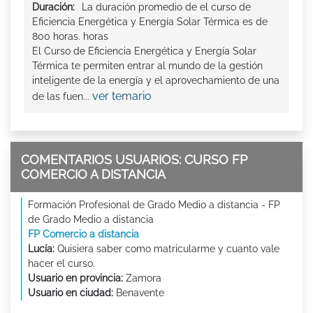
Duración:
La duración promedio de el curso de
Eficiencia Energética y Energía Solar Térmica es de
800 horas. horas
El Curso de Eficiencia Energética y Energía Solar
Térmica te permiten entrar al mundo de la gestión
inteligente de la energía y el aprovechamiento de una
ver temario
de las fuen...
COMENTARIOS USUARIOS: CURSO FP
COMERCIO A DISTANCIA
Formación Profesional de Grado Medio a distancia - FP
de Grado Medio a distancia
FP Comercio a distancia
Lucía:
Quisiera saber como matricularme y cuanto vale
hacer el curso.
Usuario en provincia:
Zamora
Usuario en ciudad:
Benavente