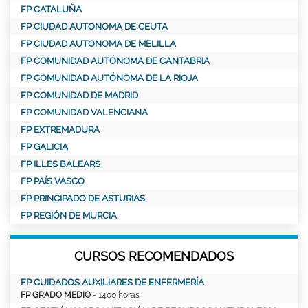
FP CATALUÑA
FP CIUDAD AUTONOMA DE CEUTA
FP CIUDAD AUTONOMA DE MELILLA
FP COMUNIDAD AUTÓNOMA DE CANTABRIA
FP COMUNIDAD AUTÓNOMA DE LA RIOJA
FP COMUNIDAD DE MADRID
FP COMUNIDAD VALENCIANA
FP EXTREMADURA
FP GALICIA
FP ILLES BALEARS
FP PAÍS VASCO
FP PRINCIPADO DE ASTURIAS
FP REGIÓN DE MURCIA
CURSOS RECOMENDADOS
FP CUIDADOS AUXILIARES DE ENFERMERÍA
FP GRADO MEDIO
- 1400 horas