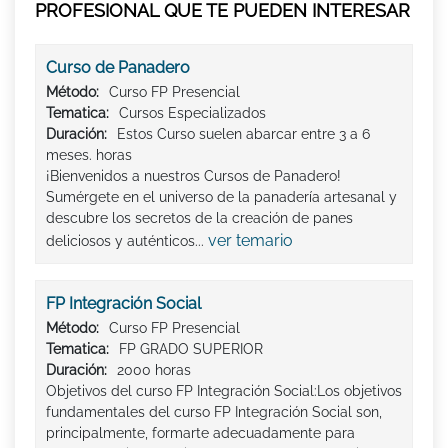
PROFESIONAL QUE TE PUEDEN INTERESAR
Curso de Panadero
Método:
Curso FP Presencial
Tematica:
Cursos Especializados
Duración:
Estos Curso suelen abarcar entre 3 a 6
meses. horas
¡Bienvenidos a nuestros Cursos de Panadero!
Sumérgete en el universo de la panadería artesanal y
descubre los secretos de la creación de panes
ver temario
deliciosos y auténticos...
FP Integración Social
Método:
Curso FP Presencial
Tematica:
FP GRADO SUPERIOR
Duración:
2000 horas
Objetivos del curso FP Integración Social:Los objetivos
fundamentales del curso FP Integración Social son,
principalmente, formarte adecuadamente para