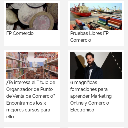
FP Comercio
Pruebas Libres FP
Comercio
¿Te interesa el Título de
6 magníficas
Organizador de Punto
formaciones para
de Venta de Comercio?.
aprender Marketing
Encontramos los 3
Online y Comercio
mejores cursos para
Electrónico
ello