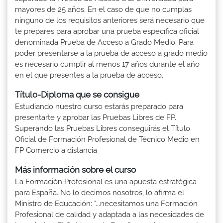
mayores de 25 años. En el caso de que no cumplas
ninguno de los requisitos anteriores será necesario que
te prepares para aprobar una prueba específica oficial
denominada Prueba de Acceso a Grado Medio. Para
poder presentarse a la prueba de acceso a grado medio
es necesario cumplir al menos 17 años durante el año
en el que presentes a la prueba de acceso.
Título-Diploma que se consigue
Estudiando nuestro curso estarás preparado para
presentarte y aprobar las Pruebas Libres de FP.
Superando las Pruebas Libres conseguirás el Título
Oficial de Formación Profesional de Técnico Medio en
FP Comercio a distancia
Más información sobre el curso
La Formación Profesional es una apuesta estratégica
para España. No lo decimos nosotros, lo afirma el
Ministro de Educación: "...necesitamos una Formación
Profesional de calidad y adaptada a las necesidades de