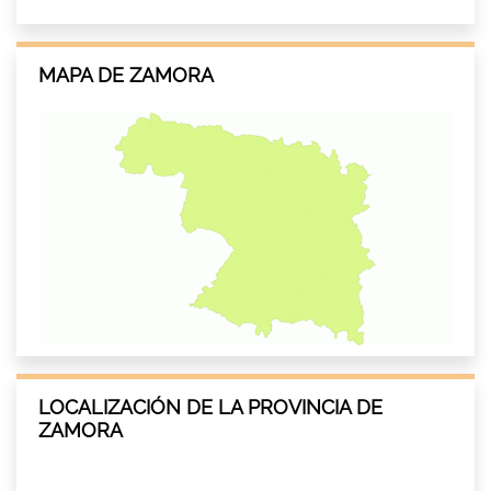
MAPA DE ZAMORA
LOCALIZACIÓN DE LA PROVINCIA DE
ZAMORA