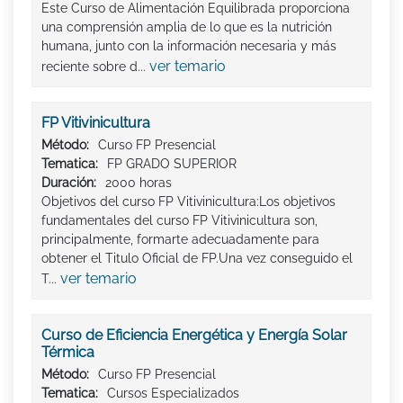
Este Curso de Alimentación Equilibrada proporciona
una comprensión amplia de lo que es la nutrición
humana, junto con la información necesaria y más
ver temario
reciente sobre d...
FP Vitivinicultura
Método:
Curso FP Presencial
Tematica:
FP GRADO SUPERIOR
Duración:
2000 horas
Objetivos del curso FP Vitivinicultura:Los objetivos
fundamentales del curso FP Vitivinicultura son,
principalmente, formarte adecuadamente para
obtener el Titulo Oficial de FP.Una vez conseguido el
ver temario
T...
Curso de Eficiencia Energética y Energía Solar
Térmica
Método:
Curso FP Presencial
Tematica:
Cursos Especializados