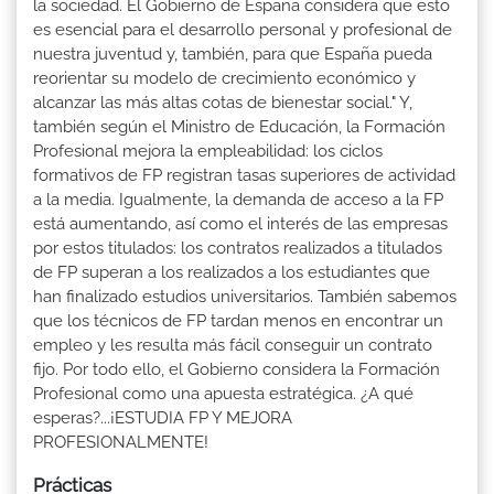
la sociedad. El Gobierno de España considera que esto
es esencial para el desarrollo personal y profesional de
nuestra juventud y, también, para que España pueda
reorientar su modelo de crecimiento económico y
alcanzar las más altas cotas de bienestar social." Y,
también según el Ministro de Educación, la Formación
Profesional mejora la empleabilidad: los ciclos
formativos de FP registran tasas superiores de actividad
a la media. Igualmente, la demanda de acceso a la FP
está aumentando, así como el interés de las empresas
por estos titulados: los contratos realizados a titulados
de FP superan a los realizados a los estudiantes que
han finalizado estudios universitarios. También sabemos
que los técnicos de FP tardan menos en encontrar un
empleo y les resulta más fácil conseguir un contrato
fijo. Por todo ello, el Gobierno considera la Formación
Profesional como una apuesta estratégica. ¿A qué
esperas?...¡ESTUDIA FP Y MEJORA
PROFESIONALMENTE!
Prácticas