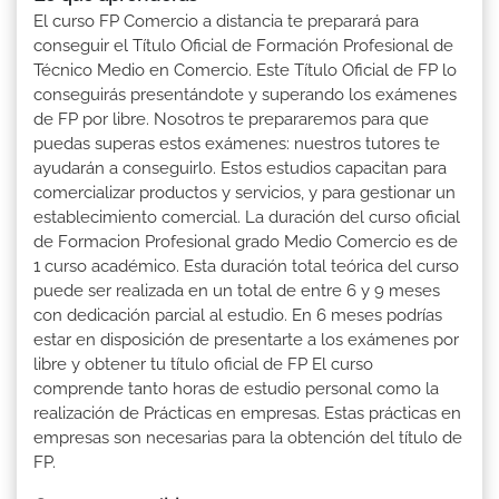
El curso FP Comercio a distancia te preparará para
conseguir el Título Oficial de Formación Profesional de
Técnico Medio en Comercio. Este Título Oficial de FP lo
conseguirás presentándote y superando los exámenes
de FP por libre. Nosotros te prepararemos para que
puedas superas estos exámenes: nuestros tutores te
ayudarán a conseguirlo. Estos estudios capacitan para
comercializar productos y servicios, y para gestionar un
establecimiento comercial. La duración del curso oficial
de Formacion Profesional grado Medio Comercio es de
1 curso académico. Esta duración total teórica del curso
puede ser realizada en un total de entre 6 y 9 meses
con dedicación parcial al estudio. En 6 meses podrías
estar en disposición de presentarte a los exámenes por
libre y obtener tu título oficial de FP El curso
comprende tanto horas de estudio personal como la
realización de Prácticas en empresas. Estas prácticas en
empresas son necesarias para la obtención del título de
FP.