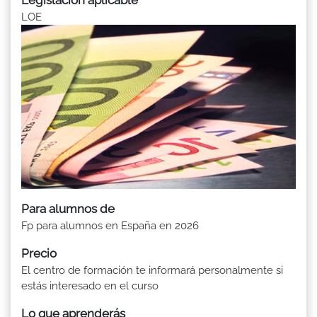
LOE
Para alumnos de
Fp para alumnos en España en 2026
Precio
El centro de formación te informará personalmente si
estás interesado en el curso
Lo que aprenderás