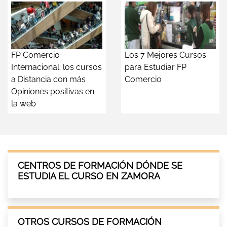
FP Comercio
Los 7 Mejores Cursos
Internacional: los cursos
para Estudiar FP
a Distancia con más
Comercio
Opiniones positivas en
la web
CENTROS DE FORMACIÓN DÓNDE SE
ESTUDIA EL CURSO EN ZAMORA
OTROS CURSOS DE FORMACIÓN