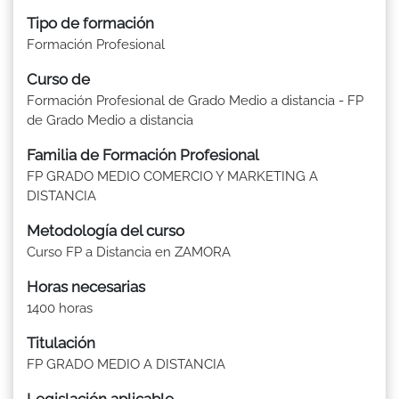
Tipo de formación
Formación Profesional
Curso de
Formación Profesional de Grado Medio a distancia - FP
de Grado Medio a distancia
Familia de Formación Profesional
FP GRADO MEDIO COMERCIO Y MARKETING A
DISTANCIA
Metodología del curso
Curso FP a Distancia en ZAMORA
Horas necesarias
1400 horas
Titulación
FP GRADO MEDIO A DISTANCIA
Legislación aplicable