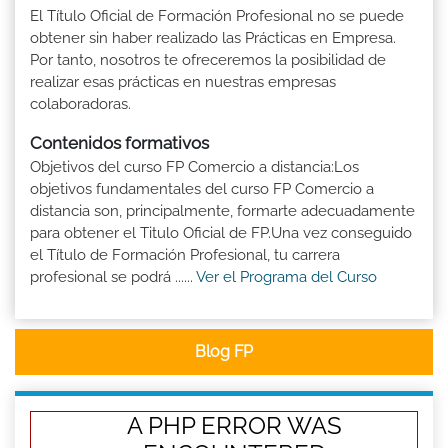
El Título Oficial de Formación Profesional no se puede
obtener sin haber realizado las Prácticas en Empresa.
Por tanto, nosotros te ofreceremos la posibilidad de
realizar esas prácticas en nuestras empresas
colaboradoras.
Contenidos formativos
Objetivos del curso FP Comercio a distancia:Los
objetivos fundamentales del curso FP Comercio a
distancia son, principalmente, formarte adecuadamente
para obtener el Titulo Oficial de FP.Una vez conseguido
el Título de Formación Profesional, tu carrera
profesional se podrá ......
Ver el Programa del Curso
Blog FP
A PHP ERROR WAS