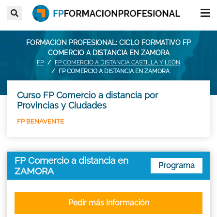
FORMACION PROFESIONAL: CICLO FORMATIVO FP
COMERCIO A DISTANCIA EN ZAMORA
FP
FP COMERCIO A DISTANCIA CASTILLA Y LEÓN
FP COMERCIO A DISTANCIA EN ZAMORA
Curso FP Comercio a distancia por
Provincias y Ciudades
FP BENAVENTE
FP Comercio a distancia en
Programa
ZAMORA
Pedir más Información