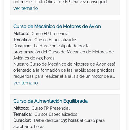
obtener el Titulo Oficial de FP.Una vez conseguid...
ver temario
Curso de Mecánico de Motores de Avión
Método:
Curso FP Presencial
Tematica:
Cursos Especializados
Duración:
La duración estipulada por la
programación del Curso de Mecánico de Motores de
Avión es de 925 horas
Nuestro Curso de Mecánico de Motores de Avión está
orientado a la formación de las habilidades prácticas
requeridas para realizar el análisis de un motor de a...
ver temario
Curso de Alimentación Equilibrada
Método:
Curso FP Presencial
Tematica:
Cursos Especializados
Duración:
Debe dedicar
135 horas
al curso para
aprobarlo. horas