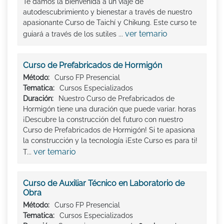
Te damos la bienvenida a un viaje de
autodescubrimiento y bienestar a través de nuestro
apasionante Curso de Taichí y Chikung. Este curso te
ver temario
guiará a través de los sutiles ...
Curso de Prefabricados de Hormigón
Método:
Curso FP Presencial
Tematica:
Cursos Especializados
Duración:
Nuestro Curso de Prefabricados de
Hormigón tiene una duración que puede variar. horas
¡Descubre la construcción del futuro con nuestro
Curso de Prefabricados de Hormigón! Si te apasiona
la construcción y la tecnología ¡Este Curso es para ti!
ver temario
T...
Curso de Auxiliar Técnico en Laboratorio de
Obra
Método:
Curso FP Presencial
Tematica:
Cursos Especializados