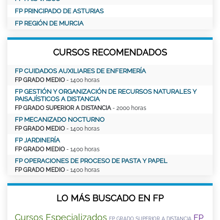
FP PRINCIPADO DE ASTURIAS
FP REGIÓN DE MURCIA
CURSOS RECOMENDADOS
FP CUIDADOS AUXILIARES DE ENFERMERÍA
FP GRADO MEDIO
- 1400 horas
FP GESTIÓN Y ORGANIZACIÓN DE RECURSOS NATURALES Y
PAISAJÍSTICOS A DISTANCIA
FP GRADO SUPERIOR A DISTANCIA
- 2000 horas
FP MECANIZADO NOCTURNO
FP GRADO MEDIO
- 1400 horas
FP JARDINERÍA
FP GRADO MEDIO
- 1400 horas
FP OPERACIONES DE PROCESO DE PASTA Y PAPEL
FP GRADO MEDIO
- 1400 horas
LO MÁS BUSCADO EN FP
Cursos Especializados
FP
FP GRADO SUPERIOR A DISTANCIA