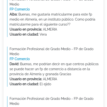
Medio
FP Comercio
Alba:
Buenas, me gustaría matricularme para este fp
medio en Almería, en un instituto público. Como podría
matricularme para el siguiente curso??
Usuario en provincia:
ALMERIA
Usuario en ciudad:
Vera
Formación Profesional de Grado Medio - FP de Grado
Medio
FP Comercio
David:
Buenas, me podrían decir en que centros públicos
se puede hacer un fp de comercio a distancia en la
provincia de Almería y granada Gracias
Usuario en provincia:
ALMERIA
Usuario en ciudad:
El ejido
Formación Profesional de Grado Medio - FP de Grado
Medio