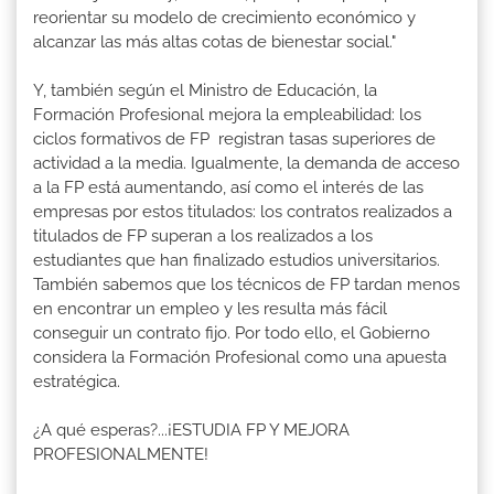
reorientar su modelo de crecimiento económico y
alcanzar las más altas cotas de bienestar social."
Y, también según el Ministro de Educación, la
Formación Profesional mejora la empleabilidad: los
ciclos formativos de FP registran tasas superiores de
actividad a la media. Igualmente, la demanda de acceso
a la FP está aumentando, así como el interés de las
empresas por estos titulados: los contratos realizados a
titulados de FP superan a los realizados a los
estudiantes que han finalizado estudios universitarios.
También sabemos que los técnicos de FP tardan menos
en encontrar un empleo y les resulta más fácil
conseguir un contrato fijo. Por todo ello, el Gobierno
considera la Formación Profesional como una apuesta
estratégica.
¿A qué esperas?...¡ESTUDIA FP Y MEJORA
PROFESIONALMENTE!