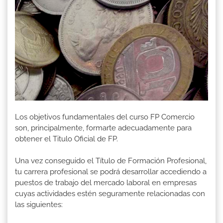
Los objetivos fundamentales del curso FP Comercio
son, principalmente, formarte adecuadamente para
obtener el Titulo Oficial de FP.
Una vez conseguido el Título de Formación Profesional,
tu carrera profesional se podrá desarrollar accediendo a
puestos de trabajo del mercado laboral en empresas
cuyas actividades estén seguramente relacionadas con
las siguientes: