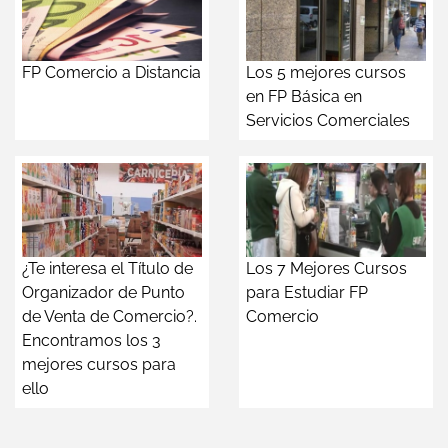
FP Comercio a Distancia
Los 5 mejores cursos
en FP Básica en
Servicios Comerciales
¿Te interesa el Título de
Los 7 Mejores Cursos
Organizador de Punto
para Estudiar FP
de Venta de Comercio?.
Comercio
Encontramos los 3
mejores cursos para
ello