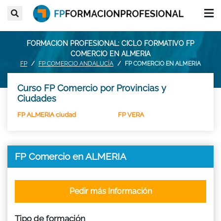
FORMACION PROFESIONAL: CICLO FORMATIVO FP
COMERCIO EN ALMERIA
FP
FP COMERCIO ANDALUCÍA
FP COMERCIO EN ALMERIA
Curso FP Comercio por Provincias y
Ciudades
FP ALMERIA ciudad
FP VERA
FP Comercio en ALMERIA
Pedir más Información
Tipo de formación