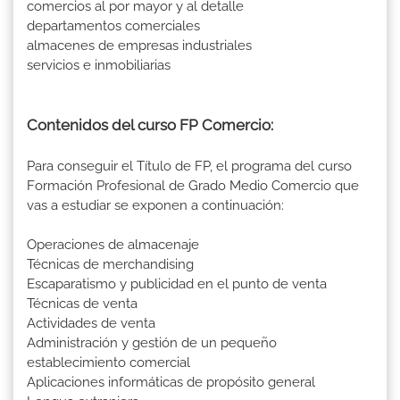
comercios al por mayor y al detalle
departamentos comerciales
almacenes de empresas industriales
servicios e inmobiliarias
Contenidos del curso FP Comercio:
Para conseguir el Título de FP, el programa del curso
Formación Profesional de Grado Medio Comercio que
vas a estudiar se exponen a continuación:
Operaciones de almacenaje
Técnicas de merchandising
Escaparatismo y publicidad en el punto de venta
Técnicas de venta
Actividades de venta
Administración y gestión de un pequeño
establecimiento comercial
Aplicaciones informáticas de propósito general