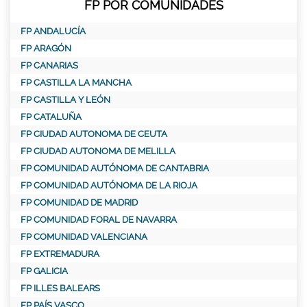
FP POR COMUNIDADES
FP ANDALUCÍA
FP ARAGÓN
FP CANARIAS
FP CASTILLA LA MANCHA
FP CASTILLA Y LEÓN
FP CATALUÑA
FP CIUDAD AUTONOMA DE CEUTA
FP CIUDAD AUTONOMA DE MELILLA
FP COMUNIDAD AUTÓNOMA DE CANTABRIA
FP COMUNIDAD AUTÓNOMA DE LA RIOJA
FP COMUNIDAD DE MADRID
FP COMUNIDAD FORAL DE NAVARRA
FP COMUNIDAD VALENCIANA
FP EXTREMADURA
FP GALICIA
FP ILLES BALEARS
FP PAÍS VASCO