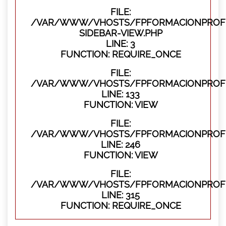
FILE:
/VAR/WWW/VHOSTS/FPFORMACIONPROFES
SIDEBAR-VIEW.PHP
LINE: 3
FUNCTION: REQUIRE_ONCE
FILE:
/VAR/WWW/VHOSTS/FPFORMACIONPROFES
LINE: 133
FUNCTION: VIEW
FILE:
/VAR/WWW/VHOSTS/FPFORMACIONPROFES
LINE: 246
FUNCTION: VIEW
FILE:
/VAR/WWW/VHOSTS/FPFORMACIONPROFE
LINE: 315
FUNCTION: REQUIRE_ONCE