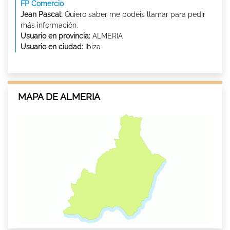
FP Comercio
Jean Pascal:
Quiero saber me podéis llamar para pedir
más información.
Usuario en provincia:
ALMERIA
Usuario en ciudad:
Ibiza
MAPA DE ALMERIA