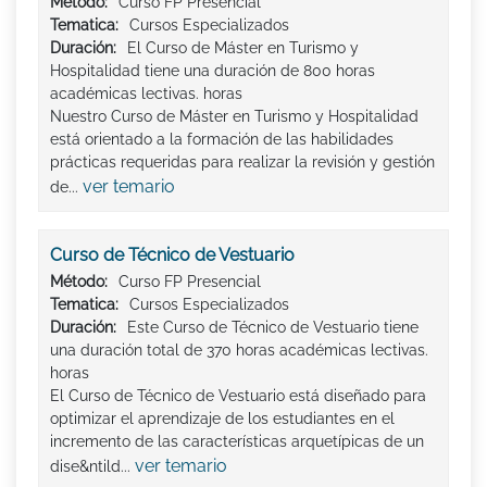
Método:
Curso FP Presencial
Tematica:
Cursos Especializados
Duración:
El Curso de Máster en Turismo y
Hospitalidad tiene una duración de 800 horas
académicas lectivas. horas
Nuestro Curso de Máster en Turismo y Hospitalidad
está orientado a la formación de las habilidades
prácticas requeridas para realizar la revisión y gestión
ver temario
de...
Curso de Técnico de Vestuario
Método:
Curso FP Presencial
Tematica:
Cursos Especializados
Duración:
Este Curso de Técnico de Vestuario tiene
una duración total de 370 horas académicas lectivas.
horas
El Curso de Técnico de Vestuario está diseñado para
optimizar el aprendizaje de los estudiantes en el
incremento de las características arquetípicas de un
ver temario
dise&ntild...