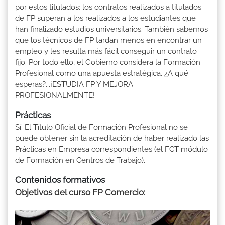
por estos titulados: los contratos realizados a titulados
de FP superan a los realizados a los estudiantes que
han finalizado estudios universitarios. También sabemos
que los técnicos de FP tardan menos en encontrar un
empleo y les resulta más fácil conseguir un contrato
fijo. Por todo ello, el Gobierno considera la Formación
Profesional como una apuesta estratégica. ¿A qué
esperas?...¡ESTUDIA FP Y MEJORA
PROFESIONALMENTE!
Prácticas
Sí. El Título Oficial de Formación Profesional no se
puede obtener sin la acreditación de haber realizado las
Prácticas en Empresa correspondientes (el FCT módulo
de Formación en Centros de Trabajo).
Contenidos formativos
Objetivos del curso FP Comercio: