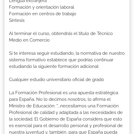
Lengua extranjera
Formación y orientación laboral
Formación en centros de trabajo
Síntesis
Al terminar el curso, obtendrás el título de Técnico
Medio en Comercio
Si te interesa seguir estudiando, la normativa de nuestro
sistema formativo establece que podrías continuar
estudiando la siguiente formación adicional:
Cualquier estudio universitario oficial de grado
La Formación Profesional es una apuesta estratégica
para España. No lo decimos nosotros, lo afirma el
Ministro de Educación: "...necesitamos una Formación
Profesional de calidad y adaptada a las necesidades de
la sociedad. El Gobierno de España considera que esto
es esencial para el desarrollo personal y profesional de
nuestra juventud y, también, para que España pueda