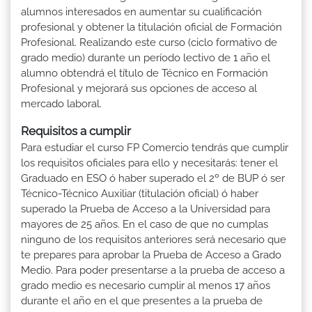
alumnos interesados en aumentar su cualificación
profesional y obtener la titulación oficial de Formación
Profesional. Realizando este curso (ciclo formativo de
grado medio) durante un período lectivo de 1 año el
alumno obtendrá el título de Técnico en Formación
Profesional y mejorará sus opciones de acceso al
mercado laboral.
Requisitos a cumplir
Para estudiar el curso FP Comercio tendrás que cumplir
los requisitos oficiales para ello y necesitarás: tener el
Graduado en ESO ó haber superado el 2º de BUP ó ser
Técnico-Técnico Auxiliar (titulación oficial) ó haber
superado la Prueba de Acceso a la Universidad para
mayores de 25 años. En el caso de que no cumplas
ninguno de los requisitos anteriores será necesario que
te prepares para aprobar la Prueba de Acceso a Grado
Medio. Para poder presentarse a la prueba de acceso a
grado medio es necesario cumplir al menos 17 años
durante el año en el que presentes a la prueba de