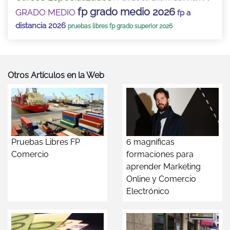
fp grado medio 2026
GRADO MEDIO
fp a
distancia 2026
pruebas libres fp grado superior 2026
Otros Artículos en la Web
Pruebas Libres FP
6 magníficas
Comercio
formaciones para
aprender Marketing
Online y Comercio
Electrónico