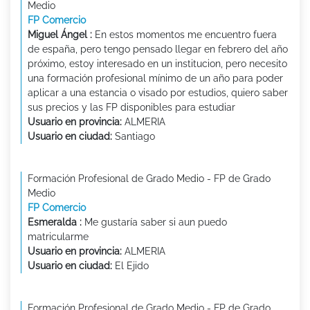
Medio
FP Comercio
Miguel Ángel :
En estos momentos me encuentro fuera
de españa, pero tengo pensado llegar en febrero del año
próximo, estoy interesado en un institucion, pero necesito
una formación profesional mínimo de un año para poder
aplicar a una estancia o visado por estudios, quiero saber
sus precios y las FP disponibles para estudiar
Usuario en provincia:
ALMERIA
Usuario en ciudad:
Santiago
Formación Profesional de Grado Medio - FP de Grado
Medio
FP Comercio
Esmeralda :
Me gustaría saber si aun puedo
matricularme
Usuario en provincia:
ALMERIA
Usuario en ciudad:
El Ejido
Formación Profesional de Grado Medio - FP de Grado