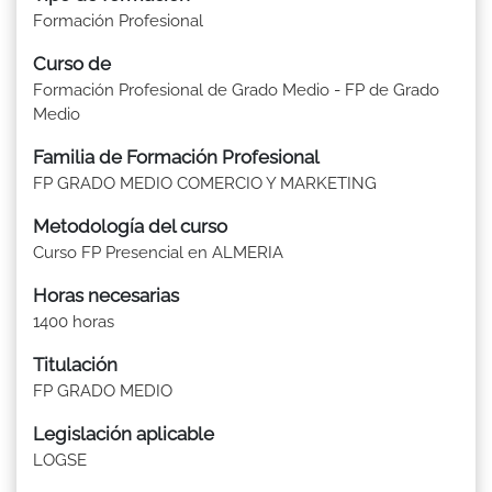
Formación Profesional
Curso de
Formación Profesional de Grado Medio - FP de Grado
Medio
Familia de Formación Profesional
FP GRADO MEDIO COMERCIO Y MARKETING
Metodología del curso
Curso FP Presencial en ALMERIA
Horas necesarias
1400 horas
Titulación
FP GRADO MEDIO
Legislación aplicable
LOGSE