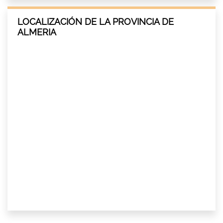
LOCALIZACIÓN DE LA PROVINCIA DE
ALMERIA