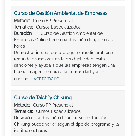
Curso de Gestión Ambiental de Empresas
Método:
Curso FP Presencial
Tematica:
Cursos Especializados
Duración:
El Curso de Gestión Ambiental de
Empresas Online tiene una duración de 150 horas.
horas
Demostrar interés por proteger el medio ambiente
redunda en mejoras en la productividad, evita
sanciones y ayuda a que las empresas tengan una
buena imagen de cara a la comunidad y a los
ver temario
consum...
Curso de Taichí y Chikung
Método:
Curso FP Presencial
Tematica:
Cursos Especializados
Duración:
La duración de un curso de Taichí y
Chikung puede variar según el tipo de programa y la
institución. horas