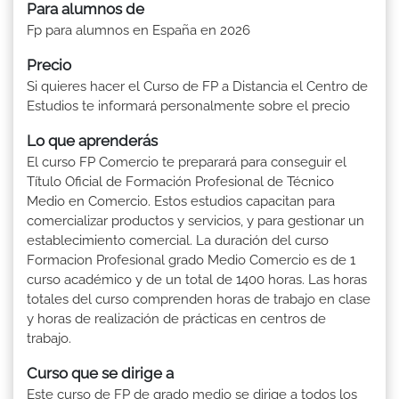
Para alumnos de
Fp para alumnos en España en 2026
Precio
Si quieres hacer el Curso de FP a Distancia el Centro de
Estudios te informará personalmente sobre el precio
Lo que aprenderás
El curso FP Comercio te preparará para conseguir el
Título Oficial de Formación Profesional de Técnico
Medio en Comercio. Estos estudios capacitan para
comercializar productos y servicios, y para gestionar un
establecimiento comercial. La duración del curso
Formacion Profesional grado Medio Comercio es de 1
curso académico y de un total de 1400 horas. Las horas
totales del curso comprenden horas de trabajo en clase
y horas de realización de prácticas en centros de
trabajo.
Curso que se dirige a
Este curso de FP de grado medio se dirige a todos los