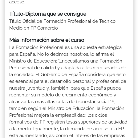
acceso.
Título-Diploma que se consigue
Título Oficial de Formación Profesional de Técnico
Medio en FP Comercio
Más información sobre el curso
La Formación Profesional es una apuesta estratégica
para España. No lo decimos nosotros, lo afirma el
Ministro de Educación: "...necesitamos una Formación
Profesional de calidad y adaptada a las necesidades de
la sociedad. El Gobierno de España considera que esto
es esencial para el desarrollo personal y profesional de
nuestra juventud y, también, para que España pueda
reorientar su modelo de crecimiento económico y
alcanzar las más altas cotas de bienestar social." Y,
también según el Ministro de Educación, la Formación
Profesional mejora la empleabilidad: los ciclos
formativos de FP registran tasas superiores de actividad
a la media. Igualmente, la demanda de acceso a la FP
está aumentando, así como el interés de las empresas