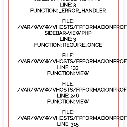
LINE: 3
FUNCTION: _ERROR_HANDLER
FILE:
/VAR/WWW/VHOSTS/FPFORMACIONPROFES
SIDEBAR-VIEW.PHP
LINE: 3
FUNCTION: REQUIRE_ONCE
FILE:
/VAR/WWW/VHOSTS/FPFORMACIONPROFES
LINE: 133
FUNCTION: VIEW
FILE:
/VAR/WWW/VHOSTS/FPFORMACIONPROFES
LINE: 246
FUNCTION: VIEW
FILE:
/VAR/WWW/VHOSTS/FPFORMACIONPROFE
LINE: 315