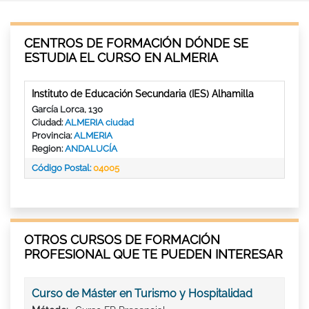
CENTROS DE FORMACIÓN DÓNDE SE
ESTUDIA EL CURSO EN ALMERIA
Instituto de Educación Secundaria (IES) Alhamilla
García Lorca, 130
Ciudad:
ALMERIA ciudad
Provincia:
ALMERIA
Region:
ANDALUCÍA
Código Postal:
04005
OTROS CURSOS DE FORMACIÓN
PROFESIONAL QUE TE PUEDEN INTERESAR
Curso de Máster en Turismo y Hospitalidad