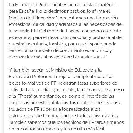
La Formación Profesional es una apuesta estratégica
para España. No lo decimos nosotros, lo afirma el
Ministro de Educación: "...necesitamos una Formación
Profesional de calidad y adaptada a las necesidades de
la sociedad. El Gobierno de España considera que esto
es esencial para el desarrollo personal y profesional de
nuestra juventud y, también, para que España pueda
reorientar su modelo de crecimiento económico y
alcanzar las más altas cotas de bienestar social."
Y, también según el Ministro de Educación, la
Formación Profesional mejora la empleabilidad: los
ciclos formativos de FP registran tasas superiores de
actividad a la media. Igualmente, la demanda de acceso
a la FP está aumentando, así como el interés de las
empresas por estos titulados: los contratos realizados a
titulados de FP superan a los realizados a los
estudiantes que han finalizado estudios universitarios.
También sabemos que los técnicos de FP tardan menos
en encontrar un empleo y les resulta más fácil