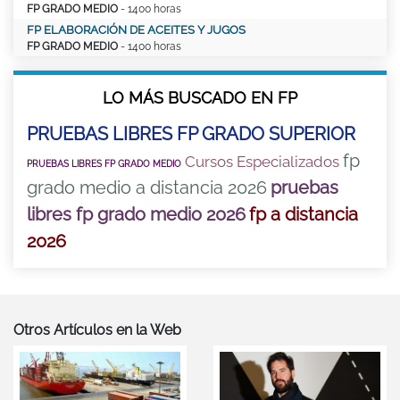
FP GRADO MEDIO
- 1400 horas
FP ELABORACIÓN DE ACEITES Y JUGOS
FP GRADO MEDIO
- 1400 horas
LO MÁS BUSCADO EN FP
PRUEBAS LIBRES FP GRADO SUPERIOR
fp
Cursos Especializados
PRUEBAS LIBRES FP GRADO MEDIO
grado medio a distancia 2026
pruebas
libres fp grado medio 2026
fp a distancia
2026
Otros Artículos en la Web