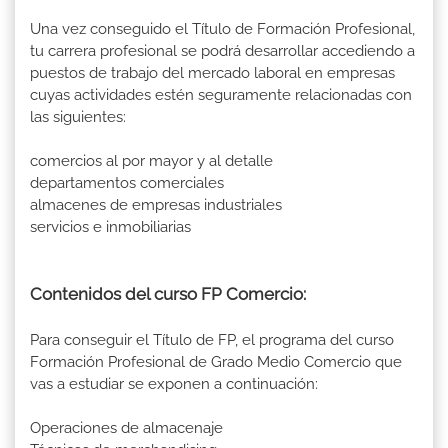
Una vez conseguido el Título de Formación Profesional,
tu carrera profesional se podrá desarrollar accediendo a
puestos de trabajo del mercado laboral en empresas
cuyas actividades estén seguramente relacionadas con
las siguientes:
comercios al por mayor y al detalle
departamentos comerciales
almacenes de empresas industriales
servicios e inmobiliarias
Contenidos del curso FP Comercio:
Para conseguir el Título de FP, el programa del curso
Formación Profesional de Grado Medio Comercio que
vas a estudiar se exponen a continuación:
Operaciones de almacenaje