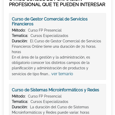
PROFESIONAL QUE TE PUEDEN INTERESAR
Curso de Gestor Comercial de Servicios
Financieros
Método:
Curso FP Presencial
Tematica:
Cursos Especializados
Duración:
El Curso de Gestor Comercial de Servicios
Financieros Online tiene una duración de 70 horas.
horas
En el área de la gestión y la administración, es
obligatorio conocer los distintos campos de la
planificación y administración de productos y
ver temario
servicios de tipo finan...
Curso de Sistemas Microinformáticos y Redes
Método:
Curso FP Presencial
Tematica:
Cursos Especializados
Duración:
La duración del Curso de Sistemas
Microinformáticos y Redes puede variar. horas