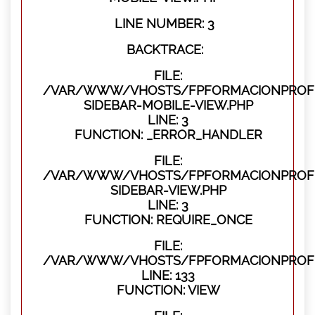
LINE NUMBER: 3
BACKTRACE:
FILE:
/VAR/WWW/VHOSTS/FPFORMACIONPROFES
SIDEBAR-MOBILE-VIEW.PHP
LINE: 3
FUNCTION: _ERROR_HANDLER
FILE:
/VAR/WWW/VHOSTS/FPFORMACIONPROFES
SIDEBAR-VIEW.PHP
LINE: 3
FUNCTION: REQUIRE_ONCE
FILE:
/VAR/WWW/VHOSTS/FPFORMACIONPROFES
LINE: 133
FUNCTION: VIEW