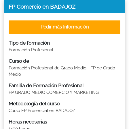
FP Comercio en BADAJOZ
Pedir más Información
Tipo de formación
Formación Profesional
Curso de
Formación Profesional de Grado Medio - FP de Grado
Medio
Familia de Formación Profesional
FP GRADO MEDIO COMERCIO Y MARKETING
Metodología del curso
Curso FP Presencial en BADAJOZ
Horas necesarias
1400 horas