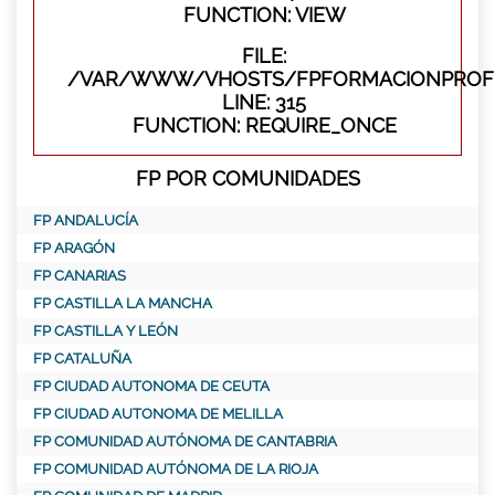
FUNCTION: VIEW
FILE:
/VAR/WWW/VHOSTS/FPFORMACIONPROFE
LINE: 315
FUNCTION: REQUIRE_ONCE
FP POR COMUNIDADES
FP ANDALUCÍA
FP ARAGÓN
FP CANARIAS
FP CASTILLA LA MANCHA
FP CASTILLA Y LEÓN
FP CATALUÑA
FP CIUDAD AUTONOMA DE CEUTA
FP CIUDAD AUTONOMA DE MELILLA
FP COMUNIDAD AUTÓNOMA DE CANTABRIA
FP COMUNIDAD AUTÓNOMA DE LA RIOJA