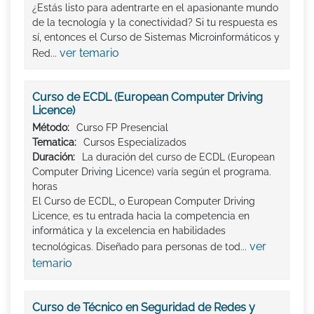
¿Estás listo para adentrarte en el apasionante mundo
de la tecnología y la conectividad? Si tu respuesta es
sí, entonces el Curso de Sistemas Microinformáticos y
ver temario
Red...
Curso de ECDL (European Computer Driving
Licence)
Método:
Curso FP Presencial
Tematica:
Cursos Especializados
Duración:
La duración del curso de ECDL (European
Computer Driving Licence) varía según el programa.
horas
El Curso de ECDL, o European Computer Driving
Licence, es tu entrada hacia la competencia en
informática y la excelencia en habilidades
ver
tecnológicas. Diseñado para personas de tod...
temario
Curso de Técnico en Seguridad de Redes y