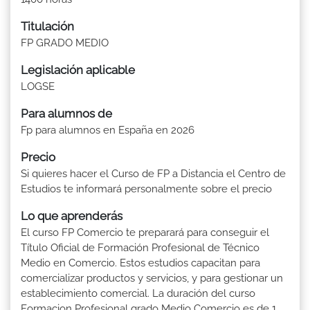
Titulación
FP GRADO MEDIO
Legislación aplicable
LOGSE
Para alumnos de
Fp para alumnos en España en 2026
Precio
Si quieres hacer el Curso de FP a Distancia el Centro de
Estudios te informará personalmente sobre el precio
Lo que aprenderás
El curso FP Comercio te preparará para conseguir el
Título Oficial de Formación Profesional de Técnico
Medio en Comercio. Estos estudios capacitan para
comercializar productos y servicios, y para gestionar un
establecimiento comercial. La duración del curso
Formacion Profesional grado Medio Comercio es de 1