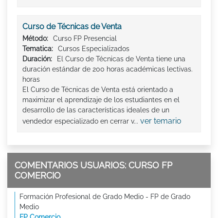
Curso de Técnicas de Venta
Método:
Curso FP Presencial
Tematica:
Cursos Especializados
Duración:
El Curso de Técnicas de Venta tiene una
duración estándar de 200 horas académicas lectivas.
horas
El Curso de Técnicas de Venta está orientado a
maximizar el aprendizaje de los estudiantes en el
desarrollo de las características ideales de un
ver temario
vendedor especializado en cerrar v...
COMENTARIOS USUARIOS: CURSO FP
COMERCIO
Formación Profesional de Grado Medio - FP de Grado
Medio
FP Comercio