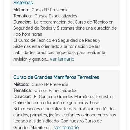
Sistemas
Método:
Curso FP Presencial
Tematica:
Cursos Especializados
Duración:
La programación del Curso de Técnico en
Seguridad de Redes y Sistemas tiene una duración de
400 hora horas
El Curso de Técnico en Seguridad de Redes y
Sistemas está orientado a la formación de las
habilidades prácticas requeridas para realizar la
ver temario
revisión y gestión...
Curso de Grandes Mamíferos Terrestres
Método:
Curso FP Presencial
Tematica:
Cursos Especializados
Duración:
El Curso de Grandes Mamíferos Terrestres
Online tiene una duración de 300 horas. horas
Si tu deseo es especializarte para trabajar con félidos,
cánidos, primates, jirafas, elefantes o rinocerontes has
llegado al sitio indicado. Con nuestro Curso de
ver temario
Grandes Mamíferos...