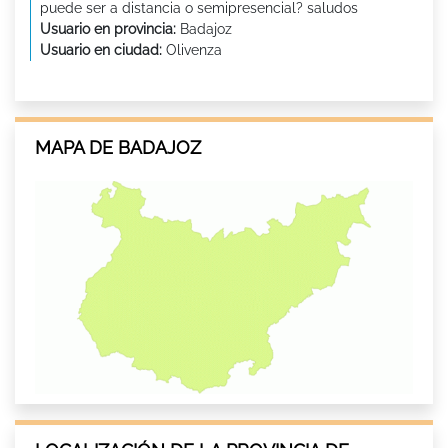
puede ser a distancia o semipresencial? saludos
Usuario en provincia:
Badajoz
Usuario en ciudad:
Olivenza
MAPA DE BADAJOZ