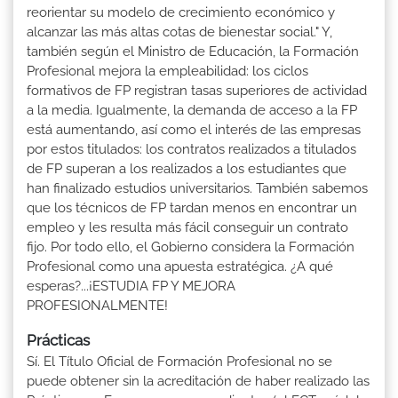
reorientar su modelo de crecimiento económico y
alcanzar las más altas cotas de bienestar social." Y,
también según el Ministro de Educación, la Formación
Profesional mejora la empleabilidad: los ciclos
formativos de FP registran tasas superiores de actividad
a la media. Igualmente, la demanda de acceso a la FP
está aumentando, así como el interés de las empresas
por estos titulados: los contratos realizados a titulados
de FP superan a los realizados a los estudiantes que
han finalizado estudios universitarios. También sabemos
que los técnicos de FP tardan menos en encontrar un
empleo y les resulta más fácil conseguir un contrato
fijo. Por todo ello, el Gobierno considera la Formación
Profesional como una apuesta estratégica. ¿A qué
esperas?...¡ESTUDIA FP Y MEJORA
PROFESIONALMENTE!
Prácticas
Sí. El Título Oficial de Formación Profesional no se
puede obtener sin la acreditación de haber realizado las