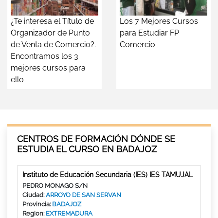
¿Te interesa el Título de
Los 7 Mejores Cursos
Organizador de Punto
para Estudiar FP
de Venta de Comercio?.
Comercio
Encontramos los 3
mejores cursos para
ello
CENTROS DE FORMACIÓN DÓNDE SE
ESTUDIA EL CURSO EN BADAJOZ
Instituto de Educación Secundaria (IES) IES TAMUJAL
PEDRO MONAGO S/N
Ciudad:
ARROYO DE SAN SERVAN
Provincia:
BADAJOZ
Region:
EXTREMADURA