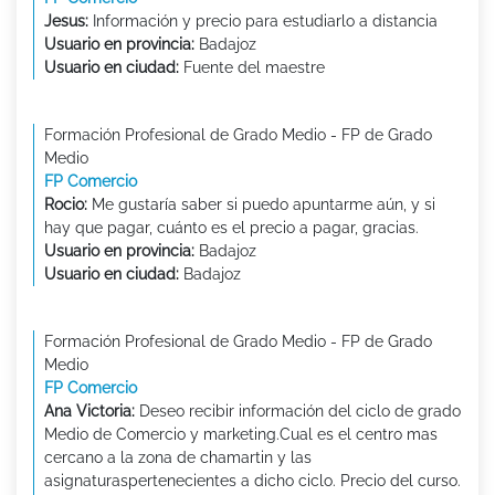
Jesus:
Información y precio para estudiarlo a distancia
Usuario en provincia:
Badajoz
Usuario en ciudad:
Fuente del maestre
Formación Profesional de Grado Medio - FP de Grado
Medio
FP Comercio
Rocio:
Me gustaría saber si puedo apuntarme aún, y si
hay que pagar, cuánto es el precio a pagar, gracias.
Usuario en provincia:
Badajoz
Usuario en ciudad:
Badajoz
Formación Profesional de Grado Medio - FP de Grado
Medio
FP Comercio
Ana Victoria:
Deseo recibir información del ciclo de grado
Medio de Comercio y marketing.Cual es el centro mas
cercano a la zona de chamartin y las
asignaturaspertenecientes a dicho ciclo. Precio del curso.