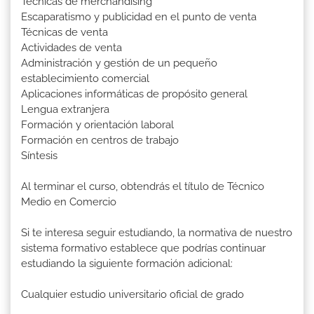
Técnicas de merchandising
Escaparatismo y publicidad en el punto de venta
Técnicas de venta
Actividades de venta
Administración y gestión de un pequeño
establecimiento comercial
Aplicaciones informáticas de propósito general
Lengua extranjera
Formación y orientación laboral
Formación en centros de trabajo
Síntesis
Al terminar el curso, obtendrás el título de Técnico
Medio en Comercio
Si te interesa seguir estudiando, la normativa de nuestro
sistema formativo establece que podrías continuar
estudiando la siguiente formación adicional:
Cualquier estudio universitario oficial de grado