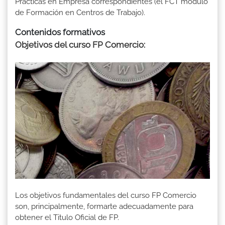
Prácticas en Empresa correspondientes (el FCT módulo
de Formación en Centros de Trabajo).
Contenidos formativos
Objetivos del curso FP Comercio:
Los objetivos fundamentales del curso FP Comercio
son, principalmente, formarte adecuadamente para
obtener el Titulo Oficial de FP.