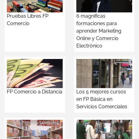
Pruebas Libres FP
6 magníficas
Comercio
formaciones para
aprender Marketing
Online y Comercio
Electrónico
FP Comercio a Distancia
Los 5 mejores cursos
en FP Básica en
Servicios Comerciales