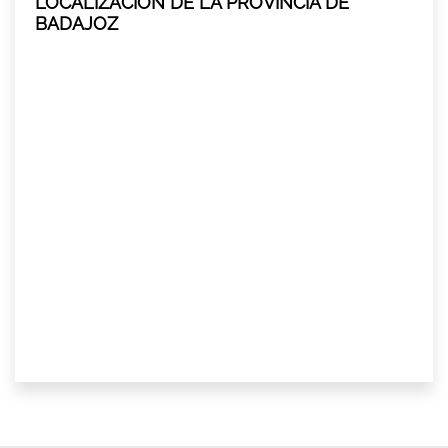
LOCALIZACIÓN DE LA PROVINCIA DE
BADAJOZ