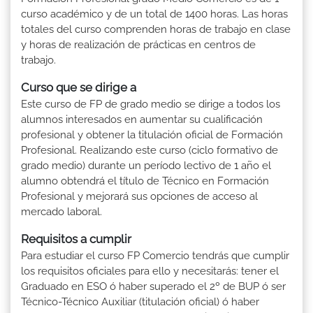
curso académico y de un total de 1400 horas. Las horas
totales del curso comprenden horas de trabajo en clase
y horas de realización de prácticas en centros de
trabajo.
Curso que se dirige a
Este curso de FP de grado medio se dirige a todos los
alumnos interesados en aumentar su cualificación
profesional y obtener la titulación oficial de Formación
Profesional. Realizando este curso (ciclo formativo de
grado medio) durante un período lectivo de 1 año el
alumno obtendrá el título de Técnico en Formación
Profesional y mejorará sus opciones de acceso al
mercado laboral.
Requisitos a cumplir
Para estudiar el curso FP Comercio tendrás que cumplir
los requisitos oficiales para ello y necesitarás: tener el
Graduado en ESO ó haber superado el 2º de BUP ó ser
Técnico-Técnico Auxiliar (titulación oficial) ó haber