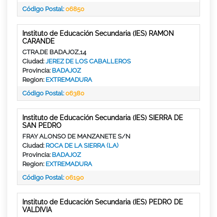
Código Postal:
06850
Instituto de Educación Secundaria (IES) RAMON
CARANDE
CTRA.DE BADAJOZ,14
Ciudad:
JEREZ DE LOS CABALLEROS
Provincia:
BADAJOZ
Region:
EXTREMADURA
Código Postal:
06380
Instituto de Educación Secundaria (IES) SIERRA DE
SAN PEDRO
FRAY ALONSO DE MANZANETE S/N
Ciudad:
ROCA DE LA SIERRA (LA)
Provincia:
BADAJOZ
Region:
EXTREMADURA
Código Postal:
06190
Instituto de Educación Secundaria (IES) PEDRO DE
VALDIVIA