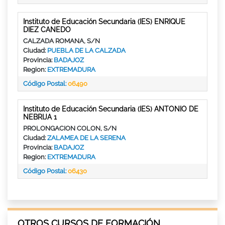
Instituto de Educación Secundaria (IES) ENRIQUE
DIEZ CANEDO
CALZADA ROMANA, S/N
Ciudad:
PUEBLA DE LA CALZADA
Provincia:
BADAJOZ
Region:
EXTREMADURA
Código Postal:
06490
Instituto de Educación Secundaria (IES) ANTONIO DE
NEBRIJA 1
PROLONGACION COLON, S/N
Ciudad:
ZALAMEA DE LA SERENA
Provincia:
BADAJOZ
Region:
EXTREMADURA
Código Postal:
06430
OTROS CURSOS DE FORMACIÓN