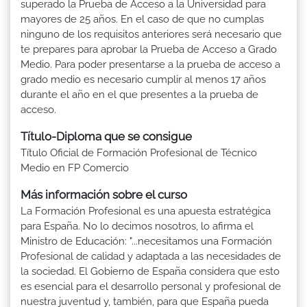
superado la Prueba de Acceso a la Universidad para
mayores de 25 años. En el caso de que no cumplas
ninguno de los requisitos anteriores será necesario que
te prepares para aprobar la Prueba de Acceso a Grado
Medio. Para poder presentarse a la prueba de acceso a
grado medio es necesario cumplir al menos 17 años
durante el año en el que presentes a la prueba de
acceso.
Título-Diploma que se consigue
Título Oficial de Formación Profesional de Técnico
Medio en FP Comercio
Más información sobre el curso
La Formación Profesional es una apuesta estratégica
para España. No lo decimos nosotros, lo afirma el
Ministro de Educación: "...necesitamos una Formación
Profesional de calidad y adaptada a las necesidades de
la sociedad. El Gobierno de España considera que esto
es esencial para el desarrollo personal y profesional de
nuestra juventud y, también, para que España pueda