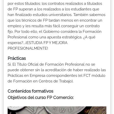
por estos titulados: los contratos realizados a titulados
de FP superan a los realizados a los estudiantes que
han finalizado estudios universitarios. También sabemos
que los técnicos de FP tardan menos en encontrar un
empleo y les resulta más fácil conseguir un contrato
fijo. Por todo ello, el Gobierno considera la Formación
Profesional como una apuesta estratégica. ¿A qué
esperas?...¡ESTUDIA FP Y MEJORA
PROFESIONALMENTE!
Prácticas
Sí. El Título Oficial de Formación Profesional no se
puede obtener sin la acreditación de haber realizado las
Prácticas en Empresa correspondientes (el FCT módulo
de Formación en Centros de Trabajo).
Contenidos formativos
Objetivos del curso FP Comercio: