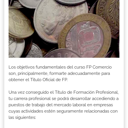
Los objetivos fundamentales del curso FP Comercio
son, principalmente, formarte adecuadamente para
obtener el Titulo Oficial de FP.
Una vez conseguido el Título de Formación Profesional,
tu carrera profesional se podrá desarrollar accediendo a
puestos de trabajo del mercado laboral en empresas
cuyas actividades estén seguramente relacionadas con
las siguientes: