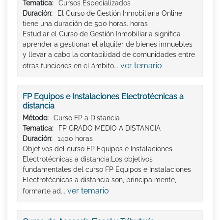
Tematica:
Cursos Especializados
Duración:
El Curso de Gestión Inmobiliaria Online
tiene una duración de 500 horas. horas
Estudiar el Curso de Gestión Inmobiliaria significa
aprender a gestionar el alquiler de bienes inmuebles
y llevar a cabo la contabilidad de comunidades entre
ver temario
otras funciones en el ámbito...
FP Equipos e Instalaciones Electrotécnicas a
distancia
Método:
Curso FP a Distancia
Tematica:
FP GRADO MEDIO A DISTANCIA
Duración:
1400 horas
Objetivos del curso FP Equipos e Instalaciones
Electrotécnicas a distancia:Los objetivos
fundamentales del curso FP Equipos e Instalaciones
Electrotécnicas a distancia son, principalmente,
ver temario
formarte ad...