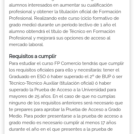
alumnos interesados en aumentar su cualificación
profesional y obtener la titulación oficial de Formación
Profesional. Realizando este curso (ciclo formativo de
grado medio) durante un período lectivo de 1 año el
alumno obtendrá el título de Técnico en Formación
Profesional y mejorará sus opciones de acceso al
mercado laboral.
Requisitos a cumplir
Para estudiar el curso FP Comercio tendrás que cumplir
los requisitos oficiales para ello y necesitarás: tener el
Graduado en ESO ó haber superado el 2º de BUP ó ser
Técnico-Técnico Auxiliar (titulación oficial) ó haber
superado la Prueba de Acceso a la Universidad para
mayores de 25 años. En el caso de que no cumplas
ninguno de los requisitos anteriores será necesario que
te prepares para aprobar la Prueba de Acceso a Grado
Medio. Para poder presentarse a la prueba de acceso a
grado medio es necesario cumplir al menos 17 años
durante el año en el que presentes a la prueba de