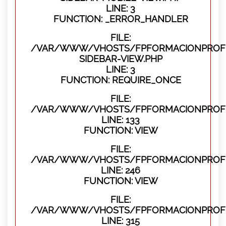
LINE: 3
FUNCTION: _ERROR_HANDLER
FILE:
/VAR/WWW/VHOSTS/FPFORMACIONPROFES
SIDEBAR-VIEW.PHP
LINE: 3
FUNCTION: REQUIRE_ONCE
FILE:
/VAR/WWW/VHOSTS/FPFORMACIONPROFES
LINE: 133
FUNCTION: VIEW
FILE:
/VAR/WWW/VHOSTS/FPFORMACIONPROFES
LINE: 246
FUNCTION: VIEW
FILE:
/VAR/WWW/VHOSTS/FPFORMACIONPROFE
LINE: 315