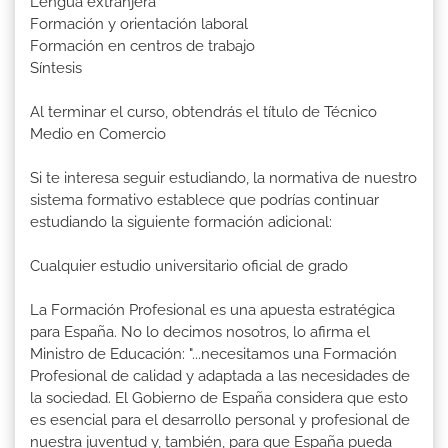
Lengua extranjera
Formación y orientación laboral
Formación en centros de trabajo
Síntesis
Al terminar el curso, obtendrás el título de Técnico
Medio en Comercio
Si te interesa seguir estudiando, la normativa de nuestro
sistema formativo establece que podrías continuar
estudiando la siguiente formación adicional:
Cualquier estudio universitario oficial de grado
La Formación Profesional es una apuesta estratégica
para España. No lo decimos nosotros, lo afirma el
Ministro de Educación: "...necesitamos una Formación
Profesional de calidad y adaptada a las necesidades de
la sociedad. El Gobierno de España considera que esto
es esencial para el desarrollo personal y profesional de
nuestra juventud y, también, para que España pueda