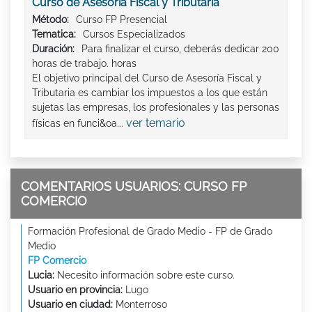
Curso de Asesoría Fiscal y Tributaria
Método:
Curso FP Presencial
Tematica:
Cursos Especializados
Duración:
Para finalizar el curso, deberás dedicar 200
horas de trabajo. horas
El objetivo principal del Curso de Asesoría Fiscal y
Tributaria es cambiar los impuestos a los que están
sujetas las empresas, los profesionales y las personas
ver temario
físicas en funci&oa...
COMENTARIOS USUARIOS: CURSO FP
COMERCIO
Formación Profesional de Grado Medio - FP de Grado
Medio
FP Comercio
Lucia:
Necesito información sobre este curso.
Usuario en provincia:
Lugo
Usuario en ciudad:
Monterroso