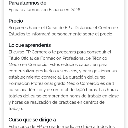
Para alumnos de
Fp para alumnos en España en 2026
Precio
Si quieres hacer el Curso de FP a Distancia el Centro de
Estudios te informará personalmente sobre el precio
Lo que aprenderás
El curso FP Comercio te preparará para conseguir el
Título Oficial de Formación Profesional de Técnico
Medio en Comercio. Estos estudios capacitan para
comercializar productos y servicios, y para gestionar un
establecimiento comercial. La duración del curso
Formacion Profesional grado Medio Comercio es de 1
curso académico y de un total de 1400 horas. Las horas
totales del curso comprenden horas de trabajo en clase
y horas de realización de prácticas en centros de
trabajo.
Curso que se dirige a
Este curso de FP de grado medio se dirige a todos los