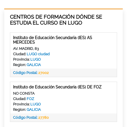
CENTROS DE FORMACIÓN DÓNDE SE
ESTUDIA EL CURSO EN LUGO
Instituto de Educación Secundaria (IES) AS
MERCEDES
AV. MADRID, 83
Ciudad:
LUGO ciudad
Provincia:
LUGO
Region:
GALICIA
Código Postal:
27002
Instituto de Educación Secundaria (IES) DE FOZ
NO CONSTA
Ciudad:
FOZ
Provincia:
LUGO
Region:
GALICIA
Código Postal:
27780