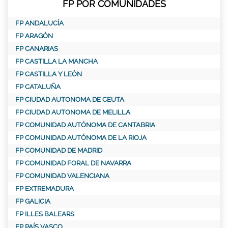
FP POR COMUNIDADES
FP ANDALUCÍA
FP ARAGÓN
FP CANARIAS
FP CASTILLA LA MANCHA
FP CASTILLA Y LEÓN
FP CATALUÑA
FP CIUDAD AUTONOMA DE CEUTA
FP CIUDAD AUTONOMA DE MELILLA
FP COMUNIDAD AUTÓNOMA DE CANTABRIA
FP COMUNIDAD AUTÓNOMA DE LA RIOJA
FP COMUNIDAD DE MADRID
FP COMUNIDAD FORAL DE NAVARRA
FP COMUNIDAD VALENCIANA
FP EXTREMADURA
FP GALICIA
FP ILLES BALEARS
FP PAÍS VASCO