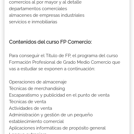
comercios al por mayor y al detalle
departamentos comerciales
almacenes de empresas industriales
servicios e inmobiliarias
Contenidos del curso FP Comercio:
Para conseguir el Título de FP, el programa del curso
Formación Profesional de Grado Medio Comercio que
vas a estudiar se exponen a continuación:
Operaciones de almacenaje
Técnicas de merchandising
Escaparatismo y publicidad en el punto de venta
Técnicas de venta
Actividades de venta
Administración y gestión de un pequeño
establecimiento comercial
Aplicaciones informáticas de propósito general