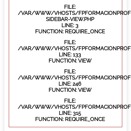
FILE:
/VAR/WWW/VHOSTS/FPFORMACIONPROFES
SIDEBAR-VIEW.PHP
LINE: 3
FUNCTION: REQUIRE_ONCE
FILE:
/VAR/WWW/VHOSTS/FPFORMACIONPROFES
LINE: 133
FUNCTION: VIEW
FILE:
/VAR/WWW/VHOSTS/FPFORMACIONPROFES
LINE: 246
FUNCTION: VIEW
FILE:
/VAR/WWW/VHOSTS/FPFORMACIONPROFE
LINE: 315
FUNCTION: REQUIRE_ONCE