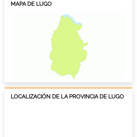
MAPA DE LUGO
LOCALIZACIÓN DE LA PROVINCIA DE LUGO