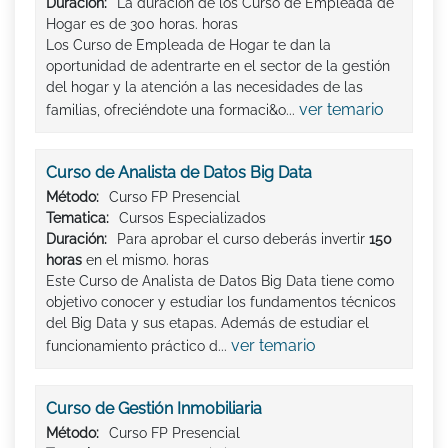
Duración:
La duración de los Curso de Empleada de
Hogar es de 300 horas. horas
Los Curso de Empleada de Hogar te dan la
oportunidad de adentrarte en el sector de la gestión
del hogar y la atención a las necesidades de las
ver temario
familias, ofreciéndote una formaci&o...
Curso de Analista de Datos Big Data
Método:
Curso FP Presencial
Tematica:
Cursos Especializados
Duración:
Para aprobar el curso deberás invertir
150
horas
en el mismo. horas
Este Curso de Analista de Datos Big Data tiene como
objetivo conocer y estudiar los fundamentos técnicos
del Big Data y sus etapas. Además de estudiar el
ver temario
funcionamiento práctico d...
Curso de Gestión Inmobiliaria
Método:
Curso FP Presencial