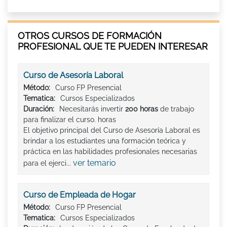
OTROS CURSOS DE FORMACIÓN
PROFESIONAL QUE TE PUEDEN INTERESAR
Curso de Asesoría Laboral
Método:
Curso FP Presencial
Tematica:
Cursos Especializados
Duración:
Necesitarás invertir
200 horas
de trabajo
para finalizar el curso. horas
El objetivo principal del Curso de Asesoría Laboral es
brindar a los estudiantes una formación teórica y
práctica en las habilidades profesionales necesarias
ver temario
para el ejerci...
Curso de Empleada de Hogar
Método:
Curso FP Presencial
Tematica:
Cursos Especializados