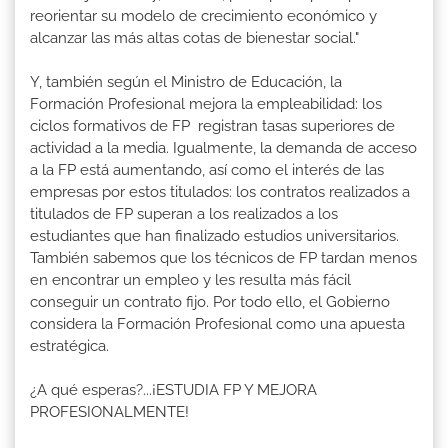
reorientar su modelo de crecimiento económico y
alcanzar las más altas cotas de bienestar social."
Y, también según el Ministro de Educación, la
Formación Profesional mejora la empleabilidad: los
ciclos formativos de FP registran tasas superiores de
actividad a la media. Igualmente, la demanda de acceso
a la FP está aumentando, así como el interés de las
empresas por estos titulados: los contratos realizados a
titulados de FP superan a los realizados a los
estudiantes que han finalizado estudios universitarios.
También sabemos que los técnicos de FP tardan menos
en encontrar un empleo y les resulta más fácil
conseguir un contrato fijo. Por todo ello, el Gobierno
considera la Formación Profesional como una apuesta
estratégica.
¿A qué esperas?...¡ESTUDIA FP Y MEJORA
PROFESIONALMENTE!