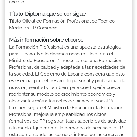
acceso.
Título-Diploma que se consigue
Título Oficial de Formación Profesional de Técnico
Medio en FP Comercio
Más información sobre el curso
La Formación Profesional es una apuesta estratégica
para España. No lo decimos nosotros, lo afirma el
Ministro de Educación: "...necesitamos una Formación
Profesional de calidad y adaptada a las necesidades de
la sociedad. El Gobierno de España considera que esto
es esencial para el desarrollo personal y profesional de
nuestra juventud y, también, para que España pueda
reorientar su modelo de crecimiento económico y
alcanzar las más altas cotas de bienestar social." Y,
también según el Ministro de Educación, la Formación
Profesional mejora la empleabilidad: los ciclos
formativos de FP registran tasas superiores de actividad
a la media. Igualmente, la demanda de acceso a la FP
está aumentando, así como el interés de las empresas