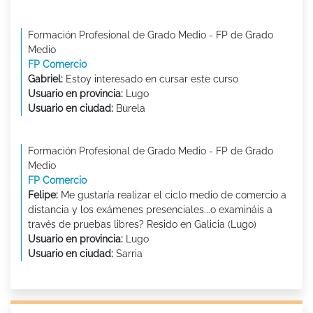
Formación Profesional de Grado Medio - FP de Grado
Medio
FP Comercio
Gabriel:
Estoy interesado en cursar este curso
Usuario en provincia:
Lugo
Usuario en ciudad:
Burela
Formación Profesional de Grado Medio - FP de Grado
Medio
FP Comercio
Felipe:
Me gustaría realizar el ciclo medio de comercio a
distancia y los exámenes presenciales...o examináis a
través de pruebas libres? Resido en Galicia (Lugo)
Usuario en provincia:
Lugo
Usuario en ciudad:
Sarria