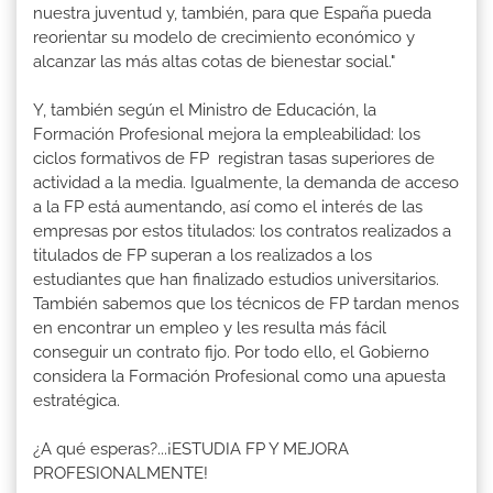
nuestra juventud y, también, para que España pueda
reorientar su modelo de crecimiento económico y
alcanzar las más altas cotas de bienestar social."
Y, también según el Ministro de Educación, la
Formación Profesional mejora la empleabilidad: los
ciclos formativos de FP registran tasas superiores de
actividad a la media. Igualmente, la demanda de acceso
a la FP está aumentando, así como el interés de las
empresas por estos titulados: los contratos realizados a
titulados de FP superan a los realizados a los
estudiantes que han finalizado estudios universitarios.
También sabemos que los técnicos de FP tardan menos
en encontrar un empleo y les resulta más fácil
conseguir un contrato fijo. Por todo ello, el Gobierno
considera la Formación Profesional como una apuesta
estratégica.
¿A qué esperas?...¡ESTUDIA FP Y MEJORA
PROFESIONALMENTE!