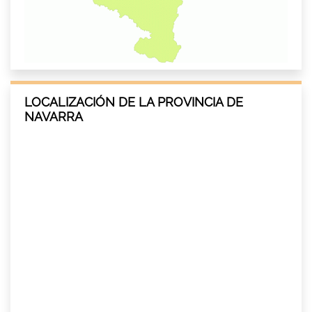
LOCALIZACIÓN DE LA PROVINCIA DE
NAVARRA