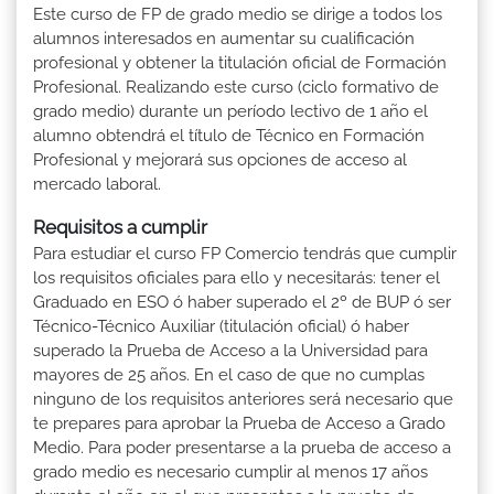
Este curso de FP de grado medio se dirige a todos los
alumnos interesados en aumentar su cualificación
profesional y obtener la titulación oficial de Formación
Profesional. Realizando este curso (ciclo formativo de
grado medio) durante un período lectivo de 1 año el
alumno obtendrá el título de Técnico en Formación
Profesional y mejorará sus opciones de acceso al
mercado laboral.
Requisitos a cumplir
Para estudiar el curso FP Comercio tendrás que cumplir
los requisitos oficiales para ello y necesitarás: tener el
Graduado en ESO ó haber superado el 2º de BUP ó ser
Técnico-Técnico Auxiliar (titulación oficial) ó haber
superado la Prueba de Acceso a la Universidad para
mayores de 25 años. En el caso de que no cumplas
ninguno de los requisitos anteriores será necesario que
te prepares para aprobar la Prueba de Acceso a Grado
Medio. Para poder presentarse a la prueba de acceso a
grado medio es necesario cumplir al menos 17 años