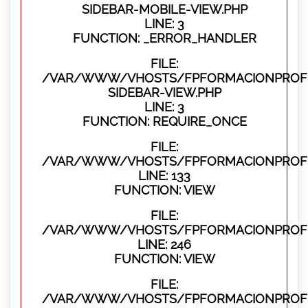
SIDEBAR-MOBILE-VIEW.PHP
LINE: 3
FUNCTION: _ERROR_HANDLER
FILE:
/VAR/WWW/VHOSTS/FPFORMACIONPROFES
SIDEBAR-VIEW.PHP
LINE: 3
FUNCTION: REQUIRE_ONCE
FILE:
/VAR/WWW/VHOSTS/FPFORMACIONPROFES
LINE: 133
FUNCTION: VIEW
FILE:
/VAR/WWW/VHOSTS/FPFORMACIONPROFES
LINE: 246
FUNCTION: VIEW
FILE:
/VAR/WWW/VHOSTS/FPFORMACIONPROFE