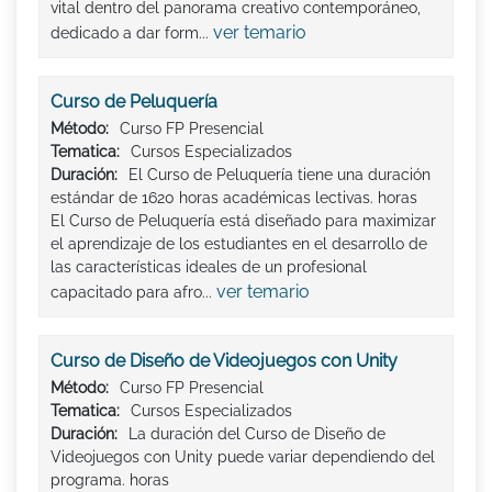
vital dentro del panorama creativo contemporáneo,
ver temario
dedicado a dar form...
Curso de Peluquería
Método:
Curso FP Presencial
Tematica:
Cursos Especializados
Duración:
El Curso de Peluquería tiene una duración
estándar de 1620 horas académicas lectivas. horas
El Curso de Peluquería está diseñado para maximizar
el aprendizaje de los estudiantes en el desarrollo de
las características ideales de un profesional
ver temario
capacitado para afro...
Curso de Diseño de Videojuegos con Unity
Método:
Curso FP Presencial
Tematica:
Cursos Especializados
Duración:
La duración del Curso de Diseño de
Videojuegos con Unity puede variar dependiendo del
programa. horas