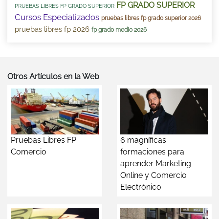
FP GRADO SUPERIOR
PRUEBAS LIBRES FP GRADO SUPERIOR
Cursos Especializados
pruebas libres fp grado superior 2026
pruebas libres fp 2026
fp grado medio 2026
Otros Artículos en la Web
Pruebas Libres FP
6 magníficas
Comercio
formaciones para
aprender Marketing
Online y Comercio
Electrónico