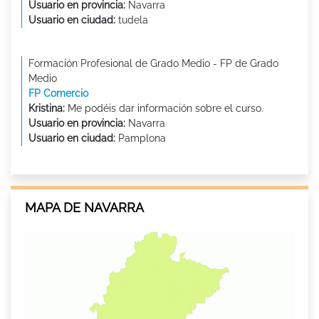
Usuario en provincia:
Navarra
Usuario en ciudad:
tudela
Formación Profesional de Grado Medio - FP de Grado
Medio
FP Comercio
Kristina:
Me podéis dar información sobre el curso.
Usuario en provincia:
Navarra
Usuario en ciudad:
Pamplona
MAPA DE NAVARRA