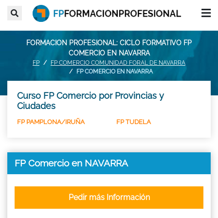
FORMACION PROFESIONAL: CICLO FORMATIVO FP
COMERCIO EN NAVARRA
FP
FP COMERCIO COMUNIDAD FORAL DE NAVARRA
FP COMERCIO EN NAVARRA
Curso FP Comercio por Provincias y
Ciudades
FP PAMPLONA/IRUÑA
FP TUDELA
FP Comercio en NAVARRA
Pedir más Información