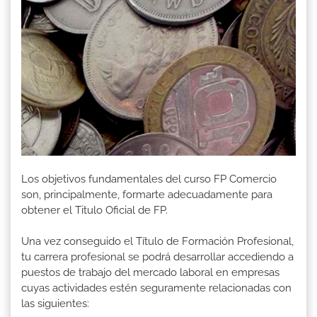
Los objetivos fundamentales del curso FP Comercio
son, principalmente, formarte adecuadamente para
obtener el Titulo Oficial de FP.
Una vez conseguido el Título de Formación Profesional,
tu carrera profesional se podrá desarrollar accediendo a
puestos de trabajo del mercado laboral en empresas
cuyas actividades estén seguramente relacionadas con
las siguientes: