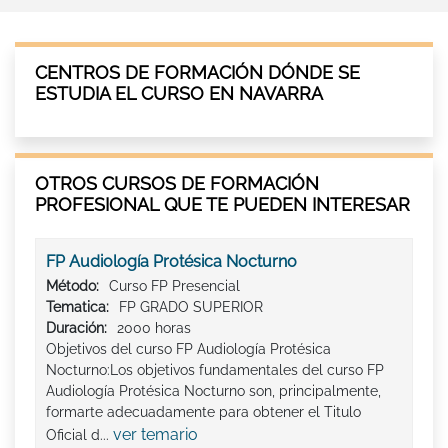
CENTROS DE FORMACIÓN DÓNDE SE
ESTUDIA EL CURSO EN NAVARRA
OTROS CURSOS DE FORMACIÓN
PROFESIONAL QUE TE PUEDEN INTERESAR
FP Audiología Protésica Nocturno
Método:
Curso FP Presencial
Tematica:
FP GRADO SUPERIOR
Duración:
2000 horas
Objetivos del curso FP Audiología Protésica
Nocturno:Los objetivos fundamentales del curso FP
Audiología Protésica Nocturno son, principalmente,
formarte adecuadamente para obtener el Titulo
ver temario
Oficial d...