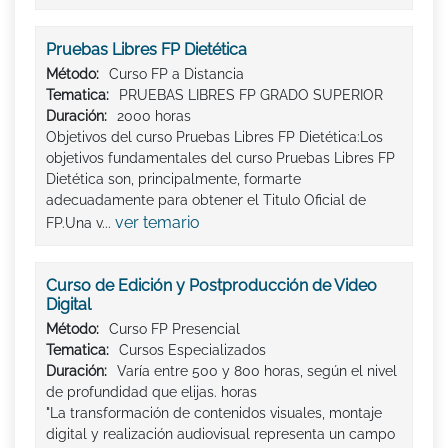
Pruebas Libres FP Dietética
Método:
Curso FP a Distancia
Tematica:
PRUEBAS LIBRES FP GRADO SUPERIOR
Duración:
2000 horas
Objetivos del curso Pruebas Libres FP Dietética:Los
objetivos fundamentales del curso Pruebas Libres FP
Dietética son, principalmente, formarte
adecuadamente para obtener el Titulo Oficial de
ver temario
FP.Una v...
Curso de Edición y Postproducción de Video
Digital
Método:
Curso FP Presencial
Tematica:
Cursos Especializados
Duración:
Varía entre 500 y 800 horas, según el nivel
de profundidad que elijas. horas
"La transformación de contenidos visuales, montaje
digital y realización audiovisual representa un campo