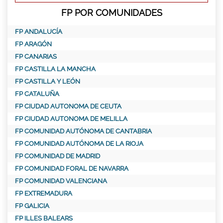
FP POR COMUNIDADES
FP ANDALUCÍA
FP ARAGÓN
FP CANARIAS
FP CASTILLA LA MANCHA
FP CASTILLA Y LEÓN
FP CATALUÑA
FP CIUDAD AUTONOMA DE CEUTA
FP CIUDAD AUTONOMA DE MELILLA
FP COMUNIDAD AUTÓNOMA DE CANTABRIA
FP COMUNIDAD AUTÓNOMA DE LA RIOJA
FP COMUNIDAD DE MADRID
FP COMUNIDAD FORAL DE NAVARRA
FP COMUNIDAD VALENCIANA
FP EXTREMADURA
FP GALICIA
FP ILLES BALEARS