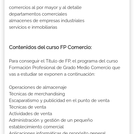
comercios al por mayor y al detalle
departamentos comerciales
almacenes de empresas industriales
servicios e inmobiliarias
Contenidos del curso FP Comercio:
Para conseguir el Título de FP, el programa del curso
Formación Profesional de Grado Medio Comercio que
vas a estudiar se exponen a continuación:
Operaciones de almacenaje
Técnicas de merchandising
Escaparatismo y publicidad en el punto de venta
Técnicas de venta
Actividades de venta
Administración y gestión de un pequeño
establecimiento comercial
Aplicaciones informáticas de propósito general