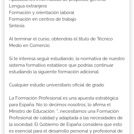
Lengua extranjera
Formación y orientación laboral
Formación en centros de trabajo
Síntesis
Al terminar el curso, obtendrás el título de Técnico
Medio en Comercio
Si te interesa seguir estudiando, la normativa de nuestro
sistema formativo establece que podrías continuar
estudiando la siguiente formación adicional:
Cualquier estudio universitario oficial de grado
La Formación Profesional es una apuesta estratégica
para España. No lo decimos nosotros, lo afirma el
Ministro de Educación: "...necesitamos una Formación
Profesional de calidad y adaptada a las necesidades de
la sociedad. El Gobierno de España considera que esto
es esencial para el desarrollo personal y profesional de