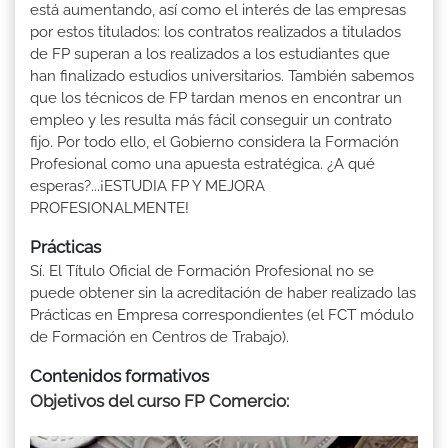
está aumentando, así como el interés de las empresas
por estos titulados: los contratos realizados a titulados
de FP superan a los realizados a los estudiantes que
han finalizado estudios universitarios. También sabemos
que los técnicos de FP tardan menos en encontrar un
empleo y les resulta más fácil conseguir un contrato
fijo. Por todo ello, el Gobierno considera la Formación
Profesional como una apuesta estratégica. ¿A qué
esperas?...¡ESTUDIA FP Y MEJORA
PROFESIONALMENTE!
Prácticas
Sí. El Título Oficial de Formación Profesional no se
puede obtener sin la acreditación de haber realizado las
Prácticas en Empresa correspondientes (el FCT módulo
de Formación en Centros de Trabajo).
Contenidos formativos
Objetivos del curso FP Comercio: