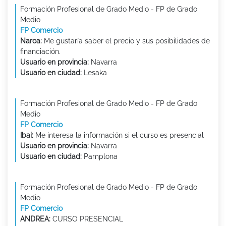
Formación Profesional de Grado Medio - FP de Grado
Medio
FP Comercio
Naroa:
Me gustaría saber el precio y sus posibilidades de
financiación.
Usuario en provincia:
Navarra
Usuario en ciudad:
Lesaka
Formación Profesional de Grado Medio - FP de Grado
Medio
FP Comercio
Ibai:
Me interesa la información si el curso es presencial
Usuario en provincia:
Navarra
Usuario en ciudad:
Pamplona
Formación Profesional de Grado Medio - FP de Grado
Medio
FP Comercio
ANDREA:
CURSO PRESENCIAL