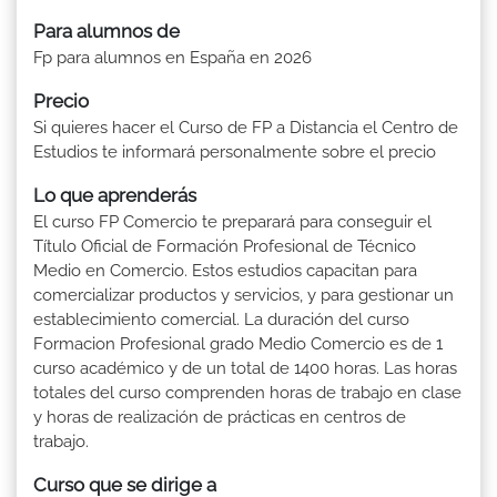
Para alumnos de
Fp para alumnos en España en 2026
Precio
Si quieres hacer el Curso de FP a Distancia el Centro de
Estudios te informará personalmente sobre el precio
Lo que aprenderás
El curso FP Comercio te preparará para conseguir el
Título Oficial de Formación Profesional de Técnico
Medio en Comercio. Estos estudios capacitan para
comercializar productos y servicios, y para gestionar un
establecimiento comercial. La duración del curso
Formacion Profesional grado Medio Comercio es de 1
curso académico y de un total de 1400 horas. Las horas
totales del curso comprenden horas de trabajo en clase
y horas de realización de prácticas en centros de
trabajo.
Curso que se dirige a