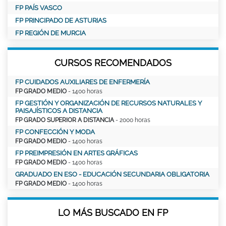
FP PAÍS VASCO
FP PRINCIPADO DE ASTURIAS
FP REGIÓN DE MURCIA
CURSOS RECOMENDADOS
FP CUIDADOS AUXILIARES DE ENFERMERÍA
FP GRADO MEDIO
- 1400 horas
FP GESTIÓN Y ORGANIZACIÓN DE RECURSOS NATURALES Y
PAISAJÍSTICOS A DISTANCIA
FP GRADO SUPERIOR A DISTANCIA
- 2000 horas
FP CONFECCIÓN Y MODA
FP GRADO MEDIO
- 1400 horas
FP PREIMPRESIÓN EN ARTES GRÁFICAS
FP GRADO MEDIO
- 1400 horas
GRADUADO EN ESO - EDUCACIÓN SECUNDARIA OBLIGATORIA
FP GRADO MEDIO
- 1400 horas
LO MÁS BUSCADO EN FP