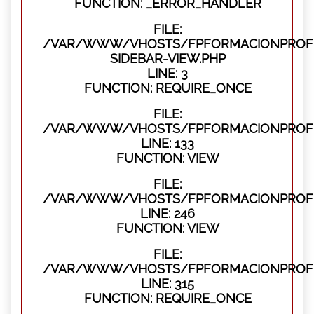
FUNCTION: _ERROR_HANDLER
FILE:
/VAR/WWW/VHOSTS/FPFORMACIONPROFES
SIDEBAR-VIEW.PHP
LINE: 3
FUNCTION: REQUIRE_ONCE
FILE:
/VAR/WWW/VHOSTS/FPFORMACIONPROFES
LINE: 133
FUNCTION: VIEW
FILE:
/VAR/WWW/VHOSTS/FPFORMACIONPROFES
LINE: 246
FUNCTION: VIEW
FILE:
/VAR/WWW/VHOSTS/FPFORMACIONPROFE
LINE: 315
FUNCTION: REQUIRE_ONCE