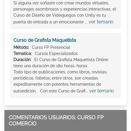
Si alguna vez soñaste con crear mundos virtuales,
personajes asombrosos y experiencias interactivas, el
Curso de Diseño de Videojuegos con Unity es tu
ver temario
puerta de entrada a un emocionante ...
Curso de Grafista Maquetista
Método:
Curso FP Presencial
Tematica:
Cursos Especializados
Duración:
El Curso de Grafista Maquetista Online
tiene una duración de 180 horas. horas
Todo tipo de publicaciones, como libros, revistas,
periódicos, folletos, entre otros, son creadas
expeditamente con potentes herramientas de
ver temario
autoedición. Con este Curso de Grafi...
COMENTARIOS USUARIOS: CURSO FP
COMERCIO