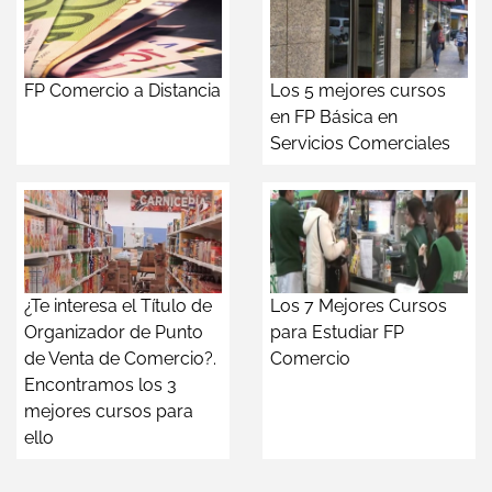
FP Comercio a Distancia
Los 5 mejores cursos
en FP Básica en
Servicios Comerciales
¿Te interesa el Título de
Los 7 Mejores Cursos
Organizador de Punto
para Estudiar FP
de Venta de Comercio?.
Comercio
Encontramos los 3
mejores cursos para
ello