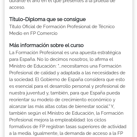
durante el año en el que presentes a la prueba de
acceso.
Título-Diploma que se consigue
Título Oficial de Formación Profesional de Técnico
Medio en FP Comercio
Más información sobre el curso
La Formación Profesional es una apuesta estratégica
para España. No lo decimos nosotros, lo afirma el
Ministro de Educación: "...necesitamos una Formación
Profesional de calidad y adaptada a las necesidades de
la sociedad. El Gobierno de España considera que esto
es esencial para el desarrollo personal y profesional de
nuestra juventud y, también, para que España pueda
reorientar su modelo de crecimiento económico y
alcanzar las más altas cotas de bienestar social." Y,
también según el Ministro de Educación, la Formación
Profesional mejora la empleabilidad: los ciclos
formativos de FP registran tasas superiores de actividad
a la media. Igualmente, la demanda de acceso a la FP