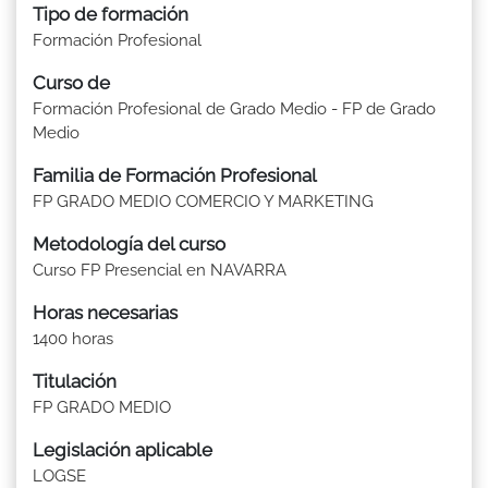
Tipo de formación
Formación Profesional
Curso de
Formación Profesional de Grado Medio - FP de Grado
Medio
Familia de Formación Profesional
FP GRADO MEDIO COMERCIO Y MARKETING
Metodología del curso
Curso FP Presencial en NAVARRA
Horas necesarias
1400 horas
Titulación
FP GRADO MEDIO
Legislación aplicable
LOGSE